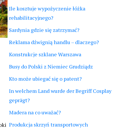
Ile kosztuje wypożyczenie łóżka
rehabilitacyjnego?
Sardynia gdzie się zatrzymać?
Reklama dźwignią handlu – dlaczego?
Konstrukcje szklane Warszawa
Busy do Polski z Niemiec Grudziądz
Kto może ubiegać się o patent?
In welchem Land wurde der Begriff Cosplay
geprägt?
Madera na co uważać?
Produkcja skrzyń transportowych
oki