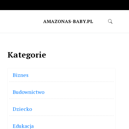
AMAZONAS-BABY.PL
Kategorie
Biznes
Budownictwo
Dziecko
Edukacja