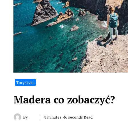
Turystyka
Madera co zobaczyć?
By
8 minutes, 46 seconds Read