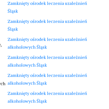
Zamknięty ośrodek leczenia uzależnień
Śląsk
Zamknięty ośrodek leczenia uzależnień
Śląsk
Zamknięty ośrodek leczenia uzależnień
,
alkoholowych Śląsk
Zamknięty ośrodek leczenia uzależnień
alkoholowych Śląsk
Zamknięty ośrodek leczenia uzależnień
alkoholowych Śląsk
ych
Zamknięty ośrodek leczenia uzależnień
alkoholowych Śląsk