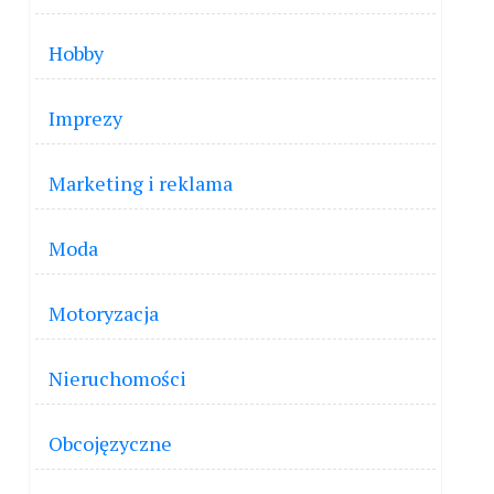
Hobby
Imprezy
Marketing i reklama
Moda
Motoryzacja
Nieruchomości
Obcojęzyczne