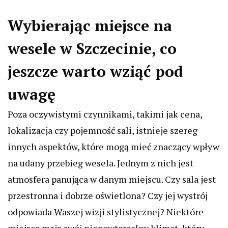
Wybierając miejsce na
wesele w Szczecinie, co
jeszcze warto wziąć pod
uwagę
Poza oczywistymi czynnikami, takimi jak cena,
lokalizacja czy pojemność sali, istnieje szereg
innych aspektów, które mogą mieć znaczący wpływ
na udany przebieg wesela. Jednym z nich jest
atmosfera panująca w danym miejscu. Czy sala jest
przestronna i dobrze oświetlona? Czy jej wystrój
odpowiada Waszej wizji stylistycznej? Niektóre