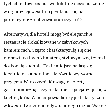
tych obiektów posiada wieloletnie doświadczenie
w organizacji wesel, co przekłada się na
perfekcyjnie zrealizowaną uroczystość.
Alternatywą dla hoteli mogą być eleganckie
restauracje zlokalizowane w zabytkowych
kamienicach. Często charakteryzują się one
niepowtarzalnym klimatem, stylowym wnętrzem i
doskonałą kuchnią. Takie miejsca nadają się
idealnie na kameralne, ale równie wytworne
przyjęcia. Warto zwrócić uwagę na ofertę
gastronomiczną – czy restauracja specjalizuje się w
kuchni, która Wam odpowiada, czy jest elastyczna
w kwestii tworzenia indywidualnego menu. Ważne