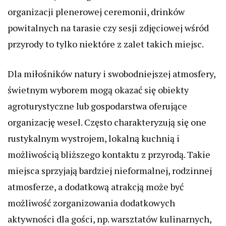
organizacji plenerowej ceremonii, drinków
powitalnych na tarasie czy sesji zdjęciowej wśród
przyrody to tylko niektóre z zalet takich miejsc.
Dla miłośników natury i swobodniejszej atmosfery,
świetnym wyborem mogą okazać się obiekty
agroturystyczne lub gospodarstwa oferujące
organizację wesel. Często charakteryzują się one
rustykalnym wystrojem, lokalną kuchnią i
możliwością bliższego kontaktu z przyrodą. Takie
miejsca sprzyjają bardziej nieformalnej, rodzinnej
atmosferze, a dodatkową atrakcją może być
możliwość zorganizowania dodatkowych
aktywności dla gości, np. warsztatów kulinarnych,