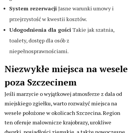
System rezerwacji
Jasne warunki umowy i
przejrzystość w kwestii kosztów.
Udogodnienia dla gości
Takie jak szatnia,
toalety, dostęp dla osób z
niepełnosprawnościami.
Niezwykłe miejsca na wesele
poza Szczecinem
Jeśli marzycie o wyjątkowej atmosferze z dala od
miejskiego zgiełku, warto rozważyć miejsca na
wesele położone w okolicach Szczecina. Region
ten oferuje malownicze krajobrazy, urokliwe
dworki, posiadłości ziemskie, a także nowoczesne