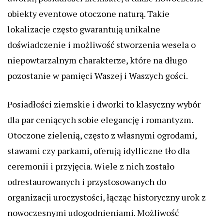
obiekty eventowe otoczone naturą. Takie
lokalizacje często gwarantują unikalne
doświadczenie i możliwość stworzenia wesela o
niepowtarzalnym charakterze, które na długo
pozostanie w pamięci Waszej i Waszych gości.
Posiadłości ziemskie i dworki to klasyczny wybór
dla par ceniących sobie elegancję i romantyzm.
Otoczone zielenią, często z własnymi ogrodami,
stawami czy parkami, oferują idylliczne tło dla
ceremonii i przyjęcia. Wiele z nich zostało
odrestaurowanych i przystosowanych do
organizacji uroczystości, łącząc historyczny urok z
nowoczesnymi udogodnieniami. Możliwość