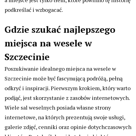
a miejsce jest tylko tłem, które powinno tę historię
podkreślać i wzbogacać.
Gdzie szukać najlepszego
miejsca na wesele w
Szczecinie
Poszukiwanie idealnego miejsca na wesele w
Szczecinie może być fascynującą podróżą, pełną
odkryć i inspiracji. Pierwszym krokiem, który warto
podjąć, jest skorzystanie z zasobów internetowych.
Wiele sal weselnych posiada własne strony
internetowe, na których prezentują swoje usługi,
galerie zdjęć, cenniki oraz opinie dotychczasowych