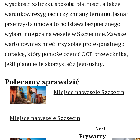
wysokości zaliczki, sposobu płatności, a także
warunków rezygnacji czy zmiany terminu. Jasna i
przejrzysta umowa to podstawa bezpiecznego
wyboru miejsca na wesele w Szczecinie. Zawsze
warto również mieć przy sobie profesjonalnego
doradcę, który pomoże ocenić OCP przewoźnika,
jeśli planujecie skorzystać z jego usług.
Polecamy sprawdzić
Miejsce na wesele Szczecin
Miejsce na wesele Szczecin
Next
Prywatny