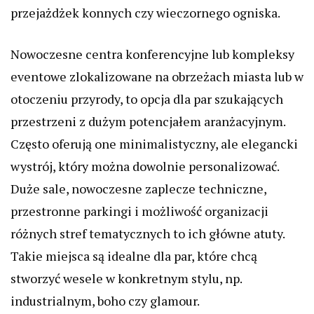
przejażdżek konnych czy wieczornego ogniska.
Nowoczesne centra konferencyjne lub kompleksy
eventowe zlokalizowane na obrzeżach miasta lub w
otoczeniu przyrody, to opcja dla par szukających
przestrzeni z dużym potencjałem aranżacyjnym.
Często oferują one minimalistyczny, ale elegancki
wystrój, który można dowolnie personalizować.
Duże sale, nowoczesne zaplecze techniczne,
przestronne parkingi i możliwość organizacji
różnych stref tematycznych to ich główne atuty.
Takie miejsca są idealne dla par, które chcą
stworzyć wesele w konkretnym stylu, np.
industrialnym, boho czy glamour.