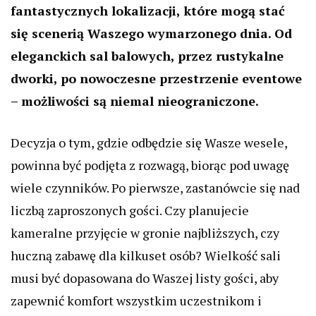
fantastycznych lokalizacji, które mogą stać
się scenerią Waszego wymarzonego dnia. Od
eleganckich sal balowych, przez rustykalne
dworki, po nowoczesne przestrzenie eventowe
– możliwości są niemal nieograniczone.
Decyzja o tym, gdzie odbędzie się Wasze wesele,
powinna być podjęta z rozwagą, biorąc pod uwagę
wiele czynników. Po pierwsze, zastanówcie się nad
liczbą zaproszonych gości. Czy planujecie
kameralne przyjęcie w gronie najbliższych, czy
huczną zabawę dla kilkuset osób? Wielkość sali
musi być dopasowana do Waszej listy gości, aby
zapewnić komfort wszystkim uczestnikom i