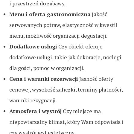
i przestrzeń do zabawy.
Menu i oferta gastronomiczna
Jakość
serwowanych potraw, elastyczność w kwestii
menu, możliwość organizacji degustacji.
Dodatkowe usługi
Czy obiekt oferuje
dodatkowe usługi, takie jak dekoracje, noclegi
dla gości, pomoc w organizacji.
Cena i warunki rezerwacji
Jasność oferty
cenowej, wysokość zaliczki, terminy płatności,
warunki rezygnacji.
Atmosfera i wystrój
Czy miejsce ma
niepowtarzalny klimat, który Wam odpowiada i
czy wystrój jest estetyczny.