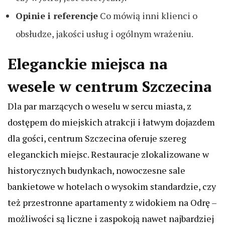
Opinie i referencje
Co mówią inni klienci o
obsłudze, jakości usług i ogólnym wrażeniu.
Eleganckie miejsca na
wesele w centrum Szczecina
Dla par marzących o weselu w sercu miasta, z
dostępem do miejskich atrakcji i łatwym dojazdem
dla gości, centrum Szczecina oferuje szereg
eleganckich miejsc. Restauracje zlokalizowane w
historycznych budynkach, nowoczesne sale
bankietowe w hotelach o wysokim standardzie, czy
też przestronne apartamenty z widokiem na Odrę –
możliwości są liczne i zaspokoją nawet najbardziej