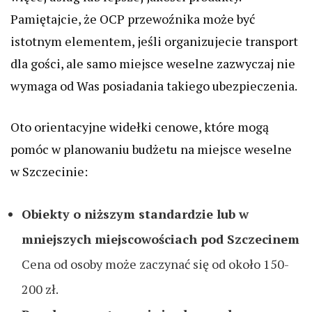
Pamiętajcie, że OCP przewoźnika może być
istotnym elementem, jeśli organizujecie transport
dla gości, ale samo miejsce weselne zazwyczaj nie
wymaga od Was posiadania takiego ubezpieczenia.
Oto orientacyjne widełki cenowe, które mogą
pomóc w planowaniu budżetu na miejsce weselne
w Szczecinie:
Obiekty o niższym standardzie lub w
mniejszych miejscowościach pod Szczecinem
Cena od osoby może zaczynać się od około 150-
200 zł.