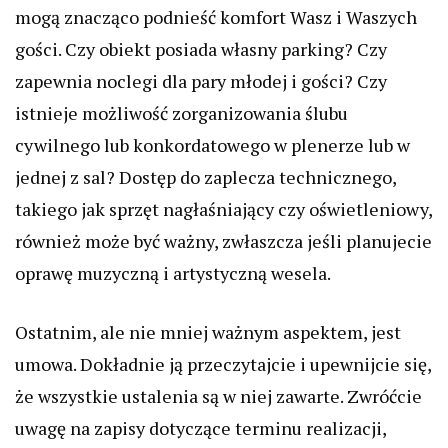
mogą znacząco podnieść komfort Wasz i Waszych
gości. Czy obiekt posiada własny parking? Czy
zapewnia noclegi dla pary młodej i gości? Czy
istnieje możliwość zorganizowania ślubu
cywilnego lub konkordatowego w plenerze lub w
jednej z sal? Dostęp do zaplecza technicznego,
takiego jak sprzęt nagłaśniający czy oświetleniowy,
również może być ważny, zwłaszcza jeśli planujecie
oprawę muzyczną i artystyczną wesela.
Ostatnim, ale nie mniej ważnym aspektem, jest
umowa. Dokładnie ją przeczytajcie i upewnijcie się,
że wszystkie ustalenia są w niej zawarte. Zwróćcie
uwagę na zapisy dotyczące terminu realizacji,