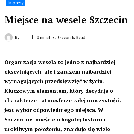
Imprezy
Miejsce na wesele Szczecin
By
0 minutes, 0 seconds Read
Organizacja wesela to jedno z najbardziej
ekscytujących, ale i zarazem najbardziej
wymagających przedsięwzięć w życiu.
Kluczowym elementem, który decyduje o
charakterze i atmosferze całej uroczystości,
jest wybór odpowiedniego miejsca. W
Szczecinie, mieście o bogatej historii i
urokliwym położeniu, znajduje się wiele