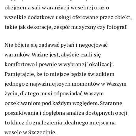
obejrzenia sali w aranżacji weselnej oraz o
wszelkie dodatkowe usługi oferowane przez obiekt,
takie jak dekoracje, zespół muzyczny czy fotograf.
Nie bójcie się zadawać pytań i negocjować
warunków. Ważne jest, abyście czuli się
komfortowo i pewnie w wybranej lokalizacji.
Pamiętajcie, że to miejsce będzie świadkiem
jednego z najważniejszych momentów w Waszym
życiu, dlatego musi odpowiadać Waszym
oczekiwaniom pod każdym względem. Staranne
poszukiwania i dogłębna analiza dostępnych opcji
to klucz do znalezienia idealnego miejsca na
wesele w Szczecinie.