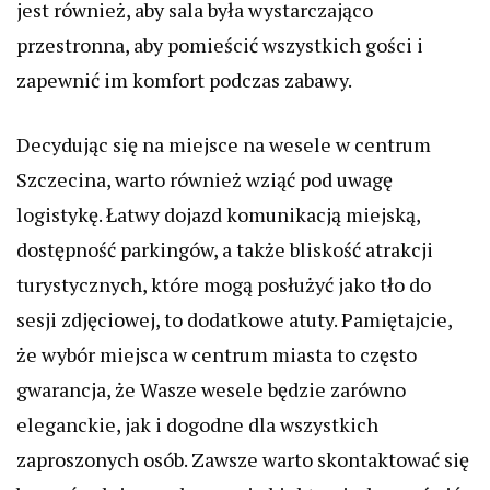
jest również, aby sala była wystarczająco
przestronna, aby pomieścić wszystkich gości i
zapewnić im komfort podczas zabawy.
Decydując się na miejsce na wesele w centrum
Szczecina, warto również wziąć pod uwagę
logistykę. Łatwy dojazd komunikacją miejską,
dostępność parkingów, a także bliskość atrakcji
turystycznych, które mogą posłużyć jako tło do
sesji zdjęciowej, to dodatkowe atuty. Pamiętajcie,
że wybór miejsca w centrum miasta to często
gwarancja, że Wasze wesele będzie zarówno
eleganckie, jak i dogodne dla wszystkich
zaproszonych osób. Zawsze warto skontaktować się