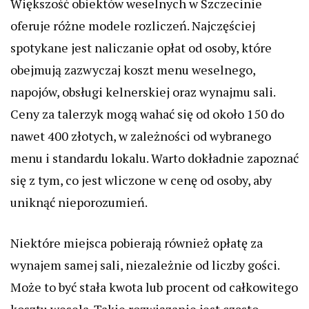
Większość obiektów weselnych w Szczecinie
oferuje różne modele rozliczeń. Najczęściej
spotykane jest naliczanie opłat od osoby, które
obejmują zazwyczaj koszt menu weselnego,
napojów, obsługi kelnerskiej oraz wynajmu sali.
Ceny za talerzyk mogą wahać się od około 150 do
nawet 400 złotych, w zależności od wybranego
menu i standardu lokalu. Warto dokładnie zapoznać
się z tym, co jest wliczone w cenę od osoby, aby
uniknąć nieporozumień.
Niektóre miejsca pobierają również opłatę za
wynajem samej sali, niezależnie od liczby gości.
Może to być stała kwota lub procent od całkowitego