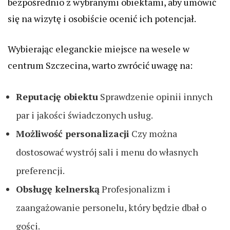
bezpośrednio z wybranymi obiektami, aby umówić
się na wizytę i osobiście ocenić ich potencjał.
Wybierając eleganckie miejsce na wesele w
centrum Szczecina, warto zwrócić uwagę na:
Reputację obiektu
Sprawdzenie opinii innych
par i jakości świadczonych usług.
Możliwość personalizacji
Czy można
dostosować wystrój sali i menu do własnych
preferencji.
Obsługę kelnerską
Profesjonalizm i
zaangażowanie personelu, który będzie dbał o
gości.