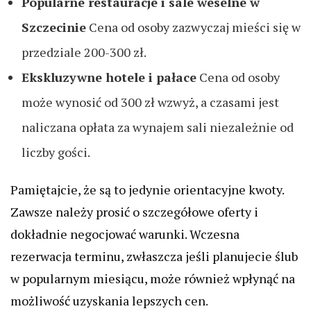
Popularne restauracje i sale weselne w
Szczecinie
Cena od osoby zazwyczaj mieści się w
przedziale 200-300 zł.
Ekskluzywne hotele i pałace
Cena od osoby
może wynosić od 300 zł wzwyż, a czasami jest
naliczana opłata za wynajem sali niezależnie od
liczby gości.
Pamiętajcie, że są to jedynie orientacyjne kwoty.
Zawsze należy prosić o szczegółowe oferty i
dokładnie negocjować warunki. Wczesna
rezerwacja terminu, zwłaszcza jeśli planujecie ślub
w popularnym miesiącu, może również wpłynąć na
możliwość uzyskania lepszych cen.