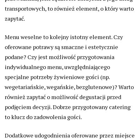
transportowych, to również element, o który warto
zapytać.
Menu weselne to kolejny istotny element. Czy
oferowane potrawy są smaczne i estetycznie
podane? Czy jest możliwość przygotowania
indywidualnego menu, uwzględniającego
specjalne potrzeby żywieniowe gości (np.
wegetariańskie, wegańskie, bezglutenowe)? Warto
również zapytać o możliwość degustacji przed
podjęciem decyzji. Dobrze przygotowany catering
to klucz do zadowolenia gości.
Dodatkowe udogodnienia oferowane przez miejsce