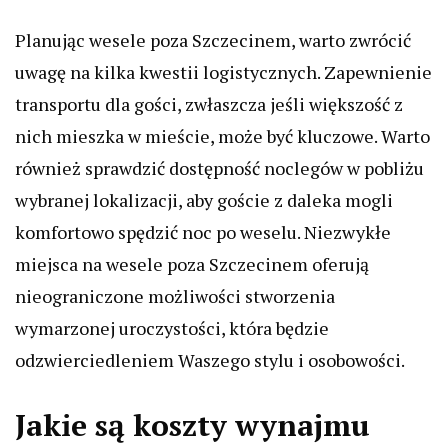
Planując wesele poza Szczecinem, warto zwrócić
uwagę na kilka kwestii logistycznych. Zapewnienie
transportu dla gości, zwłaszcza jeśli większość z
nich mieszka w mieście, może być kluczowe. Warto
również sprawdzić dostępność noclegów w pobliżu
wybranej lokalizacji, aby goście z daleka mogli
komfortowo spędzić noc po weselu. Niezwykłe
miejsca na wesele poza Szczecinem oferują
nieograniczone możliwości stworzenia
wymarzonej uroczystości, która będzie
odzwierciedleniem Waszego stylu i osobowości.
Jakie są koszty wynajmu