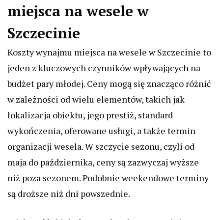
miejsca na wesele w
Szczecinie
Koszty wynajmu miejsca na wesele w Szczecinie to
jeden z kluczowych czynników wpływających na
budżet pary młodej. Ceny mogą się znacząco różnić
w zależności od wielu elementów, takich jak
lokalizacja obiektu, jego prestiż, standard
wykończenia, oferowane usługi, a także termin
organizacji wesela. W szczycie sezonu, czyli od
maja do października, ceny są zazwyczaj wyższe
niż poza sezonem. Podobnie weekendowe terminy
są droższe niż dni powszednie.