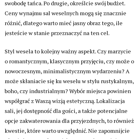
swobodę tańca. Po drugie, określcie swój budżet.
Ceny wynajmu sal weselnych mogą się znacznie
różnić, dlatego warto mieć jasny obraz tego, ile
jesteście w stanie przeznaczyć na ten cel.
Styl wesela to kolejny ważny aspekt. Czy marzycie
o romantycznym, klasycznym przyjęciu, czy może o
nowoczesnym, minimalistycznym wydarzeniu? A
może skłaniacie się ku weselu w stylu rustykalnym,
boho, czy industrialnym? Wybór miejsca powinien
współgrać z Waszą wizją estetyczną. Lokalizacja
sali, jej dostępność dla gości, a także potencjalne
opcje zakwaterowania dla przyjezdnych, to również
kwestie, które warto uwzględnić. Nie zapomnijcie