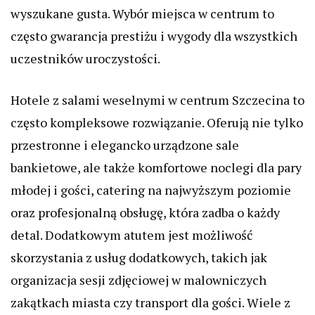
wyszukane gusta. Wybór miejsca w centrum to
często gwarancja prestiżu i wygody dla wszystkich
uczestników uroczystości.
Hotele z salami weselnymi w centrum Szczecina to
często kompleksowe rozwiązanie. Oferują nie tylko
przestronne i elegancko urządzone sale
bankietowe, ale także komfortowe noclegi dla pary
młodej i gości, catering na najwyższym poziomie
oraz profesjonalną obsługę, która zadba o każdy
detal. Dodatkowym atutem jest możliwość
skorzystania z usług dodatkowych, takich jak
organizacja sesji zdjęciowej w malowniczych
zakątkach miasta czy transport dla gości. Wiele z