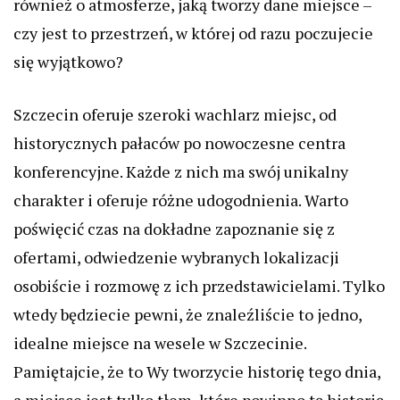
również o atmosferze, jaką tworzy dane miejsce –
czy jest to przestrzeń, w której od razu poczujecie
się wyjątkowo?
Szczecin oferuje szeroki wachlarz miejsc, od
historycznych pałaców po nowoczesne centra
konferencyjne. Każde z nich ma swój unikalny
charakter i oferuje różne udogodnienia. Warto
poświęcić czas na dokładne zapoznanie się z
ofertami, odwiedzenie wybranych lokalizacji
osobiście i rozmowę z ich przedstawicielami. Tylko
wtedy będziecie pewni, że znaleźliście to jedno,
idealne miejsce na wesele w Szczecinie.
Pamiętajcie, że to Wy tworzycie historię tego dnia,