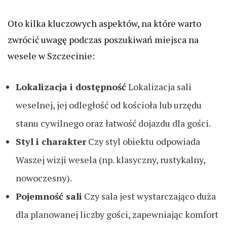
Oto kilka kluczowych aspektów, na które warto
zwrócić uwagę podczas poszukiwań miejsca na
wesele w Szczecinie:
Lokalizacja i dostępność
Lokalizacja sali
weselnej, jej odległość od kościoła lub urzędu
stanu cywilnego oraz łatwość dojazdu dla gości.
Styl i charakter
Czy styl obiektu odpowiada
Waszej wizji wesela (np. klasyczny, rustykalny,
nowoczesny).
Pojemność sali
Czy sala jest wystarczająco duża
dla planowanej liczby gości, zapewniając komfort