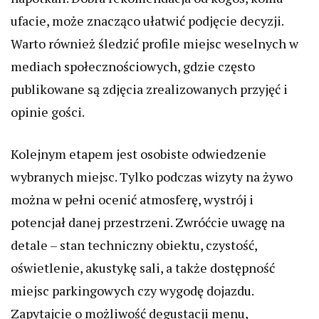
ufacie, może znacząco ułatwić podjęcie decyzji.
Warto również śledzić profile miejsc weselnych w
mediach społecznościowych, gdzie często
publikowane są zdjęcia zrealizowanych przyjęć i
opinie gości.
Kolejnym etapem jest osobiste odwiedzenie
wybranych miejsc. Tylko podczas wizyty na żywo
można w pełni ocenić atmosferę, wystrój i
potencjał danej przestrzeni. Zwróćcie uwagę na
detale – stan techniczny obiektu, czystość,
oświetlenie, akustykę sali, a także dostępność
miejsc parkingowych czy wygodę dojazdu.
Zapytajcie o możliwość degustacji menu,