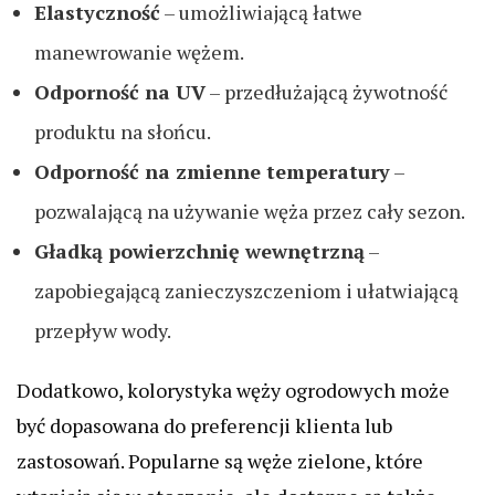
Elastyczność
– umożliwiającą łatwe
manewrowanie wężem.
Odporność na UV
– przedłużającą żywotność
produktu na słońcu.
Odporność na zmienne temperatury
–
pozwalającą na używanie węża przez cały sezon.
Gładką powierzchnię wewnętrzną
–
zapobiegającą zanieczyszczeniom i ułatwiającą
przepływ wody.
Dodatkowo, kolorystyka węży ogrodowych może
być dopasowana do preferencji klienta lub
zastosowań. Popularne są węże zielone, które