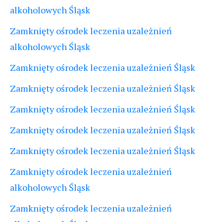
alkoholowych Śląsk
Zamknięty ośrodek leczenia uzależnień
alkoholowych Śląsk
Zamknięty ośrodek leczenia uzależnień Śląsk
Zamknięty ośrodek leczenia uzależnień Śląsk
Zamknięty ośrodek leczenia uzależnień Śląsk
Zamknięty ośrodek leczenia uzależnień Śląsk
Zamknięty ośrodek leczenia uzależnień Śląsk
Zamknięty ośrodek leczenia uzależnień
alkoholowych Śląsk
Zamknięty ośrodek leczenia uzależnień