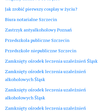
Jak zrobić pierwszy cosplay w życiu?
Biura notarialne Szczecin
Zastrzyk antyalkoholowy Poznań
Przedszkola publiczne Szczecin
Przedszkole niepubliczne Szczecin
Zamknięty ośrodek leczenia uzależnień Śląsk
Zamknięty ośrodek leczenia uzależnień
alkoholowych Śląsk
Zamknięty ośrodek leczenia uzależnień
alkoholowych Śląsk
Zamknięty ośrodek leczenia uzależnień