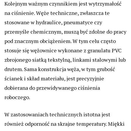
Kolejnym ważnym czynnikiem jest wytrzymałość
na ciśnienie. Węże techniczne, zwłaszcza te
stosowane w hydraulice, pneumatyce czy
przemyśle chemicznym, muszą być zdolne do pracy
pod znacznym obciążeniem. W tym celu często
stosuje się wężownice wykonane z granulatu PVC
zbrojonego siatką tekstylną, linkami stalowymi lub
drutem. Sama konstrukcja węża, w tym grubość
ścianek i skład materiału, jest precyzyjnie
dobierana do przewidywanego ciśnienia
roboczego.
W zastosowaniach technicznych istotna jest
również odporność na skrajne temperatury. Miękki