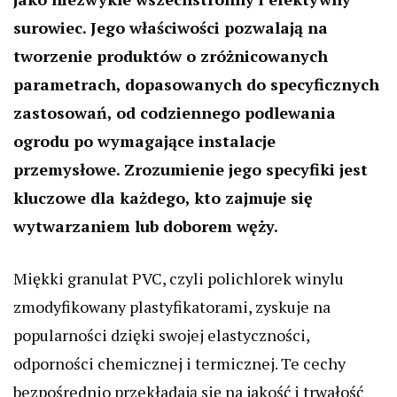
surowiec. Jego właściwości pozwalają na
tworzenie produktów o zróżnicowanych
parametrach, dopasowanych do specyficznych
zastosowań, od codziennego podlewania
ogrodu po wymagające instalacje
przemysłowe. Zrozumienie jego specyfiki jest
kluczowe dla każdego, kto zajmuje się
wytwarzaniem lub doborem węży.
Miękki granulat PVC, czyli polichlorek winylu
zmodyfikowany plastyfikatorami, zyskuje na
popularności dzięki swojej elastyczności,
odporności chemicznej i termicznej. Te cechy
bezpośrednio przekładają się na jakość i trwałość