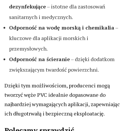
dezynfekujące
– istotne dla zastosowań
sanitarnych i medycznych.
Odporność na wodę morską i chemikalia
–
kluczowe dla aplikacji morskich i
przemysłowych.
Odporność na ścieranie
– dzięki dodatkom
zwiększającym twardość powierzchni.
Dzięki tym możliwościom, producenci mogą
tworzyć węże PVC idealnie dopasowane do
najbardziej wymagających aplikacji, zapewniając
ich długotrwałą i bezpieczną eksploatację.
Polecamy sprawdzić