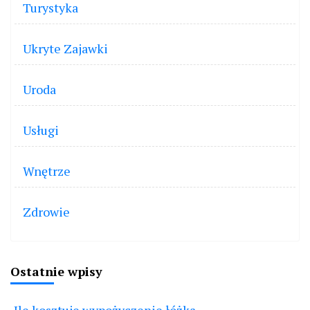
Turystyka
Ukryte Zajawki
Uroda
Usługi
Wnętrze
Zdrowie
Ostatnie wpisy