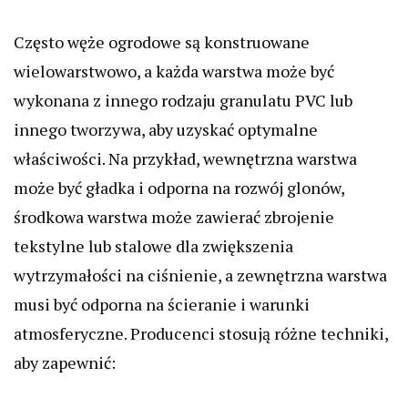
Często węże ogrodowe są konstruowane
wielowarstwowo, a każda warstwa może być
wykonana z innego rodzaju granulatu PVC lub
innego tworzywa, aby uzyskać optymalne
właściwości. Na przykład, wewnętrzna warstwa
może być gładka i odporna na rozwój glonów,
środkowa warstwa może zawierać zbrojenie
tekstylne lub stalowe dla zwiększenia
wytrzymałości na ciśnienie, a zewnętrzna warstwa
musi być odporna na ścieranie i warunki
atmosferyczne. Producenci stosują różne techniki,
aby zapewnić: