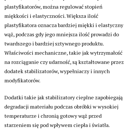
plastyfikatorów, można regulować stopień
miękkości i elastyczności. Większa ilość
plastyfikatora oznacza bardziej miękki i elastyczny
wąż, podczas gdy jego mniejsza ilość prowadzi do
twardszego i bardziej sztywnego produktu.
Właściwości mechaniczne, takie jak wytrzymałość
na rozciąganie czy udarność, są kształtowane przez
dodatek stabilizatorów, wypełniaczy i innych
modyfikatorów.
Dodatki takie jak stabilizatory cieplne zapobiegają
degradacji materiału podczas obróbki w wysokiej
temperaturze i chronią gotowy wąż przed
starzeniem się pod wpływem ciepła i światła.