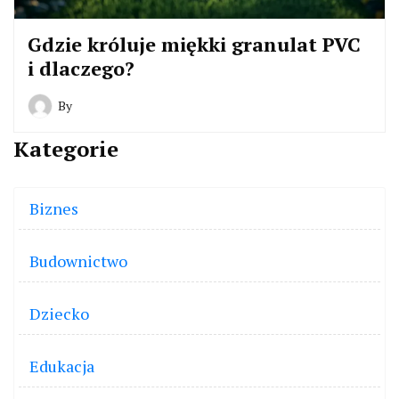
Gdzie króluje miękki granulat PVC
i dlaczego?
By
Kategorie
Biznes
Budownictwo
Dziecko
Edukacja