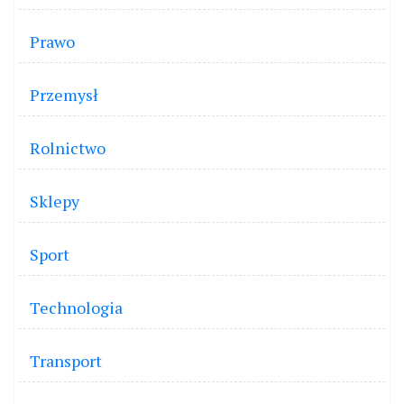
Prawo
Przemysł
Rolnictwo
Sklepy
Sport
Technologia
Transport