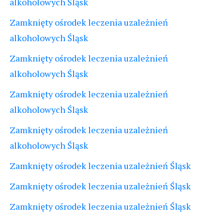
alkoholowych Śląsk
Zamknięty ośrodek leczenia uzależnień
alkoholowych Śląsk
Zamknięty ośrodek leczenia uzależnień
alkoholowych Śląsk
Zamknięty ośrodek leczenia uzależnień
alkoholowych Śląsk
Zamknięty ośrodek leczenia uzależnień
alkoholowych Śląsk
Zamknięty ośrodek leczenia uzależnień Śląsk
Zamknięty ośrodek leczenia uzależnień Śląsk
Zamknięty ośrodek leczenia uzależnień Śląsk