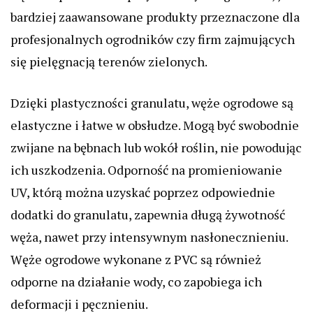
bardziej zaawansowane produkty przeznaczone dla
profesjonalnych ogrodników czy firm zajmujących
się pielęgnacją terenów zielonych.
Dzięki plastyczności granulatu, węże ogrodowe są
elastyczne i łatwe w obsłudze. Mogą być swobodnie
zwijane na bębnach lub wokół roślin, nie powodując
ich uszkodzenia. Odporność na promieniowanie
UV, którą można uzyskać poprzez odpowiednie
dodatki do granulatu, zapewnia długą żywotność
węża, nawet przy intensywnym nasłonecznieniu.
Węże ogrodowe wykonane z PVC są również
odporne na działanie wody, co zapobiega ich
deformacji i pęcznieniu.