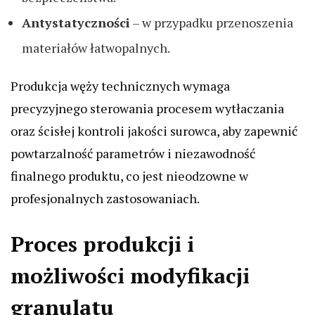
Antystatyczności
– w przypadku przenoszenia
materiałów łatwopalnych.
Produkcja węży technicznych wymaga
precyzyjnego sterowania procesem wytłaczania
oraz ścisłej kontroli jakości surowca, aby zapewnić
powtarzalność parametrów i niezawodność
finalnego produktu, co jest nieodzowne w
profesjonalnych zastosowaniach.
Proces produkcji i
możliwości modyfikacji
granulatu