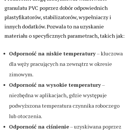
granulatu PVC poprzez dobór odpowiednich
plastyfikatorów, stabilizatorów, wypełniaczy i
innych dodatków. Pozwala to na uzyskanie
materiału o specyficznych parametrach, takich jak:
Odporność na niskie temperatury
– kluczowa
dla węży pracujących na zewnątrz w okresie
zimowym.
Odporność na wysokie temperatury
–
niezbędna w aplikacjach, gdzie występuje
podwyższona temperatura czynnika roboczego
lub otoczenia.
Odporność na ciśnienie
– uzyskiwana poprzez