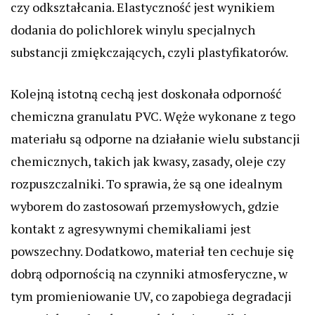
czy odkształcania. Elastyczność jest wynikiem
dodania do polichlorek winylu specjalnych
substancji zmiękczających, czyli plastyfikatorów.
Kolejną istotną cechą jest doskonała odporność
chemiczna granulatu PVC. Węże wykonane z tego
materiału są odporne na działanie wielu substancji
chemicznych, takich jak kwasy, zasady, oleje czy
rozpuszczalniki. To sprawia, że są one idealnym
wyborem do zastosowań przemysłowych, gdzie
kontakt z agresywnymi chemikaliami jest
powszechny. Dodatkowo, materiał ten cechuje się
dobrą odpornością na czynniki atmosferyczne, w
tym promieniowanie UV, co zapobiega degradacji