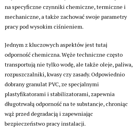
na specyficzne czynniki chemiczne, termiczne i
mechaniczne, a także zachować swoje parametry
pracy pod wysokim ciśnieniem.
Jednym z kluczowych aspektów jest tutaj
odporność chemiczna. Węże techniczne często
transportują nie tylko wodę, ale także oleje, paliwa,
rozpuszczalniki, kwasy czy zasady. Odpowiednio
dobrany granulat PVC, ze specjalnymi
plastyfikatorami i stabilizatorami, zapewnia
długotrwałą odporność na te substancje, chroniąc
wąż przed degradacją i zapewniając
bezpieczeństwo pracy instalacji.