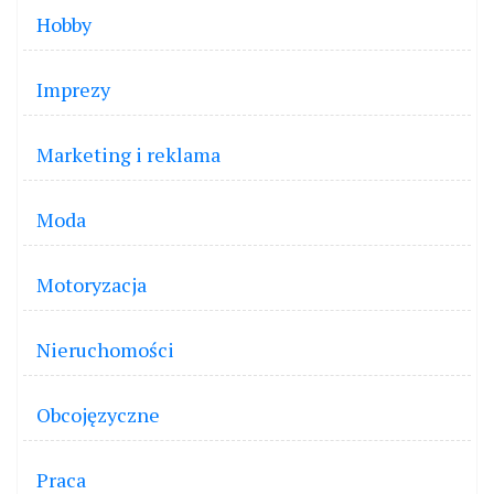
Hobby
Imprezy
Marketing i reklama
Moda
Motoryzacja
Nieruchomości
Obcojęzyczne
Praca