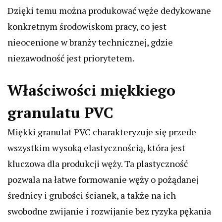
Dzięki temu można produkować węże dedykowane
konkretnym środowiskom pracy, co jest
nieocenione w branży technicznej, gdzie
niezawodność jest priorytetem.
Właściwości miękkiego
granulatu PVC
Miękki granulat PVC charakteryzuje się przede
wszystkim wysoką elastycznością, która jest
kluczowa dla produkcji węży. Ta plastyczność
pozwala na łatwe formowanie węży o pożądanej
średnicy i grubości ścianek, a także na ich
swobodne zwijanie i rozwijanie bez ryzyka pękania