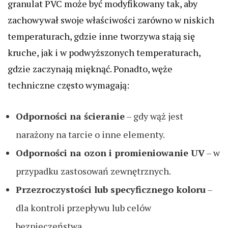
granulat PVC może być modyfikowany tak, aby
zachowywał swoje właściwości zarówno w niskich
temperaturach, gdzie inne tworzywa stają się
kruche, jak i w podwyższonych temperaturach,
gdzie zaczynają mięknąć. Ponadto, węże
techniczne często wymagają:
Odporności na ścieranie
– gdy wąż jest
narażony na tarcie o inne elementy.
Odporności na ozon i promieniowanie UV
– w
przypadku zastosowań zewnętrznych.
Przezroczystości lub specyficznego koloru
–
dla kontroli przepływu lub celów
bezpieczeństwa.