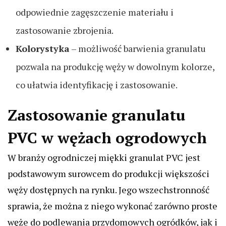
odpowiednie zagęszczenie materiału i
zastosowanie zbrojenia.
Kolorystyka
– możliwość barwienia granulatu
pozwala na produkcję węży w dowolnym kolorze,
co ułatwia identyfikację i zastosowanie.
Zastosowanie granulatu
PVC w wężach ogrodowych
W branży ogrodniczej miękki granulat PVC jest
podstawowym surowcem do produkcji większości
węży dostępnych na rynku. Jego wszechstronność
sprawia, że można z niego wykonać zarówno proste
węże do podlewania przydomowych ogródków, jak i