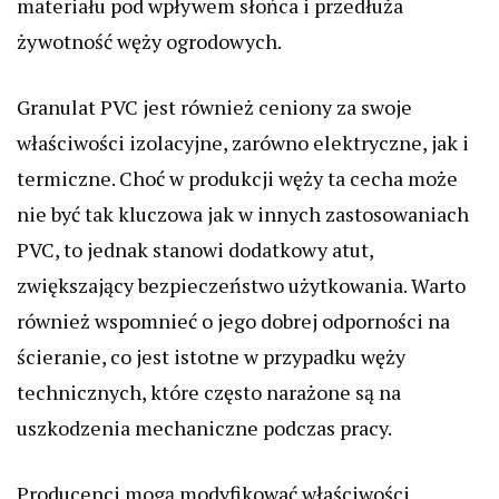
materiału pod wpływem słońca i przedłuża
żywotność węży ogrodowych.
Granulat PVC jest również ceniony za swoje
właściwości izolacyjne, zarówno elektryczne, jak i
termiczne. Choć w produkcji węży ta cecha może
nie być tak kluczowa jak w innych zastosowaniach
PVC, to jednak stanowi dodatkowy atut,
zwiększający bezpieczeństwo użytkowania. Warto
również wspomnieć o jego dobrej odporności na
ścieranie, co jest istotne w przypadku węży
technicznych, które często narażone są na
uszkodzenia mechaniczne podczas pracy.
Producenci mogą modyfikować właściwości