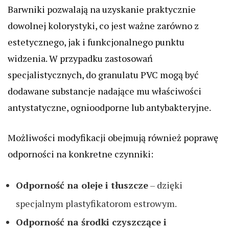
Barwniki pozwalają na uzyskanie praktycznie
dowolnej kolorystyki, co jest ważne zarówno z
estetycznego, jak i funkcjonalnego punktu
widzenia. W przypadku zastosowań
specjalistycznych, do granulatu PVC mogą być
dodawane substancje nadające mu właściwości
antystatyczne, ognioodporne lub antybakteryjne.
Możliwości modyfikacji obejmują również poprawę
odporności na konkretne czynniki:
Odporność na oleje i tłuszcze
– dzięki
specjalnym plastyfikatorom estrowym.
Odporność na środki czyszczące i