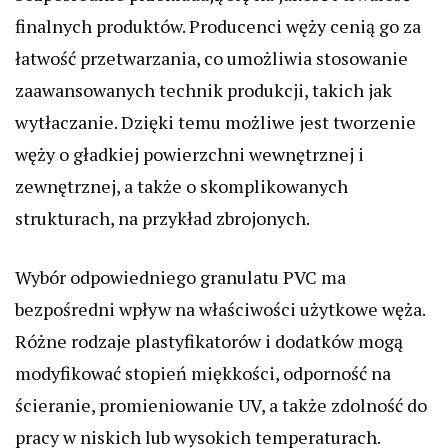
finalnych produktów. Producenci węży cenią go za
łatwość przetwarzania, co umożliwia stosowanie
zaawansowanych technik produkcji, takich jak
wytłaczanie. Dzięki temu możliwe jest tworzenie
węży o gładkiej powierzchni wewnętrznej i
zewnętrznej, a także o skomplikowanych
strukturach, na przykład zbrojonych.
Wybór odpowiedniego granulatu PVC ma
bezpośredni wpływ na właściwości użytkowe węża.
Różne rodzaje plastyfikatorów i dodatków mogą
modyfikować stopień miękkości, odporność na
ścieranie, promieniowanie UV, a także zdolność do
pracy w niskich lub wysokich temperaturach.