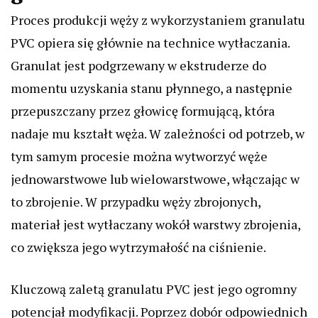
Proces produkcji węży z wykorzystaniem granulatu
PVC opiera się głównie na technice wytłaczania.
Granulat jest podgrzewany w ekstruderze do
momentu uzyskania stanu płynnego, a następnie
przepuszczany przez głowicę formującą, która
nadaje mu kształt węża. W zależności od potrzeb, w
tym samym procesie można wytworzyć węże
jednowarstwowe lub wielowarstwowe, włączając w
to zbrojenie. W przypadku węży zbrojonych,
materiał jest wytłaczany wokół warstwy zbrojenia,
co zwiększa jego wytrzymałość na ciśnienie.
Kluczową zaletą granulatu PVC jest jego ogromny
potencjał modyfikacji. Poprzez dobór odpowiednich