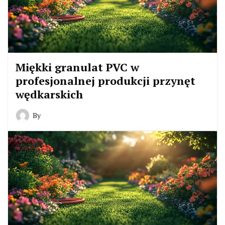
Miękki granulat PVC w
profesjonalnej produkcji przynęt
wędkarskich
By