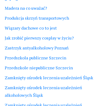
Madera na co uważać?
Produkcja skrzyń transportowych
Wiązary dachowe co to jest
Jak zrobić pierwszy cosplay w życiu?
Zastrzyk antyalkoholowy Poznań
Przedszkola publiczne Szczecin
Przedszkole niepubliczne Szczecin
Zamknięty ośrodek leczenia uzależnień Śląsk
Zamknięty ośrodek leczenia uzależnień
alkoholowych Śląsk
Zamknięty ośrodek leczenia uzależnień