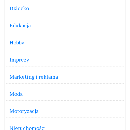
Dziecko
Edukacja
Hobby
Imprezy
Marketing i reklama
Moda
Motoryzacja
Nieruchomości