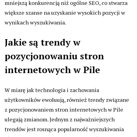
mniejszą konkurencją niż ogólne SEO, co stwarza
większe szanse na uzyskanie wysokich pozycji w
wynikach wyszukiwania.
Jakie są trendy w
pozycjonowaniu stron
internetowych w Pile
W miarę jak technologia i zachowania
użytkowników ewoluują, również trendy związane
z pozycjonowaniem stron internetowych w Pile
ulegają zmianom. Jednym z najważniejszych
trendów jest rosnąca popularność wyszukiwania