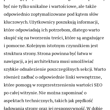
być nie tylko unikalne i wartościowe, ale także
odpowiednio zoptymalizowane pod kątem słów
kluczowych. Użytkownicy poszukują informacji,
które odpowiadają ich potrzebom, dlatego warto
skupić się na tworzeniu treści, które są angażujące
i pomocne. Kolejnym istotnym czynnikiem jest
struktura strony. Strona powinna być łatwa w
nawigacji, a jej architektura musi umożliwiać
szybkie odnalezienie poszczególnych sekcji. Warto
również zadbać o odpowiednie linki wewnętrzne,
które pomogą w rozprzestrzenieniu wartości SEO
po całej witrynie. Nie można zapominać o
aspektach technicznych, takich jak prędkość
ładowania strony oraz jej responsywność. W dobie