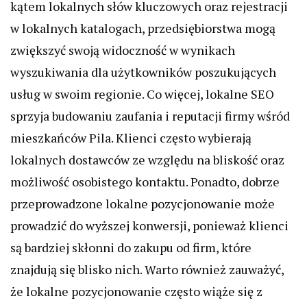
kątem lokalnych słów kluczowych oraz rejestracji
w lokalnych katalogach, przedsiębiorstwa mogą
zwiększyć swoją widoczność w wynikach
wyszukiwania dla użytkowników poszukujących
usług w swoim regionie. Co więcej, lokalne SEO
sprzyja budowaniu zaufania i reputacji firmy wśród
mieszkańców Pila. Klienci często wybierają
lokalnych dostawców ze względu na bliskość oraz
możliwość osobistego kontaktu. Ponadto, dobrze
przeprowadzone lokalne pozycjonowanie może
prowadzić do wyższej konwersji, ponieważ klienci
są bardziej skłonni do zakupu od firm, które
znajdują się blisko nich. Warto również zauważyć,
że lokalne pozycjonowanie często wiąże się z