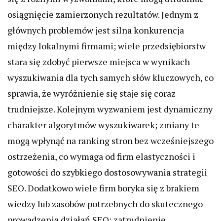
osiągnięcie zamierzonych rezultatów. Jednym z
głównych problemów jest silna konkurencja
między lokalnymi firmami; wiele przedsiębiorstw
stara się zdobyć pierwsze miejsca w wynikach
wyszukiwania dla tych samych słów kluczowych, co
sprawia, że wyróżnienie się staje się coraz
trudniejsze. Kolejnym wyzwaniem jest dynamiczny
charakter algorytmów wyszukiwarek; zmiany te
mogą wpłynąć na ranking stron bez wcześniejszego
ostrzeżenia, co wymaga od firm elastyczności i
gotowości do szybkiego dostosowywania strategii
SEO. Dodatkowo wiele firm boryka się z brakiem
wiedzy lub zasobów potrzebnych do skutecznego
prowadzenia działań SEO; zatrudnienie