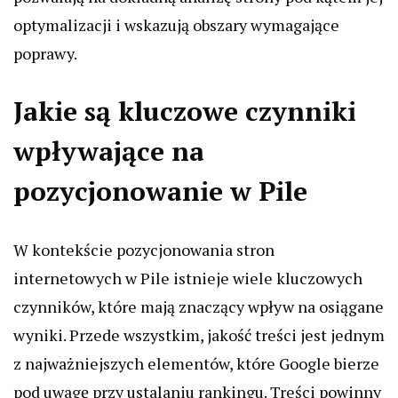
optymalizacji i wskazują obszary wymagające
poprawy.
Jakie są kluczowe czynniki
wpływające na
pozycjonowanie w Pile
W kontekście pozycjonowania stron
internetowych w Pile istnieje wiele kluczowych
czynników, które mają znaczący wpływ na osiągane
wyniki. Przede wszystkim, jakość treści jest jednym
z najważniejszych elementów, które Google bierze
pod uwagę przy ustalaniu rankingu. Treści powinny