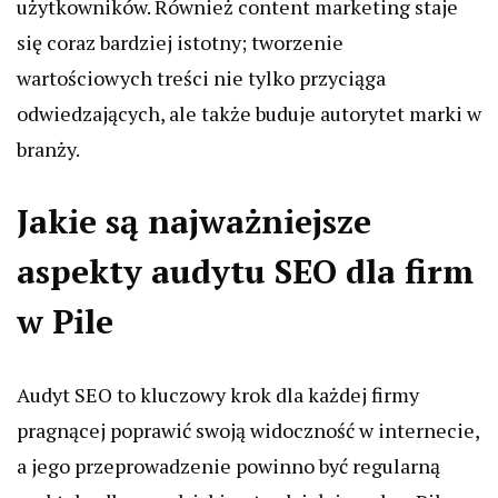
użytkowników. Również content marketing staje
się coraz bardziej istotny; tworzenie
wartościowych treści nie tylko przyciąga
odwiedzających, ale także buduje autorytet marki w
branży.
Jakie są najważniejsze
aspekty audytu SEO dla firm
w Pile
Audyt SEO to kluczowy krok dla każdej firmy
pragnącej poprawić swoją widoczność w internecie,
a jego przeprowadzenie powinno być regularną