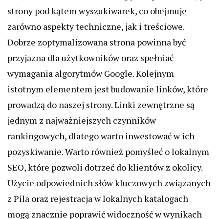
strony pod kątem wyszukiwarek, co obejmuje
zarówno aspekty techniczne, jak i treściowe.
Dobrze zoptymalizowana strona powinna być
przyjazna dla użytkowników oraz spełniać
wymagania algorytmów Google. Kolejnym
istotnym elementem jest budowanie linków, które
prowadzą do naszej strony. Linki zewnętrzne są
jednym z najważniejszych czynników
rankingowych, dlatego warto inwestować w ich
pozyskiwanie. Warto również pomyśleć o lokalnym
SEO, które pozwoli dotrzeć do klientów z okolicy.
Użycie odpowiednich słów kluczowych związanych
z Pila oraz rejestracja w lokalnych katalogach
mogą znacznie poprawić widoczność w wynikach