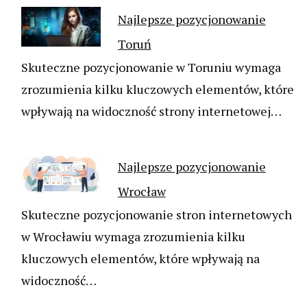
Najlepsze pozycjonowanie
Toruń
Skuteczne pozycjonowanie w Toruniu wymaga
zrozumienia kilku kluczowych elementów, które
wpływają na widoczność strony internetowej…
Najlepsze pozycjonowanie
Wrocław
Skuteczne pozycjonowanie stron internetowych
w Wrocławiu wymaga zrozumienia kilku
kluczowych elementów, które wpływają na
widoczność…