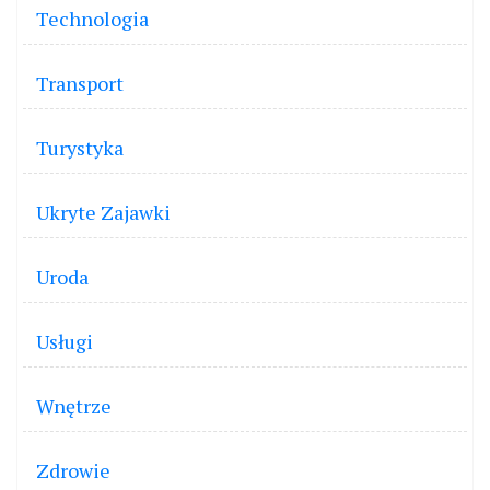
Technologia
Transport
Turystyka
Ukryte Zajawki
Uroda
Usługi
Wnętrze
Zdrowie