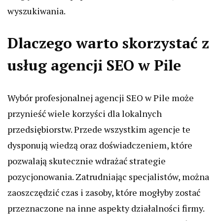
wyszukiwania.
Dlaczego warto skorzystać z
usług agencji SEO w Pile
Wybór profesjonalnej agencji SEO w Pile może
przynieść wiele korzyści dla lokalnych
przedsiębiorstw. Przede wszystkim agencje te
dysponują wiedzą oraz doświadczeniem, które
pozwalają skutecznie wdrażać strategie
pozycjonowania. Zatrudniając specjalistów, można
zaoszczędzić czas i zasoby, które mogłyby zostać
przeznaczone na inne aspekty działalności firmy.