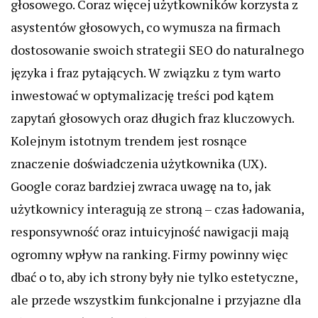
głosowego. Coraz więcej użytkowników korzysta z
asystentów głosowych, co wymusza na firmach
dostosowanie swoich strategii SEO do naturalnego
języka i fraz pytających. W związku z tym warto
inwestować w optymalizację treści pod kątem
zapytań głosowych oraz długich fraz kluczowych.
Kolejnym istotnym trendem jest rosnące
znaczenie doświadczenia użytkownika (UX).
Google coraz bardziej zwraca uwagę na to, jak
użytkownicy interagują ze stroną – czas ładowania,
responsywność oraz intuicyjność nawigacji mają
ogromny wpływ na ranking. Firmy powinny więc
dbać o to, aby ich strony były nie tylko estetyczne,
ale przede wszystkim funkcjonalne i przyjazne dla