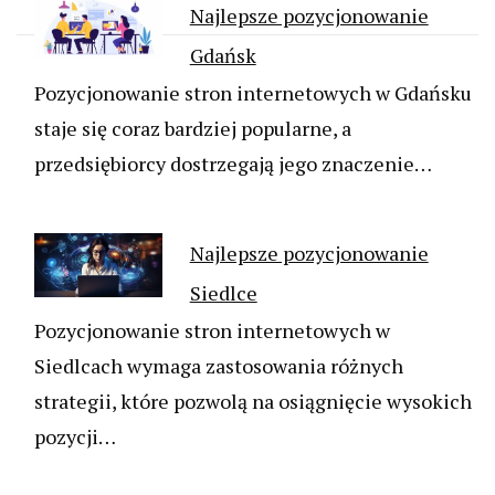
Najlepsze pozycjonowanie
Gdańsk
Pozycjonowanie stron internetowych w Gdańsku
staje się coraz bardziej popularne, a
przedsiębiorcy dostrzegają jego znaczenie…
Najlepsze pozycjonowanie
Siedlce
Pozycjonowanie stron internetowych w
Siedlcach wymaga zastosowania różnych
strategii, które pozwolą na osiągnięcie wysokich
pozycji…