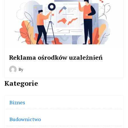
Reklama ośrodków uzależnień
By
Kategorie
Biznes
Budownictwo