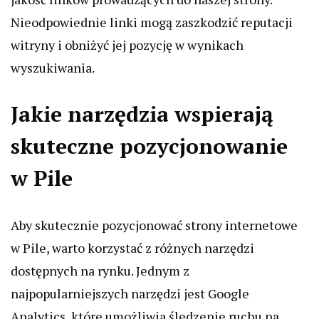
Nieodpowiednie linki mogą zaszkodzić reputacji
witryny i obniżyć jej pozycję w wynikach
wyszukiwania.
Jakie narzędzia wspierają
skuteczne pozycjonowanie
w Pile
Aby skutecznie pozycjonować strony internetowe
w Pile, warto korzystać z różnych narzędzi
dostępnych na rynku. Jednym z
najpopularniejszych narzędzi jest Google
Analytics, które umożliwia śledzenie ruchu na