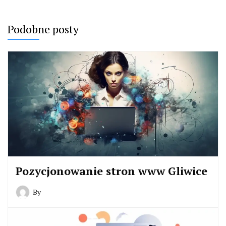
Podobne posty
Pozycjonowanie stron www Gliwice
By