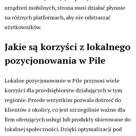
urządzeń mobilnych, strona musi działać płynnie
na różnych platformach, aby nie odstraszać
użytkowników.
Jakie są korzyści z lokalnego
pozycjonowania w Pile
Lokalne pozycjonowanie w Pile przynosi wiele
korzyści dla przedsiębiorstw działających w tym
regionie. Przede wszystkim pozwala dotrzeć do
klientów z okolicy, co jest szczególnie ważne dla
firm oferujących usługi lub produkty skierowane do
lokalnej społeczności. Dzięki optymalizacji pod