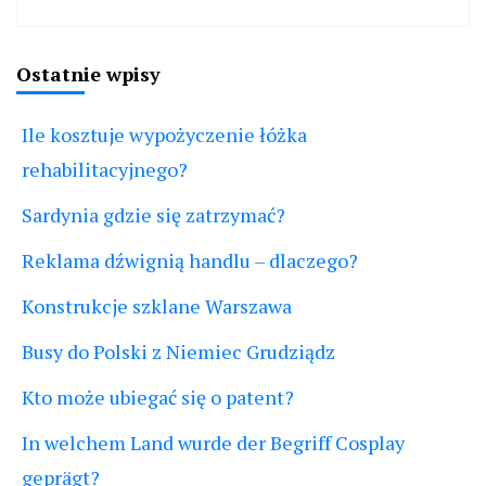
Ostatnie wpisy
Ile kosztuje wypożyczenie łóżka
rehabilitacyjnego?
Sardynia gdzie się zatrzymać?
Reklama dźwignią handlu – dlaczego?
Konstrukcje szklane Warszawa
Busy do Polski z Niemiec Grudziądz
Kto może ubiegać się o patent?
In welchem Land wurde der Begriff Cosplay
geprägt?