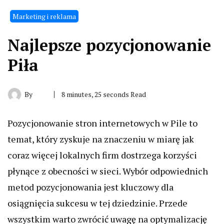
Marketing i reklama
Najlepsze pozycjonowanie
Piła
By
8 minutes, 25 seconds Read
Pozycjonowanie stron internetowych w Pile to
temat, który zyskuje na znaczeniu w miarę jak
coraz więcej lokalnych firm dostrzega korzyści
płynące z obecności w sieci. Wybór odpowiednich
metod pozycjonowania jest kluczowy dla
osiągnięcia sukcesu w tej dziedzinie. Przede
wszystkim warto zwrócić uwagę na optymalizację