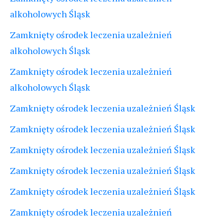
alkoholowych Śląsk
Zamknięty ośrodek leczenia uzależnień
alkoholowych Śląsk
Zamknięty ośrodek leczenia uzależnień
alkoholowych Śląsk
Zamknięty ośrodek leczenia uzależnień Śląsk
Zamknięty ośrodek leczenia uzależnień Śląsk
Zamknięty ośrodek leczenia uzależnień Śląsk
Zamknięty ośrodek leczenia uzależnień Śląsk
Zamknięty ośrodek leczenia uzależnień Śląsk
Zamknięty ośrodek leczenia uzależnień