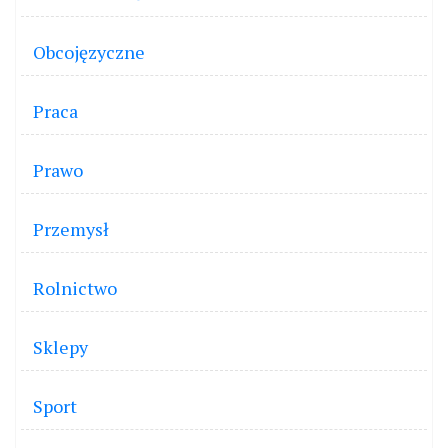
Obcojęzyczne
Praca
Prawo
Przemysł
Rolnictwo
Sklepy
Sport