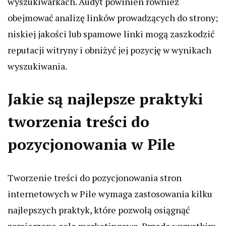
wyszukiwarkach. Audyt powinien również
obejmować analizę linków prowadzących do strony;
niskiej jakości lub spamowe linki mogą zaszkodzić
reputacji witryny i obniżyć jej pozycję w wynikach
wyszukiwania.
Jakie są najlepsze praktyki
tworzenia treści do
pozycjonowania w Pile
Tworzenie treści do pozycjonowania stron
internetowych w Pile wymaga zastosowania kilku
najlepszych praktyk, które pozwolą osiągnąć