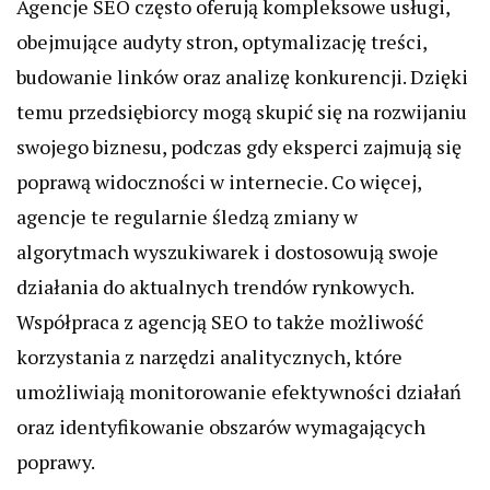
Agencje SEO często oferują kompleksowe usługi,
obejmujące audyty stron, optymalizację treści,
budowanie linków oraz analizę konkurencji. Dzięki
temu przedsiębiorcy mogą skupić się na rozwijaniu
swojego biznesu, podczas gdy eksperci zajmują się
poprawą widoczności w internecie. Co więcej,
agencje te regularnie śledzą zmiany w
algorytmach wyszukiwarek i dostosowują swoje
działania do aktualnych trendów rynkowych.
Współpraca z agencją SEO to także możliwość
korzystania z narzędzi analitycznych, które
umożliwiają monitorowanie efektywności działań
oraz identyfikowanie obszarów wymagających
poprawy.