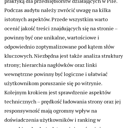
praktyką dla przedsiębiorstw działających w Pile.
Podczas audytu należy zwrócić uwagę na kilka
istotnych aspektów. Przede wszystkim warto
ocenić jakość treści znajdujących się na stronie –
powinny być one unikalne, wartościowe i
odpowiednio zoptymalizowane pod kątem słów
kluczowych. Niezbędna jest także analiza struktury
strony; hierarchia nagłówków oraz linki
wewnętrzne powinny być logiczne i ułatwiać
użytkownikom poruszanie się po witrynie.
Kolejnym krokiem jest sprawdzenie aspektów
technicznych – prędkość ładowania strony oraz jej
responsywność mają ogromny wpływ na
doświadczenia użytkowników i ranking w