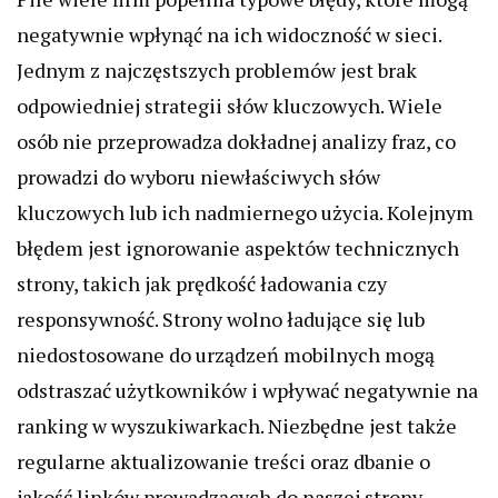
negatywnie wpłynąć na ich widoczność w sieci.
Jednym z najczęstszych problemów jest brak
odpowiedniej strategii słów kluczowych. Wiele
osób nie przeprowadza dokładnej analizy fraz, co
prowadzi do wyboru niewłaściwych słów
kluczowych lub ich nadmiernego użycia. Kolejnym
błędem jest ignorowanie aspektów technicznych
strony, takich jak prędkość ładowania czy
responsywność. Strony wolno ładujące się lub
niedostosowane do urządzeń mobilnych mogą
odstraszać użytkowników i wpływać negatywnie na
ranking w wyszukiwarkach. Niezbędne jest także
regularne aktualizowanie treści oraz dbanie o
jakość linków prowadzących do naszej strony.