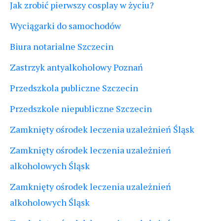
Jak zrobić pierwszy cosplay w życiu?
Wyciągarki do samochodów
Biura notarialne Szczecin
Zastrzyk antyalkoholowy Poznań
Przedszkola publiczne Szczecin
Przedszkole niepubliczne Szczecin
Zamknięty ośrodek leczenia uzależnień Śląsk
Zamknięty ośrodek leczenia uzależnień
alkoholowych Śląsk
Zamknięty ośrodek leczenia uzależnień
alkoholowych Śląsk