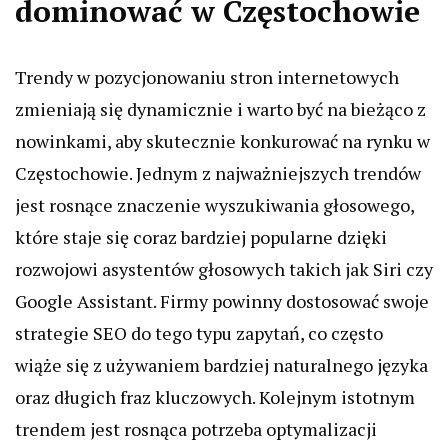
dominować w Częstochowie
Trendy w pozycjonowaniu stron internetowych
zmieniają się dynamicznie i warto być na bieżąco z
nowinkami, aby skutecznie konkurować na rynku w
Częstochowie. Jednym z najważniejszych trendów
jest rosnące znaczenie wyszukiwania głosowego,
które staje się coraz bardziej popularne dzięki
rozwojowi asystentów głosowych takich jak Siri czy
Google Assistant. Firmy powinny dostosować swoje
strategie SEO do tego typu zapytań, co często
wiąże się z używaniem bardziej naturalnego języka
oraz długich fraz kluczowych. Kolejnym istotnym
trendem jest rosnąca potrzeba optymalizacji