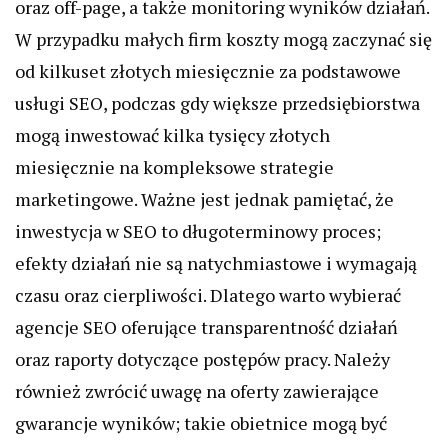
oraz off-page, a także monitoring wyników działań.
W przypadku małych firm koszty mogą zaczynać się
od kilkuset złotych miesięcznie za podstawowe
usługi SEO, podczas gdy większe przedsiębiorstwa
mogą inwestować kilka tysięcy złotych
miesięcznie na kompleksowe strategie
marketingowe. Ważne jest jednak pamiętać, że
inwestycja w SEO to długoterminowy proces;
efekty działań nie są natychmiastowe i wymagają
czasu oraz cierpliwości. Dlatego warto wybierać
agencje SEO oferujące transparentność działań
oraz raporty dotyczące postępów pracy. Należy
również zwrócić uwagę na oferty zawierające
gwarancje wyników; takie obietnice mogą być