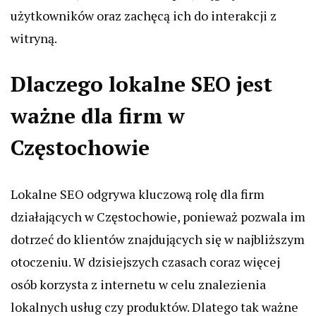
użytkowników oraz zachęcą ich do interakcji z
witryną.
Dlaczego lokalne SEO jest
ważne dla firm w
Częstochowie
Lokalne SEO odgrywa kluczową rolę dla firm
działających w Częstochowie, ponieważ pozwala im
dotrzeć do klientów znajdujących się w najbliższym
otoczeniu. W dzisiejszych czasach coraz więcej
osób korzysta z internetu w celu znalezienia
lokalnych usług czy produktów. Dlatego tak ważne