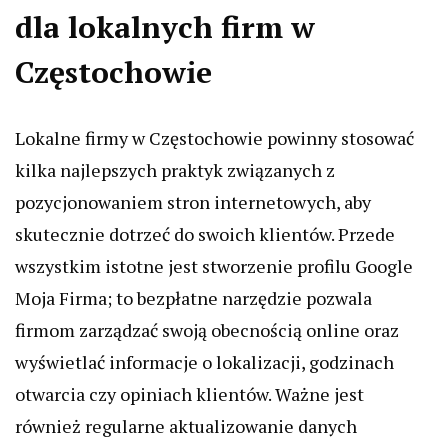
dla lokalnych firm w
Częstochowie
Lokalne firmy w Częstochowie powinny stosować
kilka najlepszych praktyk związanych z
pozycjonowaniem stron internetowych, aby
skutecznie dotrzeć do swoich klientów. Przede
wszystkim istotne jest stworzenie profilu Google
Moja Firma; to bezpłatne narzędzie pozwala
firmom zarządzać swoją obecnością online oraz
wyświetlać informacje o lokalizacji, godzinach
otwarcia czy opiniach klientów. Ważne jest
również regularne aktualizowanie danych