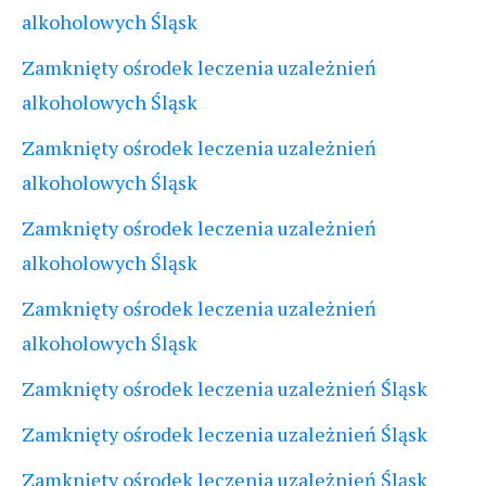
alkoholowych Śląsk
Zamknięty ośrodek leczenia uzależnień
alkoholowych Śląsk
Zamknięty ośrodek leczenia uzależnień
alkoholowych Śląsk
Zamknięty ośrodek leczenia uzależnień
alkoholowych Śląsk
Zamknięty ośrodek leczenia uzależnień
alkoholowych Śląsk
Zamknięty ośrodek leczenia uzależnień Śląsk
Zamknięty ośrodek leczenia uzależnień Śląsk
Zamknięty ośrodek leczenia uzależnień Śląsk