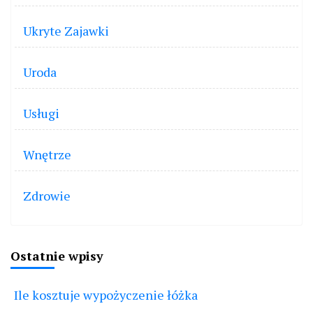
Ukryte Zajawki
Uroda
Usługi
Wnętrze
Zdrowie
Ostatnie wpisy
Ile kosztuje wypożyczenie łóżka