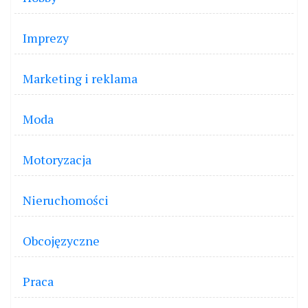
Imprezy
Marketing i reklama
Moda
Motoryzacja
Nieruchomości
Obcojęzyczne
Praca