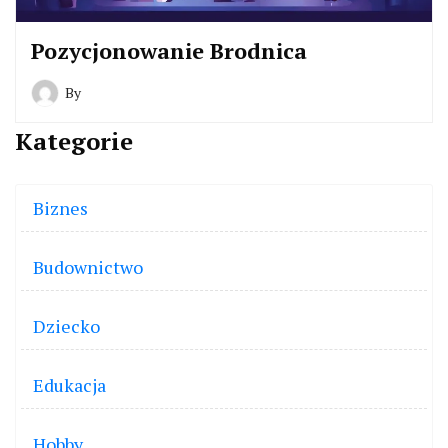
Pozycjonowanie Brodnica
By
Kategorie
Biznes
Budownictwo
Dziecko
Edukacja
Hobby