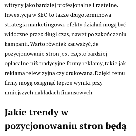
witryny jako bardziej profesjonalne i rzetelne.
Inwestycja w SEO to także długoterminowa
strategia marketingowa; efekty działań mogą być
widoczne przez długi czas, nawet po zakończeniu
kampanii. Warto również zauważyć, że
pozycjonowanie stron jest często bardziej
opłacalne niż tradycyjne formy reklamy, takie jak
reklama telewizyjna czy drukowana. Dzięki temu
firmy mogą osiągnąć lepsze wyniki przy
mniejszych nakładach finansowych.
Jakie trendy w
pozycjonowaniu stron będą