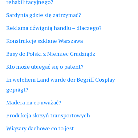
rehabilitacyjnego?
Sardynia gdzie się zatrzymać?
Reklama dźwignią handlu – dlaczego?
Konstrukcje szklane Warszawa
Busy do Polski z Niemiec Grudziądz
Kto może ubiegać się o patent?
In welchem Land wurde der Begriff Cosplay
geprägt?
Madera na co uważać?
Produkcja skrzyń transportowych
Wiązary dachowe co to jest