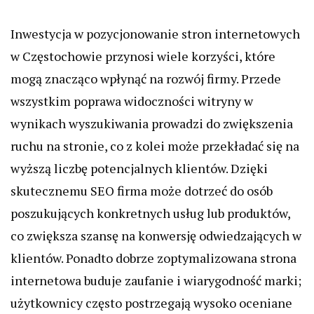
Inwestycja w pozycjonowanie stron internetowych
w Częstochowie przynosi wiele korzyści, które
mogą znacząco wpłynąć na rozwój firmy. Przede
wszystkim poprawa widoczności witryny w
wynikach wyszukiwania prowadzi do zwiększenia
ruchu na stronie, co z kolei może przekładać się na
wyższą liczbę potencjalnych klientów. Dzięki
skutecznemu SEO firma może dotrzeć do osób
poszukujących konkretnych usług lub produktów,
co zwiększa szansę na konwersję odwiedzających w
klientów. Ponadto dobrze zoptymalizowana strona
internetowa buduje zaufanie i wiarygodność marki;
użytkownicy często postrzegają wysoko oceniane