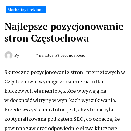
Marketing i reklama
Najlepsze pozycjonowanie
stron Częstochowa
By
7 minutes, 58 seconds Read
Skuteczne pozycjonowanie stron internetowych w
Częstochowie wymaga zrozumienia kilku
kluczowych elementów, które wpływają na
widoczność witryny w wynikach wyszukiwania.
Przede wszystkim istotne jest, aby strona była
zoptymalizowana pod kątem SEO, co oznacza, że
powinna zawierać odpowiednie słowa kluczowe,