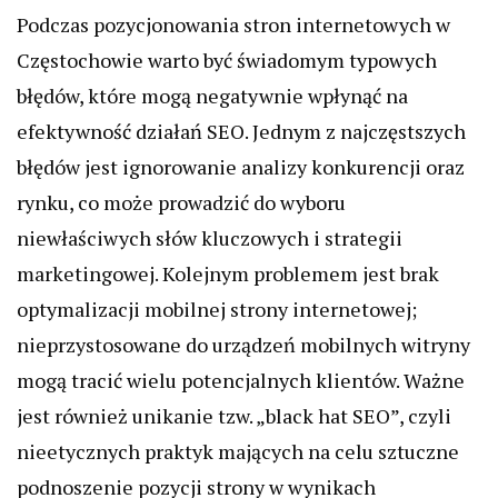
Podczas pozycjonowania stron internetowych w
Częstochowie warto być świadomym typowych
błędów, które mogą negatywnie wpłynąć na
efektywność działań SEO. Jednym z najczęstszych
błędów jest ignorowanie analizy konkurencji oraz
rynku, co może prowadzić do wyboru
niewłaściwych słów kluczowych i strategii
marketingowej. Kolejnym problemem jest brak
optymalizacji mobilnej strony internetowej;
nieprzystosowane do urządzeń mobilnych witryny
mogą tracić wielu potencjalnych klientów. Ważne
jest również unikanie tzw. „black hat SEO”, czyli
nieetycznych praktyk mających na celu sztuczne
podnoszenie pozycji strony w wynikach