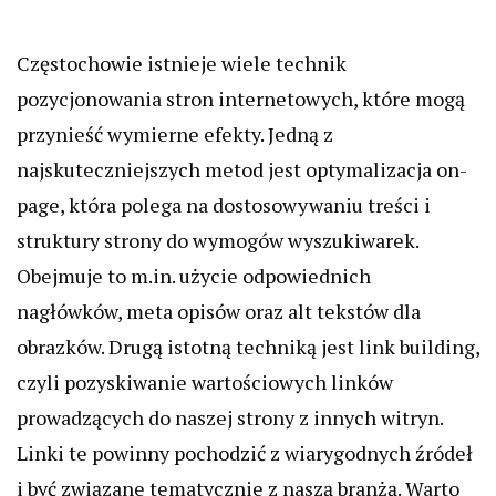
Częstochowie istnieje wiele technik
pozycjonowania stron internetowych, które mogą
przynieść wymierne efekty. Jedną z
najskuteczniejszych metod jest optymalizacja on-
page, która polega na dostosowywaniu treści i
struktury strony do wymogów wyszukiwarek.
Obejmuje to m.in. użycie odpowiednich
nagłówków, meta opisów oraz alt tekstów dla
obrazków. Drugą istotną techniką jest link building,
czyli pozyskiwanie wartościowych linków
prowadzących do naszej strony z innych witryn.
Linki te powinny pochodzić z wiarygodnych źródeł
i być związane tematycznie z naszą branżą. Warto