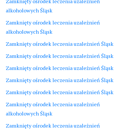
Zamknięty ośrodek leczenia uzależnień
alkoholowych Śląsk
Zamknięty ośrodek leczenia uzależnień
alkoholowych Śląsk
Zamknięty ośrodek leczenia uzależnień Śląsk
Zamknięty ośrodek leczenia uzależnień Śląsk
Zamknięty ośrodek leczenia uzależnień Śląsk
Zamknięty ośrodek leczenia uzależnień Śląsk
Zamknięty ośrodek leczenia uzależnień Śląsk
Zamknięty ośrodek leczenia uzależnień
alkoholowych Śląsk
Zamknięty ośrodek leczenia uzależnień