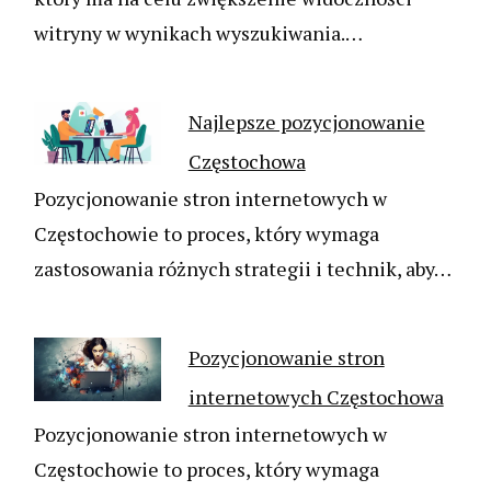
witryny w wynikach wyszukiwania.…
Najlepsze pozycjonowanie
Częstochowa
Pozycjonowanie stron internetowych w
Częstochowie to proces, który wymaga
zastosowania różnych strategii i technik, aby…
Pozycjonowanie stron
internetowych Częstochowa
Pozycjonowanie stron internetowych w
Częstochowie to proces, który wymaga