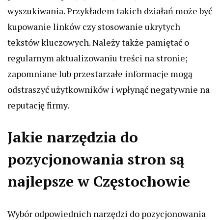
wyszukiwania. Przykładem takich działań może być
kupowanie linków czy stosowanie ukrytych
tekstów kluczowych. Należy także pamiętać o
regularnym aktualizowaniu treści na stronie;
zapomniane lub przestarzałe informacje mogą
odstraszyć użytkowników i wpłynąć negatywnie na
reputację firmy.
Jakie narzędzia do
pozycjonowania stron są
najlepsze w Częstochowie
Wybór odpowiednich narzędzi do pozycjonowania