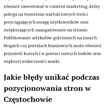
również inwestować w content marketing, który
polega na tworzeniu wartościowych treści
przyciągających uwagę użytkowników oraz
zwiększających zaangażowanie na stronie.
Publikowanie artykułów gościnnych na innych
blogach czy portalach branżowych może również
przynieść korzyści w postaci nowych linków oraz
większej widoczności marki.
Jakie błędy unikać podczas
pozycjonowania stron w
Częstochowie