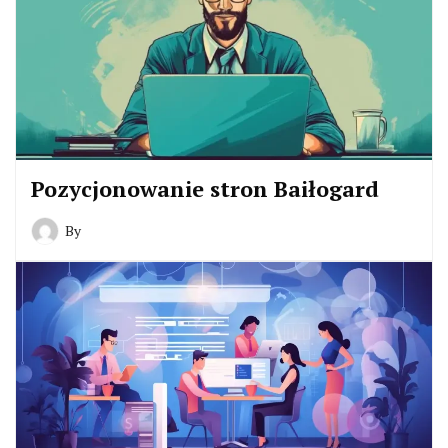
Pozycjonowanie stron Baiłogard
By