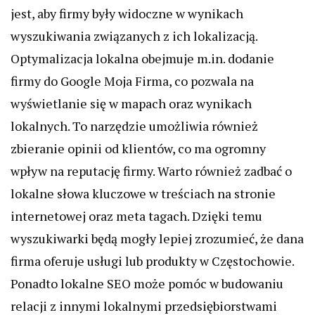
jest, aby firmy były widoczne w wynikach
wyszukiwania związanych z ich lokalizacją.
Optymalizacja lokalna obejmuje m.in. dodanie
firmy do Google Moja Firma, co pozwala na
wyświetlanie się w mapach oraz wynikach
lokalnych. To narzędzie umożliwia również
zbieranie opinii od klientów, co ma ogromny
wpływ na reputację firmy. Warto również zadbać o
lokalne słowa kluczowe w treściach na stronie
internetowej oraz meta tagach. Dzięki temu
wyszukiwarki będą mogły lepiej zrozumieć, że dana
firma oferuje usługi lub produkty w Częstochowie.
Ponadto lokalne SEO może pomóc w budowaniu
relacji z innymi lokalnymi przedsiębiorstwami