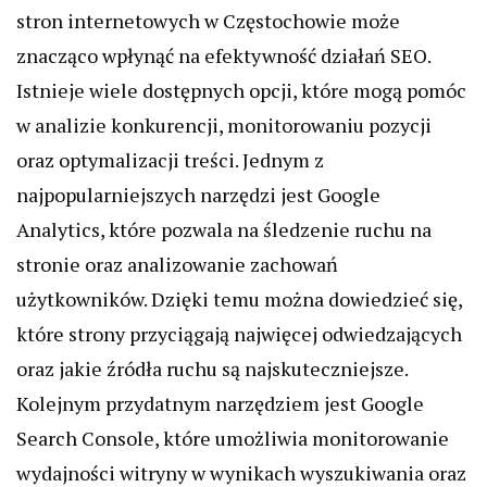
stron internetowych w Częstochowie może
znacząco wpłynąć na efektywność działań SEO.
Istnieje wiele dostępnych opcji, które mogą pomóc
w analizie konkurencji, monitorowaniu pozycji
oraz optymalizacji treści. Jednym z
najpopularniejszych narzędzi jest Google
Analytics, które pozwala na śledzenie ruchu na
stronie oraz analizowanie zachowań
użytkowników. Dzięki temu można dowiedzieć się,
które strony przyciągają najwięcej odwiedzających
oraz jakie źródła ruchu są najskuteczniejsze.
Kolejnym przydatnym narzędziem jest Google
Search Console, które umożliwia monitorowanie
wydajności witryny w wynikach wyszukiwania oraz