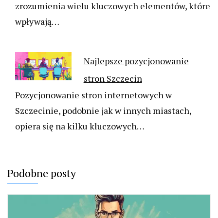
zrozumienia wielu kluczowych elementów, które
wpływają…
Najlepsze pozycjonowanie
stron Szczecin
Pozycjonowanie stron internetowych w
Szczecinie, podobnie jak w innych miastach,
opiera się na kilku kluczowych…
Podobne posty