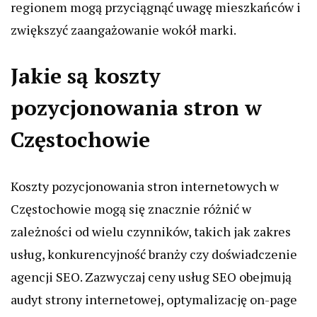
regionem mogą przyciągnąć uwagę mieszkańców i
zwiększyć zaangażowanie wokół marki.
Jakie są koszty
pozycjonowania stron w
Częstochowie
Koszty pozycjonowania stron internetowych w
Częstochowie mogą się znacznie różnić w
zależności od wielu czynników, takich jak zakres
usług, konkurencyjność branży czy doświadczenie
agencji SEO. Zazwyczaj ceny usług SEO obejmują
audyt strony internetowej, optymalizację on-page