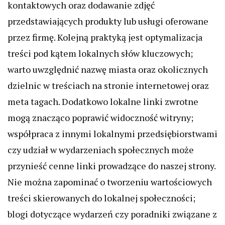
kontaktowych oraz dodawanie zdjęć
przedstawiających produkty lub usługi oferowane
przez firmę. Kolejną praktyką jest optymalizacja
treści pod kątem lokalnych słów kluczowych;
warto uwzględnić nazwę miasta oraz okolicznych
dzielnic w treściach na stronie internetowej oraz
meta tagach. Dodatkowo lokalne linki zwrotne
mogą znacząco poprawić widoczność witryny;
współpraca z innymi lokalnymi przedsiębiorstwami
czy udział w wydarzeniach społecznych może
przynieść cenne linki prowadzące do naszej strony.
Nie można zapominać o tworzeniu wartościowych
treści skierowanych do lokalnej społeczności;
blogi dotyczące wydarzeń czy poradniki związane z