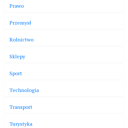
Prawo
Przemysł
Rolnictwo
Sklepy
Sport
Technologia
Transport
Turystyka