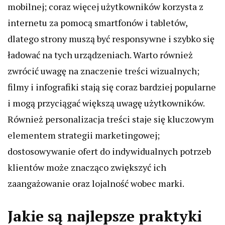
mobilnej; coraz więcej użytkowników korzysta z
internetu za pomocą smartfonów i tabletów,
dlatego strony muszą być responsywne i szybko się
ładować na tych urządzeniach. Warto również
zwrócić uwagę na znaczenie treści wizualnych;
filmy i infografiki stają się coraz bardziej popularne
i mogą przyciągać większą uwagę użytkowników.
Również personalizacja treści staje się kluczowym
elementem strategii marketingowej;
dostosowywanie ofert do indywidualnych potrzeb
klientów może znacząco zwiększyć ich
zaangażowanie oraz lojalność wobec marki.
Jakie są najlepsze praktyki