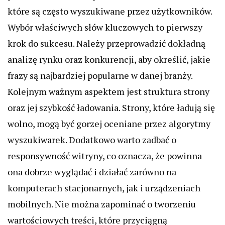
które są często wyszukiwane przez użytkowników.
Wybór właściwych słów kluczowych to pierwszy
krok do sukcesu. Należy przeprowadzić dokładną
analizę rynku oraz konkurencji, aby określić, jakie
frazy są najbardziej popularne w danej branży.
Kolejnym ważnym aspektem jest struktura strony
oraz jej szybkość ładowania. Strony, które ładują się
wolno, mogą być gorzej oceniane przez algorytmy
wyszukiwarek. Dodatkowo warto zadbać o
responsywność witryny, co oznacza, że powinna
ona dobrze wyglądać i działać zarówno na
komputerach stacjonarnych, jak i urządzeniach
mobilnych. Nie można zapominać o tworzeniu
wartościowych treści, które przyciągną