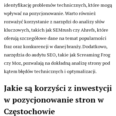
identyfikację problemów technicznych, które mogą
wpływać na pozycjonowanie. Warto również
rozważyć korzystanie z narzędzi do analizy słów
kluczowych, takich jak SEMrush czy Ahrefs, które
oferują szczegółowe dane na temat popularności
fraz oraz konkurencji w danej branży. Dodatkowo,
narzędzia do audytu SEO, takie jak Screaming Frog
czy Moz, pozwalają na dokładną analizę strony pod
kątem błędów technicznych i optymalizacji.
Jakie są korzyści z inwestycji
w pozycjonowanie stron w
Częstochowie