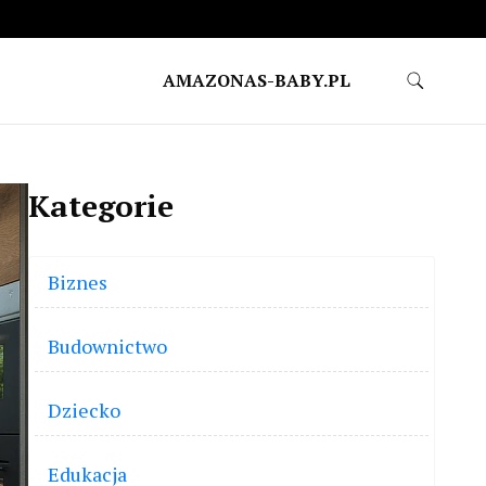
AMAZONAS-BABY.PL
Kategorie
Biznes
Budownictwo
Dziecko
Edukacja