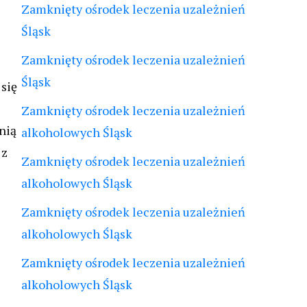
Zamknięty ośrodek leczenia uzależnień
Śląsk
Zamknięty ośrodek leczenia uzależnień
Śląsk
się
Zamknięty ośrodek leczenia uzależnień
nią
alkoholowych Śląsk
 z
Zamknięty ośrodek leczenia uzależnień
alkoholowych Śląsk
Zamknięty ośrodek leczenia uzależnień
alkoholowych Śląsk
Zamknięty ośrodek leczenia uzależnień
alkoholowych Śląsk