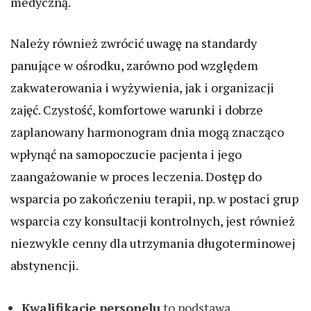
medyczną.
Należy również zwrócić uwagę na standardy
panujące w ośrodku, zarówno pod względem
zakwaterowania i wyżywienia, jak i organizacji
zajęć. Czystość, komfortowe warunki i dobrze
zaplanowany harmonogram dnia mogą znacząco
wpłynąć na samopoczucie pacjenta i jego
zaangażowanie w proces leczenia. Dostęp do
wsparcia po zakończeniu terapii, np. w postaci grup
wsparcia czy konsultacji kontrolnych, jest również
niezwykle cenny dla utrzymania długoterminowej
abstynencji.
Kwalifikacje personelu
to podstawa.