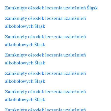
Zamknięty ośrodek leczenia uzależnień Śląsk
Zamknięty ośrodek leczenia uzależnień
alkoholowych Śląsk
Zamknięty ośrodek leczenia uzależnień
alkoholowych Śląsk
Zamknięty ośrodek leczenia uzależnień
alkoholowych Śląsk
Zamknięty ośrodek leczenia uzależnień
alkoholowych Śląsk
Zamknięty ośrodek leczenia uzależnień
alkoholowych Śląsk
Zamknięty ośrodek leczenia uzależnień