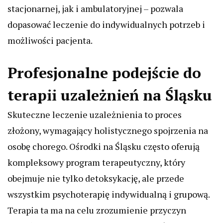
stacjonarnej, jak i ambulatoryjnej – pozwala
dopasować leczenie do indywidualnych potrzeb i
możliwości pacjenta.
Profesjonalne podejście do
terapii uzależnień na Śląsku
Skuteczne leczenie uzależnienia to proces
złożony, wymagający holistycznego spojrzenia na
osobę chorego. Ośrodki na Śląsku często oferują
kompleksowy program terapeutyczny, który
obejmuje nie tylko detoksykację, ale przede
wszystkim psychoterapię indywidualną i grupową.
Terapia ta ma na celu zrozumienie przyczyn