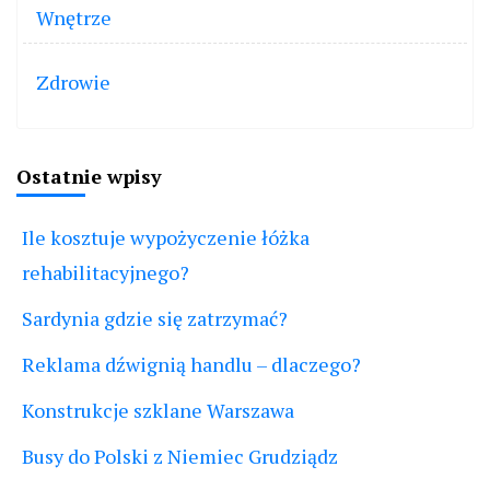
Wnętrze
Zdrowie
Ostatnie wpisy
Ile kosztuje wypożyczenie łóżka
rehabilitacyjnego?
Sardynia gdzie się zatrzymać?
Reklama dźwignią handlu – dlaczego?
Konstrukcje szklane Warszawa
Busy do Polski z Niemiec Grudziądz