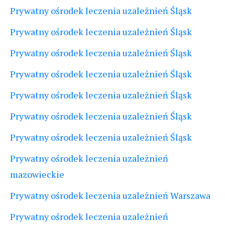
Prywatny ośrodek leczenia uzależnień Śląsk
Prywatny ośrodek leczenia uzależnień Śląsk
Prywatny ośrodek leczenia uzależnień Śląsk
Prywatny ośrodek leczenia uzależnień Śląsk
Prywatny ośrodek leczenia uzależnień Śląsk
Prywatny ośrodek leczenia uzależnień Śląsk
Prywatny ośrodek leczenia uzależnień Śląsk
Prywatny ośrodek leczenia uzależnień
mazowieckie
Prywatny ośrodek leczenia uzależnień Warszawa
Prywatny ośrodek leczenia uzależnień