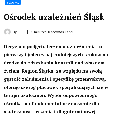
Zdrowie
Ośrodek uzależnień Śląsk
By
0 minutes, 0 seconds Read
Decyzja o podjęciu leczenia uzależnienia to
pierwszy i jeden z najtrudniejszych kroków na
drodze do odzyskania kontroli nad własnym
życiem. Region Śląska, ze względu na swoją
gęstość zaludnienia i specyfikę przemysłową,
oferuje szereg placówek specjalizujących się w
terapii uzależnień. Wybór odpowiedniego
ośrodka ma fundamentalne znaczenie dla
skuteczności leczenia i długoterminowej