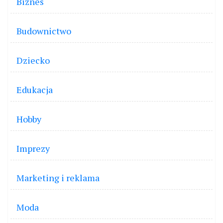
Biznes
Budownictwo
Dziecko
Edukacja
Hobby
Imprezy
Marketing i reklama
Moda