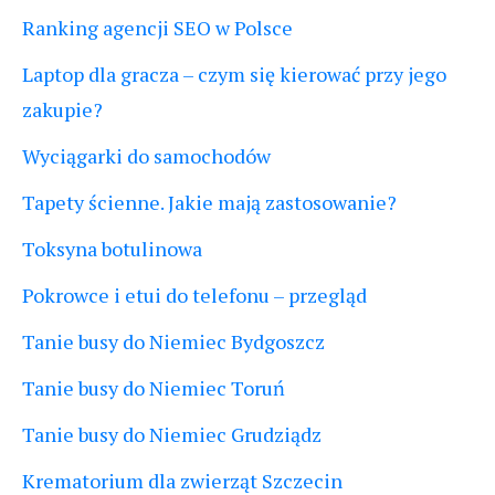
Ranking agencji SEO w Polsce
Laptop dla gracza – czym się kierować przy jego
zakupie?
Wyciągarki do samochodów
Tapety ścienne. Jakie mają zastosowanie?
Toksyna botulinowa
Pokrowce i etui do telefonu – przegląd
Tanie busy do Niemiec Bydgoszcz
Tanie busy do Niemiec Toruń
Tanie busy do Niemiec Grudziądz
Krematorium dla zwierząt Szczecin