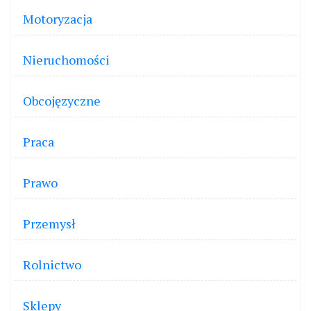
Motoryzacja
Nieruchomości
Obcojęzyczne
Praca
Prawo
Przemysł
Rolnictwo
Sklepy