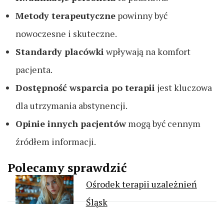
Metody terapeutyczne
powinny być
nowoczesne i skuteczne.
Standardy placówki
wpływają na komfort
pacjenta.
Dostępność wsparcia po terapii
jest kluczowa
dla utrzymania abstynencji.
Opinie innych pacjentów
mogą być cennym
źródłem informacji.
Polecamy sprawdzić
Ośrodek terapii uzależnień
Śląsk