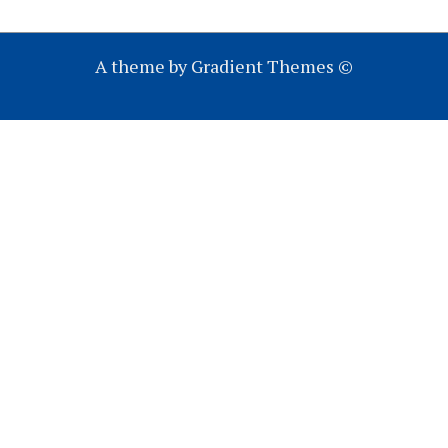
A theme by Gradient Themes ©