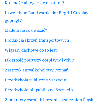
Kto może ubiegać się o patent?
In welchem Land wurde der Begriff Cosplay
geprägt?
Madera na co uważać?
Produkcja skrzyń transportowych
Wiązary dachowe co to jest
Jak zrobić pierwszy cosplay w życiu?
Zastrzyk antyalkoholowy Poznań
Przedszkola publiczne Szczecin
Przedszkole niepubliczne Szczecin
Zamknięty ośrodek leczenia uzależnień Śląsk