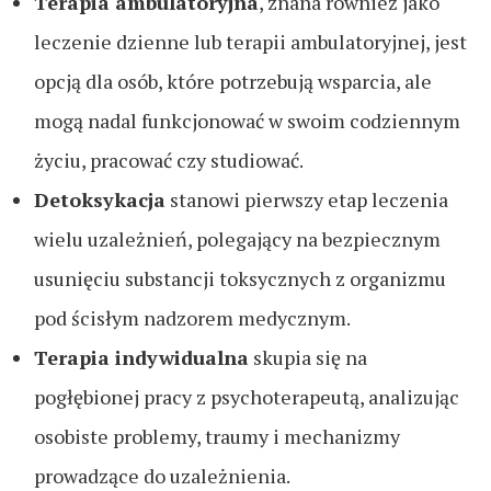
Terapia ambulatoryjna
, znana również jako
leczenie dzienne lub terapii ambulatoryjnej, jest
opcją dla osób, które potrzebują wsparcia, ale
mogą nadal funkcjonować w swoim codziennym
życiu, pracować czy studiować.
Detoksykacja
stanowi pierwszy etap leczenia
wielu uzależnień, polegający na bezpiecznym
usunięciu substancji toksycznych z organizmu
pod ścisłym nadzorem medycznym.
Terapia indywidualna
skupia się na
pogłębionej pracy z psychoterapeutą, analizując
osobiste problemy, traumy i mechanizmy
prowadzące do uzależnienia.