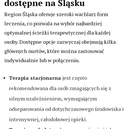
dostępne na Śląsku
Region Śląska oferuje szeroki wachlarz form
leczenia, co pozwala na wybór najbardziej
optymalnej ścieżki terapeutycznej dla każdej
osoby. Dostępne opcje zazwyczaj obejmują kilka
głównych nurtów, które można zastosować
indywidualnie lub w połączeniu.
Terapia stacjonarna
jest często
rekomendowana dla osób zmagających się z
silnym uzależnieniem, wymagającym
odseparowania od dotychczasowego środowiska i
intensywnej, całodobowej opieki.