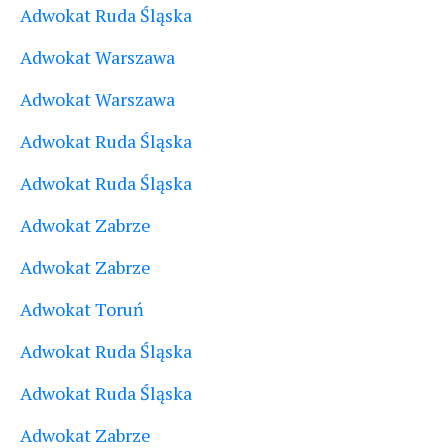
Adwokat Ruda Śląska
Adwokat Warszawa
Adwokat Warszawa
Adwokat Ruda Śląska
Adwokat Ruda Śląska
Adwokat Zabrze
Adwokat Zabrze
Adwokat Toruń
Adwokat Ruda Śląska
Adwokat Ruda Śląska
Adwokat Zabrze