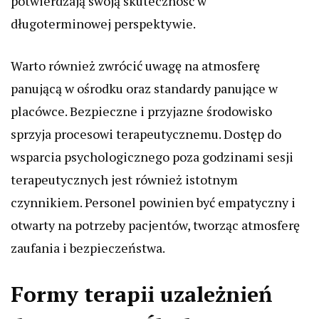
potwierdzają swoją skuteczność w
długoterminowej perspektywie.
Warto również zwrócić uwagę na atmosferę
panującą w ośrodku oraz standardy panujące w
placówce. Bezpieczne i przyjazne środowisko
sprzyja procesowi terapeutycznemu. Dostęp do
wsparcia psychologicznego poza godzinami sesji
terapeutycznych jest również istotnym
czynnikiem. Personel powinien być empatyczny i
otwarty na potrzeby pacjentów, tworząc atmosferę
zaufania i bezpieczeństwa.
Formy terapii uzależnień