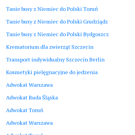
Tanie busy z Niemiec do Polski Toruń
Tanie busy z Niemiec do Polski Grudziądz
Tanie busy z Niemiec do Polski Bydgoszcz
Krematorium dla zwierząt Szczecin
Transport indywidualny Szczecin Berlin
Kosmetyki pielęgnacyjne do jedzenia
Adwokat Warszawa
Adwokat Ruda Śląska
Adwokat Toruń
Adwokat Warszawa