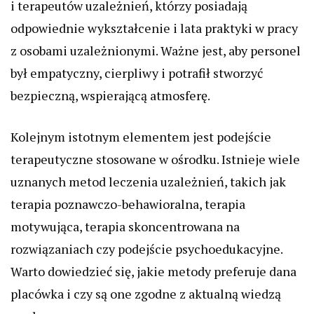
i terapeutów uzależnień, którzy posiadają
odpowiednie wykształcenie i lata praktyki w pracy
z osobami uzależnionymi. Ważne jest, aby personel
był empatyczny, cierpliwy i potrafił stworzyć
bezpieczną, wspierającą atmosferę.
Kolejnym istotnym elementem jest podejście
terapeutyczne stosowane w ośrodku. Istnieje wiele
uznanych metod leczenia uzależnień, takich jak
terapia poznawczo-behawioralna, terapia
motywująca, terapia skoncentrowana na
rozwiązaniach czy podejście psychoedukacyjne.
Warto dowiedzieć się, jakie metody preferuje dana
placówka i czy są one zgodne z aktualną wiedzą