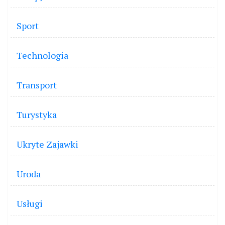
Sport
Technologia
Transport
Turystyka
Ukryte Zajawki
Uroda
Usługi