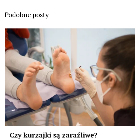
Podobne posty
Czy kurzajki są zaraźliwe?