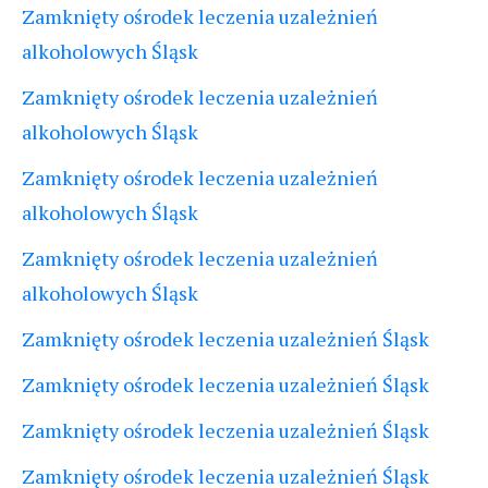
Zamknięty ośrodek leczenia uzależnień
alkoholowych Śląsk
Zamknięty ośrodek leczenia uzależnień
alkoholowych Śląsk
Zamknięty ośrodek leczenia uzależnień
alkoholowych Śląsk
Zamknięty ośrodek leczenia uzależnień
alkoholowych Śląsk
Zamknięty ośrodek leczenia uzależnień Śląsk
Zamknięty ośrodek leczenia uzależnień Śląsk
Zamknięty ośrodek leczenia uzależnień Śląsk
Zamknięty ośrodek leczenia uzależnień Śląsk