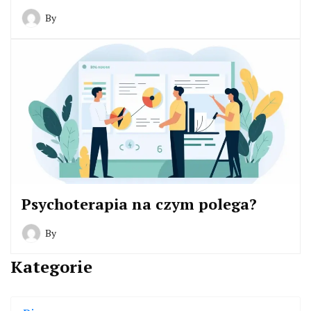
By
Psychoterapia na czym polega?
By
Kategorie