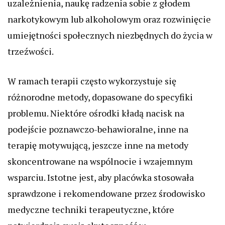
uzależnienia, naukę radzenia sobie z głodem
narkotykowym lub alkoholowym oraz rozwinięcie
umiejętności społecznych niezbędnych do życia w
trzeźwości.
W ramach terapii często wykorzystuje się
różnorodne metody, dopasowane do specyfiki
problemu. Niektóre ośrodki kładą nacisk na
podejście poznawczo-behawioralne, inne na
terapię motywującą, jeszcze inne na metody
skoncentrowane na wspólnocie i wzajemnym
wsparciu. Istotne jest, aby placówka stosowała
sprawdzone i rekomendowane przez środowisko
medyczne techniki terapeutyczne, które