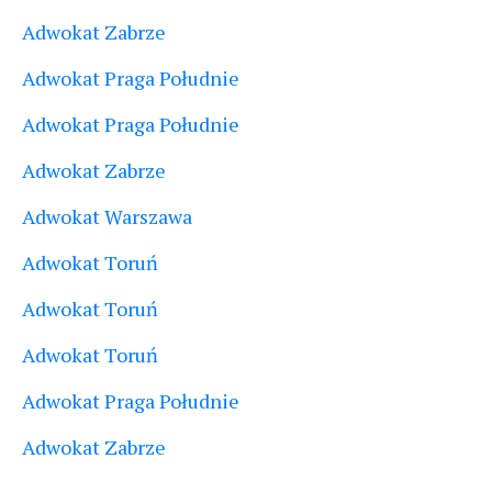
Adwokat Zabrze
Adwokat Praga Południe
Adwokat Praga Południe
Adwokat Zabrze
Adwokat Warszawa
Adwokat Toruń
Adwokat Toruń
Adwokat Toruń
Adwokat Praga Południe
Adwokat Zabrze