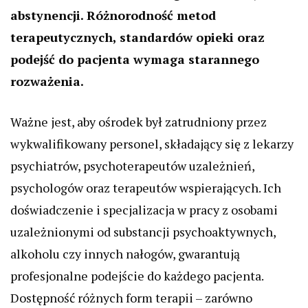
abstynencji. Różnorodność metod
terapeutycznych, standardów opieki oraz
podejść do pacjenta wymaga starannego
rozważenia.
Ważne jest, aby ośrodek był zatrudniony przez
wykwalifikowany personel, składający się z lekarzy
psychiatrów, psychoterapeutów uzależnień,
psychologów oraz terapeutów wspierających. Ich
doświadczenie i specjalizacja w pracy z osobami
uzależnionymi od substancji psychoaktywnych,
alkoholu czy innych nałogów, gwarantują
profesjonalne podejście do każdego pacjenta.
Dostępność różnych form terapii – zarówno