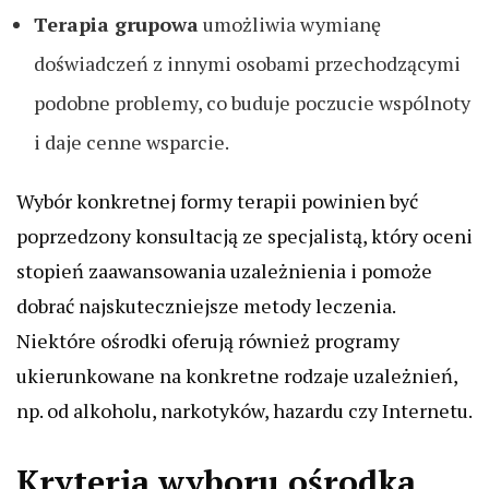
Terapia grupowa
umożliwia wymianę
doświadczeń z innymi osobami przechodzącymi
podobne problemy, co buduje poczucie wspólnoty
i daje cenne wsparcie.
Wybór konkretnej formy terapii powinien być
poprzedzony konsultacją ze specjalistą, który oceni
stopień zaawansowania uzależnienia i pomoże
dobrać najskuteczniejsze metody leczenia.
Niektóre ośrodki oferują również programy
ukierunkowane na konkretne rodzaje uzależnień,
np. od alkoholu, narkotyków, hazardu czy Internetu.
Kryteria wyboru ośrodka