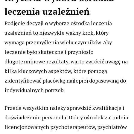
leczenia uzależnień
Podjęcie decyzji o wyborze ośrodka leczenia
uzależnień to niezwykle ważny krok, który
wymaga przemyślenia wielu czynników. Aby
leczenie było skuteczne i przyniosło
długoterminowe rezultaty, warto zwrócić uwagę na
kilka kluczowych aspektów, które pomogą
zidentyfikować placówkę najlepiej dopasowaną do
indywidualnych potrzeb.
Przede wszystkim należy sprawdzić kwalifikacje i
doświadczenie personelu. Dobry ośrodek zatrudnia
licencjonowanych psychoterapeutów, psychiatrów