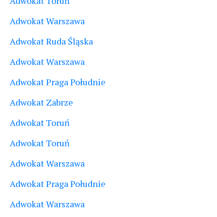
Adwokat Toruń
Adwokat Warszawa
Adwokat Ruda Śląska
Adwokat Warszawa
Adwokat Praga Południe
Adwokat Zabrze
Adwokat Toruń
Adwokat Toruń
Adwokat Warszawa
Adwokat Praga Południe
Adwokat Warszawa