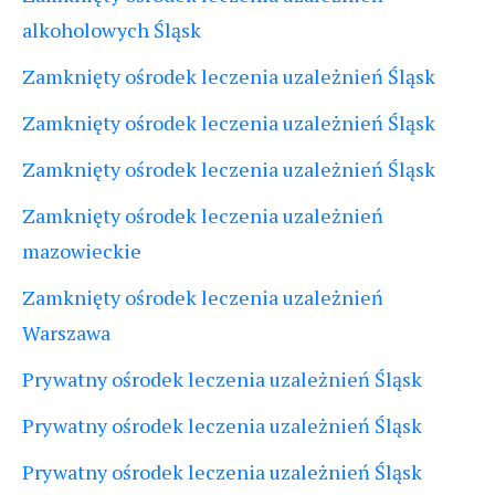
alkoholowych Śląsk
Zamknięty ośrodek leczenia uzależnień Śląsk
Zamknięty ośrodek leczenia uzależnień Śląsk
Zamknięty ośrodek leczenia uzależnień Śląsk
Zamknięty ośrodek leczenia uzależnień
mazowieckie
Zamknięty ośrodek leczenia uzależnień
Warszawa
Prywatny ośrodek leczenia uzależnień Śląsk
Prywatny ośrodek leczenia uzależnień Śląsk
Prywatny ośrodek leczenia uzależnień Śląsk