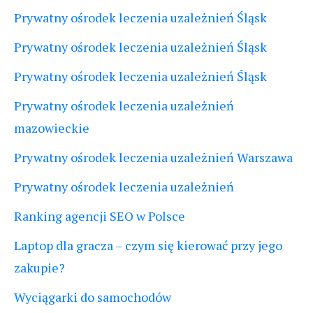
Prywatny ośrodek leczenia uzależnień Śląsk
Prywatny ośrodek leczenia uzależnień Śląsk
Prywatny ośrodek leczenia uzależnień Śląsk
Prywatny ośrodek leczenia uzależnień
mazowieckie
Prywatny ośrodek leczenia uzależnień Warszawa
Prywatny ośrodek leczenia uzależnień
Ranking agencji SEO w Polsce
Laptop dla gracza – czym się kierować przy jego
zakupie?
Wyciągarki do samochodów