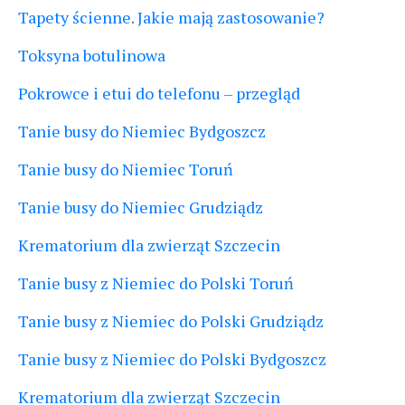
Tapety ścienne. Jakie mają zastosowanie?
Toksyna botulinowa
Pokrowce i etui do telefonu – przegląd
Tanie busy do Niemiec Bydgoszcz
Tanie busy do Niemiec Toruń
Tanie busy do Niemiec Grudziądz
Krematorium dla zwierząt Szczecin
Tanie busy z Niemiec do Polski Toruń
Tanie busy z Niemiec do Polski Grudziądz
Tanie busy z Niemiec do Polski Bydgoszcz
Krematorium dla zwierząt Szczecin