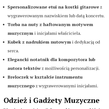
Spersonalizowane etui na kostki gitarowe
z
wygrawerowanym nazwiskiem lub datą koncertu.
Torba na nuty z haftowanym motywem
muzycznym
i inicjałami właściciela.
Kubek z nadrukiem nutowym
i dedykacją od
serca.
Elegancki notatnik dla kompozytora lub
autora tekstów
z możliwością personalizacji.
Breloczek w kształcie instrumentu
muzycznego
z wygrawerowanymi inicjałami.
Odzież i Gadżety Muzyczne