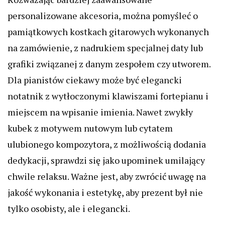
personalizowane akcesoria, można pomyśleć o
pamiątkowych kostkach gitarowych wykonanych
na zamówienie, z nadrukiem specjalnej daty lub
grafiki związanej z danym zespołem czy utworem.
Dla pianistów ciekawy może być elegancki
notatnik z wytłoczonymi klawiszami fortepianu i
miejscem na wpisanie imienia. Nawet zwykły
kubek z motywem nutowym lub cytatem
ulubionego kompozytora, z możliwością dodania
dedykacji, sprawdzi się jako upominek umilający
chwile relaksu. Ważne jest, aby zwrócić uwagę na
jakość wykonania i estetykę, aby prezent był nie
tylko osobisty, ale i elegancki.