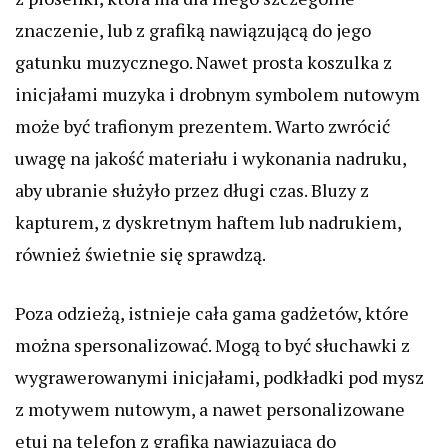
znaczenie, lub z grafiką nawiązującą do jego
gatunku muzycznego. Nawet prosta koszulka z
inicjałami muzyka i drobnym symbolem nutowym
może być trafionym prezentem. Warto zwrócić
uwagę na jakość materiału i wykonania nadruku,
aby ubranie służyło przez długi czas. Bluzy z
kapturem, z dyskretnym haftem lub nadrukiem,
również świetnie się sprawdzą.
Poza odzieżą, istnieje cała gama gadżetów, które
można spersonalizować. Mogą to być słuchawki z
wygrawerowanymi inicjałami, podkładki pod mysz
z motywem nutowym, a nawet personalizowane
etui na telefon z grafiką nawiązującą do