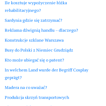
Ile kosztuje wypożyczenie łóżka
rehabilitacyjnego?
Sardynia gdzie się zatrzymać?
Reklama dźwignią handlu – dlaczego?
Konstrukcje szklane Warszawa
Busy do Polski z Niemiec Grudziądz
Kto może ubiegać się o patent?
In welchem Land wurde der Begriff Cosplay
geprägt?
Madera na co uważać?
Produkcja skrzyń transportowych