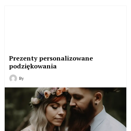
Prezenty personalizowane
podziękowania
By