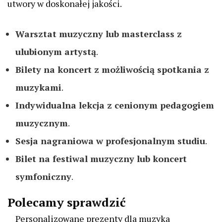
utwory w doskonałej jakości.
Warsztat muzyczny lub masterclass z
ulubionym artystą
.
Bilety na koncert z możliwością spotkania z
muzykami
.
Indywidualna lekcja z cenionym pedagogiem
muzycznym
.
Sesja nagraniowa w profesjonalnym studiu
.
Bilet na festiwal muzyczny lub koncert
symfoniczny
.
Polecamy sprawdzić
Personalizowane prezenty dla muzyka