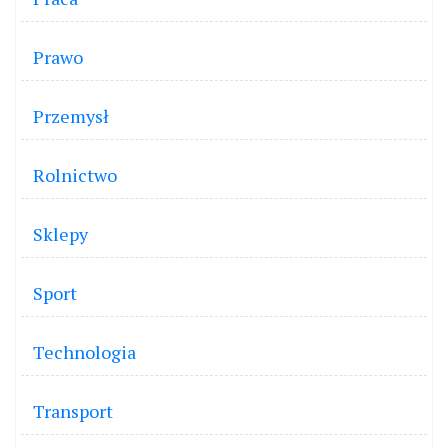
Prawo
Przemysł
Rolnictwo
Sklepy
Sport
Technologia
Transport