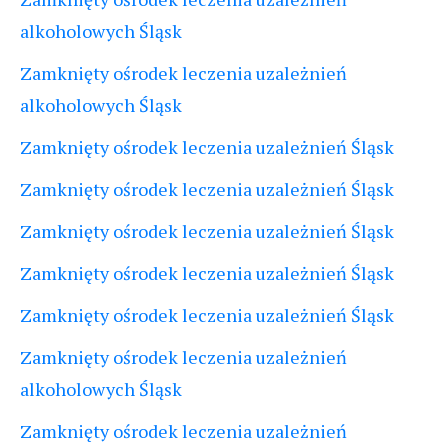
alkoholowych Śląsk
Zamknięty ośrodek leczenia uzależnień
alkoholowych Śląsk
Zamknięty ośrodek leczenia uzależnień Śląsk
Zamknięty ośrodek leczenia uzależnień Śląsk
Zamknięty ośrodek leczenia uzależnień Śląsk
Zamknięty ośrodek leczenia uzależnień Śląsk
Zamknięty ośrodek leczenia uzależnień Śląsk
Zamknięty ośrodek leczenia uzależnień
alkoholowych Śląsk
Zamknięty ośrodek leczenia uzależnień