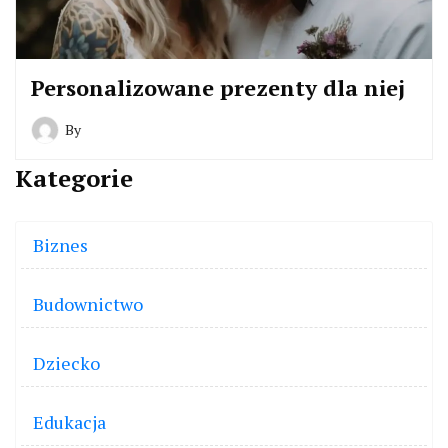
Personalizowane prezenty dla niej
By
Kategorie
Biznes
Budownictwo
Dziecko
Edukacja