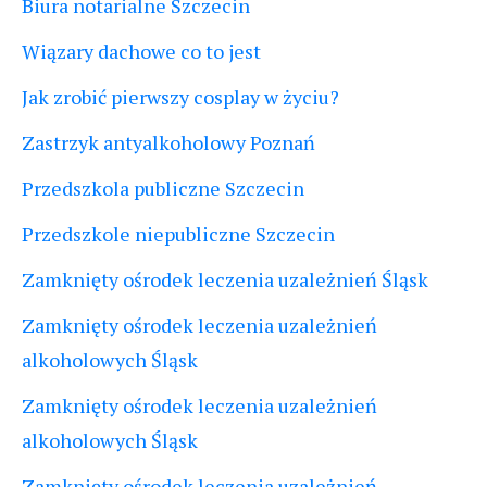
Biura notarialne Szczecin
Wiązary dachowe co to jest
Jak zrobić pierwszy cosplay w życiu?
Zastrzyk antyalkoholowy Poznań
Przedszkola publiczne Szczecin
Przedszkole niepubliczne Szczecin
Zamknięty ośrodek leczenia uzależnień Śląsk
Zamknięty ośrodek leczenia uzależnień
alkoholowych Śląsk
Zamknięty ośrodek leczenia uzależnień
alkoholowych Śląsk
Zamknięty ośrodek leczenia uzależnień