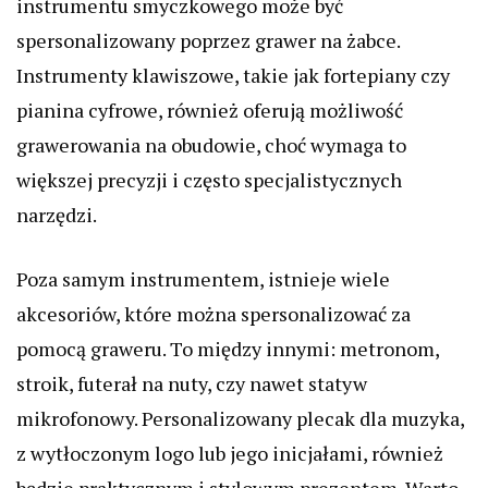
instrumentu smyczkowego może być
spersonalizowany poprzez grawer na żabce.
Instrumenty klawiszowe, takie jak fortepiany czy
pianina cyfrowe, również oferują możliwość
grawerowania na obudowie, choć wymaga to
większej precyzji i często specjalistycznych
narzędzi.
Poza samym instrumentem, istnieje wiele
akcesoriów, które można spersonalizować za
pomocą graweru. To między innymi: metronom,
stroik, futerał na nuty, czy nawet statyw
mikrofonowy. Personalizowany plecak dla muzyka,
z wytłoczonym logo lub jego inicjałami, również