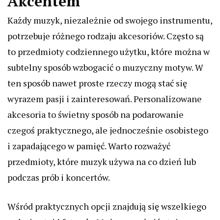
Akcentem
Każdy muzyk, niezależnie od swojego instrumentu,
potrzebuje różnego rodzaju akcesoriów. Często są
to przedmioty codziennego użytku, które można w
subtelny sposób wzbogacić o muzyczny motyw. W
ten sposób nawet proste rzeczy mogą stać się
wyrazem pasji i zainteresowań. Personalizowane
akcesoria to świetny sposób na podarowanie
czegoś praktycznego, ale jednocześnie osobistego
i zapadającego w pamięć. Warto rozważyć
przedmioty, które muzyk używa na co dzień lub
podczas prób i koncertów.
Wśród praktycznych opcji znajdują się wszelkiego