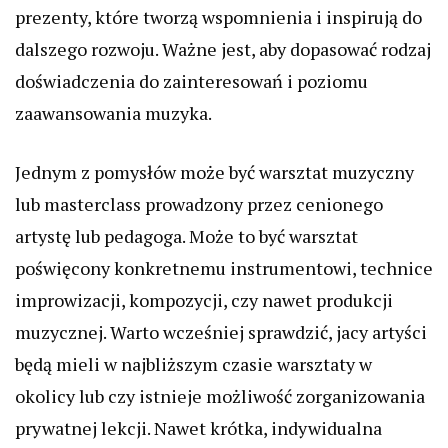
prezenty, które tworzą wspomnienia i inspirują do
dalszego rozwoju. Ważne jest, aby dopasować rodzaj
doświadczenia do zainteresowań i poziomu
zaawansowania muzyka.
Jednym z pomysłów może być warsztat muzyczny
lub masterclass prowadzony przez cenionego
artystę lub pedagoga. Może to być warsztat
poświęcony konkretnemu instrumentowi, technice
improwizacji, kompozycji, czy nawet produkcji
muzycznej. Warto wcześniej sprawdzić, jacy artyści
będą mieli w najbliższym czasie warsztaty w
okolicy lub czy istnieje możliwość zorganizowania
prywatnej lekcji. Nawet krótka, indywidualna