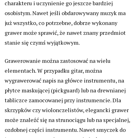
charakteru i uczynienie go jeszcze bardziej
osobistym. Nawet jeśli obdarowywany muzyk ma
już wszystko, co potrzebne, dobrze wykonany
grawer może sprawić, że nawet znany przedmiot
stanie się czymś wyjątkowym.
Grawerowanie można zastosować na wielu
elementach. W przypadku gitar, można
wygrawerować napis na główce instrumentu, na
płytce maskującej (pickguard) lub na drewnianej
tabliczce zamocowanej przy instrumencie. Dla
skrzypków czy wiolonczelistów, elegancki grawer
może znaleźć się na strunociągu lub na specjalnej,
ozdobnej części instrumentu. Nawet smyczek do