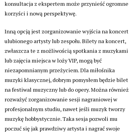
konsultacja z ekspertem może przynieść ogromne
korzyści i nową perspektywę.
Inną opcją jest zorganizowanie wyjścia na koncert
ulubionego artysty lub zespołu. Bilety na koncert,
zwłaszcza te z możliwością spotkania z muzykami
lub zajęcia miejsca w loży VIP, mogą być
niezapomnianym przeżyciem. Dla miłośnika
muzyki klasycznej, dobrym pomysłem będzie bilet
na festiwal muzyczny lub do opery. Można również
rozważyć zorganizowanie sesji nagraniowej w
profesjonalnym studiu, nawet jeśli muzyk tworzy
muzykę hobbystycznie. Taka sesja pozwoli mu
poczuć się jak prawdziwy artysta i nagrać swoje