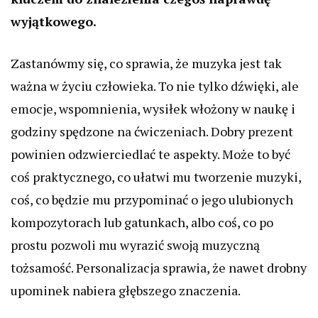
wyjątkowego.
Zastanówmy się, co sprawia, że muzyka jest tak
ważna w życiu człowieka. To nie tylko dźwięki, ale
emocje, wspomnienia, wysiłek włożony w naukę i
godziny spędzone na ćwiczeniach. Dobry prezent
powinien odzwierciedlać te aspekty. Może to być
coś praktycznego, co ułatwi mu tworzenie muzyki,
coś, co będzie mu przypominać o jego ulubionych
kompozytorach lub gatunkach, albo coś, co po
prostu pozwoli mu wyrazić swoją muzyczną
tożsamość. Personalizacja sprawia, że nawet drobny
upominek nabiera głębszego znaczenia.