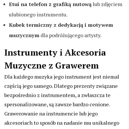
Etui na telefon z grafiką nutową
lub zdjęciem
ulubionego instrumentu.
Kubek termiczny z dedykacją i motywem
muzycznym
dla podróżującego artysty.
Instrumenty i Akcesoria
Muzyczne z Grawerem
Dla każdego muzyka jego instrument jest niemal
częścią jego samego. Dlatego prezenty związane
bezpośrednio z instrumentem, a zwłaszcza te
spersonalizowane, są zawsze bardzo cenione.
Grawerowanie na instrumencie lub jego
akcesoriach to sposób na nadanie mu unikalnego