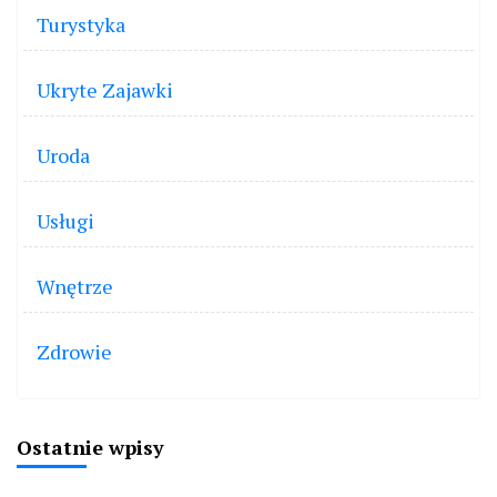
Turystyka
Ukryte Zajawki
Uroda
Usługi
Wnętrze
Zdrowie
Ostatnie wpisy