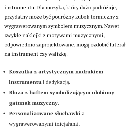
instrumentu. Dla muzyka, który dużo podróżuje,
przydatny może być podróżny kubek termiczny z
wygrawerowanym symbolem muzycznym. Nawet
zwykłe naklejki z motywami muzycznymi,
odpowiednio zaprojektowane, mogą ozdobić futerał
na instrument czy walizkę.
Koszulka z artystycznym nadrukiem
instrumentu
i dedykacją.
Bluza z haftem symbolizującym ulubiony
gatunek muzyczny
.
Personalizowane słuchawki
z
wygrawerowanymi inicjałami.