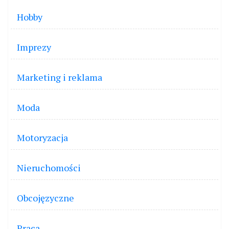
Hobby
Imprezy
Marketing i reklama
Moda
Motoryzacja
Nieruchomości
Obcojęzyczne
Praca