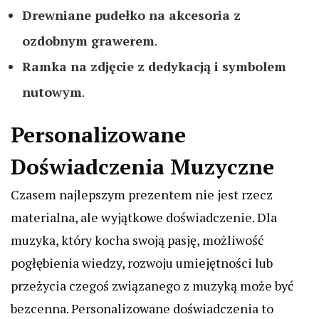
Drewniane pudełko na akcesoria z
ozdobnym grawerem
.
Ramka na zdjęcie z dedykacją i symbolem
nutowym
.
Personalizowane
Doświadczenia Muzyczne
Czasem najlepszym prezentem nie jest rzecz
materialna, ale wyjątkowe doświadczenie. Dla
muzyka, który kocha swoją pasję, możliwość
pogłębienia wiedzy, rozwoju umiejętności lub
przeżycia czegoś związanego z muzyką może być
bezcenna. Personalizowane doświadczenia to