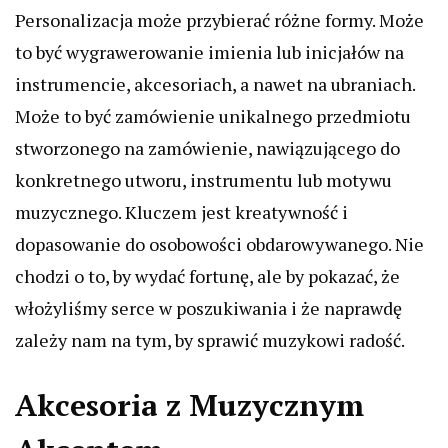
Personalizacja może przybierać różne formy. Może
to być wygrawerowanie imienia lub inicjałów na
instrumencie, akcesoriach, a nawet na ubraniach.
Może to być zamówienie unikalnego przedmiotu
stworzonego na zamówienie, nawiązującego do
konkretnego utworu, instrumentu lub motywu
muzycznego. Kluczem jest kreatywność i
dopasowanie do osobowości obdarowywanego. Nie
chodzi o to, by wydać fortunę, ale by pokazać, że
włożyliśmy serce w poszukiwania i że naprawdę
zależy nam na tym, by sprawić muzykowi radość.
Akcesoria z Muzycznym