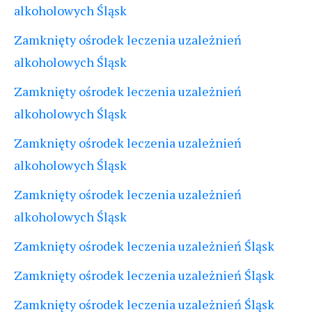
alkoholowych Śląsk
Zamknięty ośrodek leczenia uzależnień
alkoholowych Śląsk
Zamknięty ośrodek leczenia uzależnień
alkoholowych Śląsk
Zamknięty ośrodek leczenia uzależnień
alkoholowych Śląsk
Zamknięty ośrodek leczenia uzależnień
alkoholowych Śląsk
Zamknięty ośrodek leczenia uzależnień Śląsk
Zamknięty ośrodek leczenia uzależnień Śląsk
Zamknięty ośrodek leczenia uzależnień Śląsk