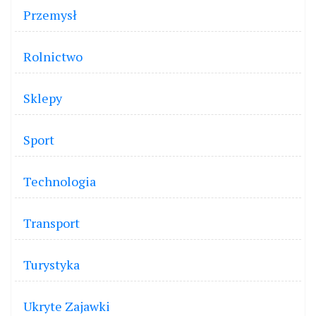
Przemysł
Rolnictwo
Sklepy
Sport
Technologia
Transport
Turystyka
Ukryte Zajawki