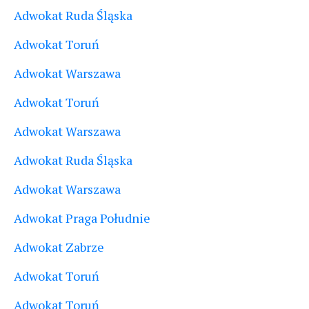
Adwokat Ruda Śląska
Adwokat Toruń
Adwokat Warszawa
Adwokat Toruń
Adwokat Warszawa
Adwokat Ruda Śląska
Adwokat Warszawa
Adwokat Praga Południe
Adwokat Zabrze
Adwokat Toruń
Adwokat Toruń