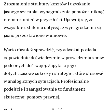
Zrozumienie struktury kosztów i uzyskanie
jasnego szacunku wynagrodzenia pomoże uniknąć
nieporozumień w przyszłości. Upewnij się, że
wszystkie ustalenia dotyczące wynagrodzenia są
jasno przedstawione w umowie.
Warto również sprawdzić, czy adwokat posiada
odpowiednie doświadczenie w prowadzeniu spraw
podobnych do Twojej. Zapytaj o jego
dotychczasowe sukcesy i strategie, które stosował
w analogicznych sytuacjach. Profesjonalne
podejście i zaangażowanie to fundament
skutecznej pomocy prawnej.