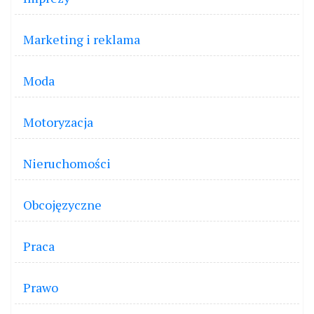
Marketing i reklama
Moda
Motoryzacja
Nieruchomości
Obcojęzyczne
Praca
Prawo