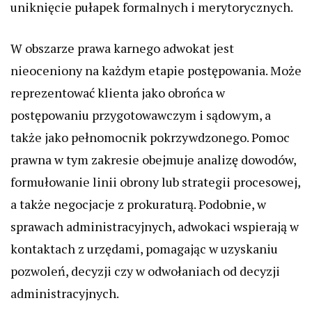
uniknięcie pułapek formalnych i merytorycznych.
W obszarze prawa karnego adwokat jest
nieoceniony na każdym etapie postępowania. Może
reprezentować klienta jako obrońca w
postępowaniu przygotowawczym i sądowym, a
także jako pełnomocnik pokrzywdzonego. Pomoc
prawna w tym zakresie obejmuje analizę dowodów,
formułowanie linii obrony lub strategii procesowej,
a także negocjacje z prokuraturą. Podobnie, w
sprawach administracyjnych, adwokaci wspierają w
kontaktach z urzędami, pomagając w uzyskaniu
pozwoleń, decyzji czy w odwołaniach od decyzji
administracyjnych.