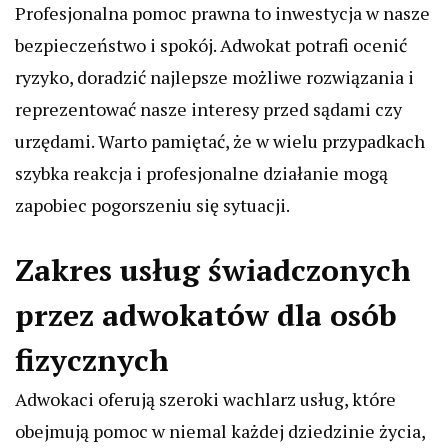
Profesjonalna pomoc prawna to inwestycja w nasze
bezpieczeństwo i spokój. Adwokat potrafi ocenić
ryzyko, doradzić najlepsze możliwe rozwiązania i
reprezentować nasze interesy przed sądami czy
urzędami. Warto pamiętać, że w wielu przypadkach
szybka reakcja i profesjonalne działanie mogą
zapobiec pogorszeniu się sytuacji.
Zakres usług świadczonych
przez adwokatów dla osób
fizycznych
Adwokaci oferują szeroki wachlarz usług, które
obejmują pomoc w niemal każdej dziedzinie życia,