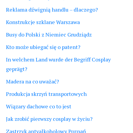
Reklama dźwignią handlu – dlaczego?
Konstrukcje szklane Warszawa
Busy do Polski z Niemiec Grudziądz
Kto może ubiegać się o patent?
In welchem Land wurde der Begriff Cosplay
geprägt?
Madera na co uważać?
Produkcja skrzyń transportowych
Wiązary dachowe co to jest
Jak zrobić pierwszy cosplay w życiu?
Zastrzyk antyalkoholowy Poznań