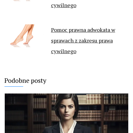
cywilnego
Pomoc prawna adwokata w
sprawach z zakresu prawa
cywilnego
Podobne posty