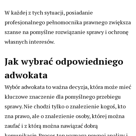
W każdej z tych sytuacji, posiadanie
profesjonalnego pełnomocnika prawnego zwiększa
szanse na pomyślne rozwiązanie sprawy i ochronę
własnych interesów.
Jak wybrać odpowiedniego
adwokata
Wybór adwokata to ważna decyzja, która może mieć
kluczowe znaczenie dla pomyślnego przebiegu
sprawy. Nie chodzi tylko o znalezienie kogoś, kto
zna prawo, ale o znalezienie osoby, której można
zaufać i z którą można nawiązać dobrą
komunikację. Proces ten wymaga pewnej analizy i