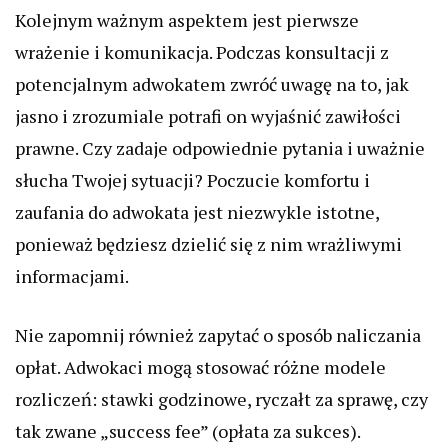
Kolejnym ważnym aspektem jest pierwsze
wrażenie i komunikacja. Podczas konsultacji z
potencjalnym adwokatem zwróć uwagę na to, jak
jasno i zrozumiale potrafi on wyjaśnić zawiłości
prawne. Czy zadaje odpowiednie pytania i uważnie
słucha Twojej sytuacji? Poczucie komfortu i
zaufania do adwokata jest niezwykle istotne,
ponieważ będziesz dzielić się z nim wrażliwymi
informacjami.
Nie zapomnij również zapytać o sposób naliczania
opłat. Adwokaci mogą stosować różne modele
rozliczeń: stawki godzinowe, ryczałt za sprawę, czy
tak zwane „success fee” (opłata za sukces).