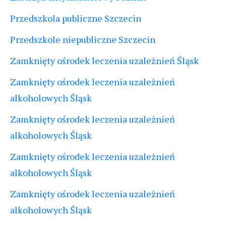
Przedszkola publiczne Szczecin
Przedszkole niepubliczne Szczecin
Zamknięty ośrodek leczenia uzależnień Śląsk
Zamknięty ośrodek leczenia uzależnień
alkoholowych Śląsk
Zamknięty ośrodek leczenia uzależnień
alkoholowych Śląsk
Zamknięty ośrodek leczenia uzależnień
alkoholowych Śląsk
Zamknięty ośrodek leczenia uzależnień
alkoholowych Śląsk