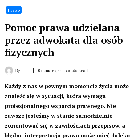
Prawo
Pomoc prawa udzielana
przez adwokata dla osób
fizycznych
By
0 minutes, 0 seconds Read
Każdy z nas w pewnym momencie życia może
znaleźć się w sytuacji, która wymaga
profesjonalnego wsparcia prawnego. Nie
zawsze jesteśmy w stanie samodzielnie
zorientować się w zawiłościach przepisów, a
błędna interpretacja prawa może mieć daleko