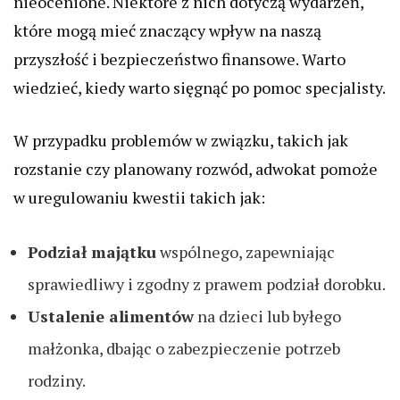
nieocenione. Niektóre z nich dotyczą wydarzeń,
które mogą mieć znaczący wpływ na naszą
przyszłość i bezpieczeństwo finansowe. Warto
wiedzieć, kiedy warto sięgnąć po pomoc specjalisty.
W przypadku problemów w związku, takich jak
rozstanie czy planowany rozwód, adwokat pomoże
w uregulowaniu kwestii takich jak:
Podział majątku
wspólnego, zapewniając
sprawiedliwy i zgodny z prawem podział dorobku.
Ustalenie alimentów
na dzieci lub byłego
małżonka, dbając o zabezpieczenie potrzeb
rodziny.