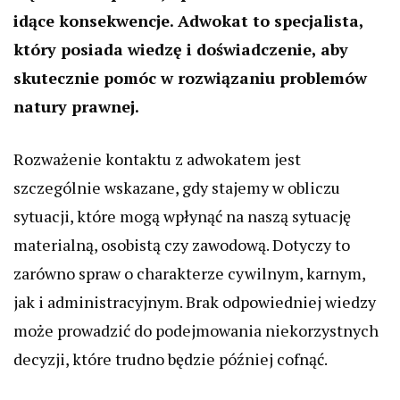
idące konsekwencje. Adwokat to specjalista,
który posiada wiedzę i doświadczenie, aby
skutecznie pomóc w rozwiązaniu problemów
natury prawnej.
Rozważenie kontaktu z adwokatem jest
szczególnie wskazane, gdy stajemy w obliczu
sytuacji, które mogą wpłynąć na naszą sytuację
materialną, osobistą czy zawodową. Dotyczy to
zarówno spraw o charakterze cywilnym, karnym,
jak i administracyjnym. Brak odpowiedniej wiedzy
może prowadzić do podejmowania niekorzystnych
decyzji, które trudno będzie później cofnąć.