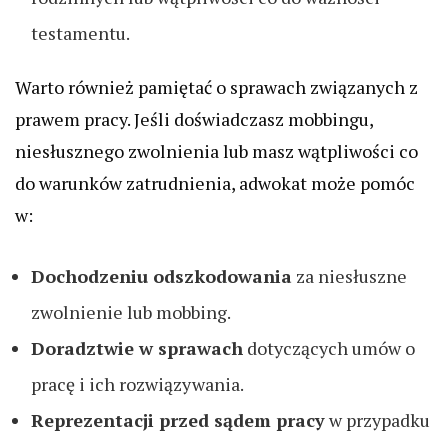
testamentu.
Warto również pamiętać o sprawach związanych z
prawem pracy. Jeśli doświadczasz mobbingu,
niesłusznego zwolnienia lub masz wątpliwości co
do warunków zatrudnienia, adwokat może pomóc
w:
Dochodzeniu odszkodowania
za niesłuszne
zwolnienie lub mobbing.
Doradztwie w sprawach
dotyczących umów o
pracę i ich rozwiązywania.
Reprezentacji przed sądem pracy
w przypadku