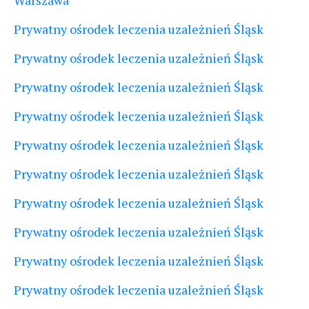
Warszawa
Prywatny ośrodek leczenia uzależnień Śląsk
Prywatny ośrodek leczenia uzależnień Śląsk
Prywatny ośrodek leczenia uzależnień Śląsk
Prywatny ośrodek leczenia uzależnień Śląsk
Prywatny ośrodek leczenia uzależnień Śląsk
Prywatny ośrodek leczenia uzależnień Śląsk
Prywatny ośrodek leczenia uzależnień Śląsk
Prywatny ośrodek leczenia uzależnień Śląsk
Prywatny ośrodek leczenia uzależnień Śląsk
Prywatny ośrodek leczenia uzależnień Śląsk