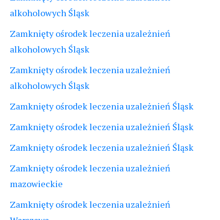
alkoholowych Śląsk
Zamknięty ośrodek leczenia uzależnień
alkoholowych Śląsk
Zamknięty ośrodek leczenia uzależnień
alkoholowych Śląsk
Zamknięty ośrodek leczenia uzależnień Śląsk
Zamknięty ośrodek leczenia uzależnień Śląsk
Zamknięty ośrodek leczenia uzależnień Śląsk
Zamknięty ośrodek leczenia uzależnień
mazowieckie
Zamknięty ośrodek leczenia uzależnień