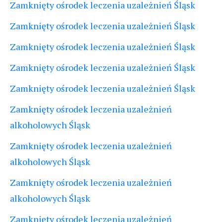
Zamknięty ośrodek leczenia uzależnień Śląsk
Zamknięty ośrodek leczenia uzależnień Śląsk
Zamknięty ośrodek leczenia uzależnień Śląsk
Zamknięty ośrodek leczenia uzależnień Śląsk
Zamknięty ośrodek leczenia uzależnień Śląsk
Zamknięty ośrodek leczenia uzależnień
alkoholowych Śląsk
Zamknięty ośrodek leczenia uzależnień
alkoholowych Śląsk
Zamknięty ośrodek leczenia uzależnień
alkoholowych Śląsk
Zamknięty ośrodek leczenia uzależnień