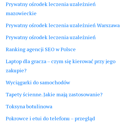
Prywatny ośrodek leczenia uzależnień
mazowieckie
Prywatny ośrodek leczenia uzależnień Warszawa
Prywatny ośrodek leczenia uzależnień
Ranking agencji SEO w Polsce
Laptop dla gracza – czym się kierować przy jego
zakupie?
Wyciągarki do samochodów
Tapety ścienne. Jakie mają zastosowanie?
Toksyna botulinowa
Pokrowce i etui do telefonu – przegląd