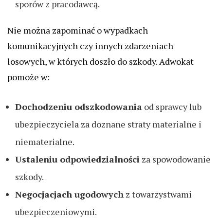
sporów z pracodawcą.
Nie można zapominać o wypadkach
komunikacyjnych czy innych zdarzeniach
losowych, w których doszło do szkody. Adwokat
pomoże w:
Dochodzeniu odszkodowania
od sprawcy lub
ubezpieczyciela za doznane straty materialne i
niematerialne.
Ustaleniu odpowiedzialności
za spowodowanie
szkody.
Negocjacjach ugodowych
z towarzystwami
ubezpieczeniowymi.