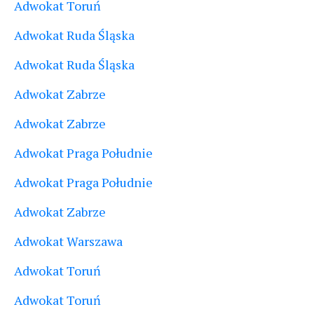
Adwokat Toruń
Adwokat Ruda Śląska
Adwokat Ruda Śląska
Adwokat Zabrze
Adwokat Zabrze
Adwokat Praga Południe
Adwokat Praga Południe
Adwokat Zabrze
Adwokat Warszawa
Adwokat Toruń
Adwokat Toruń