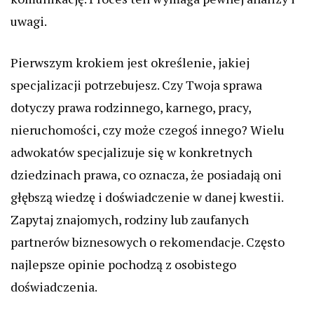
uwagi.
Pierwszym krokiem jest określenie, jakiej
specjalizacji potrzebujesz. Czy Twoja sprawa
dotyczy prawa rodzinnego, karnego, pracy,
nieruchomości, czy może czegoś innego? Wielu
adwokatów specjalizuje się w konkretnych
dziedzinach prawa, co oznacza, że posiadają oni
głębszą wiedzę i doświadczenie w danej kwestii.
Zapytaj znajomych, rodziny lub zaufanych
partnerów biznesowych o rekomendacje. Często
najlepsze opinie pochodzą z osobistego
doświadczenia.