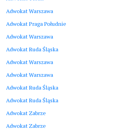
Adwokat Warszawa
Adwokat Praga Południe
Adwokat Warszawa
Adwokat Ruda Śląska
Adwokat Warszawa
Adwokat Warszawa
Adwokat Ruda Śląska
Adwokat Ruda Śląska
Adwokat Zabrze
Adwokat Zabrze