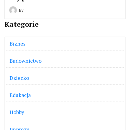
By
Kategorie
Biznes
Budownictwo
Dziecko
Edukacja
Hobby
Imprezy