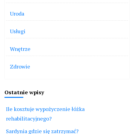
Uroda
Usługi
Wnętrze
Zdrowie
Ostatnie wpisy
Ile kosztuje wypożyczenie łóżka
rehabilitacyjnego?
Sardynia gdzie się zatrzymać?