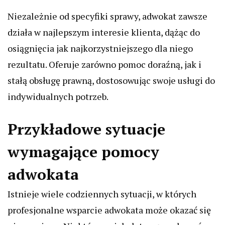
Niezależnie od specyfiki sprawy, adwokat zawsze
działa w najlepszym interesie klienta, dążąc do
osiągnięcia jak najkorzystniejszego dla niego
rezultatu. Oferuje zarówno pomoc doraźną, jak i
stałą obsługę prawną, dostosowując swoje usługi do
indywidualnych potrzeb.
Przykładowe sytuacje
wymagające pomocy
adwokata
Istnieje wiele codziennych sytuacji, w których
profesjonalne wsparcie adwokata może okazać się