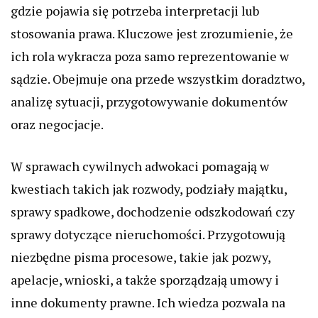
gdzie pojawia się potrzeba interpretacji lub
stosowania prawa. Kluczowe jest zrozumienie, że
ich rola wykracza poza samo reprezentowanie w
sądzie. Obejmuje ona przede wszystkim doradztwo,
analizę sytuacji, przygotowywanie dokumentów
oraz negocjacje.
W sprawach cywilnych adwokaci pomagają w
kwestiach takich jak rozwody, podziały majątku,
sprawy spadkowe, dochodzenie odszkodowań czy
sprawy dotyczące nieruchomości. Przygotowują
niezbędne pisma procesowe, takie jak pozwy,
apelacje, wnioski, a także sporządzają umowy i
inne dokumenty prawne. Ich wiedza pozwala na