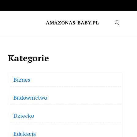
AMAZONAS-BABY.PL
Kategorie
Biznes
Budownictwo
Dziecko
Edukacja