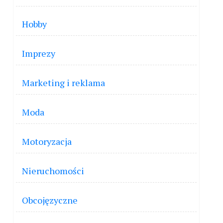
Hobby
Imprezy
Marketing i reklama
Moda
Motoryzacja
Nieruchomości
Obcojęzyczne