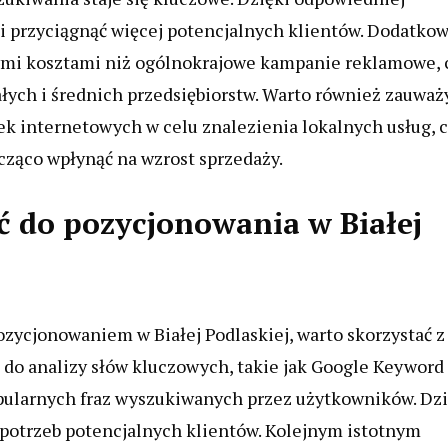
i przyciągnąć więcej potencjalnych klientów. Dodatkow
zymi kosztami niż ogólnokrajowe kampanie reklamowe, 
łych i średnich przedsiębiorstw. Warto również zauważ
rek internetowych w celu znalezienia lokalnych usług, 
ząco wpłynąć na wzrost sprzedaży.
ć do pozycjonowania w Białej
ozycjonowaniem w Białej Podlaskiej, warto skorzystać z
 do analizy słów kluczowych, takie jak Google Keyword
opularnych fraz wyszukiwanych przez użytkowników. Dzi
 potrzeb potencjalnych klientów. Kolejnym istotnym