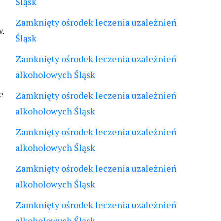
Śląsk
Zamknięty ośrodek leczenia uzależnień
.
Śląsk
Zamknięty ośrodek leczenia uzależnień
alkoholowych Śląsk
e
Zamknięty ośrodek leczenia uzależnień
alkoholowych Śląsk
Zamknięty ośrodek leczenia uzależnień
alkoholowych Śląsk
Zamknięty ośrodek leczenia uzależnień
alkoholowych Śląsk
Zamknięty ośrodek leczenia uzależnień
alkoholowych Śląsk