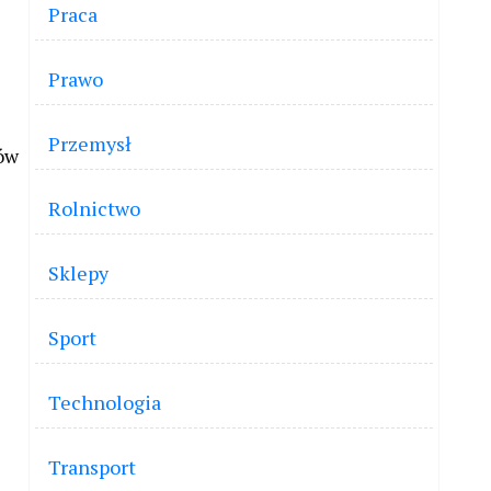
Praca
Prawo
Przemysł
ków
Rolnictwo
Sklepy
Sport
Technologia
Transport