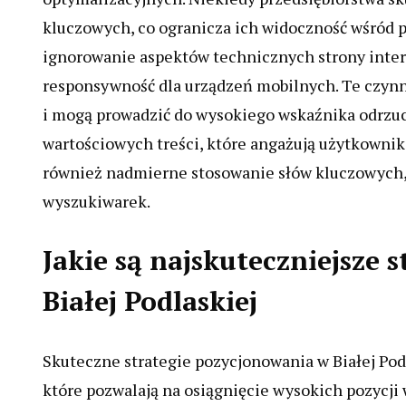
kluczowych, co ogranicza ich widoczność wśród p
ignorowanie aspektów technicznych strony intern
responsywność dla urządzeń mobilnych. Te czyn
i mogą prowadzić do wysokiego wskaźnika odrzuc
wartościowych treści, które angażują użytkownikó
również nadmierne stosowanie słów kluczowych,
wyszukiwarek.
Jakie są najskuteczniejsze 
Białej Podlaskiej
Skuteczne strategie pozycjonowania w Białej Pod
które pozwalają na osiągnięcie wysokich pozycji