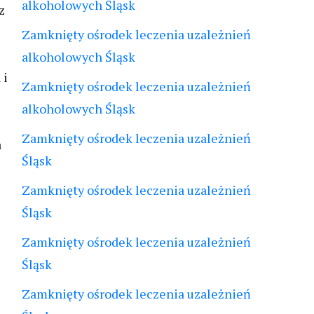
alkoholowych Śląsk
z
Zamknięty ośrodek leczenia uzależnień
alkoholowych Śląsk
 i
Zamknięty ośrodek leczenia uzależnień
alkoholowych Śląsk
Zamknięty ośrodek leczenia uzależnień
a
Śląsk
Zamknięty ośrodek leczenia uzależnień
Śląsk
Zamknięty ośrodek leczenia uzależnień
Śląsk
Zamknięty ośrodek leczenia uzależnień