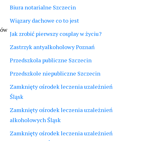
Biura notarialne Szczecin
Wiązary dachowe co to jest
ków
Jak zrobić pierwszy cosplay w życiu?
Zastrzyk antyalkoholowy Poznań
Przedszkola publiczne Szczecin
Przedszkole niepubliczne Szczecin
Zamknięty ośrodek leczenia uzależnień
Śląsk
Zamknięty ośrodek leczenia uzależnień
alkoholowych Śląsk
Zamknięty ośrodek leczenia uzależnień