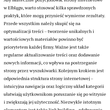
w Elblągu, warto stosować kilka sprawdzonych
praktyk, które mogą przynieść wymierne rezultaty.
Przede wszystkim należy skupić się na
optymalizacji treści – tworzenie unikalnych i
wartościowych materiałów powinno być
priorytetem każdej firmy. Ważne jest także
regularne aktualizowanie treści oraz dodawanie
nowych informacji, co wpływa na postrzeganie
strony przez wyszukiwarki. Kolejnym krokiem jest
odpowiednia struktura strony internetowej –
intuicyjna nawigacja oraz logiczny układ kategorii
ułatwiają użytkownikom poruszanie się po witrynie
i zwiększają jej użyteczność. Niezwykle istotnym
elementem jest także link building – zdobywanie