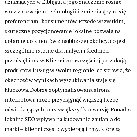
działających w Elblągu, a jego znaczenie rośnie
wraz z rozwojem technologii i zmieniającymi się
preferencjami konsumentów. Przede wszystkim,
skuteczne pozycjonowanie lokalne pozwala na
dotarcie do klientów z najbliższej okolicy, co jest
szczególnie istotne dla małych i średnich
przedsiębiorstw. Klienci coraz częściej poszukują
produktów i usług w swoim regionie, co sprawia, że
obecność w wynikach wyszukiwania staje się
kluczowa. Dobrze zoptymalizowana strona
internetowa może przyciągnąć większą liczbę
odwiedzających oraz zwiększyć konwersję. Ponadto,
lokalne SEO wpływa na budowanie zaufania do
marki – klienci często wybierają firmy, które są