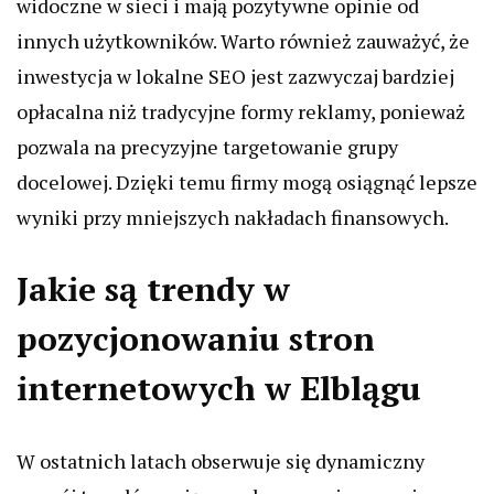
widoczne w sieci i mają pozytywne opinie od
innych użytkowników. Warto również zauważyć, że
inwestycja w lokalne SEO jest zazwyczaj bardziej
opłacalna niż tradycyjne formy reklamy, ponieważ
pozwala na precyzyjne targetowanie grupy
docelowej. Dzięki temu firmy mogą osiągnąć lepsze
wyniki przy mniejszych nakładach finansowych.
Jakie są trendy w
pozycjonowaniu stron
internetowych w Elblągu
W ostatnich latach obserwuje się dynamiczny