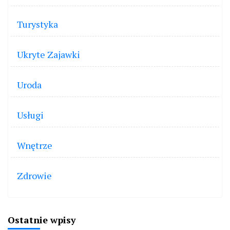
Turystyka
Ukryte Zajawki
Uroda
Usługi
Wnętrze
Zdrowie
Ostatnie wpisy