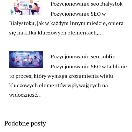
Pozycjonowanie seo Białystok
Pozycjonowanie SEO w
Białystoku, jak w każdym innym mieście, opiera
się na kilku kluczowych elementach,…
Pozycjonowanie seo Lublin
Pozycjonowanie SEO w Lublinie
to proces, który wymaga zrozumienia wielu
kluczowych elementów wpływających na
widoczność…
Podobne posty