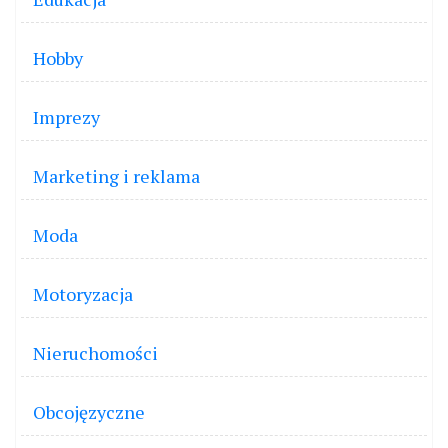
Hobby
Imprezy
Marketing i reklama
Moda
Motoryzacja
Nieruchomości
Obcojęzyczne