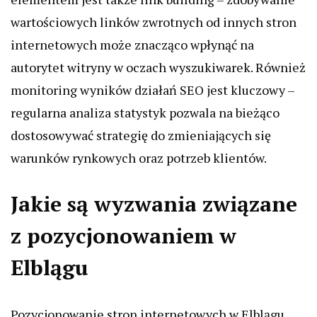
wartościowych linków zwrotnych od innych stron
internetowych może znacząco wpłynąć na
autorytet witryny w oczach wyszukiwarek. Również
monitoring wyników działań SEO jest kluczowy –
regularna analiza statystyk pozwala na bieżąco
dostosowywać strategię do zmieniających się
warunków rynkowych oraz potrzeb klientów.
Jakie są wyzwania związane
z pozycjonowaniem w
Elblągu
Pozycjonowanie stron internetowych w Elblągu