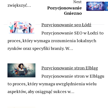
Next
zwiększyć…
Pozycjonowanie
Gniezno
Pozycjonowanie seo Łódź
Pozycjonowanie SEO w Łodzi to
proces, który wymaga zrozumienia lokalnych
rynków oraz specyfiki branży. W…
Pozycjonowanie stron Elbląg
Pozycjonowanie stron w Elblągu
to proces, który wymaga uwzględnienia wielu
aspektów, aby osiągnąć sukces w…