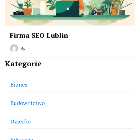
Firma SEO Lublin
By
Kategorie
Biznes
Budownictwo
Dziecko
Edukacja