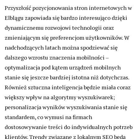
Przyszłość pozycjonowania stron internetowych w
Elblągu zapowiada się bardzo interesująco dzięki
dynamicznemu rozwojowi technologii oraz
zmieniającym się preferencjom użytkowników. W
nadchodzących latach można spodziewać się
dalszego wzrostu znaczenia mobilności –
optymalizacja pod kątem urządzeń mobilnych
stanie się jeszcze bardziej istotna niż dotychczas.
Również sztuczna inteligencja będzie miała coraz
większy wpływ na algorytmy wyszukiwarek;
personalizacja wyników wyszukiwania stanie się
standardem, co wymusi na firmach
dostosowywanie treści do indywidualnych potrzeb
klientów. Trendy związane z lokalnym SEO będą