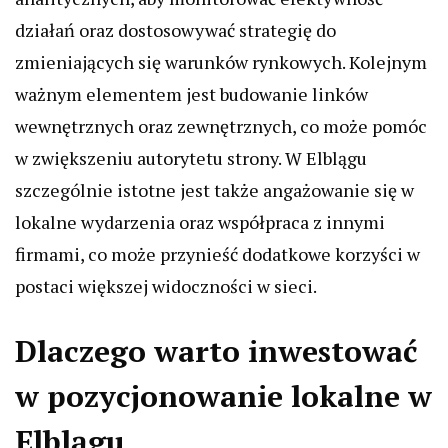
działań oraz dostosowywać strategię do
zmieniających się warunków rynkowych. Kolejnym
ważnym elementem jest budowanie linków
wewnętrznych oraz zewnętrznych, co może pomóc
w zwiększeniu autorytetu strony. W Elblągu
szczególnie istotne jest także angażowanie się w
lokalne wydarzenia oraz współpraca z innymi
firmami, co może przynieść dodatkowe korzyści w
postaci większej widoczności w sieci.
Dlaczego warto inwestować
w pozycjonowanie lokalne w
Elblągu