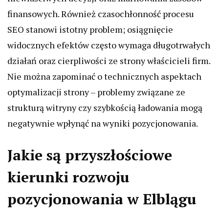
finansowych. Również czasochłonność procesu
SEO stanowi istotny problem; osiągnięcie
widocznych efektów często wymaga długotrwałych
działań oraz cierpliwości ze strony właścicieli firm.
Nie można zapominać o technicznych aspektach
optymalizacji strony – problemy związane ze
strukturą witryny czy szybkością ładowania mogą
negatywnie wpłynąć na wyniki pozycjonowania.
Jakie są przyszłościowe
kierunki rozwoju
pozycjonowania w Elblągu