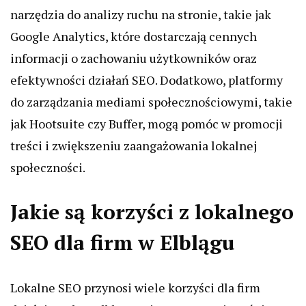
narzędzia do analizy ruchu na stronie, takie jak
Google Analytics, które dostarczają cennych
informacji o zachowaniu użytkowników oraz
efektywności działań SEO. Dodatkowo, platformy
do zarządzania mediami społecznościowymi, takie
jak Hootsuite czy Buffer, mogą pomóc w promocji
treści i zwiększeniu zaangażowania lokalnej
społeczności.
Jakie są korzyści z lokalnego
SEO dla firm w Elblągu
Lokalne SEO przynosi wiele korzyści dla firm