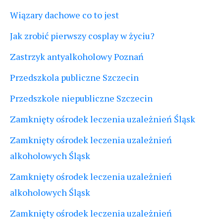
Wiązary dachowe co to jest
Jak zrobić pierwszy cosplay w życiu?
Zastrzyk antyalkoholowy Poznań
Przedszkola publiczne Szczecin
Przedszkole niepubliczne Szczecin
Zamknięty ośrodek leczenia uzależnień Śląsk
Zamknięty ośrodek leczenia uzależnień
alkoholowych Śląsk
Zamknięty ośrodek leczenia uzależnień
alkoholowych Śląsk
Zamknięty ośrodek leczenia uzależnień