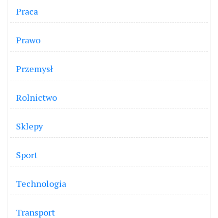
Praca
Prawo
Przemysł
Rolnictwo
Sklepy
Sport
Technologia
Transport