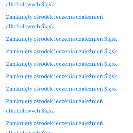
alkoholowych Śląsk
Zamknięty ośrodek leczenia uzależnień
alkoholowych Śląsk
Zamknięty ośrodek leczenia uzależnień Śląsk
Zamknięty ośrodek leczenia uzależnień Śląsk
Zamknięty ośrodek leczenia uzależnień Śląsk
Zamknięty ośrodek leczenia uzależnień Śląsk
Zamknięty ośrodek leczenia uzależnień Śląsk
Zamknięty ośrodek leczenia uzależnień
alkoholowych Śląsk
Zamknięty ośrodek leczenia uzależnień
alkoholowych Śląsk