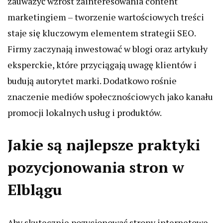
zauważyć wzrost zainteresowania content
marketingiem – tworzenie wartościowych treści
staje się kluczowym elementem strategii SEO.
Firmy zaczynają inwestować w blogi oraz artykuły
eksperckie, które przyciągają uwagę klientów i
budują autorytet marki. Dodatkowo rośnie
znaczenie mediów społecznościowych jako kanału
promocji lokalnych usług i produktów.
Jakie są najlepsze praktyki
pozycjonowania stron w
Elblągu
Aby skutecznie pozycjonować strony internetowe