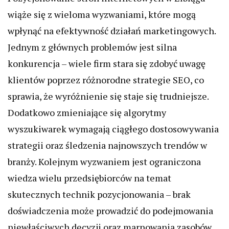
wiąże się z wieloma wyzwaniami, które mogą
wpłynąć na efektywność działań marketingowych.
Jednym z głównych problemów jest silna
konkurencja – wiele firm stara się zdobyć uwagę
klientów poprzez różnorodne strategie SEO, co
sprawia, że wyróżnienie się staje się trudniejsze.
Dodatkowo zmieniające się algorytmy
wyszukiwarek wymagają ciągłego dostosowywania
strategii oraz śledzenia najnowszych trendów w
branży. Kolejnym wyzwaniem jest ograniczona
wiedza wielu przedsiębiorców na temat
skutecznych technik pozycjonowania – brak
doświadczenia może prowadzić do podejmowania
niewłaściwych decyzji oraz marnowania zasobów