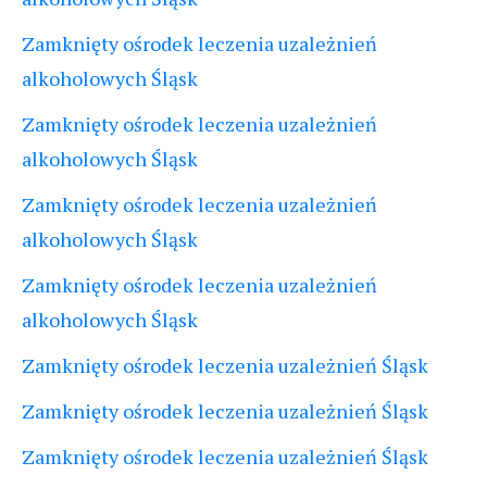
Zamknięty ośrodek leczenia uzależnień
alkoholowych Śląsk
Zamknięty ośrodek leczenia uzależnień
alkoholowych Śląsk
Zamknięty ośrodek leczenia uzależnień
alkoholowych Śląsk
Zamknięty ośrodek leczenia uzależnień
alkoholowych Śląsk
Zamknięty ośrodek leczenia uzależnień Śląsk
Zamknięty ośrodek leczenia uzależnień Śląsk
Zamknięty ośrodek leczenia uzależnień Śląsk