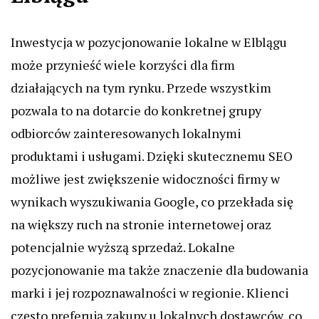
Inwestycja w pozycjonowanie lokalne w Elblągu
może przynieść wiele korzyści dla firm
działających na tym rynku. Przede wszystkim
pozwala to na dotarcie do konkretnej grupy
odbiorców zainteresowanych lokalnymi
produktami i usługami. Dzięki skutecznemu SEO
możliwe jest zwiększenie widoczności firmy w
wynikach wyszukiwania Google, co przekłada się
na większy ruch na stronie internetowej oraz
potencjalnie wyższą sprzedaż. Lokalne
pozycjonowanie ma także znaczenie dla budowania
marki i jej rozpoznawalności w regionie. Klienci
często preferują zakupy u lokalnych dostawców, co