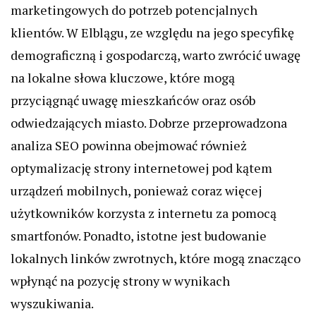
marketingowych do potrzeb potencjalnych
klientów. W Elblągu, ze względu na jego specyfikę
demograficzną i gospodarczą, warto zwrócić uwagę
na lokalne słowa kluczowe, które mogą
przyciągnąć uwagę mieszkańców oraz osób
odwiedzających miasto. Dobrze przeprowadzona
analiza SEO powinna obejmować również
optymalizację strony internetowej pod kątem
urządzeń mobilnych, ponieważ coraz więcej
użytkowników korzysta z internetu za pomocą
smartfonów. Ponadto, istotne jest budowanie
lokalnych linków zwrotnych, które mogą znacząco
wpłynąć na pozycję strony w wynikach
wyszukiwania.