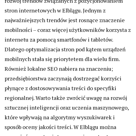
rozwój trendów związanych z pozycjonowaniem
stron internetowych w Elblągu. Jednym z
najważniejszych trendów jest rosnące znaczenie
mobilności – coraz więcej użytkowników korzysta z
internetu za pomocą smartfonów i tabletów.
Dlatego optymalizacja stron pod kątem urządzeń
mobilnych stała się priorytetem dla wielu firm.
Również lokalne SEO nabiera na znaczeniu;
przedsiębiorstwa zaczynają dostrzegać korzyści
płynące z dostosowywania treści do specyfiki
regionalnej. Warto także zwrócić uwagę na rozwój
sztucznej inteligencji oraz uczenia maszynowego,
które wpływają na algorytmy wyszukiwarek i
sposób oceny jakości treści. W Elblągu można