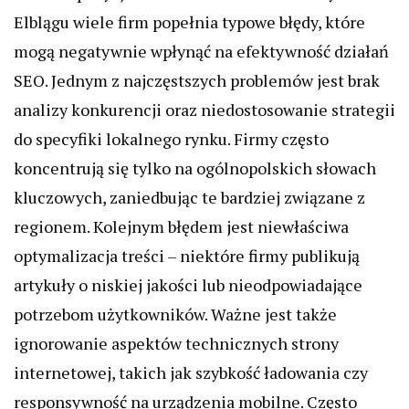
Elblągu wiele firm popełnia typowe błędy, które
mogą negatywnie wpłynąć na efektywność działań
SEO. Jednym z najczęstszych problemów jest brak
analizy konkurencji oraz niedostosowanie strategii
do specyfiki lokalnego rynku. Firmy często
koncentrują się tylko na ogólnopolskich słowach
kluczowych, zaniedbując te bardziej związane z
regionem. Kolejnym błędem jest niewłaściwa
optymalizacja treści – niektóre firmy publikują
artykuły o niskiej jakości lub nieodpowiadające
potrzebom użytkowników. Ważne jest także
ignorowanie aspektów technicznych strony
internetowej, takich jak szybkość ładowania czy
responsywność na urządzenia mobilne. Często