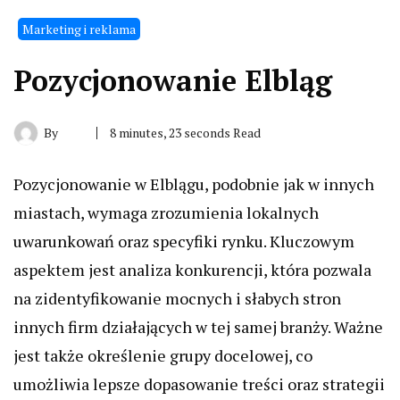
Marketing i reklama
Pozycjonowanie Elbląg
By
8 minutes, 23 seconds Read
Pozycjonowanie w Elblągu, podobnie jak w innych
miastach, wymaga zrozumienia lokalnych
uwarunkowań oraz specyfiki rynku. Kluczowym
aspektem jest analiza konkurencji, która pozwala
na zidentyfikowanie mocnych i słabych stron
innych firm działających w tej samej branży. Ważne
jest także określenie grupy docelowej, co
umożliwia lepsze dopasowanie treści oraz strategii