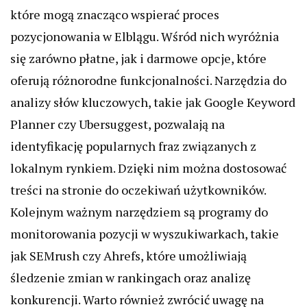
które mogą znacząco wspierać proces
pozycjonowania w Elblągu. Wśród nich wyróżnia
się zarówno płatne, jak i darmowe opcje, które
oferują różnorodne funkcjonalności. Narzędzia do
analizy słów kluczowych, takie jak Google Keyword
Planner czy Ubersuggest, pozwalają na
identyfikację popularnych fraz związanych z
lokalnym rynkiem. Dzięki nim można dostosować
treści na stronie do oczekiwań użytkowników.
Kolejnym ważnym narzędziem są programy do
monitorowania pozycji w wyszukiwarkach, takie
jak SEMrush czy Ahrefs, które umożliwiają
śledzenie zmian w rankingach oraz analizę
konkurencji. Warto również zwrócić uwagę na