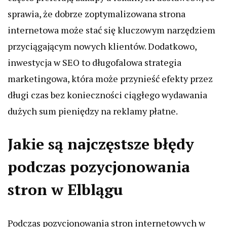
sprawia, że dobrze zoptymalizowana strona
internetowa może stać się kluczowym narzędziem
przyciągającym nowych klientów. Dodatkowo,
inwestycja w SEO to długofalowa strategia
marketingowa, która może przynieść efekty przez
długi czas bez konieczności ciągłego wydawania
dużych sum pieniędzy na reklamy płatne.
Jakie są najczęstsze błędy
podczas pozycjonowania
stron w Elblągu
Podczas pozycjonowania stron internetowych w