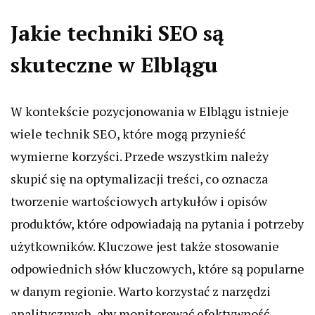
Jakie techniki SEO są
skuteczne w Elblągu
W kontekście pozycjonowania w Elblągu istnieje
wiele technik SEO, które mogą przynieść
wymierne korzyści. Przede wszystkim należy
skupić się na optymalizacji treści, co oznacza
tworzenie wartościowych artykułów i opisów
produktów, które odpowiadają na pytania i potrzeby
użytkowników. Kluczowe jest także stosowanie
odpowiednich słów kluczowych, które są popularne
w danym regionie. Warto korzystać z narzędzi
analitycznych, aby monitorować efektywność