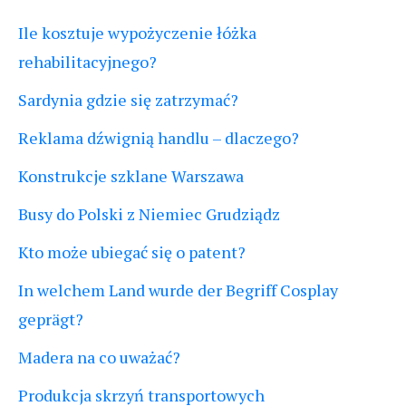
Ile kosztuje wypożyczenie łóżka
rehabilitacyjnego?
Sardynia gdzie się zatrzymać?
Reklama dźwignią handlu – dlaczego?
Konstrukcje szklane Warszawa
Busy do Polski z Niemiec Grudziądz
Kto może ubiegać się o patent?
In welchem Land wurde der Begriff Cosplay
geprägt?
Madera na co uważać?
Produkcja skrzyń transportowych