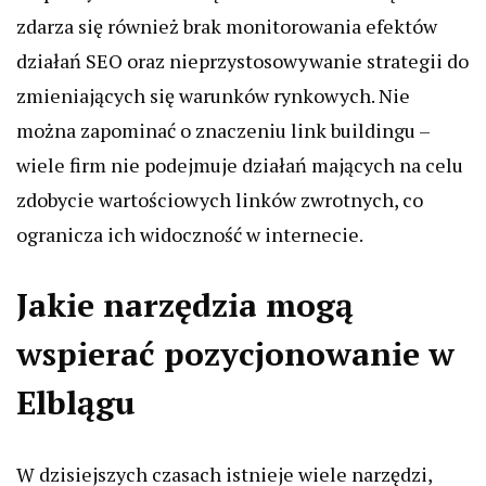
zdarza się również brak monitorowania efektów
działań SEO oraz nieprzystosowywanie strategii do
zmieniających się warunków rynkowych. Nie
można zapominać o znaczeniu link buildingu –
wiele firm nie podejmuje działań mających na celu
zdobycie wartościowych linków zwrotnych, co
ogranicza ich widoczność w internecie.
Jakie narzędzia mogą
wspierać pozycjonowanie w
Elblągu
W dzisiejszych czasach istnieje wiele narzędzi,