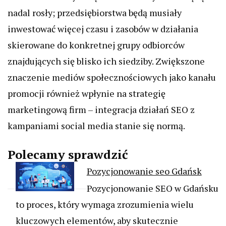
nadal rosły; przedsiębiorstwa będą musiały
inwestować więcej czasu i zasobów w działania
skierowane do konkretnej grupy odbiorców
znajdujących się blisko ich siedziby. Zwiększone
znaczenie mediów społecznościowych jako kanału
promocji również wpłynie na strategię
marketingową firm – integracja działań SEO z
kampaniami social media stanie się normą.
Polecamy sprawdzić
Pozycjonowanie seo Gdańsk
Pozycjonowanie SEO w Gdańsku
to proces, który wymaga zrozumienia wielu
kluczowych elementów, aby skutecznie