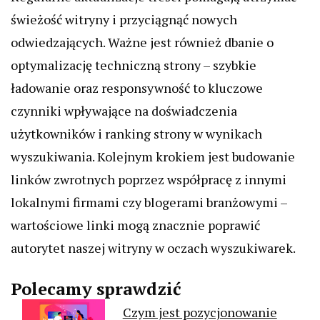
świeżość witryny i przyciągnąć nowych
odwiedzających. Ważne jest również dbanie o
optymalizację techniczną strony – szybkie
ładowanie oraz responsywność to kluczowe
czynniki wpływające na doświadczenia
użytkowników i ranking strony w wynikach
wyszukiwania. Kolejnym krokiem jest budowanie
linków zwrotnych poprzez współpracę z innymi
lokalnymi firmami czy blogerami branżowymi –
wartościowe linki mogą znacznie poprawić
autorytet naszej witryny w oczach wyszukiwarek.
Polecamy sprawdzić
Czym jest pozycjonowanie