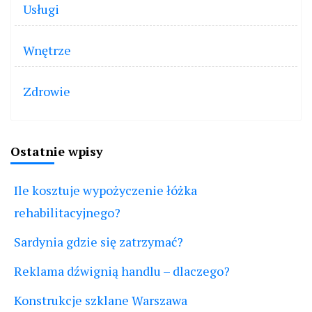
Usługi
Wnętrze
Zdrowie
Ostatnie wpisy
Ile kosztuje wypożyczenie łóżka
rehabilitacyjnego?
Sardynia gdzie się zatrzymać?
Reklama dźwignią handlu – dlaczego?
Konstrukcje szklane Warszawa