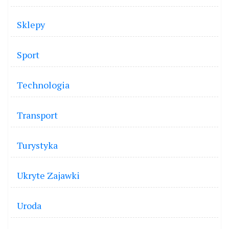
Sklepy
Sport
Technologia
Transport
Turystyka
Ukryte Zajawki
Uroda