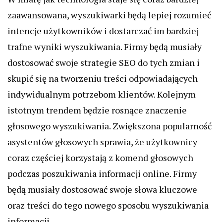
zaawansowana, wyszukiwarki będą lepiej rozumieć
intencje użytkowników i dostarczać im bardziej
trafne wyniki wyszukiwania. Firmy będą musiały
dostosować swoje strategie SEO do tych zmian i
skupić się na tworzeniu treści odpowiadających
indywidualnym potrzebom klientów. Kolejnym
istotnym trendem będzie rosnące znaczenie
głosowego wyszukiwania. Zwiększona popularność
asystentów głosowych sprawia, że użytkownicy
coraz częściej korzystają z komend głosowych
podczas poszukiwania informacji online. Firmy
będą musiały dostosować swoje słowa kluczowe
oraz treści do tego nowego sposobu wyszukiwania
informacji.