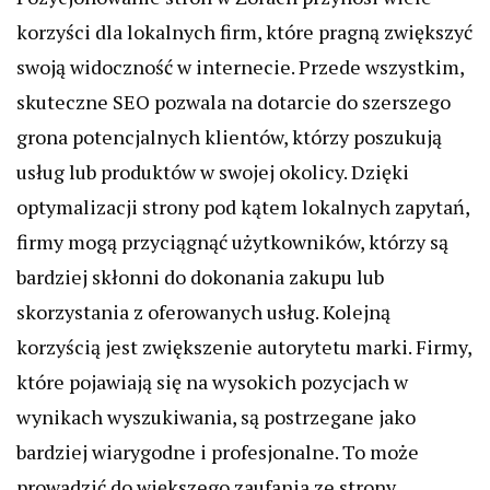
korzyści dla lokalnych firm, które pragną zwiększyć
swoją widoczność w internecie. Przede wszystkim,
skuteczne SEO pozwala na dotarcie do szerszego
grona potencjalnych klientów, którzy poszukują
usług lub produktów w swojej okolicy. Dzięki
optymalizacji strony pod kątem lokalnych zapytań,
firmy mogą przyciągnąć użytkowników, którzy są
bardziej skłonni do dokonania zakupu lub
skorzystania z oferowanych usług. Kolejną
korzyścią jest zwiększenie autorytetu marki. Firmy,
które pojawiają się na wysokich pozycjach w
wynikach wyszukiwania, są postrzegane jako
bardziej wiarygodne i profesjonalne. To może
prowadzić do większego zaufania ze strony