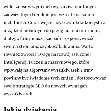
widoczność w wynikach wyszukiwania. Innym
zauważalnym trendem jest wzrost znaczenia
mobilności. Coraz więcej użytkowników korzysta z
urządzeń mobilnych do przeglądania internetu,
dlatego firmy muszą zadbać o responsywność
swoich stron oraz szybkość ładowania. Warto
również zwrócić uwagę na rozwój sztucznej
inteligencji i uczenia maszynowego, które
wpływają na algorytmy wyszukiwarek. Firmy
powinny być świadome tych zmian i dostosowywać
swoje strategie SEO do nowych wymagań
wyszukiwarek.
Jakie działania