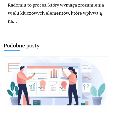
Radomiu to proces, który wymaga zrozumienia
wielu kluczowych elementów, które wpływają
na…
Podobne posty