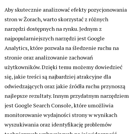
Aby skutecznie analizować efekty pozycjonowania
stron w Żorach, warto skorzystać z różnych
narzędzi dostępnych na rynku. Jednym z
najpopularniejszych narzędzi jest Google
Analytics, które pozwala na śledzenie ruchu na
stronie oraz analizowanie zachowań
użytkowników. Dzięki temu możemy dowiedzieć
się, jakie treści są najbardziej atrakcyjne dla
odwiedzających oraz jakie źródła ruchu przynoszą
najlepsze rezultaty. Innym przydatnym narzędziem
jest Google Search Console, które umożliwia
monitorowanie wydajności strony w wynikach
wyszukiwania oraz identyfikację problemów