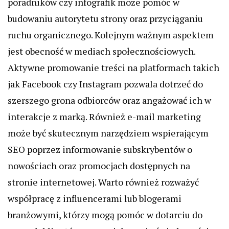
poradników czy infografik może pomóc w
budowaniu autorytetu strony oraz przyciąganiu
ruchu organicznego. Kolejnym ważnym aspektem
jest obecność w mediach społecznościowych.
Aktywne promowanie treści na platformach takich
jak Facebook czy Instagram pozwala dotrzeć do
szerszego grona odbiorców oraz angażować ich w
interakcje z marką. Również e-mail marketing
może być skutecznym narzędziem wspierającym
SEO poprzez informowanie subskrybentów o
nowościach oraz promocjach dostępnych na
stronie internetowej. Warto również rozważyć
współpracę z influencerami lub blogerami
branżowymi, którzy mogą pomóc w dotarciu do