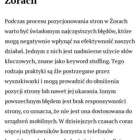
Żorach
Podczas procesu pozycjonowania stron w Żorach
warto być świadomym najczęstszych błędów, które
mogą negatywnie wpłynąć na efektywność naszych
działań. Jednym z nich jest nadmierne użycie słów
kluczowych, znane jako keyword stuffing. Tego
rodzaju praktyki są źle postrzegane przez
wyszukiwarki i mogą prowadzić do obniżenia
pozycji strony lub nawet jej ukarania. Innym
powszechnym błędem jest brak responsywności
strony, co oznacza, że nie jest ona dostosowana do
urządzeń mobilnych. W dzisiejszych czasach coraz
więcej użytkowników korzysta z telefonów