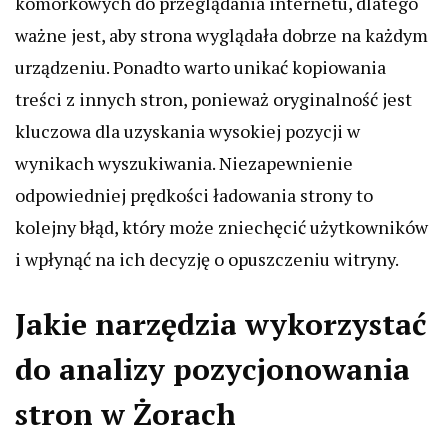
komórkowych do przeglądania internetu, dlatego
ważne jest, aby strona wyglądała dobrze na każdym
urządzeniu. Ponadto warto unikać kopiowania
treści z innych stron, ponieważ oryginalność jest
kluczowa dla uzyskania wysokiej pozycji w
wynikach wyszukiwania. Niezapewnienie
odpowiedniej prędkości ładowania strony to
kolejny błąd, który może zniechęcić użytkowników
i wpłynąć na ich decyzję o opuszczeniu witryny.
Jakie narzędzia wykorzystać
do analizy pozycjonowania
stron w Żorach