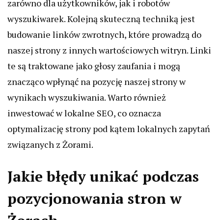
zarówno dla użytkowników, jak i robotów
wyszukiwarek. Kolejną skuteczną techniką jest
budowanie linków zwrotnych, które prowadzą do
naszej strony z innych wartościowych witryn. Linki
te są traktowane jako głosy zaufania i mogą
znacząco wpłynąć na pozycję naszej strony w
wynikach wyszukiwania. Warto również
inwestować w lokalne SEO, co oznacza
optymalizację strony pod kątem lokalnych zapytań
związanych z Żorami.
Jakie błędy unikać podczas
pozycjonowania stron w