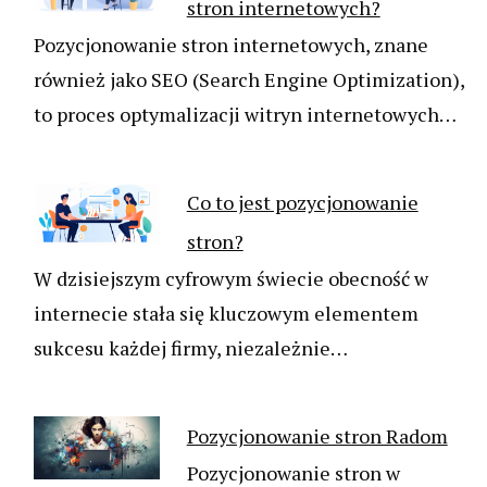
stron internetowych?
Pozycjonowanie stron internetowych, znane
również jako SEO (Search Engine Optimization),
to proces optymalizacji witryn internetowych…
Co to jest pozycjonowanie
stron?
W dzisiejszym cyfrowym świecie obecność w
internecie stała się kluczowym elementem
sukcesu każdej firmy, niezależnie…
Pozycjonowanie stron Radom
Pozycjonowanie stron w