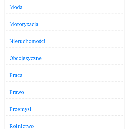
Moda
Motoryzacja
Nieruchomości
Obcojęzyczne
Praca
Prawo
Przemysł
Rolnictwo