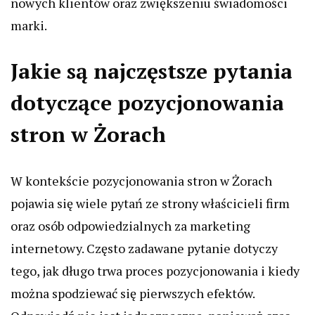
nowych klientów oraz zwiększeniu świadomości
marki.
Jakie są najczęstsze pytania
dotyczące pozycjonowania
stron w Żorach
W kontekście pozycjonowania stron w Żorach
pojawia się wiele pytań ze strony właścicieli firm
oraz osób odpowiedzialnych za marketing
internetowy. Często zadawane pytanie dotyczy
tego, jak długo trwa proces pozycjonowania i kiedy
można spodziewać się pierwszych efektów.