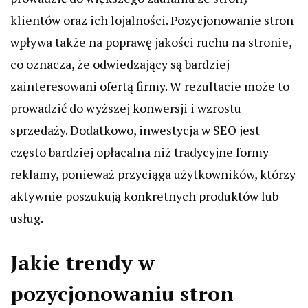
klientów oraz ich lojalności. Pozycjonowanie stron
wpływa także na poprawę jakości ruchu na stronie,
co oznacza, że odwiedzający są bardziej
zainteresowani ofertą firmy. W rezultacie może to
prowadzić do wyższej konwersji i wzrostu
sprzedaży. Dodatkowo, inwestycja w SEO jest
często bardziej opłacalna niż tradycyjne formy
reklamy, ponieważ przyciąga użytkowników, którzy
aktywnie poszukują konkretnych produktów lub
usług.
Jakie trendy w
pozycjonowaniu stron