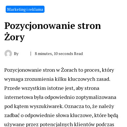
Marketing i reklama
Pozycjonowanie stron
Żory
By
8 minutes, 10 seconds Read
Pozycjonowanie stron w Żorach to proces, który
wymaga zrozumienia kilku kluczowych zasad.
Przede wszystkim istotne jest, aby strona
internetowa była odpowiednio zoptymalizowana
pod kątem wyszukiwarek. Oznacza to, że należy
zadbać o odpowiednie słowa kluczowe, które będą
używane przez potencjalnych klientów podczas