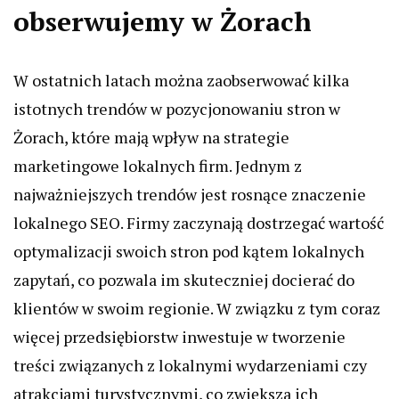
obserwujemy w Żorach
W ostatnich latach można zaobserwować kilka
istotnych trendów w pozycjonowaniu stron w
Żorach, które mają wpływ na strategie
marketingowe lokalnych firm. Jednym z
najważniejszych trendów jest rosnące znaczenie
lokalnego SEO. Firmy zaczynają dostrzegać wartość
optymalizacji swoich stron pod kątem lokalnych
zapytań, co pozwala im skuteczniej docierać do
klientów w swoim regionie. W związku z tym coraz
więcej przedsiębiorstw inwestuje w tworzenie
treści związanych z lokalnymi wydarzeniami czy
atrakcjami turystycznymi, co zwiększa ich