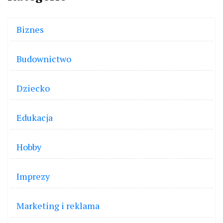
Biznes
Budownictwo
Dziecko
Edukacja
Hobby
Imprezy
Marketing i reklama