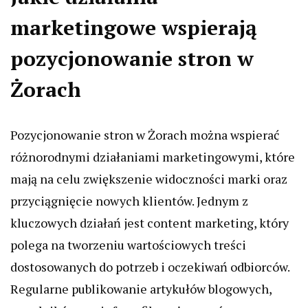
marketingowe wspierają
pozycjonowanie stron w
Żorach
Pozycjonowanie stron w Żorach można wspierać
różnorodnymi działaniami marketingowymi, które
mają na celu zwiększenie widoczności marki oraz
przyciągnięcie nowych klientów. Jednym z
kluczowych działań jest content marketing, który
polega na tworzeniu wartościowych treści
dostosowanych do potrzeb i oczekiwań odbiorców.
Regularne publikowanie artykułów blogowych,