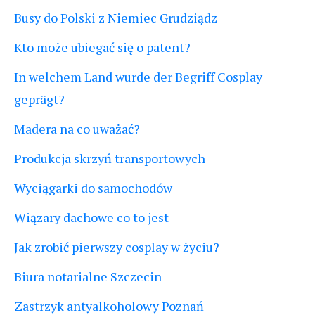
Busy do Polski z Niemiec Grudziądz
Kto może ubiegać się o patent?
In welchem Land wurde der Begriff Cosplay
geprägt?
Madera na co uważać?
Produkcja skrzyń transportowych
Wyciągarki do samochodów
Wiązary dachowe co to jest
Jak zrobić pierwszy cosplay w życiu?
Biura notarialne Szczecin
Zastrzyk antyalkoholowy Poznań