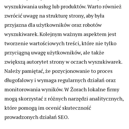
wyszukiwania usług lub produktów. Warto również
zwrócić uwagę na strukturę strony, aby była
przyjazna dla użytkowników oraz robotów
wyszukiwarek. Kolejnym ważnym aspektem jest
tworzenie wartościowych treści, które nie tylko
przyciągną uwagę użytkowników, ale także
zwiększą autorytet strony w oczach wyszukiwarek.
Należy pamiętać, że pozycjonowanie to proces
długofalowy i wymaga regularnych działań oraz
monitorowania wyników. W Żorach lokalne firmy
mogą skorzystać z różnych narzędzi analitycznych,
które pomogą im ocenić skuteczność
prowadzonych działań SEO.