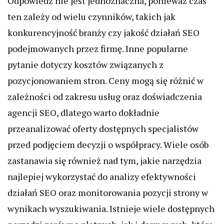
Odpowiedź nie jest jednoznaczna, ponieważ czas
ten zależy od wielu czynników, takich jak
konkurencyjność branży czy jakość działań SEO
podejmowanych przez firmę. Inne popularne
pytanie dotyczy kosztów związanych z
pozycjonowaniem stron. Ceny mogą się różnić w
zależności od zakresu usług oraz doświadczenia
agencji SEO, dlatego warto dokładnie
przeanalizować oferty dostępnych specjalistów
przed podjęciem decyzji o współpracy. Wiele osób
zastanawia się również nad tym, jakie narzędzia
najlepiej wykorzystać do analizy efektywności
działań SEO oraz monitorowania pozycji strony w
wynikach wyszukiwania. Istnieje wiele dostępnych