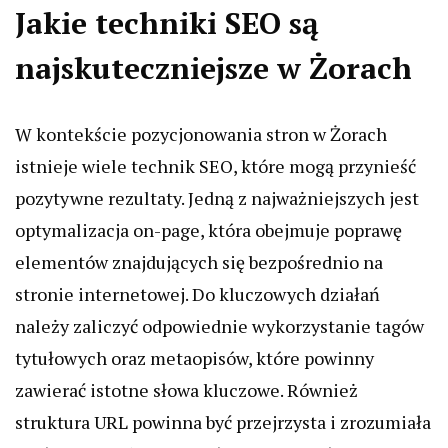
Jakie techniki SEO są
najskuteczniejsze w Żorach
W kontekście pozycjonowania stron w Żorach
istnieje wiele technik SEO, które mogą przynieść
pozytywne rezultaty. Jedną z najważniejszych jest
optymalizacja on-page, która obejmuje poprawę
elementów znajdujących się bezpośrednio na
stronie internetowej. Do kluczowych działań
należy zaliczyć odpowiednie wykorzystanie tagów
tytułowych oraz metaopisów, które powinny
zawierać istotne słowa kluczowe. Również
struktura URL powinna być przejrzysta i zrozumiała