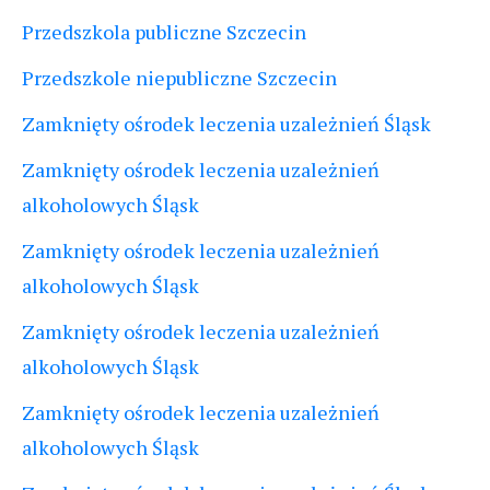
Przedszkola publiczne Szczecin
Przedszkole niepubliczne Szczecin
Zamknięty ośrodek leczenia uzależnień Śląsk
Zamknięty ośrodek leczenia uzależnień
alkoholowych Śląsk
Zamknięty ośrodek leczenia uzależnień
alkoholowych Śląsk
Zamknięty ośrodek leczenia uzależnień
alkoholowych Śląsk
Zamknięty ośrodek leczenia uzależnień
alkoholowych Śląsk