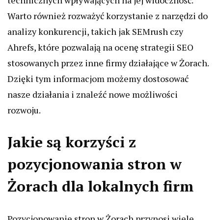
technicznych wpływających na jej widoczność.
Warto również rozważyć korzystanie z narzędzi do
analizy konkurencji, takich jak SEMrush czy
Ahrefs, które pozwalają na ocenę strategii SEO
stosowanych przez inne firmy działające w Żorach.
Dzięki tym informacjom możemy dostosować
nasze działania i znaleźć nowe możliwości
rozwoju.
Jakie są korzyści z
pozycjonowania stron w
Żorach dla lokalnych firm
Pozycjonowanie stron w Żorach przynosi wiele