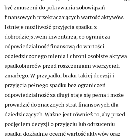
być zmuszeni do pokrywania zobowiązań
finansowych przekraczających wartość aktywów.
Istnieje możliwość przyjęcia spadku z
dobrodziejstwem inwentarza, co ogranicza
odpowiedzialność finansową do wartości
odziedziczonego mienia i chroni osobiste aktywa
spadkobierców przed roszczeniami wierzycieli
zmarłego. W przypadku braku takiej decyzji i
przyjęcia pełnego spadku bez ograniczeń
odpowiedzialność za długi staje się pełna i może
prowadzić do znacznych strat finansowych dla
dziedziczących. Ważne jest również to, aby przed
podjęciem decyzji o przyjęciu lub odrzuceniu
spadku dokładnie ocenić wartość aktywów oraz