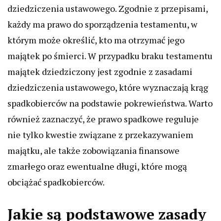
dziedziczenia ustawowego. Zgodnie z przepisami,
każdy ma prawo do sporządzenia testamentu, w
którym może określić, kto ma otrzymać jego
majątek po śmierci. W przypadku braku testamentu
majątek dziedziczony jest zgodnie z zasadami
dziedziczenia ustawowego, które wyznaczają krąg
spadkobierców na podstawie pokrewieństwa. Warto
również zaznaczyć, że prawo spadkowe reguluje
nie tylko kwestie związane z przekazywaniem
majątku, ale także zobowiązania finansowe
zmarłego oraz ewentualne długi, które mogą
obciążać spadkobierców.
Jakie są podstawowe zasady