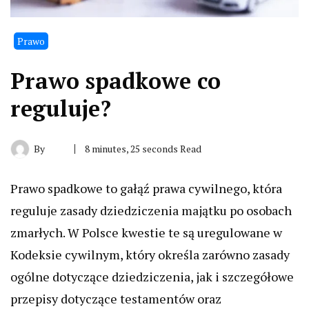
Prawo
Prawo spadkowe co
reguluje?
By
8 minutes, 25 seconds Read
Prawo spadkowe to gałąź prawa cywilnego, która
reguluje zasady dziedziczenia majątku po osobach
zmarłych. W Polsce kwestie te są uregulowane w
Kodeksie cywilnym, który określa zarówno zasady
ogólne dotyczące dziedziczenia, jak i szczegółowe
przepisy dotyczące testamentów oraz