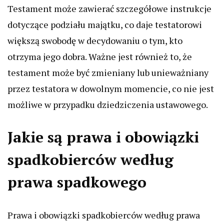
Testament może zawierać szczegółowe instrukcje
dotyczące podziału majątku, co daje testatorowi
większą swobodę w decydowaniu o tym, kto
otrzyma jego dobra. Ważne jest również to, że
testament może być zmieniany lub unieważniany
przez testatora w dowolnym momencie, co nie jest
możliwe w przypadku dziedziczenia ustawowego.
Jakie są prawa i obowiązki
spadkobierców według
prawa spadkowego
Prawa i obowiązki spadkobierców według prawa