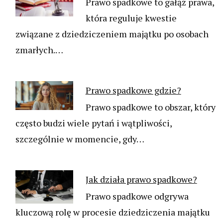
Prawo spadkowe to gałąź prawa,
która reguluje kwestie
związane z dziedziczeniem majątku po osobach
zmarłych.…
Prawo spadkowe gdzie?
Prawo spadkowe to obszar, który
często budzi wiele pytań i wątpliwości,
szczególnie w momencie, gdy…
Jak działa prawo spadkowe?
Prawo spadkowe odgrywa
kluczową rolę w procesie dziedziczenia majątku