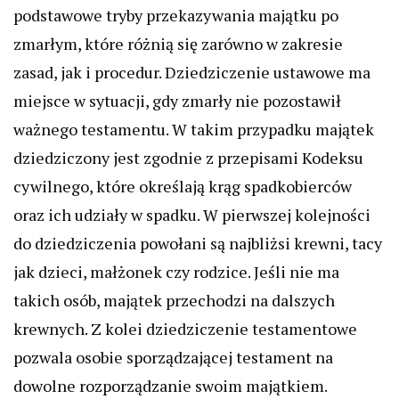
podstawowe tryby przekazywania majątku po
zmarłym, które różnią się zarówno w zakresie
zasad, jak i procedur. Dziedziczenie ustawowe ma
miejsce w sytuacji, gdy zmarły nie pozostawił
ważnego testamentu. W takim przypadku majątek
dziedziczony jest zgodnie z przepisami Kodeksu
cywilnego, które określają krąg spadkobierców
oraz ich udziały w spadku. W pierwszej kolejności
do dziedziczenia powołani są najbliżsi krewni, tacy
jak dzieci, małżonek czy rodzice. Jeśli nie ma
takich osób, majątek przechodzi na dalszych
krewnych. Z kolei dziedziczenie testamentowe
pozwala osobie sporządzającej testament na
dowolne rozporządzanie swoim majątkiem.