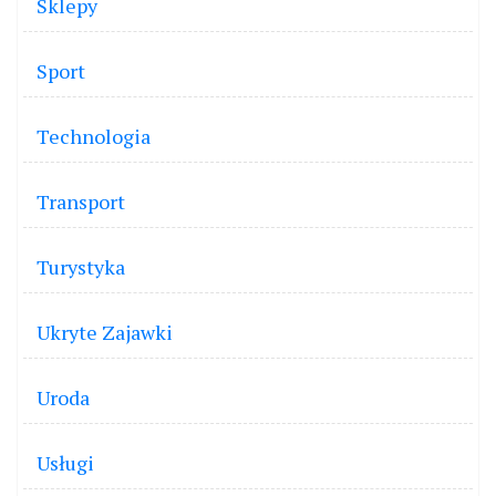
Sklepy
Sport
Technologia
Transport
Turystyka
Ukryte Zajawki
Uroda
Usługi