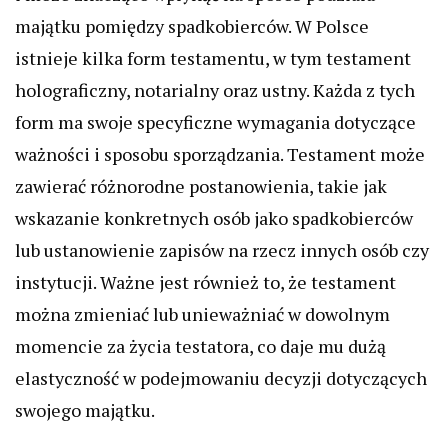
majątku pomiędzy spadkobierców. W Polsce
istnieje kilka form testamentu, w tym testament
holograficzny, notarialny oraz ustny. Każda z tych
form ma swoje specyficzne wymagania dotyczące
ważności i sposobu sporządzania. Testament może
zawierać różnorodne postanowienia, takie jak
wskazanie konkretnych osób jako spadkobierców
lub ustanowienie zapisów na rzecz innych osób czy
instytucji. Ważne jest również to, że testament
można zmieniać lub unieważniać w dowolnym
momencie za życia testatora, co daje mu dużą
elastyczność w podejmowaniu decyzji dotyczących
swojego majątku.