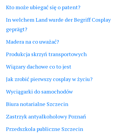
Kto może ubiegać się o patent?
In welchem Land wurde der Begriff Cosplay
geprägt?
Madera na co uważać?
Produkcja skrzyń transportowych
Wiązary dachowe co to jest
Jak zrobić pierwszy cosplay w życiu?
Wyciągarki do samochodów
Biura notarialne Szczecin
Zastrzyk antyalkoholowy Poznań
Przedszkola publiczne Szczecin