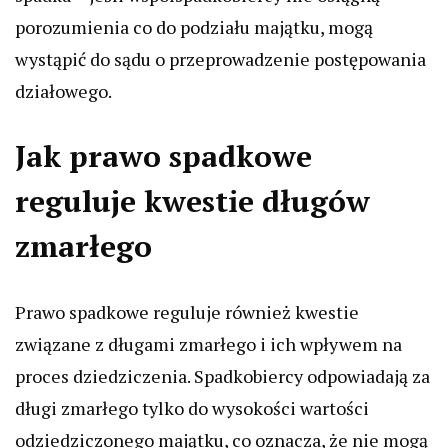
porozumienia co do podziału majątku, mogą
wystąpić do sądu o przeprowadzenie postępowania
działowego.
Jak prawo spadkowe
reguluje kwestie długów
zmarłego
Prawo spadkowe reguluje również kwestie
związane z długami zmarłego i ich wpływem na
proces dziedziczenia. Spadkobiercy odpowiadają za
długi zmarłego tylko do wysokości wartości
odziedziczonego majątku, co oznacza, że nie mogą