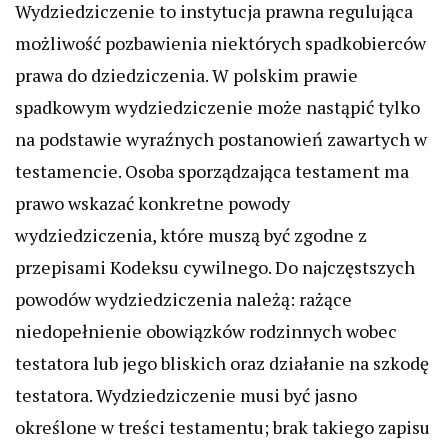
Wydziedziczenie to instytucja prawna regulująca
możliwość pozbawienia niektórych spadkobierców
prawa do dziedziczenia. W polskim prawie
spadkowym wydziedziczenie może nastąpić tylko
na podstawie wyraźnych postanowień zawartych w
testamencie. Osoba sporządzająca testament ma
prawo wskazać konkretne powody
wydziedziczenia, które muszą być zgodne z
przepisami Kodeksu cywilnego. Do najczęstszych
powodów wydziedziczenia należą: rażące
niedopełnienie obowiązków rodzinnych wobec
testatora lub jego bliskich oraz działanie na szkodę
testatora. Wydziedziczenie musi być jasno
określone w treści testamentu; brak takiego zapisu