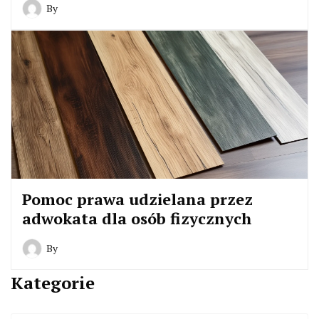
By
Pomoc prawa udzielana przez
adwokata dla osób fizycznych
By
Kategorie