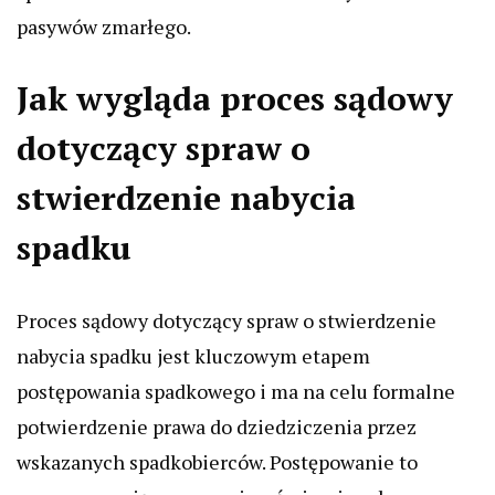
pasywów zmarłego.
Jak wygląda proces sądowy
dotyczący spraw o
stwierdzenie nabycia
spadku
Proces sądowy dotyczący spraw o stwierdzenie
nabycia spadku jest kluczowym etapem
postępowania spadkowego i ma na celu formalne
potwierdzenie prawa do dziedziczenia przez
wskazanych spadkobierców. Postępowanie to