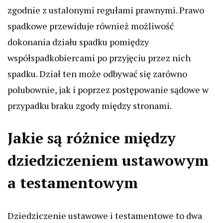
zgodnie z ustalonymi regułami prawnymi. Prawo
spadkowe przewiduje również możliwość
dokonania działu spadku pomiędzy
współspadkobiercami po przyjęciu przez nich
spadku. Dział ten może odbywać się zarówno
polubownie, jak i poprzez postępowanie sądowe w
przypadku braku zgody między stronami.
Jakie są różnice między
dziedziczeniem ustawowym
a testamentowym
Dziedziczenie ustawowe i testamentowe to dwa