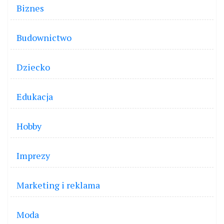
Biznes
Budownictwo
Dziecko
Edukacja
Hobby
Imprezy
Marketing i reklama
Moda