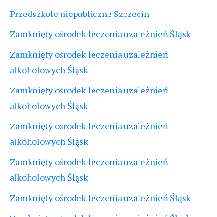
Przedszkole niepubliczne Szczecin
Zamknięty ośrodek leczenia uzależnień Śląsk
Zamknięty ośrodek leczenia uzależnień
alkoholowych Śląsk
Zamknięty ośrodek leczenia uzależnień
alkoholowych Śląsk
Zamknięty ośrodek leczenia uzależnień
alkoholowych Śląsk
Zamknięty ośrodek leczenia uzależnień
alkoholowych Śląsk
Zamknięty ośrodek leczenia uzależnień Śląsk