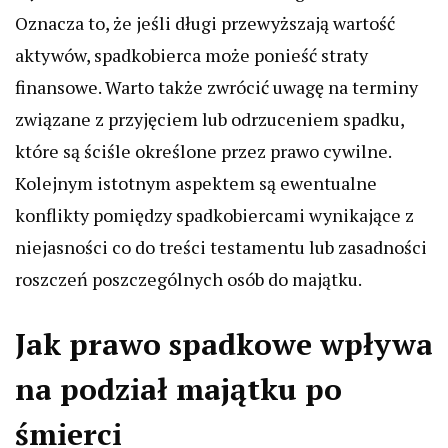
Oznacza to, że jeśli długi przewyższają wartość
aktywów, spadkobierca może ponieść straty
finansowe. Warto także zwrócić uwagę na terminy
związane z przyjęciem lub odrzuceniem spadku,
które są ściśle określone przez prawo cywilne.
Kolejnym istotnym aspektem są ewentualne
konflikty pomiędzy spadkobiercami wynikające z
niejasności co do treści testamentu lub zasadności
roszczeń poszczególnych osób do majątku.
Jak prawo spadkowe wpływa
na podział majątku po
śmierci