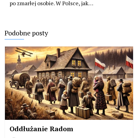
po zmarłej osobie. W Polsce, jak…
Podobne posty
Oddłużanie Radom