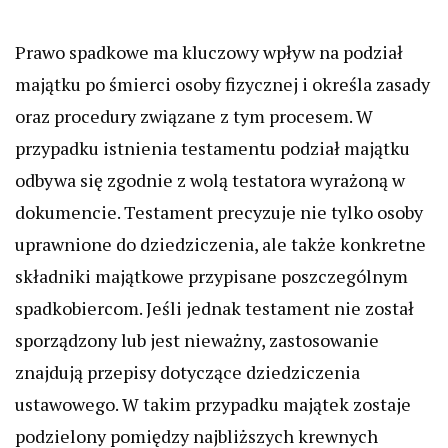
Prawo spadkowe ma kluczowy wpływ na podział
majątku po śmierci osoby fizycznej i określa zasady
oraz procedury związane z tym procesem. W
przypadku istnienia testamentu podział majątku
odbywa się zgodnie z wolą testatora wyrażoną w
dokumencie. Testament precyzuje nie tylko osoby
uprawnione do dziedziczenia, ale także konkretne
składniki majątkowe przypisane poszczególnym
spadkobiercom. Jeśli jednak testament nie został
sporządzony lub jest nieważny, zastosowanie
znajdują przepisy dotyczące dziedziczenia
ustawowego. W takim przypadku majątek zostaje
podzielony pomiędzy najbliższych krewnych