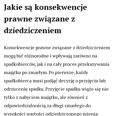
Jakie są konsekwencje
prawne związane z
dziedziczeniem
Konsekwencje prawne związane z dziedziczeniem
mogą być różnorodne i wpływają zarówno na
spadkobierców, jak i na cały proces przekazywania
majątku po zmarłym. Po pierwsze, każdy
spadkobierca musi podjąć decyzję o przyjęciu lub
odrzuceniu spadku. Przyjęcie spadku wiąże się nie
tylko z nabyciem majątku, ale również z
odpowiedzialnością za długi zmarłego do
wysokości wartości odziedziczonego mienia.