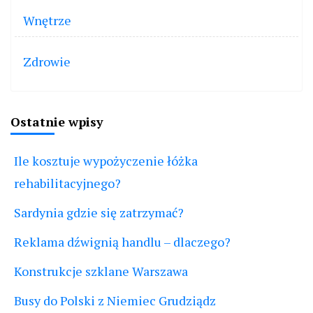
Wnętrze
Zdrowie
Ostatnie wpisy
Ile kosztuje wypożyczenie łóżka
rehabilitacyjnego?
Sardynia gdzie się zatrzymać?
Reklama dźwignią handlu – dlaczego?
Konstrukcje szklane Warszawa
Busy do Polski z Niemiec Grudziądz