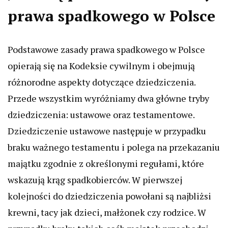
prawa spadkowego w Polsce
Podstawowe zasady prawa spadkowego w Polsce
opierają się na Kodeksie cywilnym i obejmują
różnorodne aspekty dotyczące dziedziczenia.
Przede wszystkim wyróżniamy dwa główne tryby
dziedziczenia: ustawowe oraz testamentowe.
Dziedziczenie ustawowe następuje w przypadku
braku ważnego testamentu i polega na przekazaniu
majątku zgodnie z określonymi regułami, które
wskazują krąg spadkobierców. W pierwszej
kolejności do dziedziczenia powołani są najbliżsi
krewni, tacy jak dzieci, małżonek czy rodzice. W