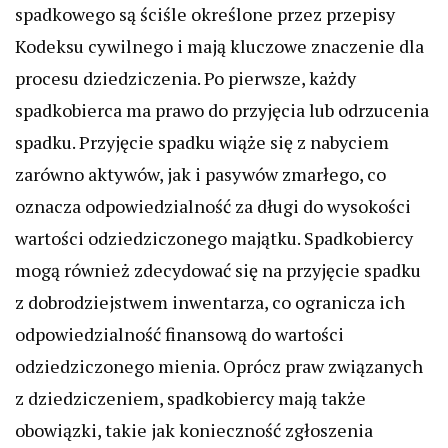
spadkowego są ściśle określone przez przepisy
Kodeksu cywilnego i mają kluczowe znaczenie dla
procesu dziedziczenia. Po pierwsze, każdy
spadkobierca ma prawo do przyjęcia lub odrzucenia
spadku. Przyjęcie spadku wiąże się z nabyciem
zarówno aktywów, jak i pasywów zmarłego, co
oznacza odpowiedzialność za długi do wysokości
wartości odziedziczonego majątku. Spadkobiercy
mogą również zdecydować się na przyjęcie spadku
z dobrodziejstwem inwentarza, co ogranicza ich
odpowiedzialność finansową do wartości
odziedziczonego mienia. Oprócz praw związanych
z dziedziczeniem, spadkobiercy mają także
obowiązki, takie jak konieczność zgłoszenia