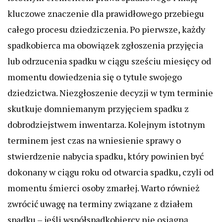
kluczowe znaczenie dla prawidłowego przebiegu
całego procesu dziedziczenia. Po pierwsze, każdy
spadkobierca ma obowiązek zgłoszenia przyjęcia
lub odrzucenia spadku w ciągu sześciu miesięcy od
momentu dowiedzenia się o tytule swojego
dziedzictwa. Niezgłoszenie decyzji w tym terminie
skutkuje domniemanym przyjęciem spadku z
dobrodziejstwem inwentarza. Kolejnym istotnym
terminem jest czas na wniesienie sprawy o
stwierdzenie nabycia spadku, który powinien być
dokonany w ciągu roku od otwarcia spadku, czyli od
momentu śmierci osoby zmarłej. Warto również
zwrócić uwagę na terminy związane z działem
spadku – jeśli współspadkobiercy nie osiągną