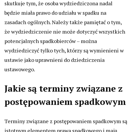
skutkuje tym, że osoba wydziedziczona nadal
będzie miała prawo do udziału w spadku na
zasadach ogólnych. Należy także pamiętać o tym,
że wydziedziczenie nie może dotyczyć wszystkich
potencjalnych spadkobierców – można
wydziedziczyć tylko tych, którzy są wymienieni w
ustawie jako uprawnieni do dziedziczenia
ustawowego.
Jakie są terminy związane z
postępowaniem spadkowym
Terminy związane z postępowaniem spadkowym są
istotnym elementem prawa spadkowego i mają