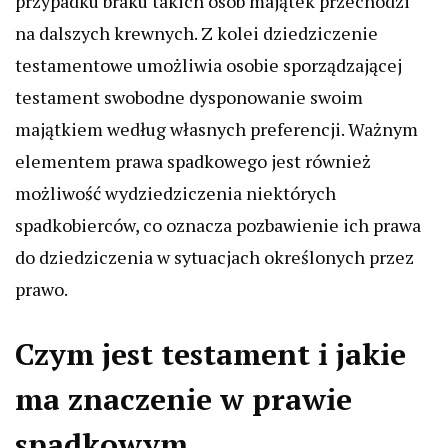
przypadku braku takich osób majątek przechodzi
na dalszych krewnych. Z kolei dziedziczenie
testamentowe umożliwia osobie sporządzającej
testament swobodne dysponowanie swoim
majątkiem według własnych preferencji. Ważnym
elementem prawa spadkowego jest również
możliwość wydziedziczenia niektórych
spadkobierców, co oznacza pozbawienie ich prawa
do dziedziczenia w sytuacjach określonych przez
prawo.
Czym jest testament i jakie
ma znaczenie w prawie
spadkowym