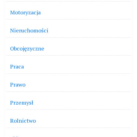
Motoryzacja
Nieruchomości
Obcojęzyczne
Praca
Prawo
Przemysł
Rolnictwo