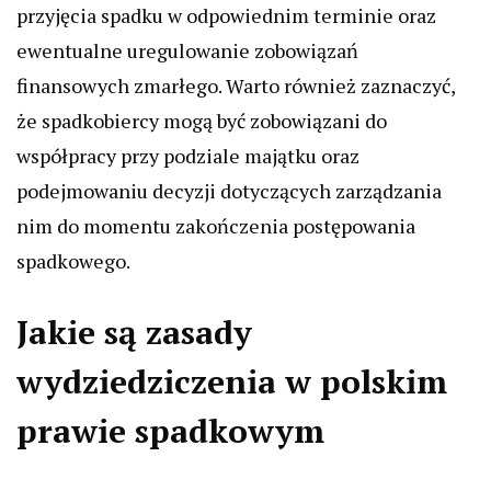
przyjęcia spadku w odpowiednim terminie oraz
ewentualne uregulowanie zobowiązań
finansowych zmarłego. Warto również zaznaczyć,
że spadkobiercy mogą być zobowiązani do
współpracy przy podziale majątku oraz
podejmowaniu decyzji dotyczących zarządzania
nim do momentu zakończenia postępowania
spadkowego.
Jakie są zasady
wydziedziczenia w polskim
prawie spadkowym