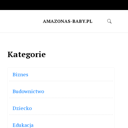
AMAZONAS-BABY.PL
Kategorie
Biznes
Budownictwo
Dziecko
Edukacja