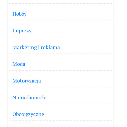
Hobby
Imprezy
Marketing i reklama
Moda
Motoryzacja
Nieruchomości
Obcojęzyczne