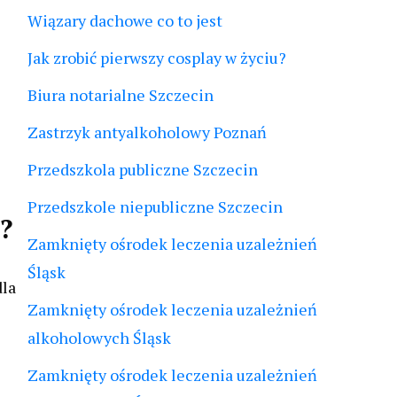
Wiązary dachowe co to jest
Jak zrobić pierwszy cosplay w życiu?
Biura notarialne Szczecin
Zastrzyk antyalkoholowy Poznań
Przedszkola publiczne Szczecin
Przedszkole niepubliczne Szczecin
?
Zamknięty ośrodek leczenia uzależnień
Śląsk
dla
Zamknięty ośrodek leczenia uzależnień
alkoholowych Śląsk
Zamknięty ośrodek leczenia uzależnień