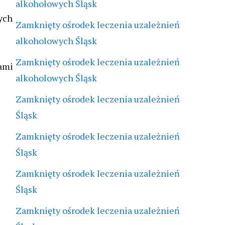
alkoholowych Śląsk
ych
Zamknięty ośrodek leczenia uzależnień
alkoholowych Śląsk
Zamknięty ośrodek leczenia uzależnień
mami
alkoholowych Śląsk
Zamknięty ośrodek leczenia uzależnień
Śląsk
Zamknięty ośrodek leczenia uzależnień
Śląsk
Zamknięty ośrodek leczenia uzależnień
Śląsk
Zamknięty ośrodek leczenia uzależnień