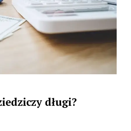
iedziczy długi?