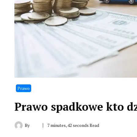
Prawo
Prawo spadkowe kto dz
By
7 minutes, 42 seconds Read