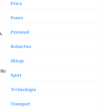
Praca
Prawo
Przemysł
a,
Rolnictwo
Sklepy
łki
Sport
Technologia
Transport