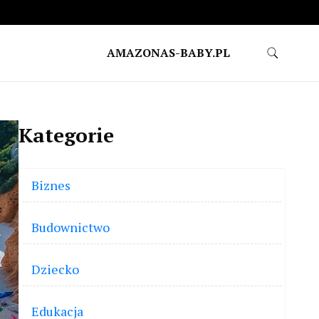
AMAZONAS-BABY.PL
Kategorie
Biznes
Budownictwo
Dziecko
Edukacja