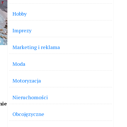
Hobby
Imprezy
Marketing i reklama
Moda
Motoryzacja
Nieruchomości
nie
Obcojęzyczne