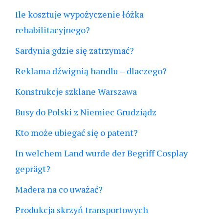
Ile kosztuje wypożyczenie łóżka
rehabilitacyjnego?
Sardynia gdzie się zatrzymać?
Reklama dźwignią handlu – dlaczego?
Konstrukcje szklane Warszawa
Busy do Polski z Niemiec Grudziądz
Kto może ubiegać się o patent?
In welchem Land wurde der Begriff Cosplay
geprägt?
Madera na co uważać?
Produkcja skrzyń transportowych