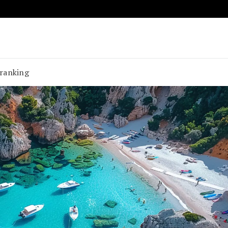
 ranking