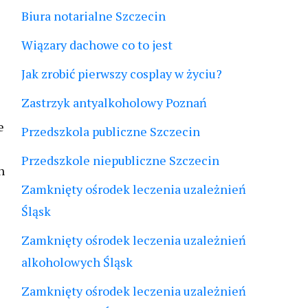
Biura notarialne Szczecin
Wiązary dachowe co to jest
Jak zrobić pierwszy cosplay w życiu?
Zastrzyk antyalkoholowy Poznań
e
Przedszkola publiczne Szczecin
Przedszkole niepubliczne Szczecin
h
Zamknięty ośrodek leczenia uzależnień
Śląsk
Zamknięty ośrodek leczenia uzależnień
alkoholowych Śląsk
Zamknięty ośrodek leczenia uzależnień