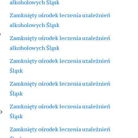
alkoholowych Śląsk
Zamknięty ośrodek leczenia uzależnień
alkoholowych Śląsk
e
Zamknięty ośrodek leczenia uzależnień
alkoholowych Śląsk
Zamknięty ośrodek leczenia uzależnień
Śląsk
Zamknięty ośrodek leczenia uzależnień
Śląsk
Zamknięty ośrodek leczenia uzależnień
o
Śląsk
Zamknięty ośrodek leczenia uzależnień