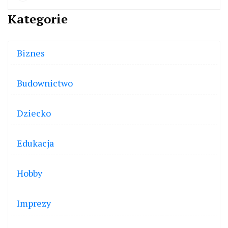
Kategorie
Biznes
Budownictwo
Dziecko
Edukacja
Hobby
Imprezy