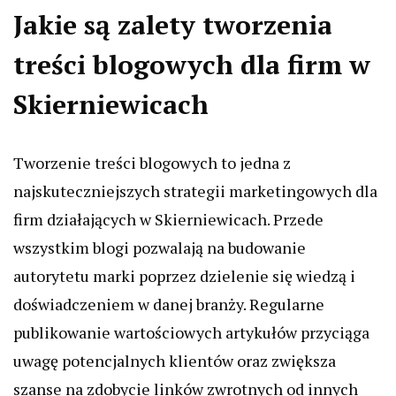
Jakie są zalety tworzenia
treści blogowych dla firm w
Skierniewicach
Tworzenie treści blogowych to jedna z
najskuteczniejszych strategii marketingowych dla
firm działających w Skierniewicach. Przede
wszystkim blogi pozwalają na budowanie
autorytetu marki poprzez dzielenie się wiedzą i
doświadczeniem w danej branży. Regularne
publikowanie wartościowych artykułów przyciąga
uwagę potencjalnych klientów oraz zwiększa
szanse na zdobycie linków zwrotnych od innych