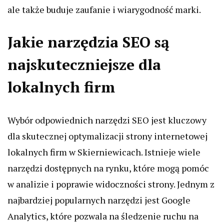
ale także buduje zaufanie i wiarygodność marki.
Jakie narzędzia SEO są
najskuteczniejsze dla
lokalnych firm
Wybór odpowiednich narzędzi SEO jest kluczowy
dla skutecznej optymalizacji strony internetowej
lokalnych firm w Skierniewicach. Istnieje wiele
narzędzi dostępnych na rynku, które mogą pomóc
w analizie i poprawie widoczności strony. Jednym z
najbardziej popularnych narzędzi jest Google
Analytics, które pozwala na śledzenie ruchu na