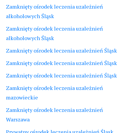
Zamknięty ośrodek leczenia uzależnień
alkoholowych Śląsk
Zamknięty ośrodek leczenia uzależnień
alkoholowych Śląsk
Zamknięty ośrodek leczenia uzależnień Śląsk
Zamknięty ośrodek leczenia uzależnień Śląsk
Zamknięty ośrodek leczenia uzależnień Śląsk
Zamknięty ośrodek leczenia uzależnień
mazowieckie
Zamknięty ośrodek leczenia uzależnień
Warszawa
Prywatny ośrodek leczenia uzależnień Śląsk