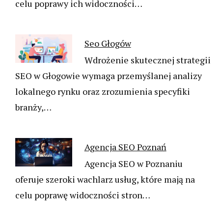
celu poprawy ich widoczności…
Seo Głogów
Wdrożenie skutecznej strategii
SEO w Głogowie wymaga przemyślanej analizy
lokalnego rynku oraz zrozumienia specyfiki
branży,…
Agencja SEO Poznań
Agencja SEO w Poznaniu
oferuje szeroki wachlarz usług, które mają na
celu poprawę widoczności stron…