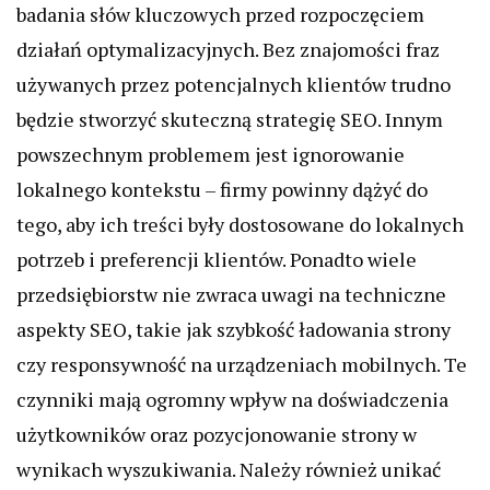
badania słów kluczowych przed rozpoczęciem
działań optymalizacyjnych. Bez znajomości fraz
używanych przez potencjalnych klientów trudno
będzie stworzyć skuteczną strategię SEO. Innym
powszechnym problemem jest ignorowanie
lokalnego kontekstu – firmy powinny dążyć do
tego, aby ich treści były dostosowane do lokalnych
potrzeb i preferencji klientów. Ponadto wiele
przedsiębiorstw nie zwraca uwagi na techniczne
aspekty SEO, takie jak szybkość ładowania strony
czy responsywność na urządzeniach mobilnych. Te
czynniki mają ogromny wpływ na doświadczenia
użytkowników oraz pozycjonowanie strony w
wynikach wyszukiwania. Należy również unikać