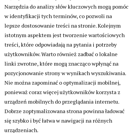
Narzędzia do analizy słów kluczowych mogą pomóc
w identyfikacji tych terminów, co pozwoli na
lepsze dostosowanie treści na stronie. Kolejnym
istotnym aspektem jest tworzenie wartościowych
treści, które odpowiadają na pytania i potrzeby
użytkowników. Warto również zadbać o lokalne
linki zwrotne, które mogą znacząco wpłynąć na
pozycjonowanie strony w wynikach wyszukiwania.
Nie można zapominać o optymalizacji mobilnej,
ponieważ coraz więcej użytkowników korzysta z
urządzeń mobilnych do przeglądania internetu.
Dobrze zoptymalizowana strona powinna ładować
się szybko i być łatwa w nawigacji na różnych
urządzeniach.