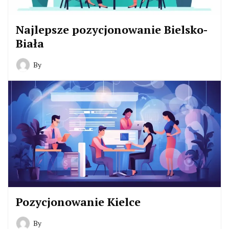
Najlepsze pozycjonowanie Bielsko-
Biała
By
Pozycjonowanie Kielce
By