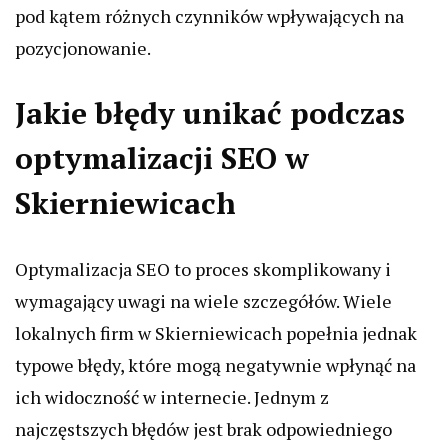
pod kątem różnych czynników wpływających na
pozycjonowanie.
Jakie błędy unikać podczas
optymalizacji SEO w
Skierniewicach
Optymalizacja SEO to proces skomplikowany i
wymagający uwagi na wiele szczegółów. Wiele
lokalnych firm w Skierniewicach popełnia jednak
typowe błędy, które mogą negatywnie wpłynąć na
ich widoczność w internecie. Jednym z
najczęstszych błędów jest brak odpowiedniego