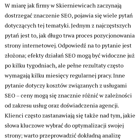
W miarę jak firmy w Skierniewicach zaczynają
dostrzegać znaczenie SEO, pojawia się wiele pytań
dotyczących tej tematyki. Jednym z najczęstszych
pytań jest to, jak długo trwa proces pozycjonowania
strony internetowej. Odpowiedź na to pytanie jest
złożona; efekty działań SEO mogą być widoczne już
po kilku tygodniach, ale pełne rezultaty często
wymagają kilku miesięcy regularnej pracy. Inne
pytanie dotyczy kosztów związanych z usługami
SEO – ceny mogą się znacznie różnić w zależności
od zakresu usług oraz doświadczenia agencji.
Klienci często zastanawiają się także nad tym, jakie
słowa kluczowe wybrać do optymalizacji swojej
strony; warto przeprowadzić dokładną analizę