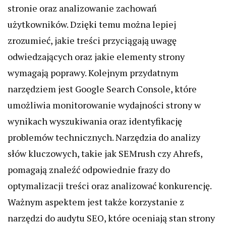
stronie oraz analizowanie zachowań
użytkowników. Dzięki temu można lepiej
zrozumieć, jakie treści przyciągają uwagę
odwiedzających oraz jakie elementy strony
wymagają poprawy. Kolejnym przydatnym
narzędziem jest Google Search Console, które
umożliwia monitorowanie wydajności strony w
wynikach wyszukiwania oraz identyfikację
problemów technicznych. Narzędzia do analizy
słów kluczowych, takie jak SEMrush czy Ahrefs,
pomagają znaleźć odpowiednie frazy do
optymalizacji treści oraz analizować konkurencję.
Ważnym aspektem jest także korzystanie z
narzędzi do audytu SEO, które oceniają stan strony