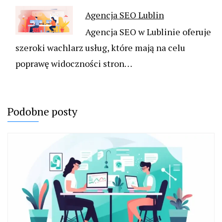
Agencja SEO Lublin
Agencja SEO w Lublinie oferuje
szeroki wachlarz usług, które mają na celu
poprawę widoczności stron…
Podobne posty