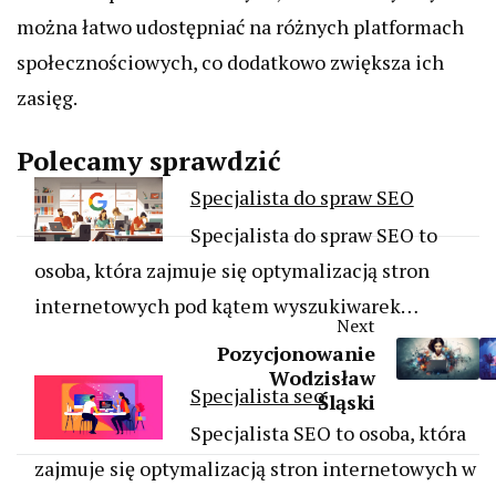
można łatwo udostępniać na różnych platformach
społecznościowych, co dodatkowo zwiększa ich
zasięg.
Polecamy sprawdzić
Specjalista do spraw SEO
Specjalista do spraw SEO to
osoba, która zajmuje się optymalizacją stron
internetowych pod kątem wyszukiwarek…
Next
Pozycjonowanie
Wodzisław
Specjalista seo
Śląski
Specjalista SEO to osoba, która
zajmuje się optymalizacją stron internetowych w