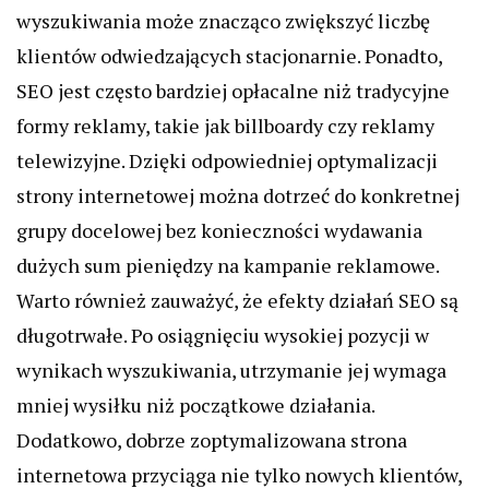
wyszukiwania może znacząco zwiększyć liczbę
klientów odwiedzających stacjonarnie. Ponadto,
SEO jest często bardziej opłacalne niż tradycyjne
formy reklamy, takie jak billboardy czy reklamy
telewizyjne. Dzięki odpowiedniej optymalizacji
strony internetowej można dotrzeć do konkretnej
grupy docelowej bez konieczności wydawania
dużych sum pieniędzy na kampanie reklamowe.
Warto również zauważyć, że efekty działań SEO są
długotrwałe. Po osiągnięciu wysokiej pozycji w
wynikach wyszukiwania, utrzymanie jej wymaga
mniej wysiłku niż początkowe działania.
Dodatkowo, dobrze zoptymalizowana strona
internetowa przyciąga nie tylko nowych klientów,