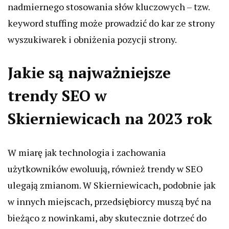
nadmiernego stosowania słów kluczowych – tzw.
keyword stuffing może prowadzić do kar ze strony
wyszukiwarek i obniżenia pozycji strony.
Jakie są najważniejsze
trendy SEO w
Skierniewicach na 2023 rok
W miarę jak technologia i zachowania
użytkowników ewoluują, również trendy w SEO
ulegają zmianom. W Skierniewicach, podobnie jak
w innych miejscach, przedsiębiorcy muszą być na
bieżąco z nowinkami, aby skutecznie dotrzeć do