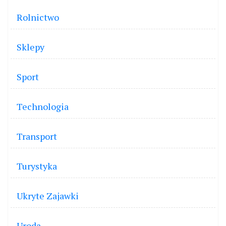
Rolnictwo
Sklepy
Sport
Technologia
Transport
Turystyka
Ukryte Zajawki
Uroda