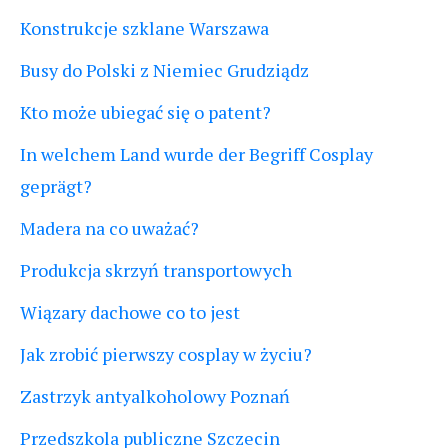
Konstrukcje szklane Warszawa
Busy do Polski z Niemiec Grudziądz
Kto może ubiegać się o patent?
In welchem Land wurde der Begriff Cosplay
geprägt?
Madera na co uważać?
Produkcja skrzyń transportowych
Wiązary dachowe co to jest
Jak zrobić pierwszy cosplay w życiu?
Zastrzyk antyalkoholowy Poznań
Przedszkola publiczne Szczecin