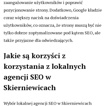
zaangażowanie użytkowników i poprawić
pozycjonowanie strony. Dodatkowo, Google kładzie
coraz większy nacisk na doświadczenia
użytkowników, co oznacza, że strony muszą być nie
tylko dobrze zoptymalizowane pod kątem SEO, ale
także przyjazne dla odwiedzających.
Jakie są korzyści z
korzystania z lokalnych
agencji SEO w
Skierniewicach
Wybór lokalnej agencji SEO w Skierniewicach