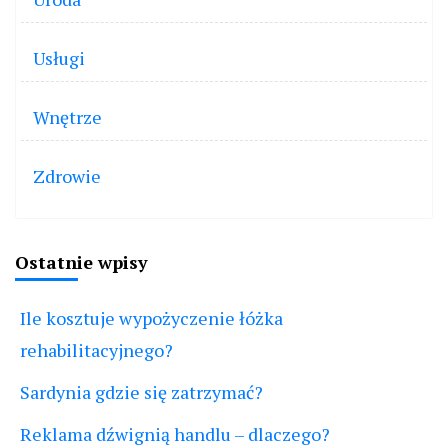
Usługi
Wnętrze
Zdrowie
Ostatnie wpisy
Ile kosztuje wypożyczenie łóżka
rehabilitacyjnego?
Sardynia gdzie się zatrzymać?
Reklama dźwignią handlu – dlaczego?