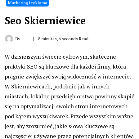
Marketing i reklama
Seo Skierniewice
By
8 minutes, 6 seconds Read
W dzisiejszym świecie cyfrowym, skuteczne
praktyki SEO są kluczowe dla każdej firmy, która
pragnie zwiększyć swoją widoczność w internecie.
W Skierniewicach, podobnie jak w innych
miastach, lokalne przedsiębiorstwa powinny skupić
się na optymalizacji swoich stron internetowych
pod kątem wyszukiwarek. Przede wszystkim ważne
jest, aby zrozumieć, jakie słowa kluczowe są
najczęściej używane przez potencjalnych klientów.