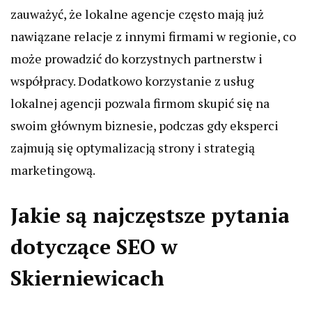
zauważyć, że lokalne agencje często mają już
nawiązane relacje z innymi firmami w regionie, co
może prowadzić do korzystnych partnerstw i
współpracy. Dodatkowo korzystanie z usług
lokalnej agencji pozwala firmom skupić się na
swoim głównym biznesie, podczas gdy eksperci
zajmują się optymalizacją strony i strategią
marketingową.
Jakie są najczęstsze pytania
dotyczące SEO w
Skierniewicach