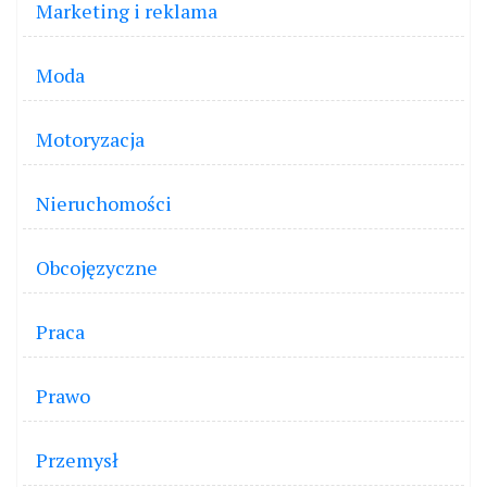
Marketing i reklama
Moda
Motoryzacja
Nieruchomości
Obcojęzyczne
Praca
Prawo
Przemysł