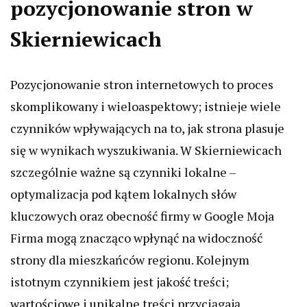
pozycjonowanie stron w
Skierniewicach
Pozycjonowanie stron internetowych to proces
skomplikowany i wieloaspektowy; istnieje wiele
czynników wpływających na to, jak strona plasuje
się w wynikach wyszukiwania. W Skierniewicach
szczególnie ważne są czynniki lokalne –
optymalizacja pod kątem lokalnych słów
kluczowych oraz obecność firmy w Google Moja
Firma mogą znacząco wpłynąć na widoczność
strony dla mieszkańców regionu. Kolejnym
istotnym czynnikiem jest jakość treści;
wartościowe i unikalne treści przyciągają