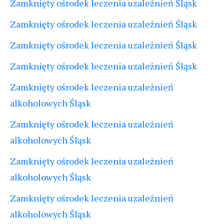
Zamknięty ośrodek leczenia uzależnień Śląsk
Zamknięty ośrodek leczenia uzależnień Śląsk
Zamknięty ośrodek leczenia uzależnień Śląsk
Zamknięty ośrodek leczenia uzależnień Śląsk
Zamknięty ośrodek leczenia uzależnień
alkoholowych Śląsk
Zamknięty ośrodek leczenia uzależnień
alkoholowych Śląsk
Zamknięty ośrodek leczenia uzależnień
alkoholowych Śląsk
Zamknięty ośrodek leczenia uzależnień
alkoholowych Śląsk