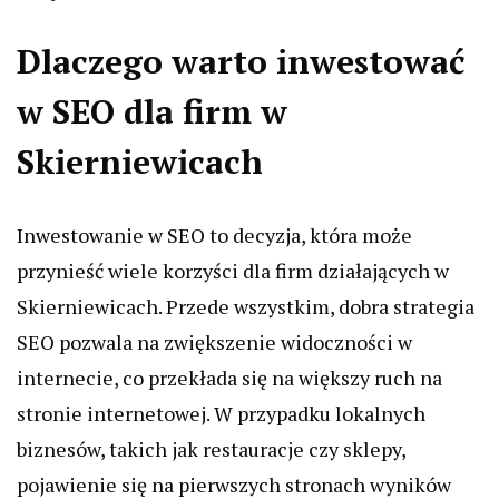
Dlaczego warto inwestować
w SEO dla firm w
Skierniewicach
Inwestowanie w SEO to decyzja, która może
przynieść wiele korzyści dla firm działających w
Skierniewicach. Przede wszystkim, dobra strategia
SEO pozwala na zwiększenie widoczności w
internecie, co przekłada się na większy ruch na
stronie internetowej. W przypadku lokalnych
biznesów, takich jak restauracje czy sklepy,
pojawienie się na pierwszych stronach wyników