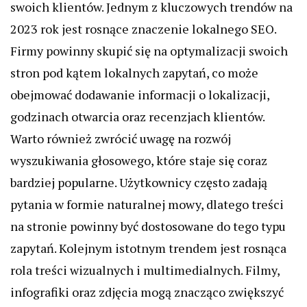
swoich klientów. Jednym z kluczowych trendów na
2023 rok jest rosnące znaczenie lokalnego SEO.
Firmy powinny skupić się na optymalizacji swoich
stron pod kątem lokalnych zapytań, co może
obejmować dodawanie informacji o lokalizacji,
godzinach otwarcia oraz recenzjach klientów.
Warto również zwrócić uwagę na rozwój
wyszukiwania głosowego, które staje się coraz
bardziej popularne. Użytkownicy często zadają
pytania w formie naturalnej mowy, dlatego treści
na stronie powinny być dostosowane do tego typu
zapytań. Kolejnym istotnym trendem jest rosnąca
rola treści wizualnych i multimedialnych. Filmy,
infografiki oraz zdjęcia mogą znacząco zwiększyć