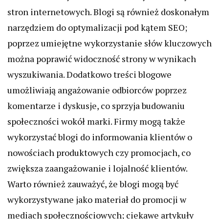
stron internetowych. Blogi są również doskonałym
narzędziem do optymalizacji pod kątem SEO;
poprzez umiejętne wykorzystanie słów kluczowych
można poprawić widoczność strony w wynikach
wyszukiwania. Dodatkowo treści blogowe
umożliwiają angażowanie odbiorców poprzez
komentarze i dyskusje, co sprzyja budowaniu
społeczności wokół marki. Firmy mogą także
wykorzystać blogi do informowania klientów o
nowościach produktowych czy promocjach, co
zwiększa zaangażowanie i lojalność klientów.
Warto również zauważyć, że blogi mogą być
wykorzystywane jako materiał do promocji w
mediach społecznościowych; ciekawe artykuły