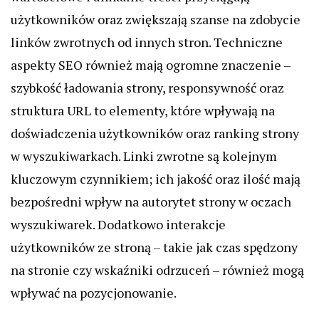
użytkowników oraz zwiększają szanse na zdobycie
linków zwrotnych od innych stron. Techniczne
aspekty SEO również mają ogromne znaczenie –
szybkość ładowania strony, responsywność oraz
struktura URL to elementy, które wpływają na
doświadczenia użytkowników oraz ranking strony
w wyszukiwarkach. Linki zwrotne są kolejnym
kluczowym czynnikiem; ich jakość oraz ilość mają
bezpośredni wpływ na autorytet strony w oczach
wyszukiwarek. Dodatkowo interakcje
użytkowników ze stroną – takie jak czas spędzony
na stronie czy wskaźniki odrzuceń – również mogą
wpływać na pozycjonowanie.