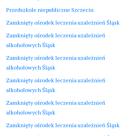
Przedszkole niepubliczne Szczecin
Zamknięty ośrodek leczenia uzależnień Śląsk
Zamknięty ośrodek leczenia uzależnień
alkoholowych Śląsk
Zamknięty ośrodek leczenia uzależnień
alkoholowych Śląsk
Zamknięty ośrodek leczenia uzależnień
alkoholowych Śląsk
Zamknięty ośrodek leczenia uzależnień
alkoholowych Śląsk
Zamknięty ośrodek leczenia uzależnień Śląsk