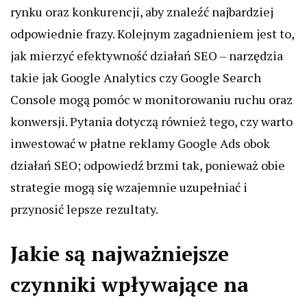
rynku oraz konkurencji, aby znaleźć najbardziej
odpowiednie frazy. Kolejnym zagadnieniem jest to,
jak mierzyć efektywność działań SEO – narzędzia
takie jak Google Analytics czy Google Search
Console mogą pomóc w monitorowaniu ruchu oraz
konwersji. Pytania dotyczą również tego, czy warto
inwestować w płatne reklamy Google Ads obok
działań SEO; odpowiedź brzmi tak, ponieważ obie
strategie mogą się wzajemnie uzupełniać i
przynosić lepsze rezultaty.
Jakie są najważniejsze
czynniki wpływające na