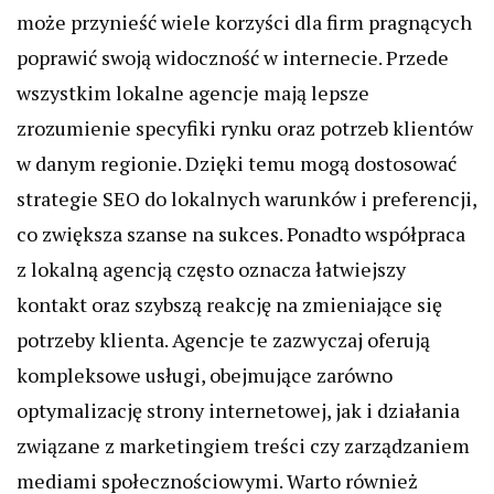
może przynieść wiele korzyści dla firm pragnących
poprawić swoją widoczność w internecie. Przede
wszystkim lokalne agencje mają lepsze
zrozumienie specyfiki rynku oraz potrzeb klientów
w danym regionie. Dzięki temu mogą dostosować
strategie SEO do lokalnych warunków i preferencji,
co zwiększa szanse na sukces. Ponadto współpraca
z lokalną agencją często oznacza łatwiejszy
kontakt oraz szybszą reakcję na zmieniające się
potrzeby klienta. Agencje te zazwyczaj oferują
kompleksowe usługi, obejmujące zarówno
optymalizację strony internetowej, jak i działania
związane z marketingiem treści czy zarządzaniem
mediami społecznościowymi. Warto również