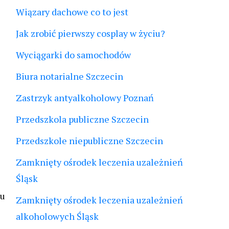
Wiązary dachowe co to jest
Jak zrobić pierwszy cosplay w życiu?
Wyciągarki do samochodów
Biura notarialne Szczecin
Zastrzyk antyalkoholowy Poznań
Przedszkola publiczne Szczecin
Przedszkole niepubliczne Szczecin
Zamknięty ośrodek leczenia uzależnień
Śląsk
ju
Zamknięty ośrodek leczenia uzależnień
alkoholowych Śląsk