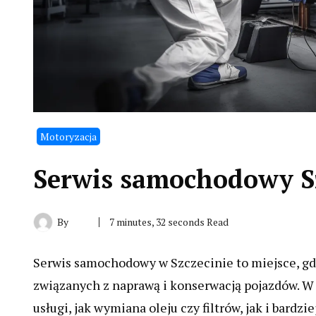
Motoryzacja
Serwis samochodowy S
By
7 minutes, 32 seconds Read
Serwis samochodowy w Szczecinie to miejsce, gd
związanych z naprawą i konserwacją pojazdów. W
usługi, jak wymiana oleju czy filtrów, jak i ba