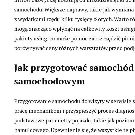
samochodu. Większe naprawy, takie jak wymiana 
z wydatkami rzędu kilku tysięcy złotych. Warto 
mogą znacząco wpłynąć na całkowity koszt usługi
pakiety usług, co może pomóc zaoszczędzić pienią
porównywać ceny różnych warsztatów przed podj
Jak przygotować samochód 
samochodowym
Przygotowanie samochodu do wizyty w serwisie 
pracę mechanikom i przyspieszyć proces diagnost
podstawowe parametry pojazdu, takie jak poziom 
hamulcowego. Upewnienie się, że wszystkie te 