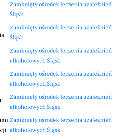
Zamknięty ośrodek leczenia uzależnień
Śląsk
Zamknięty ośrodek leczenia uzależnień
ia
Śląsk
Zamknięty ośrodek leczenia uzależnień
alkoholowych Śląsk
Zamknięty ośrodek leczenia uzależnień
alkoholowych Śląsk
Zamknięty ośrodek leczenia uzależnień
a
alkoholowych Śląsk
ami
Zamknięty ośrodek leczenia uzależnień
cji
alkoholowych Śląsk