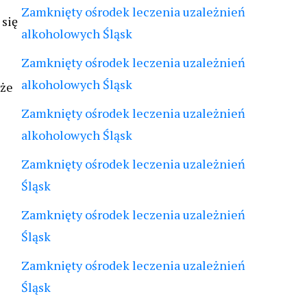
Zamknięty ośrodek leczenia uzależnień
 się
alkoholowych Śląsk
Zamknięty ośrodek leczenia uzależnień
alkoholowych Śląsk
kże
Zamknięty ośrodek leczenia uzależnień
alkoholowych Śląsk
Zamknięty ośrodek leczenia uzależnień
Śląsk
Zamknięty ośrodek leczenia uzależnień
Śląsk
Zamknięty ośrodek leczenia uzależnień
Śląsk