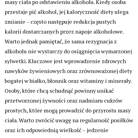
masy ciała po odstawieniu alkoholu. Kiedy osoba
przestaje pić alkohol, jej kaloryczność diety ulega
zmianie – często następuje redukcja pustych
kalorii dostarczanych przez napoje alkoholowe.
Warto jednak pamiętać, że sama rezygnacja z
alkoholu nie wystarczy do osiągnięcia wymarzonej
sylwetki. Kluczowe jest wprowadzenie zdrowych
nawyków żywieniowych oraz zrównoważonej diety
bogatej w białko, błonnik oraz witaminy i minerały.
Osoby, które chcą schudnąć powinny unikać
przetworzonej żywności oraz nadmiaru cukrów
prostych, które mogą prowadzić do przyrostu masy
ciała. Warto zwrócić uwagę na regularność posiłków
oraz ich odpowiednią wielkość – jedzenie