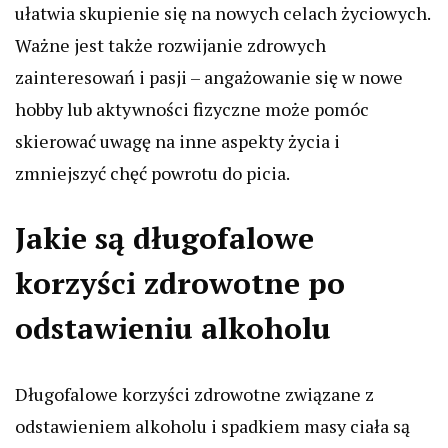
ułatwia skupienie się na nowych celach życiowych.
Ważne jest także rozwijanie zdrowych
zainteresowań i pasji – angażowanie się w nowe
hobby lub aktywności fizyczne może pomóc
skierować uwagę na inne aspekty życia i
zmniejszyć chęć powrotu do picia.
Jakie są długofalowe
korzyści zdrowotne po
odstawieniu alkoholu
Długofalowe korzyści zdrowotne związane z
odstawieniem alkoholu i spadkiem masy ciała są