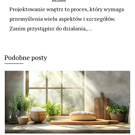
Projektowanie wnętrz to proces, który wymaga
przemyślenia wielu aspektów i szczegółów.
Zanim przystąpisz do działania,…
Podobne posty