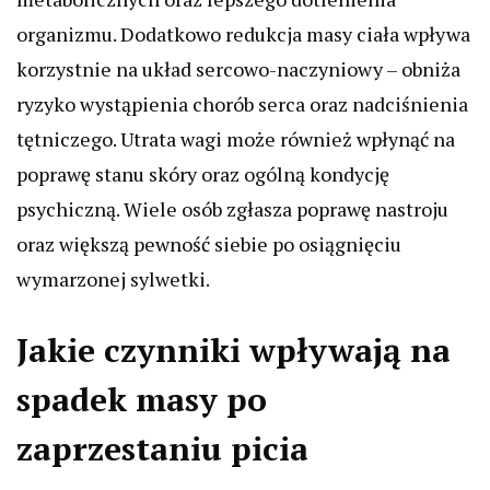
organizmu. Dodatkowo redukcja masy ciała wpływa
korzystnie na układ sercowo-naczyniowy – obniża
ryzyko wystąpienia chorób serca oraz nadciśnienia
tętniczego. Utrata wagi może również wpłynąć na
poprawę stanu skóry oraz ogólną kondycję
psychiczną. Wiele osób zgłasza poprawę nastroju
oraz większą pewność siebie po osiągnięciu
wymarzonej sylwetki.
Jakie czynniki wpływają na
spadek masy po
zaprzestaniu picia