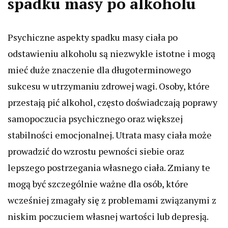
spadku masy po alkoholu
Psychiczne aspekty spadku masy ciała po
odstawieniu alkoholu są niezwykle istotne i mogą
mieć duże znaczenie dla długoterminowego
sukcesu w utrzymaniu zdrowej wagi. Osoby, które
przestają pić alkohol, często doświadczają poprawy
samopoczucia psychicznego oraz większej
stabilności emocjonalnej. Utrata masy ciała może
prowadzić do wzrostu pewności siebie oraz
lepszego postrzegania własnego ciała. Zmiany te
mogą być szczególnie ważne dla osób, które
wcześniej zmagały się z problemami związanymi z
niskim poczuciem własnej wartości lub depresją.