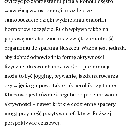
ćwiczyć po zaprzestaniu picia alkoholu często
zauważają wzrost energii oraz lepsze
samopoczucie dzięki wydzielaniu endorfin –
hormonów szczęścia. Ruch wpływa także na
poprawę metabolizmu oraz zwiększa zdolność
organizmu do spalania tłuszczu. Ważne jest jednak,
aby dobrać odpowiednią formę aktywności
fizycznej do swoich możliwości i preferencji –
może to być jogging, pływanie, jazda na rowerze
czy zajęcia grupowe takie jak aerobik czy taniec.
Kluczowe jest również regularne podejmowanie
aktywności – nawet krótkie codzienne spacery
mogą przynieść pozytywne efekty w dłuższej
perspektywie czasowej.