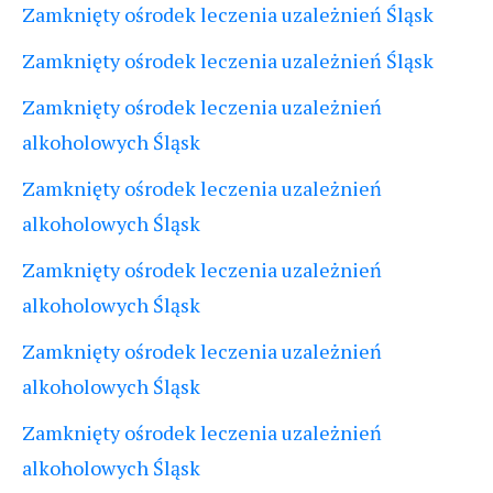
Zamknięty ośrodek leczenia uzależnień Śląsk
Zamknięty ośrodek leczenia uzależnień Śląsk
Zamknięty ośrodek leczenia uzależnień
alkoholowych Śląsk
Zamknięty ośrodek leczenia uzależnień
alkoholowych Śląsk
Zamknięty ośrodek leczenia uzależnień
alkoholowych Śląsk
Zamknięty ośrodek leczenia uzależnień
alkoholowych Śląsk
Zamknięty ośrodek leczenia uzależnień
alkoholowych Śląsk