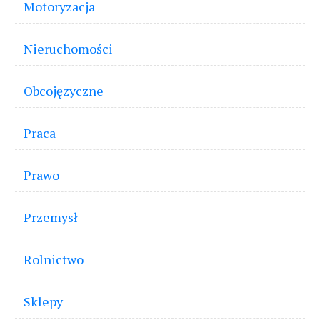
Motoryzacja
Nieruchomości
Obcojęzyczne
Praca
Prawo
Przemysł
Rolnictwo
Sklepy