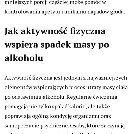
mniejszych porcji częściej może pomóc w
kontrolowaniu apetytu i unikaniu napadów głodu.
Jak aktywność fizyczna
wspiera spadek masy po
alkoholu
Aktywność fizyczna jest jednym z najważniejszych
elementów wspierających proces utraty masy ciała
po odstawieniu alkoholu. Regularne ćwiczenia
pomagają nie tylko spalać kalorie, ale także
poprawiają ogólną kondycję organizmu oraz
samopoczucie psychiczne. Osoby, które zaczynają