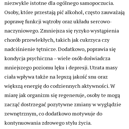
niezwykle istotne dla ogólnego samopoczucia.
Osoby, które przestają pić alkohol, często zauważają
poprawę funkcji wątroby oraz układu sercowo-
naczyniowego. Zmniejsza się ryzyko wystąpienia
chorób przewlekłych, takich jak cukrzyca czy
nadciśnienie tętnicze. Dodatkowo, poprawia się
kondycja psychiczna – wiele osób doświadcza
mniejszego poziomu lęku i depresji. Utrata masy
ciała wpływa także na lepszą jakość snu oraz
większą energię do codziennych aktywności. W
miarę jak organizm się regeneruje, osoby te mogą
zacząć dostrzegać pozytywne zmiany w wyglądzie
zewnętrznym, co dodatkowo motywuje do
kontynuowania zdrowego stylu życia.