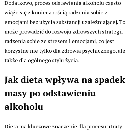
Dodatkowo, proces odstawienia alkoholu często
wiąże się z koniecznością radzenia sobie z
emocjami bez użycia substancji uzależniającej. To
może prowadzić do rozwoju zdrowszych strategii
radzenia sobie ze stresem i emocjami, co jest
korzystne nie tylko dla zdrowia psychicznego, ale
także dla ogólnego stylu życia.
Jak dieta wpływa na spadek
masy po odstawieniu
alkoholu
Dieta ma kluczowe znaczenie dla procesu utraty