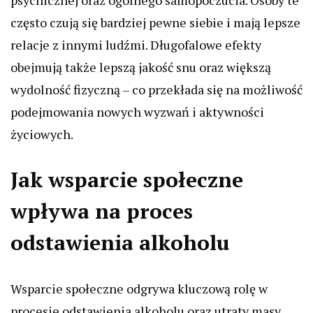
często czują się bardziej pewne siebie i mają lepsze
relacje z innymi ludźmi. Długofalowe efekty
obejmują także lepszą jakość snu oraz większą
wydolność fizyczną – co przekłada się na możliwość
podejmowania nowych wyzwań i aktywności
życiowych.
Jak wsparcie społeczne
wpływa na proces
odstawienia alkoholu
Wsparcie społeczne odgrywa kluczową rolę w
procesie odstawienia alkoholu oraz utraty masy