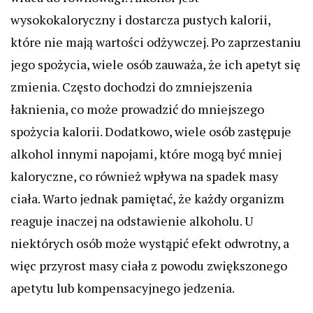
wysokokaloryczny i dostarcza pustych kalorii,
które nie mają wartości odżywczej. Po zaprzestaniu
jego spożycia, wiele osób zauważa, że ich apetyt się
zmienia. Często dochodzi do zmniejszenia
łaknienia, co może prowadzić do mniejszego
spożycia kalorii. Dodatkowo, wiele osób zastępuje
alkohol innymi napojami, które mogą być mniej
kaloryczne, co również wpływa na spadek masy
ciała. Warto jednak pamiętać, że każdy organizm
reaguje inaczej na odstawienie alkoholu. U
niektórych osób może wystąpić efekt odwrotny, a
więc przyrost masy ciała z powodu zwiększonego
apetytu lub kompensacyjnego jedzenia.