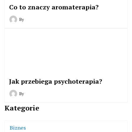
Co to znaczy aromaterapia?
By
Jak przebiega psychoterapia?
By
Kategorie
Biznes