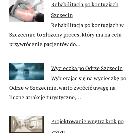
Rehabilitacja po kontuzjach
Szczecin
Rehabilitacja po kontuzjach w
Szczecinie to złożony proces, który ma na celu
przywrócenie pacjentów do…
Wycieczka po Odrze Szczecin
Wybierając się na wycieczkę po
Odrze w Szczecinie, warto zwrócić uwagę na
liczne atrakcje turystyczne,…
Projektowanie wnętrz krok po
kroku