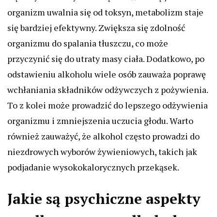
organizm uwalnia się od toksyn, metabolizm staje
się bardziej efektywny. Zwiększa się zdolność
organizmu do spalania tłuszczu, co może
przyczynić się do utraty masy ciała. Dodatkowo, po
odstawieniu alkoholu wiele osób zauważa poprawę
wchłaniania składników odżywczych z pożywienia.
To z kolei może prowadzić do lepszego odżywienia
organizmu i zmniejszenia uczucia głodu. Warto
również zauważyć, że alkohol często prowadzi do
niezdrowych wyborów żywieniowych, takich jak
podjadanie wysokokalorycznych przekąsek.
Jakie są psychiczne aspekty