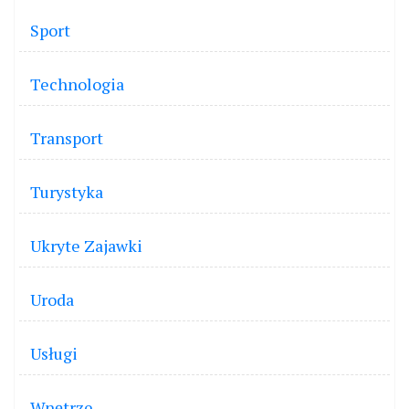
Sport
Technologia
Transport
Turystyka
Ukryte Zajawki
Uroda
Usługi
Wnętrze