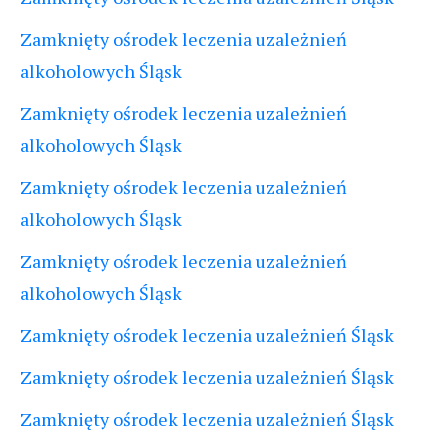
Zamknięty ośrodek leczenia uzależnień
alkoholowych Śląsk
Zamknięty ośrodek leczenia uzależnień
alkoholowych Śląsk
Zamknięty ośrodek leczenia uzależnień
alkoholowych Śląsk
Zamknięty ośrodek leczenia uzależnień
alkoholowych Śląsk
Zamknięty ośrodek leczenia uzależnień Śląsk
Zamknięty ośrodek leczenia uzależnień Śląsk
Zamknięty ośrodek leczenia uzależnień Śląsk