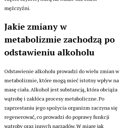
mężczyźni.
Jakie zmiany w
metabolizmie zachodzą po
odstawieniu alkoholu
Odstawienie alkoholu prowadzi do wielu zmian w
metabolizmie, które mogą mieć istotny wpływ na
masę ciała. Alkohol jest substancją, która obciąża
wątrobę i zakłóca procesy metaboliczne. Po
zaprzestaniu jego spożycia organizm zaczyna się
regenerować, co prowadzi do poprawy funkcji
wątroby oraz innych narządów. W miarę jak