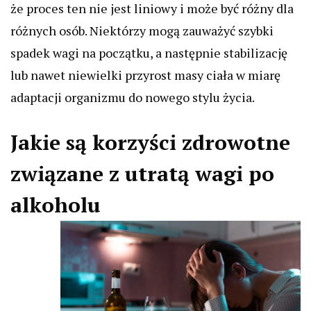
że proces ten nie jest liniowy i może być różny dla
różnych osób. Niektórzy mogą zauważyć szybki
spadek wagi na początku, a następnie stabilizację
lub nawet niewielki przyrost masy ciała w miarę
adaptacji organizmu do nowego stylu życia.
Jakie są korzyści zdrowotne
związane z utratą wagi po
alkoholu