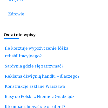
Zdrowie
Ostatnie wpisy
Ile kosztuje wypożyczenie łóżka
rehabilitacyjnego?
Sardynia gdzie się zatrzymać?
Reklama dźwignią handlu – dlaczego?
Konstrukcje szklane Warszawa
Busy do Polski z Niemiec Grudziądz
Kto może ubiegać się o patent?