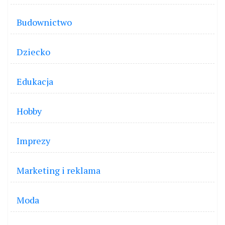
Budownictwo
Dziecko
Edukacja
Hobby
Imprezy
Marketing i reklama
Moda