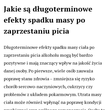
Jakie są długoterminowe
efekty spadku masy po
zaprzestaniu picia
Długoterminowe efekty spadku masy ciała po
zaprzestaniu picia alkoholu mogą być bardzo
pozytywne i mają znaczący wpływ na jakość życia
danej osoby. Po pierwsze, wiele osób zauważa
poprawę stanu zdrowia – zmniejsza się ryzyko
chorób sercowo-naczyniowych, cukrzycy czy
problemów z układem pokarmowym. Utrata masy
ciała może również wpłynąć na poprawę kondycji
psychicznej oraz ogólnego samopoczucia. Osoby te