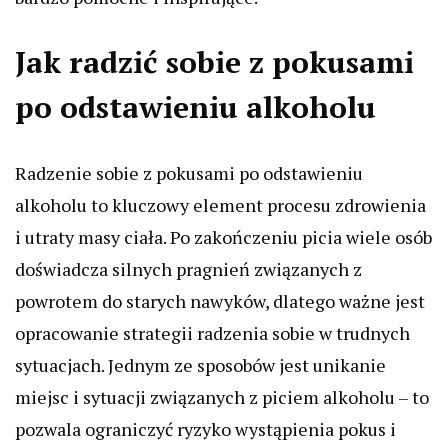
Jak radzić sobie z pokusami
po odstawieniu alkoholu
Radzenie sobie z pokusami po odstawieniu
alkoholu to kluczowy element procesu zdrowienia
i utraty masy ciała. Po zakończeniu picia wiele osób
doświadcza silnych pragnień związanych z
powrotem do starych nawyków, dlatego ważne jest
opracowanie strategii radzenia sobie w trudnych
sytuacjach. Jednym ze sposobów jest unikanie
miejsc i sytuacji związanych z piciem alkoholu – to
pozwala ograniczyć ryzyko wystąpienia pokus i