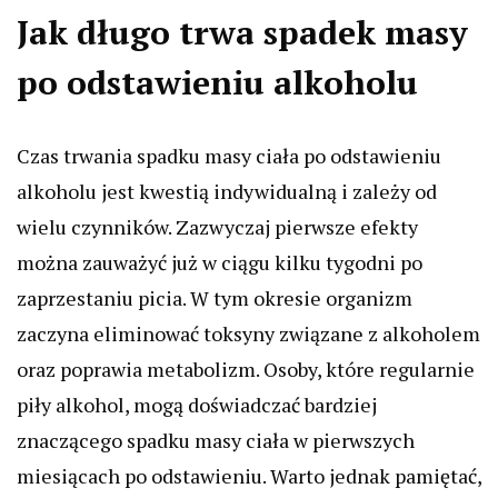
Jak długo trwa spadek masy
po odstawieniu alkoholu
Czas trwania spadku masy ciała po odstawieniu
alkoholu jest kwestią indywidualną i zależy od
wielu czynników. Zazwyczaj pierwsze efekty
można zauważyć już w ciągu kilku tygodni po
zaprzestaniu picia. W tym okresie organizm
zaczyna eliminować toksyny związane z alkoholem
oraz poprawia metabolizm. Osoby, które regularnie
piły alkohol, mogą doświadczać bardziej
znaczącego spadku masy ciała w pierwszych
miesiącach po odstawieniu. Warto jednak pamiętać,