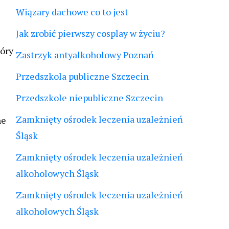
Wiązary dachowe co to jest
Jak zrobić pierwszy cosplay w życiu?
tóry
Zastrzyk antyalkoholowy Poznań
Przedszkola publiczne Szczecin
Przedszkole niepubliczne Szczecin
Zamknięty ośrodek leczenia uzależnień
ne
Śląsk
Zamknięty ośrodek leczenia uzależnień
alkoholowych Śląsk
Zamknięty ośrodek leczenia uzależnień
alkoholowych Śląsk