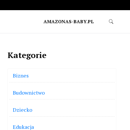
AMAZONAS-BABY.PL
Kategorie
Biznes
Budownictwo
Dziecko
Edukacja