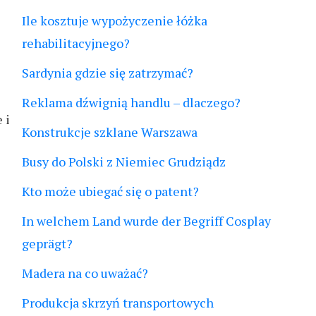
Ile kosztuje wypożyczenie łóżka
rehabilitacyjnego?
Sardynia gdzie się zatrzymać?
Reklama dźwignią handlu – dlaczego?
 i
Konstrukcje szklane Warszawa
Busy do Polski z Niemiec Grudziądz
Kto może ubiegać się o patent?
In welchem Land wurde der Begriff Cosplay
geprägt?
Madera na co uważać?
Produkcja skrzyń transportowych