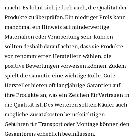
macht. Es lohnt sich jedoch auch, die Qualität der
Produkte zu überprüfen. Ein niedriger Preis kann
manchmal ein Hinweis auf minderwertige
Materialien oder Verarbeitung sein. Kunden
sollten deshalb darauf achten, dass sie Produkte
von renommierten Herstellern wählen, die
positive Bewertungen vorweisen können. Zudem
spielt die Garantie eine wichtige Rolle: Gute
Hersteller bieten oft langjährige Garantien auf
ihre Produkte an, was ein Zeichen für Vertrauen in
die Qualität ist. Des Weiteren sollten Käufer auch
mögliche Zusatzkosten berücksichtigen –
Gebühren für Transport oder Montage können den
Gesamtpreis erheblich beeinflussen.