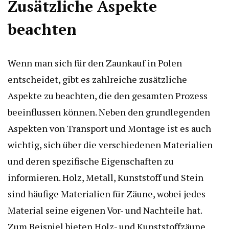
Zusätzliche Aspekte
beachten
Wenn man sich für den Zaunkauf in Polen
entscheidet, gibt es zahlreiche zusätzliche
Aspekte zu beachten, die den gesamten Prozess
beeinflussen können. Neben den grundlegenden
Aspekten von Transport und Montage ist es auch
wichtig, sich über die verschiedenen Materialien
und deren spezifische Eigenschaften zu
informieren. Holz, Metall, Kunststoff und Stein
sind häufige Materialien für Zäune, wobei jedes
Material seine eigenen Vor- und Nachteile hat.
Zum Beispiel bieten Holz- und Kunststoffzäune