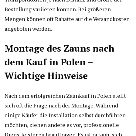
Bestellung variieren können. Bei größeren
Mengen können oft Rabatte auf die Versandkosten
angeboten werden.
Montage des Zauns nach
dem Kauf in Polen –
Wichtige Hinweise
Nach dem erfolgreichen Zaunkauf in Polen stellt
sich oft die Frage nach der Montage. Während
einige Käufer die Installation selbst durchführen
möchten, ziehen andere es vor, professionelle
Dienstleister zu beauftragen. Es ist ratsam, sich