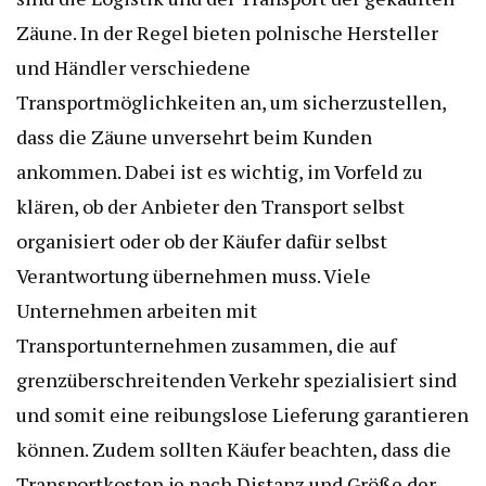
Zäune. In der Regel bieten polnische Hersteller
und Händler verschiedene
Transportmöglichkeiten an, um sicherzustellen,
dass die Zäune unversehrt beim Kunden
ankommen. Dabei ist es wichtig, im Vorfeld zu
klären, ob der Anbieter den Transport selbst
organisiert oder ob der Käufer dafür selbst
Verantwortung übernehmen muss. Viele
Unternehmen arbeiten mit
Transportunternehmen zusammen, die auf
grenzüberschreitenden Verkehr spezialisiert sind
und somit eine reibungslose Lieferung garantieren
können. Zudem sollten Käufer beachten, dass die
Transportkosten je nach Distanz und Größe der