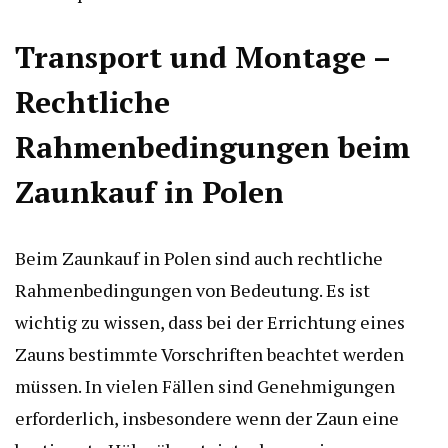
Transport und Montage –
Rechtliche
Rahmenbedingungen beim
Zaunkauf in Polen
Beim Zaunkauf in Polen sind auch rechtliche
Rahmenbedingungen von Bedeutung. Es ist
wichtig zu wissen, dass bei der Errichtung eines
Zauns bestimmte Vorschriften beachtet werden
müssen. In vielen Fällen sind Genehmigungen
erforderlich, insbesondere wenn der Zaun eine