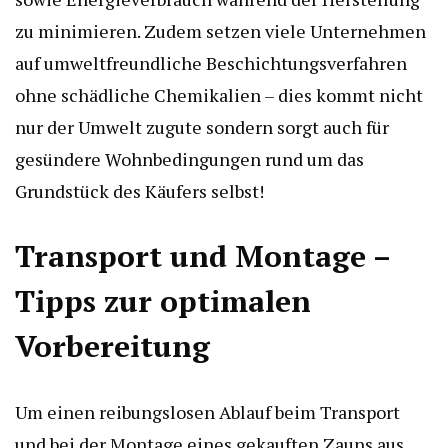
zu minimieren. Zudem setzen viele Unternehmen
auf umweltfreundliche Beschichtungsverfahren
ohne schädliche Chemikalien – dies kommt nicht
nur der Umwelt zugute sondern sorgt auch für
gesündere Wohnbedingungen rund um das
Grundstück des Käufers selbst!
Transport und Montage –
Tipps zur optimalen
Vorbereitung
Um einen reibungslosen Ablauf beim Transport
und bei der Montage eines gekauften Zauns aus