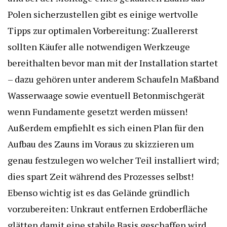
Polen sicherzustellen gibt es einige wertvolle
Tipps zur optimalen Vorbereitung: Zuallererst
sollten Käufer alle notwendigen Werkzeuge
bereithalten bevor man mit der Installation startet
– dazu gehören unter anderem Schaufeln Maßband
Wasserwaage sowie eventuell Betonmischgerät
wenn Fundamente gesetzt werden müssen!
Außerdem empfiehlt es sich einen Plan für den
Aufbau des Zauns im Voraus zu skizzieren um
genau festzulegen wo welcher Teil installiert wird;
dies spart Zeit während des Prozesses selbst!
Ebenso wichtig ist es das Gelände gründlich
vorzubereiten: Unkraut entfernen Erdoberfläche
glätten damit eine stabile Basis geschaffen wird