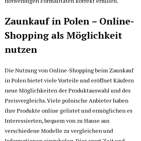
notwendigen Formalitäten korrekt erfüllen.
Zaunkauf in Polen – Online-
Shopping als Möglichkeit
nutzen
Die Nutzung von Online-Shopping beim Zaunkauf
in Polen bietet viele Vorteile und eröffnet Käufern
neue Möglichkeiten der Produktauswahl und des
Preisvergleichs. Viele polnische Anbieter haben
ihre Produkte online gelistet und ermöglichen es
Interessierten, bequem von zu Hause aus
verschiedene Modelle zu vergleichen und
Informationen einzuholen. Dies spart Zeit und