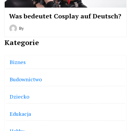
Was bedeutet Cosplay auf Deutsch?
By
Kategorie
Biznes
Budownictwo
Dziecko
Edukacja