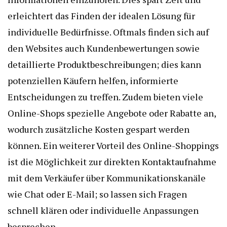
erleichtert das Finden der idealen Lösung für
individuelle Bedürfnisse. Oftmals finden sich auf
den Websites auch Kundenbewertungen sowie
detaillierte Produktbeschreibungen; dies kann
potenziellen Käufern helfen, informierte
Entscheidungen zu treffen. Zudem bieten viele
Online-Shops spezielle Angebote oder Rabatte an,
wodurch zusätzliche Kosten gespart werden
können. Ein weiterer Vorteil des Online-Shoppings
ist die Möglichkeit zur direkten Kontaktaufnahme
mit dem Verkäufer über Kommunikationskanäle
wie Chat oder E-Mail; so lassen sich Fragen
schnell klären oder individuelle Anpassungen
besprechen.