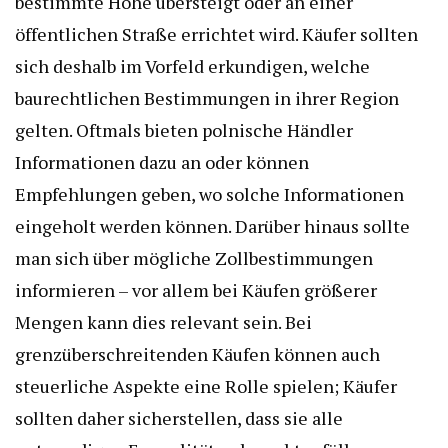
bestimmte Höhe übersteigt oder an einer
öffentlichen Straße errichtet wird. Käufer sollten
sich deshalb im Vorfeld erkundigen, welche
baurechtlichen Bestimmungen in ihrer Region
gelten. Oftmals bieten polnische Händler
Informationen dazu an oder können
Empfehlungen geben, wo solche Informationen
eingeholt werden können. Darüber hinaus sollte
man sich über mögliche Zollbestimmungen
informieren – vor allem bei Käufen größerer
Mengen kann dies relevant sein. Bei
grenzüberschreitenden Käufen können auch
steuerliche Aspekte eine Rolle spielen; Käufer
sollten daher sicherstellen, dass sie alle