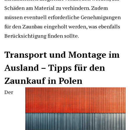
Schäden am Material zu verhindern. Zudem
müssen eventuell erforderliche Genehmigungen
für den Zaunbau eingeholt werden, was ebenfalls
Berücksichtigung finden sollte.
Transport und Montage im
Ausland – Tipps für den
Zaunkauf in Polen
Der