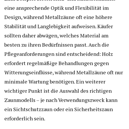
eine ansprechende Optik und Flexibilität im
Design, während Metallzäune oft eine höhere
Stabilität und Langlebigkeit aufweisen. Käufer
sollten daher abwägen, welches Material am
besten zu ihren Bedürfnissen passt. Auch die
Pflegeanforderungen sind entscheidend: Holz
erfordert regelmäßige Behandlungen gegen
Witterungseinflüsse, während Metallzäune oft nur
minimale Wartung benötigen. Ein weiterer
wichtiger Punkt ist die Auswahl des richtigen
Zaunmodells – je nach Verwendungszweck kann
ein Sichtschutzzaun oder ein Sicherheitszaun
erforderlich sein.