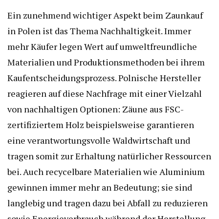
Ein zunehmend wichtiger Aspekt beim Zaunkauf
in Polen ist das Thema Nachhaltigkeit. Immer
mehr Käufer legen Wert auf umweltfreundliche
Materialien und Produktionsmethoden bei ihrem
Kaufentscheidungsprozess. Polnische Hersteller
reagieren auf diese Nachfrage mit einer Vielzahl
von nachhaltigen Optionen: Zäune aus FSC-
zertifiziertem Holz beispielsweise garantieren
eine verantwortungsvolle Waldwirtschaft und
tragen somit zur Erhaltung natürlicher Ressourcen
bei. Auch recycelbare Materialien wie Aluminium
gewinnen immer mehr an Bedeutung; sie sind
langlebig und tragen dazu bei Abfall zu reduzieren
sowie Energieverbrauch während der Herstellung