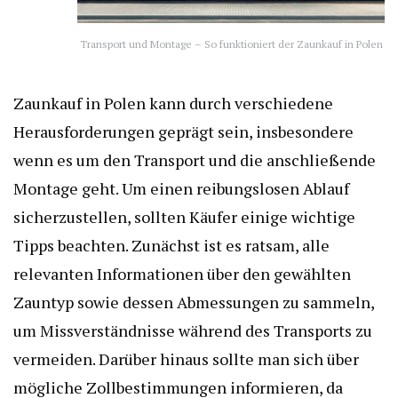
Transport und Montage – So funktioniert der Zaunkauf in Polen
Zaunkauf in Polen kann durch verschiedene
Herausforderungen geprägt sein, insbesondere
wenn es um den Transport und die anschließende
Montage geht. Um einen reibungslosen Ablauf
sicherzustellen, sollten Käufer einige wichtige
Tipps beachten. Zunächst ist es ratsam, alle
relevanten Informationen über den gewählten
Zauntyp sowie dessen Abmessungen zu sammeln,
um Missverständnisse während des Transports zu
vermeiden. Darüber hinaus sollte man sich über
mögliche Zollbestimmungen informieren, da