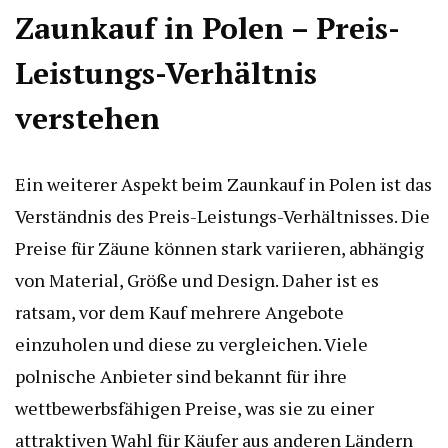
Zaunkauf in Polen – Preis-
Leistungs-Verhältnis
verstehen
Ein weiterer Aspekt beim Zaunkauf in Polen ist das
Verständnis des Preis-Leistungs-Verhältnisses. Die
Preise für Zäune können stark variieren, abhängig
von Material, Größe und Design. Daher ist es
ratsam, vor dem Kauf mehrere Angebote
einzuholen und diese zu vergleichen. Viele
polnische Anbieter sind bekannt für ihre
wettbewerbsfähigen Preise, was sie zu einer
attraktiven Wahl für Käufer aus anderen Ländern