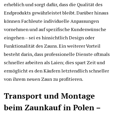
erheblich und sorgt dafür, dass die Qualität des
Endprodukts gewährleistet bleibt. Darüber hinaus
können Fachleute individuelle Anpassungen
vornehmen und auf spezifische Kundenwünsche
eingehen – sei es hinsichtlich Design oder
Funktionalität des Zauns. Ein weiterer Vorteil
besteht darin, dass professionelle Dienste oftmals
schneller arbeiten als Laien; dies spart Zeit und
ermöglicht es den Käufern letztendlich schneller
von ihrem neuen Zaun zu profitieren.
Transport und Montage
beim Zaunkauf in Polen –