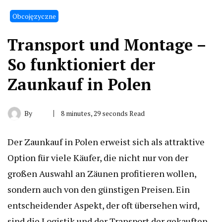
Obcojęzyczne
Transport und Montage –
So funktioniert der
Zaunkauf in Polen
By
8 minutes, 29 seconds Read
Der Zaunkauf in Polen erweist sich als attraktive
Option für viele Käufer, die nicht nur von der
großen Auswahl an Zäunen profitieren wollen,
sondern auch von den günstigen Preisen. Ein
entscheidender Aspekt, der oft übersehen wird,
sind die Logistik und der Transport der gekauften