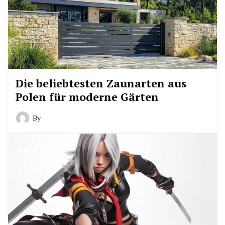
Die beliebtesten Zaunarten aus
Polen für moderne Gärten
By