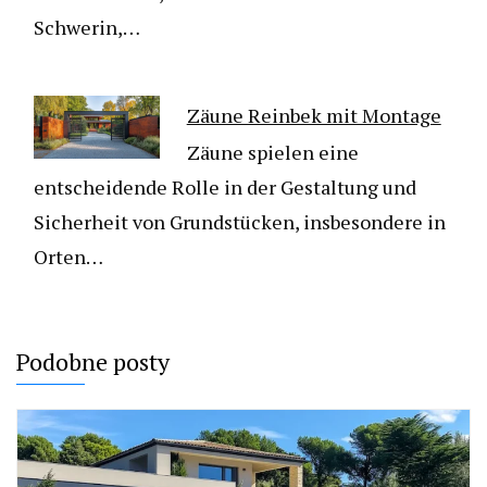
Schwerin,…
Zäune Reinbek mit Montage
Zäune spielen eine
entscheidende Rolle in der Gestaltung und
Sicherheit von Grundstücken, insbesondere in
Orten…
Podobne posty