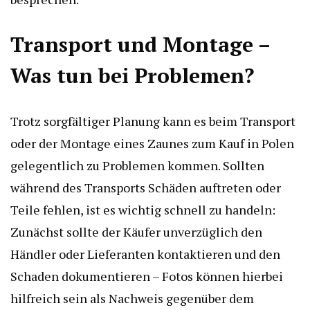
Transport und Montage –
Was tun bei Problemen?
Trotz sorgfältiger Planung kann es beim Transport
oder der Montage eines Zaunes zum Kauf in Polen
gelegentlich zu Problemen kommen. Sollten
während des Transports Schäden auftreten oder
Teile fehlen, ist es wichtig schnell zu handeln:
Zunächst sollte der Käufer unverzüglich den
Händler oder Lieferanten kontaktieren und den
Schaden dokumentieren – Fotos können hierbei
hilfreich sein als Nachweis gegenüber dem