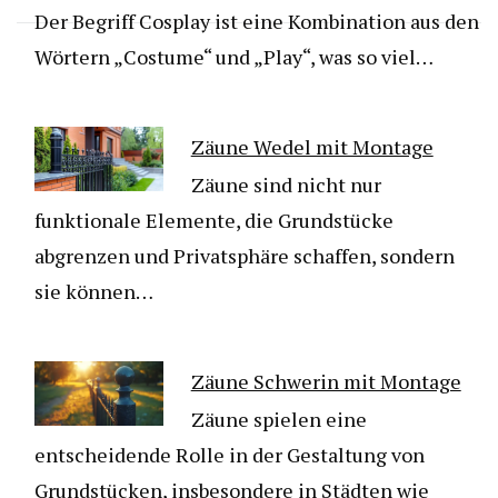
Der Begriff Cosplay ist eine Kombination aus den
Wörtern „Costume“ und „Play“, was so viel…
Zäune Wedel mit Montage
Zäune sind nicht nur
funktionale Elemente, die Grundstücke
abgrenzen und Privatsphäre schaffen, sondern
sie können…
Zäune Schwerin mit Montage
Zäune spielen eine
entscheidende Rolle in der Gestaltung von
Grundstücken, insbesondere in Städten wie