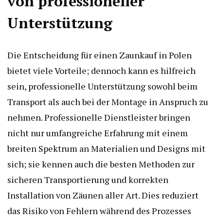
von professioneller
Unterstützung
Die Entscheidung für einen Zaunkauf in Polen
bietet viele Vorteile; dennoch kann es hilfreich
sein, professionelle Unterstützung sowohl beim
Transport als auch bei der Montage in Anspruch zu
nehmen. Professionelle Dienstleister bringen
nicht nur umfangreiche Erfahrung mit einem
breiten Spektrum an Materialien und Designs mit
sich; sie kennen auch die besten Methoden zur
sicheren Transportierung und korrekten
Installation von Zäunen aller Art. Dies reduziert
das Risiko von Fehlern während des Prozesses