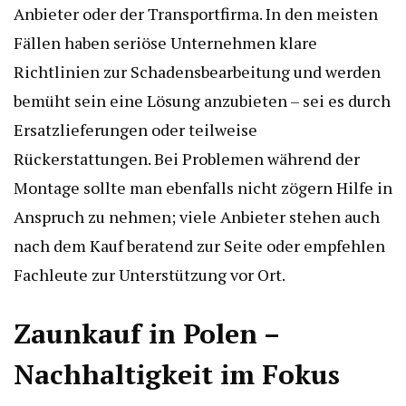
Anbieter oder der Transportfirma. In den meisten
Fällen haben seriöse Unternehmen klare
Richtlinien zur Schadensbearbeitung und werden
bemüht sein eine Lösung anzubieten – sei es durch
Ersatzlieferungen oder teilweise
Rückerstattungen. Bei Problemen während der
Montage sollte man ebenfalls nicht zögern Hilfe in
Anspruch zu nehmen; viele Anbieter stehen auch
nach dem Kauf beratend zur Seite oder empfehlen
Fachleute zur Unterstützung vor Ort.
Zaunkauf in Polen –
Nachhaltigkeit im Fokus