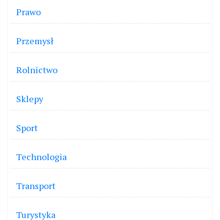
Prawo
Przemysł
Rolnictwo
Sklepy
Sport
Technologia
Transport
Turystyka