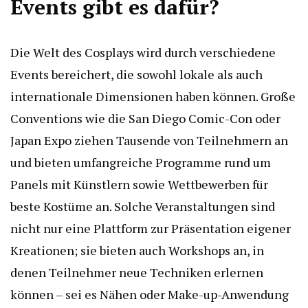
Events gibt es dafür?
Die Welt des Cosplays wird durch verschiedene
Events bereichert, die sowohl lokale als auch
internationale Dimensionen haben können. Große
Conventions wie die San Diego Comic-Con oder
Japan Expo ziehen Tausende von Teilnehmern an
und bieten umfangreiche Programme rund um
Panels mit Künstlern sowie Wettbewerben für
beste Kostüme an. Solche Veranstaltungen sind
nicht nur eine Plattform zur Präsentation eigener
Kreationen; sie bieten auch Workshops an, in
denen Teilnehmer neue Techniken erlernen
können – sei es Nähen oder Make-up-Anwendung