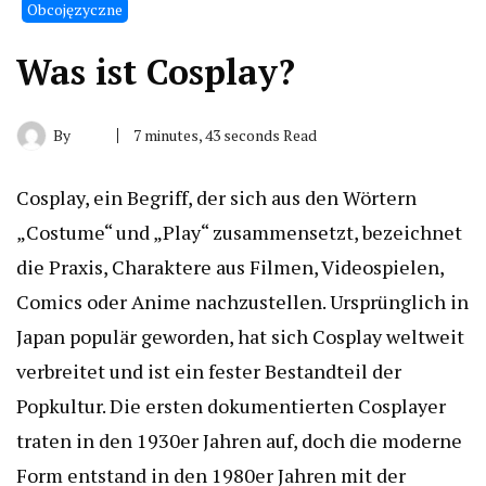
Obcojęzyczne
Was ist Cosplay?
By
7 minutes, 43 seconds Read
Cosplay, ein Begriff, der sich aus den Wörtern
„Costume“ und „Play“ zusammensetzt, bezeichnet
die Praxis, Charaktere aus Filmen, Videospielen,
Comics oder Anime nachzustellen. Ursprünglich in
Japan populär geworden, hat sich Cosplay weltweit
verbreitet und ist ein fester Bestandteil der
Popkultur. Die ersten dokumentierten Cosplayer
traten in den 1930er Jahren auf, doch die moderne
Form entstand in den 1980er Jahren mit der