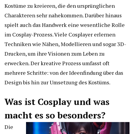
Kostüme zu kreieren, die den ursprünglichen
Charakteren sehr nahekommen. Darüber hinaus
spielt auch das Handwerk eine wesentliche Rolle
im Cosplay-Prozess. Viele Cosplayer erlernen
Techniken wie Nähen, Modellieren und sogar 3D-
Drucken, um ihre Visionen zum Leben zu
erwecken. Der kreative Prozess umfasst oft
mehrere Schritte: von der Ideenfindung über das
Design bis hin zur Umsetzung des Kostüms.
Was ist Cosplay und was
macht es so besonders?
Die