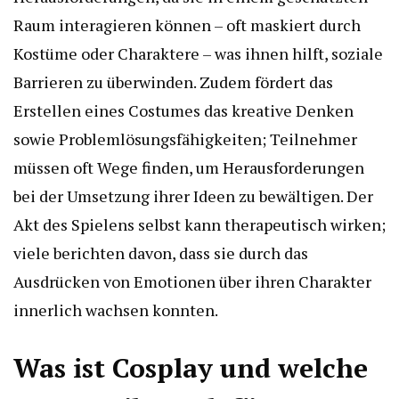
Raum interagieren können – oft maskiert durch
Kostüme oder Charaktere – was ihnen hilft, soziale
Barrieren zu überwinden. Zudem fördert das
Erstellen eines Costumes das kreative Denken
sowie Problemlösungsfähigkeiten; Teilnehmer
müssen oft Wege finden, um Herausforderungen
bei der Umsetzung ihrer Ideen zu bewältigen. Der
Akt des Spielens selbst kann therapeutisch wirken;
viele berichten davon, dass sie durch das
Ausdrücken von Emotionen über ihren Charakter
innerlich wachsen konnten.
Was ist Cosplay und welche