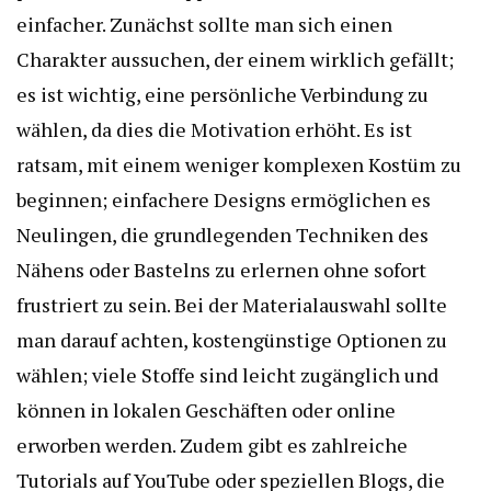
einfacher. Zunächst sollte man sich einen
Charakter aussuchen, der einem wirklich gefällt;
es ist wichtig, eine persönliche Verbindung zu
wählen, da dies die Motivation erhöht. Es ist
ratsam, mit einem weniger komplexen Kostüm zu
beginnen; einfachere Designs ermöglichen es
Neulingen, die grundlegenden Techniken des
Nähens oder Bastelns zu erlernen ohne sofort
frustriert zu sein. Bei der Materialauswahl sollte
man darauf achten, kostengünstige Optionen zu
wählen; viele Stoffe sind leicht zugänglich und
können in lokalen Geschäften oder online
erworben werden. Zudem gibt es zahlreiche
Tutorials auf YouTube oder speziellen Blogs, die