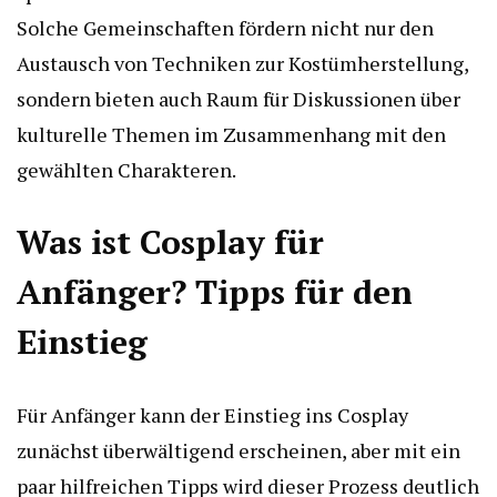
Solche Gemeinschaften fördern nicht nur den
Austausch von Techniken zur Kostümherstellung,
sondern bieten auch Raum für Diskussionen über
kulturelle Themen im Zusammenhang mit den
gewählten Charakteren.
Was ist Cosplay für
Anfänger? Tipps für den
Einstieg
Für Anfänger kann der Einstieg ins Cosplay
zunächst überwältigend erscheinen, aber mit ein
paar hilfreichen Tipps wird dieser Prozess deutlich