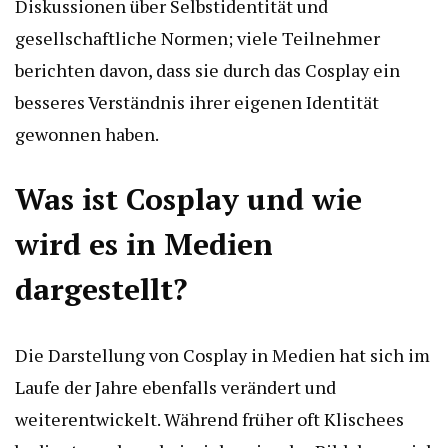
Diskussionen über Selbstidentität und
gesellschaftliche Normen; viele Teilnehmer
berichten davon, dass sie durch das Cosplay ein
besseres Verständnis ihrer eigenen Identität
gewonnen haben.
Was ist Cosplay und wie
wird es in Medien
dargestellt?
Die Darstellung von Cosplay in Medien hat sich im
Laufe der Jahre ebenfalls verändert und
weiterentwickelt. Während früher oft Klischees