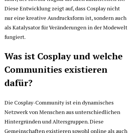
Diese Entwicklung zeigt auf, dass Cosplay nicht
nur eine kreative Ausdrucksform ist, sondern auch
als Katalysator für Veränderungen in der Modewelt
fungiert.
Was ist Cosplay und welche
Communities existieren
dafür?
Die Cosplay-Community ist ein dynamisches
Netzwerk von Menschen aus unterschiedlichen
Hintergründen und Altersgruppen. Diese
Gemeinschaften existieren sowohl online als auch