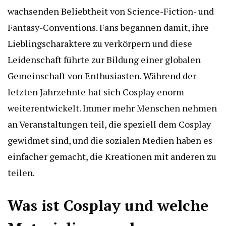
wachsenden Beliebtheit von Science-Fiction- und
Fantasy-Conventions. Fans begannen damit, ihre
Lieblingscharaktere zu verkörpern und diese
Leidenschaft führte zur Bildung einer globalen
Gemeinschaft von Enthusiasten. Während der
letzten Jahrzehnte hat sich Cosplay enorm
weiterentwickelt. Immer mehr Menschen nehmen
an Veranstaltungen teil, die speziell dem Cosplay
gewidmet sind, und die sozialen Medien haben es
einfacher gemacht, die Kreationen mit anderen zu
teilen.
Was ist Cosplay und welche