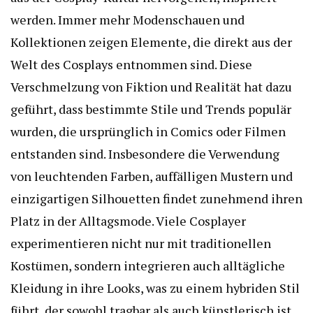
werden. Immer mehr Modenschauen und
Kollektionen zeigen Elemente, die direkt aus der
Welt des Cosplays entnommen sind. Diese
Verschmelzung von Fiktion und Realität hat dazu
geführt, dass bestimmte Stile und Trends populär
wurden, die ursprünglich in Comics oder Filmen
entstanden sind. Insbesondere die Verwendung
von leuchtenden Farben, auffälligen Mustern und
einzigartigen Silhouetten findet zunehmend ihren
Platz in der Alltagsmode. Viele Cosplayer
experimentieren nicht nur mit traditionellen
Kostümen, sondern integrieren auch alltägliche
Kleidung in ihre Looks, was zu einem hybriden Stil
führt, der sowohl tragbar als auch künstlerisch ist.