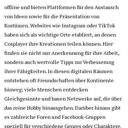
offline und bieten Plattformen für den Austausch
von Ideen sowie für die Präsentation von
Kostümen. Websites wie Instagram oder TikTok
haben sich als wichtige Orte etabliert, an denen
Cosplayer ihre Kreationen teilen können. Hier
finden sie nicht nur Anerkennung für ihre Arbeit,
sondern auch wertvolle Tipps zur Verbesserung
ihrer Fähigkeiten. In diesen digitalen Räumen
entstehen oft Freundschaften über Kontinente
hinweg; viele Menschen entdecken
Gleichgesinnte und bauen Netzwerke auf, die über
das reine Hobby hinausgehen. Darüber hinaus gibt
es zahlreiche Foren und Facebook-Gruppen
speziell für verschiedene Genres oder Charaktere.