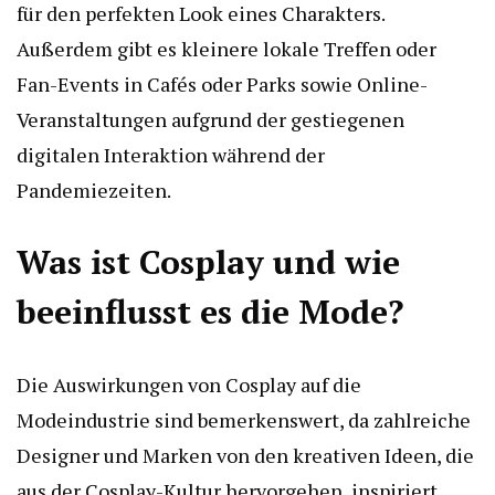
für den perfekten Look eines Charakters.
Außerdem gibt es kleinere lokale Treffen oder
Fan-Events in Cafés oder Parks sowie Online-
Veranstaltungen aufgrund der gestiegenen
digitalen Interaktion während der
Pandemiezeiten.
Was ist Cosplay und wie
beeinflusst es die Mode?
Die Auswirkungen von Cosplay auf die
Modeindustrie sind bemerkenswert, da zahlreiche
Designer und Marken von den kreativen Ideen, die
aus der Cosplay-Kultur hervorgehen, inspiriert