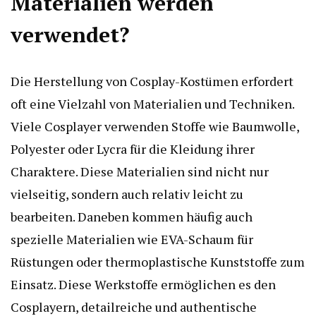
Materialien werden
verwendet?
Die Herstellung von Cosplay-Kostümen erfordert
oft eine Vielzahl von Materialien und Techniken.
Viele Cosplayer verwenden Stoffe wie Baumwolle,
Polyester oder Lycra für die Kleidung ihrer
Charaktere. Diese Materialien sind nicht nur
vielseitig, sondern auch relativ leicht zu
bearbeiten. Daneben kommen häufig auch
spezielle Materialien wie EVA-Schaum für
Rüstungen oder thermoplastische Kunststoffe zum
Einsatz. Diese Werkstoffe ermöglichen es den
Cosplayern, detailreiche und authentische