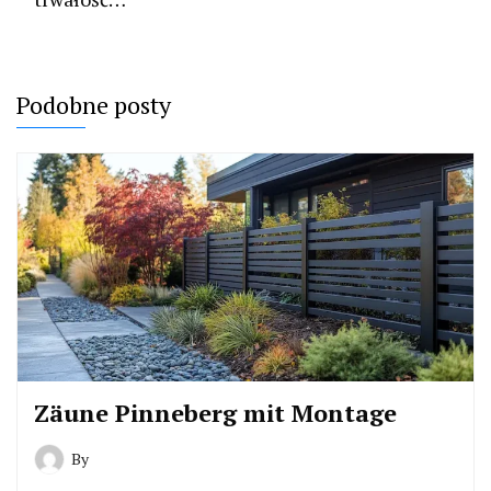
Podobne posty
Zäune Pinneberg mit Montage
By