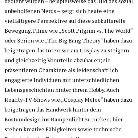
bedient wurden – beispielsweise das Bild des sozial
unbeholfenen Nerds – zeigt sich heute eine
vielfältigere Perspektive auf diese subkulturelle
Bewegung. Filme wie „Scott Pilgrim vs. The World“
oder Serien wie „The Big Bang Theory“ haben dazu
beigetragen das Interesse am Cosplay zu steigern
und gleichzeitig Vorurteile abzubauen; sie
präsentieren Charaktere als leidenschaftlich
engagierte Individuen mit unterschiedlichen
Lebensgeschichten hinter ihrem Hobby. Auch
Reality-TV-Shows wie „Cosplay Melee“ haben dazu
beigetragen das Handwerk hinter dem
Kostümdesign ins Rampenlicht zu rücken; hier
stehen kreative Fähigkeiten sowie technische