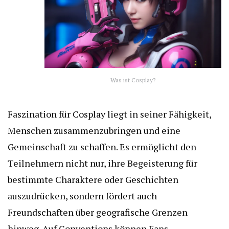
Was ist Cosplay?
Faszination für Cosplay liegt in seiner Fähigkeit,
Menschen zusammenzubringen und eine
Gemeinschaft zu schaffen. Es ermöglicht den
Teilnehmern nicht nur, ihre Begeisterung für
bestimmte Charaktere oder Geschichten
auszudrücken, sondern fördert auch
Freundschaften über geografische Grenzen
hinweg. Auf Conventions können Fans