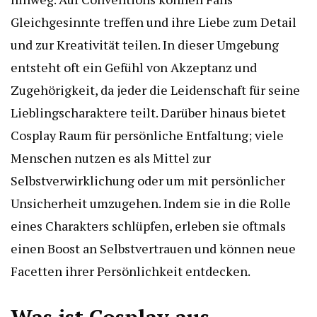
Gleichgesinnte treffen und ihre Liebe zum Detail
und zur Kreativität teilen. In dieser Umgebung
entsteht oft ein Gefühl von Akzeptanz und
Zugehörigkeit, da jeder die Leidenschaft für seine
Lieblingscharaktere teilt. Darüber hinaus bietet
Cosplay Raum für persönliche Entfaltung; viele
Menschen nutzen es als Mittel zur
Selbstverwirklichung oder um mit persönlicher
Unsicherheit umzugehen. Indem sie in die Rolle
eines Charakters schlüpfen, erleben sie oftmals
einen Boost an Selbstvertrauen und können neue
Facetten ihrer Persönlichkeit entdecken.