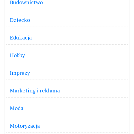
Budownictwo
Dziecko
Edukacja
Hobby
Imprezy
Marketing i reklama
Moda
Motoryzacja