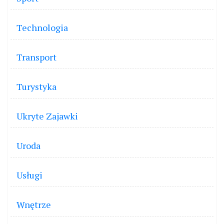
Technologia
Transport
Turystyka
Ukryte Zajawki
Uroda
Usługi
Wnętrze