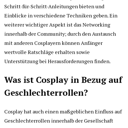
Schritt-für-Schritt-Anleitungen bieten und
Einblicke in verschiedene Techniken geben. Ein
weiterer wichtiger Aspekt ist das Networking
innerhalb der Community; durch den Austausch
mit anderen Cosplayern können Anfänger
wertvolle Ratschläge erhalten sowie
Unterstützung bei Herausforderungen finden.
Was ist Cosplay in Bezug auf
Geschlechterrollen?
Cosplay hat auch einen maßgeblichen Einfluss auf
Geschlechterrollen innerhalb der Gesellschaft