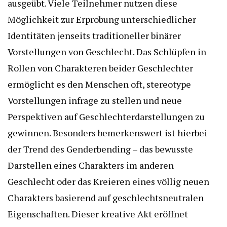
ausgeübt. Viele Teilnehmer nutzen diese
Möglichkeit zur Erprobung unterschiedlicher
Identitäten jenseits traditioneller binärer
Vorstellungen von Geschlecht. Das Schlüpfen in
Rollen von Charakteren beider Geschlechter
ermöglicht es den Menschen oft, stereotype
Vorstellungen infrage zu stellen und neue
Perspektiven auf Geschlechterdarstellungen zu
gewinnen. Besonders bemerkenswert ist hierbei
der Trend des Genderbending – das bewusste
Darstellen eines Charakters im anderen
Geschlecht oder das Kreieren eines völlig neuen
Charakters basierend auf geschlechtsneutralen
Eigenschaften. Dieser kreative Akt eröffnet