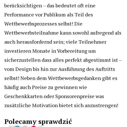
berücksichtigen – das bedeutet oft eine
Performance vor Publikum als Teil des
Wettbewerbsprozesses selbst! Die
Wettbewerbsteilnahme kann sowohl aufregend als
auch herausfordernd sein; viele Teilnehmer
investieren Monate in Vorbereitung um
sicherzustellen dass alles perfekt abgestimmt ist –
vom Design bis hin zur Ausführung des Auftritts
selbst! Neben dem Wettbewerbsgedanken gibt es
häufig auch Preise zu gewinnen wie
Geschenkkarten oder Sponsorenpreise was
zusätzliche Motivation bietet sich anzustrengen!
Polecamy sprawdzić