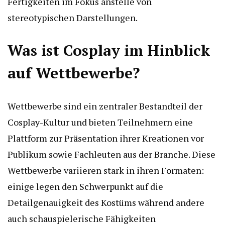
Fertigkeiten im Fokus anstelle von
stereotypischen Darstellungen.
Was ist Cosplay im Hinblick
auf Wettbewerbe?
Wettbewerbe sind ein zentraler Bestandteil der
Cosplay-Kultur und bieten Teilnehmern eine
Plattform zur Präsentation ihrer Kreationen vor
Publikum sowie Fachleuten aus der Branche. Diese
Wettbewerbe variieren stark in ihren Formaten:
einige legen den Schwerpunkt auf die
Detailgenauigkeit des Kostüms während andere
auch schauspielerische Fähigkeiten