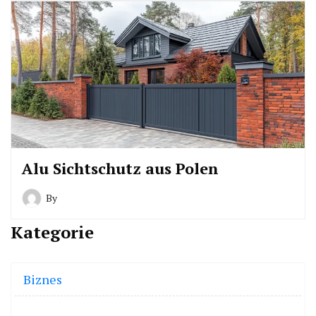
Alu Sichtschutz aus Polen
By
Kategorie
Biznes