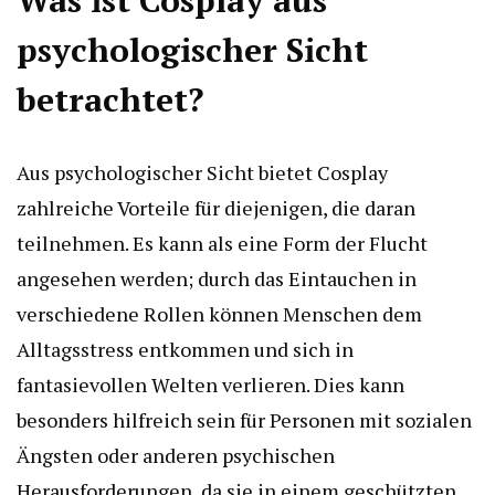
Was ist Cosplay aus
psychologischer Sicht
betrachtet?
Aus psychologischer Sicht bietet Cosplay
zahlreiche Vorteile für diejenigen, die daran
teilnehmen. Es kann als eine Form der Flucht
angesehen werden; durch das Eintauchen in
verschiedene Rollen können Menschen dem
Alltagsstress entkommen und sich in
fantasievollen Welten verlieren. Dies kann
besonders hilfreich sein für Personen mit sozialen
Ängsten oder anderen psychischen
Herausforderungen, da sie in einem geschützten