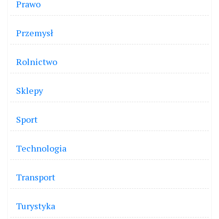
Prawo
Przemysł
Rolnictwo
Sklepy
Sport
Technologia
Transport
Turystyka