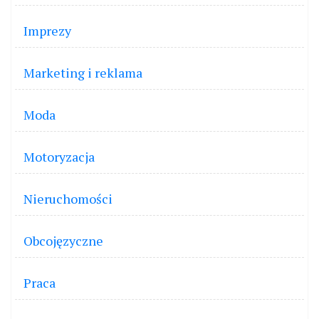
Imprezy
Marketing i reklama
Moda
Motoryzacja
Nieruchomości
Obcojęzyczne
Praca