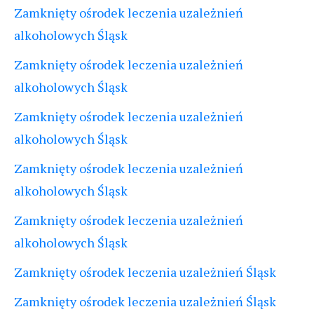
Zamknięty ośrodek leczenia uzależnień
alkoholowych Śląsk
Zamknięty ośrodek leczenia uzależnień
alkoholowych Śląsk
Zamknięty ośrodek leczenia uzależnień
alkoholowych Śląsk
Zamknięty ośrodek leczenia uzależnień
alkoholowych Śląsk
Zamknięty ośrodek leczenia uzależnień
alkoholowych Śląsk
Zamknięty ośrodek leczenia uzależnień Śląsk
Zamknięty ośrodek leczenia uzależnień Śląsk