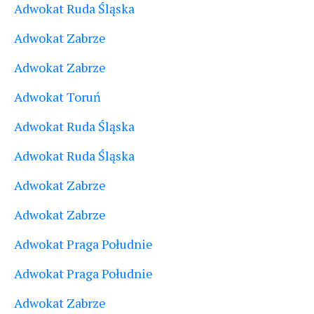
Adwokat Ruda Śląska
Adwokat Zabrze
Adwokat Zabrze
Adwokat Toruń
Adwokat Ruda Śląska
Adwokat Ruda Śląska
Adwokat Zabrze
Adwokat Zabrze
Adwokat Praga Południe
Adwokat Praga Południe
Adwokat Zabrze