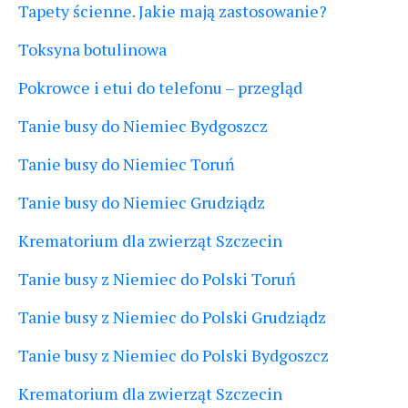
Tapety ścienne. Jakie mają zastosowanie?
Toksyna botulinowa
Pokrowce i etui do telefonu – przegląd
Tanie busy do Niemiec Bydgoszcz
Tanie busy do Niemiec Toruń
Tanie busy do Niemiec Grudziądz
Krematorium dla zwierząt Szczecin
Tanie busy z Niemiec do Polski Toruń
Tanie busy z Niemiec do Polski Grudziądz
Tanie busy z Niemiec do Polski Bydgoszcz
Krematorium dla zwierząt Szczecin