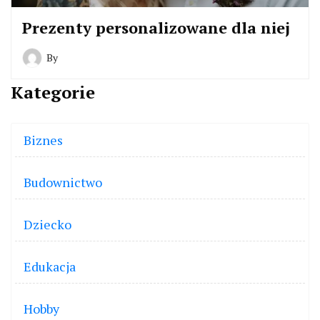
Prezenty personalizowane dla niej
By
Kategorie
Biznes
Budownictwo
Dziecko
Edukacja
Hobby