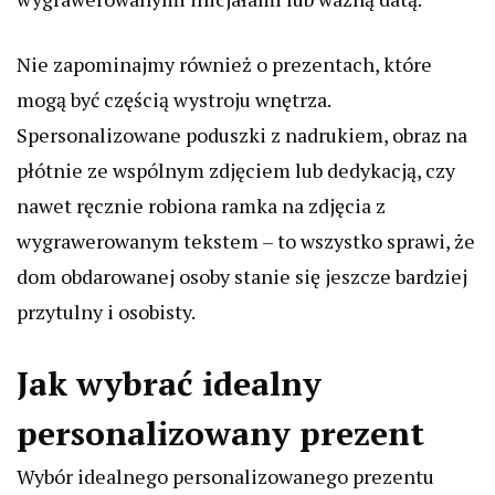
Nie zapominajmy również o prezentach, które
mogą być częścią wystroju wnętrza.
Spersonalizowane poduszki z nadrukiem, obraz na
płótnie ze wspólnym zdjęciem lub dedykacją, czy
nawet ręcznie robiona ramka na zdjęcia z
wygrawerowanym tekstem – to wszystko sprawi, że
dom obdarowanej osoby stanie się jeszcze bardziej
przytulny i osobisty.
Jak wybrać idealny
personalizowany prezent
Wybór idealnego personalizowanego prezentu