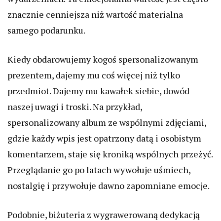
znacznie cenniejsza niż wartość materialna
samego podarunku.
Kiedy obdarowujemy kogoś spersonalizowanym
prezentem, dajemy mu coś więcej niż tylko
przedmiot. Dajemy mu kawałek siebie, dowód
naszej uwagi i troski. Na przykład,
spersonalizowany album ze wspólnymi zdjęciami,
gdzie każdy wpis jest opatrzony datą i osobistym
komentarzem, staje się kroniką wspólnych przeżyć.
Przeglądanie go po latach wywołuje uśmiech,
nostalgię i przywołuje dawno zapomniane emocje.
Podobnie, biżuteria z wygrawerowaną dedykacją