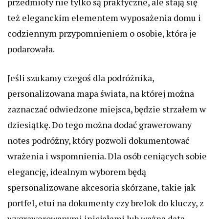
przedmioty nie tylko są praktyczne, ale stają się
też eleganckim elementem wyposażenia domu i
codziennym przypomnieniem o osobie, która je
podarowała.
Jeśli szukamy czegoś dla podróżnika,
personalizowana mapa świata, na której można
zaznaczać odwiedzone miejsca, będzie strzałem w
dziesiątkę. Do tego można dodać grawerowany
notes podróżny, który pozwoli dokumentować
wrażenia i wspomnienia. Dla osób ceniących sobie
elegancję, idealnym wyborem będą
spersonalizowane akcesoria skórzane, takie jak
portfel, etui na dokumenty czy brelok do kluczy, z
wygrawerowanymi inicjałami lub ważną datą.