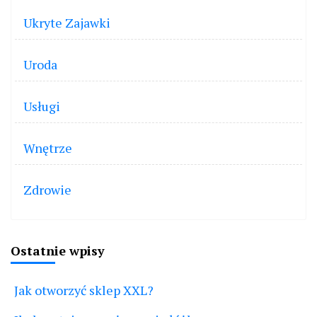
Ukryte Zajawki
Uroda
Usługi
Wnętrze
Zdrowie
Ostatnie wpisy
Jak otworzyć sklep XXL?