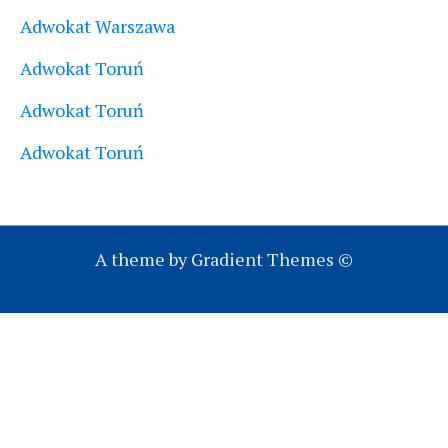
Adwokat Warszawa
Adwokat Toruń
Adwokat Toruń
Adwokat Toruń
A theme by Gradient Themes ©