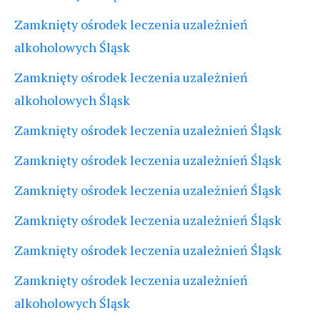
Zamknięty ośrodek leczenia uzależnień
alkoholowych Śląsk
Zamknięty ośrodek leczenia uzależnień
alkoholowych Śląsk
Zamknięty ośrodek leczenia uzależnień Śląsk
Zamknięty ośrodek leczenia uzależnień Śląsk
Zamknięty ośrodek leczenia uzależnień Śląsk
Zamknięty ośrodek leczenia uzależnień Śląsk
Zamknięty ośrodek leczenia uzależnień Śląsk
Zamknięty ośrodek leczenia uzależnień
alkoholowych Śląsk