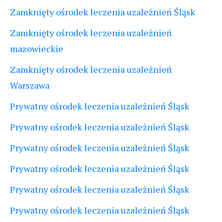
Zamknięty ośrodek leczenia uzależnień Śląsk
Zamknięty ośrodek leczenia uzależnień
mazowieckie
Zamknięty ośrodek leczenia uzależnień
Warszawa
Prywatny ośrodek leczenia uzależnień Śląsk
Prywatny ośrodek leczenia uzależnień Śląsk
Prywatny ośrodek leczenia uzależnień Śląsk
Prywatny ośrodek leczenia uzależnień Śląsk
Prywatny ośrodek leczenia uzależnień Śląsk
Prywatny ośrodek leczenia uzależnień Śląsk