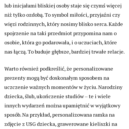
lub inicjałami bliskiej osoby staje się czymś więcej
niż tylko ozdobą. To symbol miłości, przyjaźni czy
więzi rodzinnych, który nosimy blisko serca. Każde
spojrzenie na taki przedmiot przypomina nam o
osobie, która go podarowała, i o uczuciach, które
nas łączą. To buduje głębsze, bardziej trwałe relacje.
Warto również podkreślić, że personalizowane
prezenty mogą być doskonałym sposobem na
uczczenie ważnych momentów w życiu. Narodziny
dziecka, ślub, ukończenie studiów – te i wiele
innych wydarzeń można upamiętnić w wyjątkowy
sposób. Na przykład, personalizowana ramka na
zdjęcie z USG dziecka, grawerowane kieliszki na