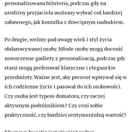
personalizowana biżuteria, podczas gdy na
urodziny przyjaciela możemy wybrać coś bardziej
zabawnego, jak koszulka z dowcipnym nadrukiem.
Po drugie, weźmy pod uwagę wiek i styl życia
obdarowywanej osoby. Młode osoby mogą docenić
nowoczesne gadżety z personalizacją, podczas gdy
starsi mogą preferować klasyczne i eleganckie
przedmioty. Ważne jest, aby prezent wpisywał się w
ich codzienne życie i pasował do ich osobowości.
Czy osoba jest typem domatora, czy raczej
aktywnym podróżnikiem? Czy ceni sobie
praktyczność, czy bardziej sentymentalną wartość?