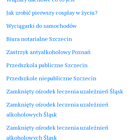
Jak zrobić pierwszy cosplay w życiu?
Wyciągarki do samochodów
Biura notarialne Szczecin
Zastrzyk antyalkoholowy Poznań
Przedszkola publiczne Szczecin
Przedszkole niepubliczne Szczecin
Zamknięty ośrodek leczenia uzależnień Śląsk
Zamknięty ośrodek leczenia uzależnień
alkoholowych Śląsk
Zamknięty ośrodek leczenia uzależnień
alkoholowych Śląsk