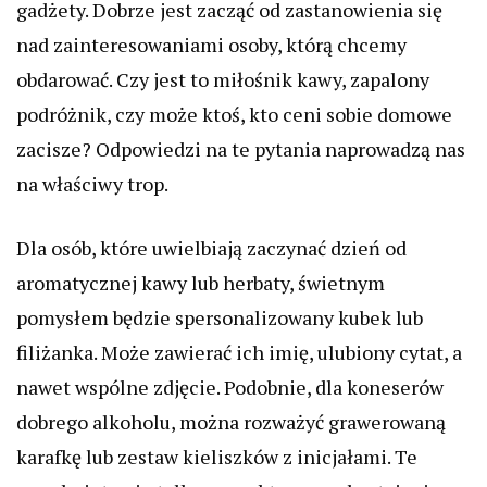
gadżety. Dobrze jest zacząć od zastanowienia się
nad zainteresowaniami osoby, którą chcemy
obdarować. Czy jest to miłośnik kawy, zapalony
podróżnik, czy może ktoś, kto ceni sobie domowe
zacisze? Odpowiedzi na te pytania naprowadzą nas
na właściwy trop.
Dla osób, które uwielbiają zaczynać dzień od
aromatycznej kawy lub herbaty, świetnym
pomysłem będzie spersonalizowany kubek lub
filiżanka. Może zawierać ich imię, ulubiony cytat, a
nawet wspólne zdjęcie. Podobnie, dla koneserów
dobrego alkoholu, można rozważyć grawerowaną
karafkę lub zestaw kieliszków z inicjałami. Te