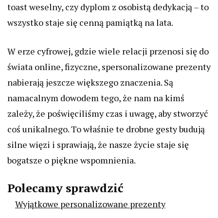
toast weselny, czy dyplom z osobistą dedykacją – to
wszystko staje się cenną pamiątką na lata.
W erze cyfrowej, gdzie wiele relacji przenosi się do
świata online, fizyczne, spersonalizowane prezenty
nabierają jeszcze większego znaczenia. Są
namacalnym dowodem tego, że nam na kimś
zależy, że poświęciliśmy czas i uwagę, aby stworzyć
coś unikalnego. To właśnie te drobne gesty budują
silne więzi i sprawiają, że nasze życie staje się
bogatsze o piękne wspomnienia.
Polecamy sprawdzić
Wyjątkowe personalizowane prezenty