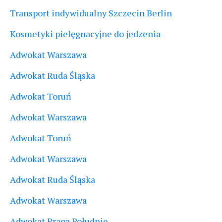
Transport indywidualny Szczecin Berlin
Kosmetyki pielęgnacyjne do jedzenia
Adwokat Warszawa
Adwokat Ruda Śląska
Adwokat Toruń
Adwokat Warszawa
Adwokat Toruń
Adwokat Warszawa
Adwokat Ruda Śląska
Adwokat Warszawa
Adwokat Praga Południe