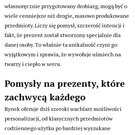
własnoręcznie przygotowany drobiazg, mogą być o
wiele cenniejsze niż drogie, masowo produkowane
przedmioty. Liczy się pomysł, szczerość intencji i
fakt, że prezent został stworzony specjalnie dla
danej osoby. To właśnie ta unikalność czyni go
wyjątkowym i sprawia, że wywołuje uśmiech na
twarzy i ciepło w sercu.
Pomysły na prezenty, które
zachwycą każdego
Rynek oferuje dziś szeroki wachlarz możliwości
personalizacji, od klasycznych przedmiotów
codziennego użytku po bardziej wyszukane