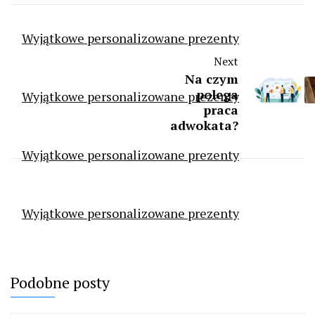
Wyjątkowe personalizowane prezenty
Next
Na czym
polega
Wyjątkowe personalizowane prezenty
praca
adwokata?
Wyjątkowe personalizowane prezenty
Wyjątkowe personalizowane prezenty
Podobne posty