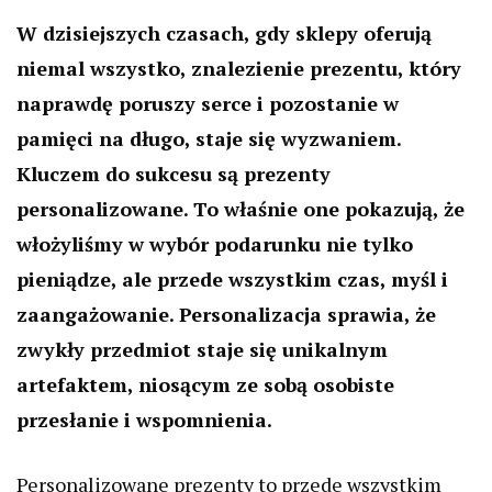
W dzisiejszych czasach, gdy sklepy oferują
niemal wszystko, znalezienie prezentu, który
naprawdę poruszy serce i pozostanie w
pamięci na długo, staje się wyzwaniem.
Kluczem do sukcesu są prezenty
personalizowane. To właśnie one pokazują, że
włożyliśmy w wybór podarunku nie tylko
pieniądze, ale przede wszystkim czas, myśl i
zaangażowanie. Personalizacja sprawia, że
zwykły przedmiot staje się unikalnym
artefaktem, niosącym ze sobą osobiste
przesłanie i wspomnienia.
Personalizowane prezenty to przede wszystkim