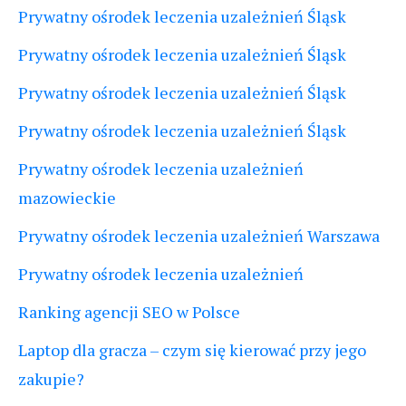
Prywatny ośrodek leczenia uzależnień Śląsk
Prywatny ośrodek leczenia uzależnień Śląsk
Prywatny ośrodek leczenia uzależnień Śląsk
Prywatny ośrodek leczenia uzależnień Śląsk
Prywatny ośrodek leczenia uzależnień
mazowieckie
Prywatny ośrodek leczenia uzależnień Warszawa
Prywatny ośrodek leczenia uzależnień
Ranking agencji SEO w Polsce
Laptop dla gracza – czym się kierować przy jego
zakupie?