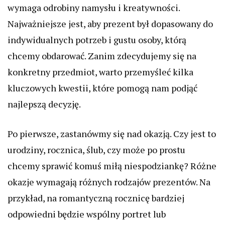
wymaga odrobiny namysłu i kreatywności.
Najważniejsze jest, aby prezent był dopasowany do
indywidualnych potrzeb i gustu osoby, którą
chcemy obdarować. Zanim zdecydujemy się na
konkretny przedmiot, warto przemyśleć kilka
kluczowych kwestii, które pomogą nam podjąć
najlepszą decyzję.
Po pierwsze, zastanówmy się nad okazją. Czy jest to
urodziny, rocznica, ślub, czy może po prostu
chcemy sprawić komuś miłą niespodziankę? Różne
okazje wymagają różnych rodzajów prezentów. Na
przykład, na romantyczną rocznicę bardziej
odpowiedni będzie wspólny portret lub