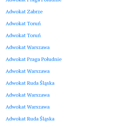
Adwokat Zabrze
Adwokat Toruń
Adwokat Toruń
Adwokat Warszawa
Adwokat Praga Południe
Adwokat Warszawa
Adwokat Ruda Śląska
Adwokat Warszawa
Adwokat Warszawa
Adwokat Ruda Śląska