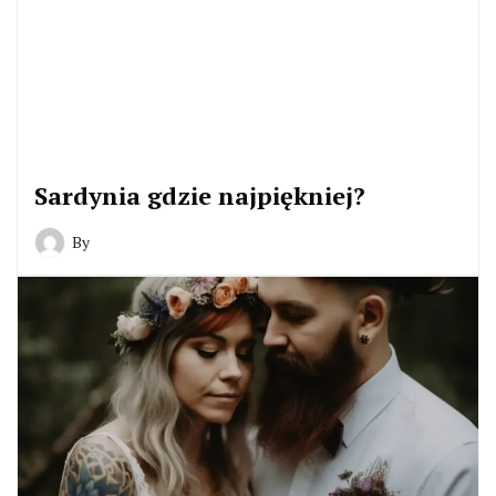
Sardynia gdzie najpiękniej?
By