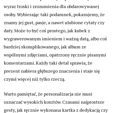
wyraz troski i zrozumienia dla obdarowywanej
osoby. Wybierając taki podarunek, pokazujemy, że
znamy jej gust, pasje, a nawet ulubione cytaty czy
daty. Może to być coś prostego, jak kubek z
wygrawerowanym imieniem i ważną datą, albo coś
bardziej skomplikowanego, jak album ze
wspólnymi zdjęciami, opatrzony ręcznie pisanymi
komentarzami. Każdy taki detal sprawia, że
prezent nabiera głębszego znaczenia i staje się
czymś więcej niż tylko rzeczą.
Warto pamiętać, że personalizacja nie musi
oznaczać wysokich kosztów. Czasami najprostsze
gesty, jak ręcznie wykonana kartka z dedykacją czy