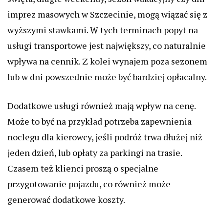
imprez masowych w Szczecinie, mogą wiązać się z
wyższymi stawkami. W tych terminach popyt na
usługi transportowe jest największy, co naturalnie
wpływa na cennik. Z kolei wynajem poza sezonem
lub w dni powszednie może być bardziej opłacalny.
Dodatkowe usługi również mają wpływ na cenę.
Może to być na przykład potrzeba zapewnienia
noclegu dla kierowcy, jeśli podróż trwa dłużej niż
jeden dzień, lub opłaty za parkingi na trasie.
Czasem też klienci proszą o specjalne
przygotowanie pojazdu, co również może
generować dodatkowe koszty.