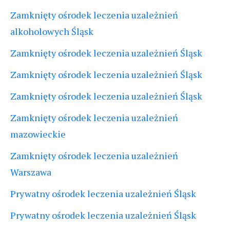
Zamknięty ośrodek leczenia uzależnień
alkoholowych Śląsk
Zamknięty ośrodek leczenia uzależnień Śląsk
Zamknięty ośrodek leczenia uzależnień Śląsk
Zamknięty ośrodek leczenia uzależnień Śląsk
Zamknięty ośrodek leczenia uzależnień
mazowieckie
Zamknięty ośrodek leczenia uzależnień
Warszawa
Prywatny ośrodek leczenia uzależnień Śląsk
Prywatny ośrodek leczenia uzależnień Śląsk