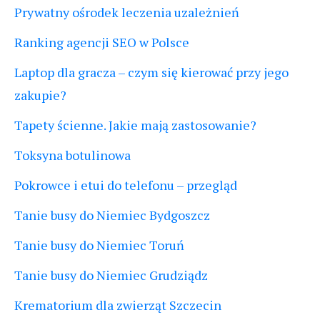
Prywatny ośrodek leczenia uzależnień
Ranking agencji SEO w Polsce
Laptop dla gracza – czym się kierować przy jego
zakupie?
Tapety ścienne. Jakie mają zastosowanie?
Toksyna botulinowa
Pokrowce i etui do telefonu – przegląd
Tanie busy do Niemiec Bydgoszcz
Tanie busy do Niemiec Toruń
Tanie busy do Niemiec Grudziądz
Krematorium dla zwierząt Szczecin