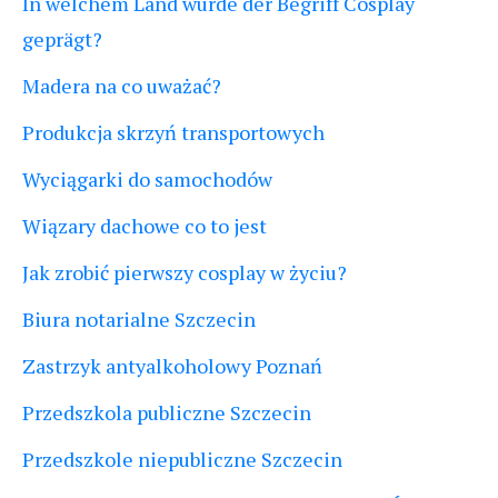
In welchem Land wurde der Begriff Cosplay
geprägt?
Madera na co uważać?
Produkcja skrzyń transportowych
Wyciągarki do samochodów
Wiązary dachowe co to jest
Jak zrobić pierwszy cosplay w życiu?
Biura notarialne Szczecin
Zastrzyk antyalkoholowy Poznań
Przedszkola publiczne Szczecin
Przedszkole niepubliczne Szczecin