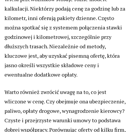
kalkulacji. Niektórzy podają cenę za godzinę lub za
kilometr, inni oferują pakiety dzienne. Często
można spotkać się z systemem połączenia stawki
godzinowej i kilometrowej, szczególnie przy
dłuższych trasach. Niezależnie od metody,
kluczowe jest, aby uzyskać pisemną ofertę, która
jasno określi wszystkie składowe ceny i
ewentualne dodatkowe opłaty.
Warto również zwrócić uwagę na to, co jest
wliczone w cenę. Czy obejmuje ona ubezpieczenie,
paliwo, opłaty drogowe, wynagrodzenie kierowcy?
Czyste i przejrzyste warunki umowy to podstawa
dobrej współpracy. Porównując oferty od kilku firm,