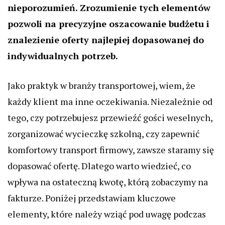
nieporozumień. Zrozumienie tych elementów
pozwoli na precyzyjne oszacowanie budżetu i
znalezienie oferty najlepiej dopasowanej do
indywidualnych potrzeb.
Jako praktyk w branży transportowej, wiem, że
każdy klient ma inne oczekiwania. Niezależnie od
tego, czy potrzebujesz przewieźć gości weselnych,
zorganizować wycieczkę szkolną, czy zapewnić
komfortowy transport firmowy, zawsze staramy się
dopasować ofertę. Dlatego warto wiedzieć, co
wpływa na ostateczną kwotę, którą zobaczymy na
fakturze. Poniżej przedstawiam kluczowe
elementy, które należy wziąć pod uwagę podczas