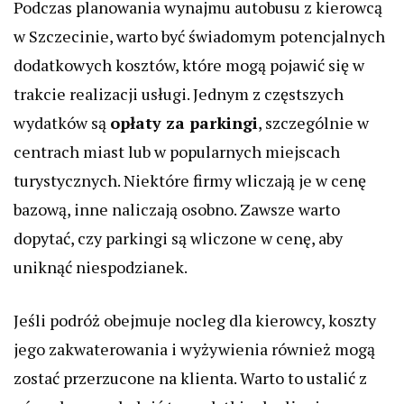
Podczas planowania wynajmu autobusu z kierowcą
w Szczecinie, warto być świadomym potencjalnych
dodatkowych kosztów, które mogą pojawić się w
trakcie realizacji usługi. Jednym z częstszych
wydatków są
opłaty za parkingi
, szczególnie w
centrach miast lub w popularnych miejscach
turystycznych. Niektóre firmy wliczają je w cenę
bazową, inne naliczają osobno. Zawsze warto
dopytać, czy parkingi są wliczone w cenę, aby
uniknąć niespodzianek.
Jeśli podróż obejmuje nocleg dla kierowcy, koszty
jego zakwaterowania i wyżywienia również mogą
zostać przerzucone na klienta. Warto to ustalić z