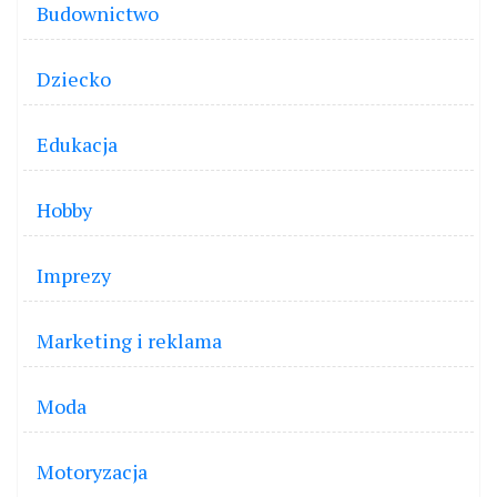
Budownictwo
Dziecko
Edukacja
Hobby
Imprezy
Marketing i reklama
Moda
Motoryzacja