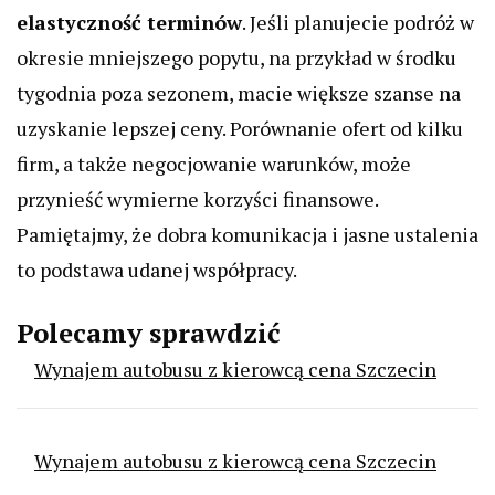
elastyczność terminów
. Jeśli planujecie podróż w
okresie mniejszego popytu, na przykład w środku
tygodnia poza sezonem, macie większe szanse na
uzyskanie lepszej ceny. Porównanie ofert od kilku
firm, a także negocjowanie warunków, może
przynieść wymierne korzyści finansowe.
Pamiętajmy, że dobra komunikacja i jasne ustalenia
to podstawa udanej współpracy.
Polecamy sprawdzić
Wynajem autobusu z kierowcą cena Szczecin
Wynajem autobusu z kierowcą cena Szczecin