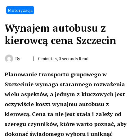
Motoryzacja
Wynajem autobusu z
kierowcą cena Szczecin
By
0 minutes, 0 seconds Read
Planowanie transportu grupowego w
Szczecinie wymaga starannego rozważenia
wielu aspektów, a jednym z kluczowych jest
oczywiście koszt wynajmu autobusu z
kierowcą. Cena ta nie jest stała i zależy od
szeregu czynników, które warto poznać, aby
dokonać świadomego wyboru i uniknąć