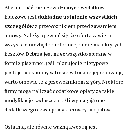
Aby uniknąć nieprzewidzianych wydatków,
kluczowe jest
dokładne ustalenie wszystkich
szczegółów
z przewoźnikiem przed zawarciem
umowy. Należy upewnić się, że oferta zawiera
wszystkie niezbędne informacje i nie ma ukrytych
kosztów. Dobrze jest mieć wszystko spisane w
formie pisemnej. Jeśli planujecie nietypowe
postoje lub zmiany w trasie w trakcie jej realizacji,
warto omówić to z przewoźnikiem z góry. Niektóre
firmy mogą naliczać dodatkowe opłaty za takie
modyfikacje, zwłaszcza jeśli wymagają one
dodatkowego czasu pracy kierowcy lub paliwa.
Ostatnią, ale równie ważną kwestią jest