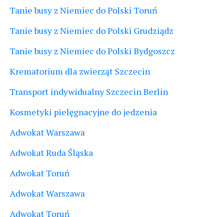
Tanie busy z Niemiec do Polski Toruń
Tanie busy z Niemiec do Polski Grudziądz
Tanie busy z Niemiec do Polski Bydgoszcz
Krematorium dla zwierząt Szczecin
Transport indywidualny Szczecin Berlin
Kosmetyki pielęgnacyjne do jedzenia
Adwokat Warszawa
Adwokat Ruda Śląska
Adwokat Toruń
Adwokat Warszawa
Adwokat Toruń