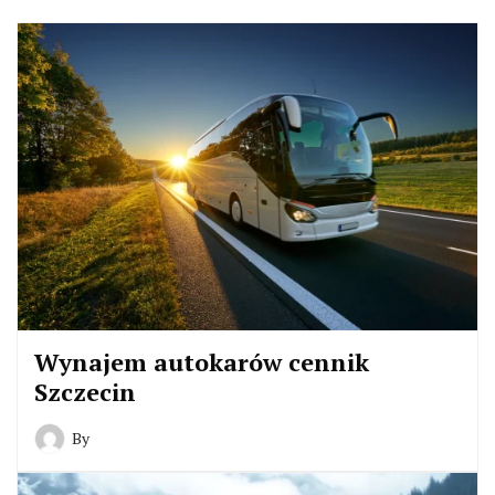
Wynajem autokarów cennik
Szczecin
By