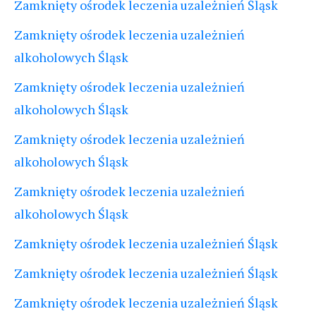
Zamknięty ośrodek leczenia uzależnień Śląsk
Zamknięty ośrodek leczenia uzależnień
alkoholowych Śląsk
Zamknięty ośrodek leczenia uzależnień
alkoholowych Śląsk
Zamknięty ośrodek leczenia uzależnień
alkoholowych Śląsk
Zamknięty ośrodek leczenia uzależnień
alkoholowych Śląsk
Zamknięty ośrodek leczenia uzależnień Śląsk
Zamknięty ośrodek leczenia uzależnień Śląsk
Zamknięty ośrodek leczenia uzależnień Śląsk