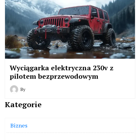
Wyciągarka elektryczna 230v z
pilotem bezprzewodowym
By
Kategorie
Biznes