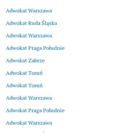
Adwokat Warszawa
Adwokat Ruda Śląska
Adwokat Warszawa
Adwokat Praga Południe
Adwokat Zabrze
Adwokat Toruń
Adwokat Toruń
Adwokat Warszawa
Adwokat Praga Południe
Adwokat Warszawa