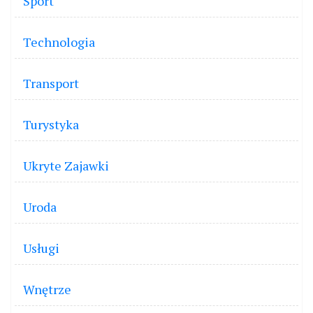
Sport
Technologia
Transport
Turystyka
Ukryte Zajawki
Uroda
Usługi
Wnętrze