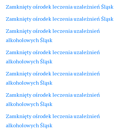
Zamknięty ośrodek leczenia uzależnień Śląsk
Zamknięty ośrodek leczenia uzależnień Śląsk
Zamknięty ośrodek leczenia uzależnień
alkoholowych Śląsk
Zamknięty ośrodek leczenia uzależnień
alkoholowych Śląsk
Zamknięty ośrodek leczenia uzależnień
alkoholowych Śląsk
Zamknięty ośrodek leczenia uzależnień
alkoholowych Śląsk
Zamknięty ośrodek leczenia uzależnień
alkoholowych Śląsk