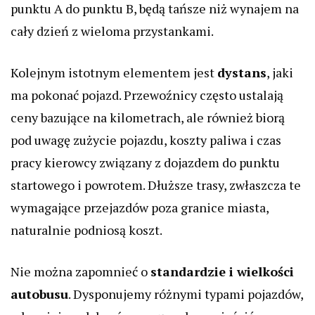
punktu A do punktu B, będą tańsze niż wynajem na
cały dzień z wieloma przystankami.
Kolejnym istotnym elementem jest
dystans
, jaki
ma pokonać pojazd. Przewoźnicy często ustalają
ceny bazujące na kilometrach, ale również biorą
pod uwagę zużycie pojazdu, koszty paliwa i czas
pracy kierowcy związany z dojazdem do punktu
startowego i powrotem. Dłuższe trasy, zwłaszcza te
wymagające przejazdów poza granice miasta,
naturalnie podniosą koszt.
Nie można zapomnieć o
standardzie i wielkości
autobusu
. Dysponujemy różnymi typami pojazdów,