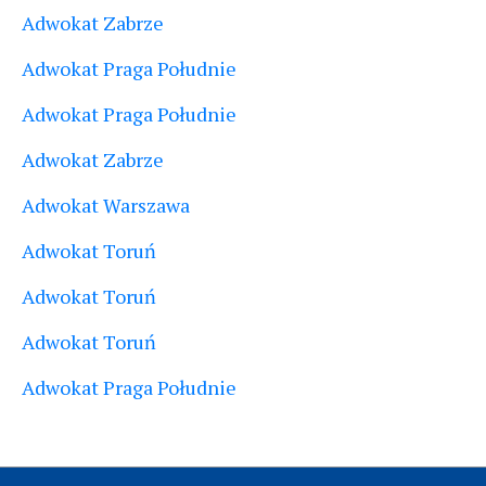
Adwokat Zabrze
Adwokat Praga Południe
Adwokat Praga Południe
Adwokat Zabrze
Adwokat Warszawa
Adwokat Toruń
Adwokat Toruń
Adwokat Toruń
Adwokat Praga Południe