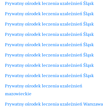
Prywatny ośrodek leczenia uzależnień Śląsk
Prywatny ośrodek leczenia uzależnień Śląsk
Prywatny ośrodek leczenia uzależnień Śląsk
Prywatny ośrodek leczenia uzależnień Śląsk
Prywatny ośrodek leczenia uzależnień Śląsk
Prywatny ośrodek leczenia uzależnień Śląsk
Prywatny ośrodek leczenia uzależnień Śląsk
Prywatny ośrodek leczenia uzależnień Śląsk
Prywatny ośrodek leczenia uzależnień
mazowieckie
Prywatny ośrodek leczenia uzależnień Warszawa