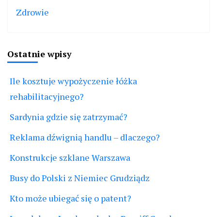
Zdrowie
Ostatnie wpisy
Ile kosztuje wypożyczenie łóżka
rehabilitacyjnego?
Sardynia gdzie się zatrzymać?
Reklama dźwignią handlu – dlaczego?
Konstrukcje szklane Warszawa
Busy do Polski z Niemiec Grudziądz
Kto może ubiegać się o patent?