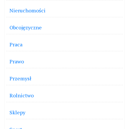
Nieruchomości
Obcojęzyczne
Praca
Prawo
Przemysł
Rolnictwo
Sklepy