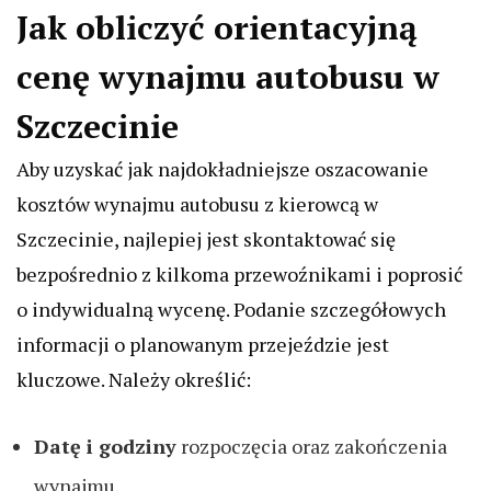
Jak obliczyć orientacyjną
cenę wynajmu autobusu w
Szczecinie
Aby uzyskać jak najdokładniejsze oszacowanie
kosztów wynajmu autobusu z kierowcą w
Szczecinie, najlepiej jest skontaktować się
bezpośrednio z kilkoma przewoźnikami i poprosić
o indywidualną wycenę. Podanie szczegółowych
informacji o planowanym przejeździe jest
kluczowe. Należy określić:
Datę i godziny
rozpoczęcia oraz zakończenia
wynajmu.