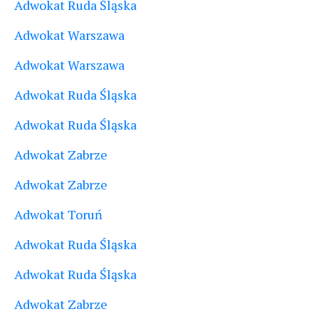
Adwokat Ruda Śląska
Adwokat Warszawa
Adwokat Warszawa
Adwokat Ruda Śląska
Adwokat Ruda Śląska
Adwokat Zabrze
Adwokat Zabrze
Adwokat Toruń
Adwokat Ruda Śląska
Adwokat Ruda Śląska
Adwokat Zabrze