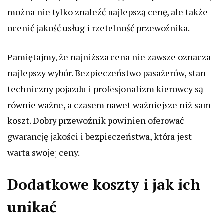
można nie tylko znaleźć najlepszą cenę, ale także
ocenić jakość usług i rzetelność przewoźnika.
Pamiętajmy, że najniższa cena nie zawsze oznacza
najlepszy wybór. Bezpieczeństwo pasażerów, stan
techniczny pojazdu i profesjonalizm kierowcy są
równie ważne, a czasem nawet ważniejsze niż sam
koszt. Dobry przewoźnik powinien oferować
gwarancję jakości i bezpieczeństwa, która jest
warta swojej ceny.
Dodatkowe koszty i jak ich
unikać