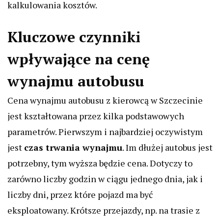
kalkulowania kosztów.
Kluczowe czynniki
wpływające na cenę
wynajmu autobusu
Cena wynajmu autobusu z kierowcą w Szczecinie
jest kształtowana przez kilka podstawowych
parametrów. Pierwszym i najbardziej oczywistym
jest
czas trwania wynajmu
. Im dłużej autobus jest
potrzebny, tym wyższa będzie cena. Dotyczy to
zarówno liczby godzin w ciągu jednego dnia, jak i
liczby dni, przez które pojazd ma być
eksploatowany. Krótsze przejazdy, np. na trasie z