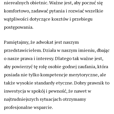
nierealnych obietnic. Ważne jest, aby poczuć się
komfortowo, zadawać pytania i rozwiać wszelkie
wątpliwości dotyczące kosztów i przebiegu
postępowania.
Pamiętajmy, że adwokat jest naszym
przedstawicielem. Działa w naszym imieniu, dbając
o nasze prawa i interesy. Dlatego tak ważne jest,
aby powierzyć tę rolę osobie godnej zaufania, która
posiada nie tylko kompetencje merytoryczne, ale
także wysokie standardy etyczne. Dobry prawnik to
inwestycja w spokój i pewność, że nawet w
najtrudniejszych sytuacjach otrzymamy
profesjonalne wsparcie.