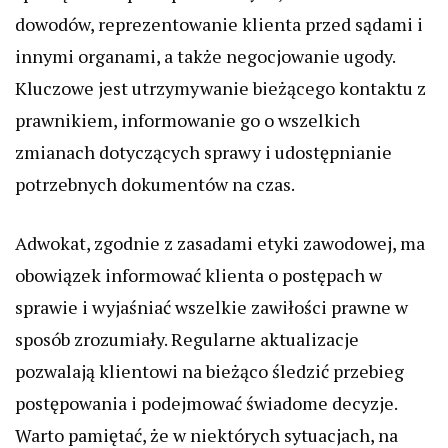
dowodów, reprezentowanie klienta przed sądami i
innymi organami, a także negocjowanie ugody.
Kluczowe jest utrzymywanie bieżącego kontaktu z
prawnikiem, informowanie go o wszelkich
zmianach dotyczących sprawy i udostępnianie
potrzebnych dokumentów na czas.
Adwokat, zgodnie z zasadami etyki zawodowej, ma
obowiązek informować klienta o postępach w
sprawie i wyjaśniać wszelkie zawiłości prawne w
sposób zrozumiały. Regularne aktualizacje
pozwalają klientowi na bieżąco śledzić przebieg
postępowania i podejmować świadome decyzje.
Warto pamiętać, że w niektórych sytuacjach, na