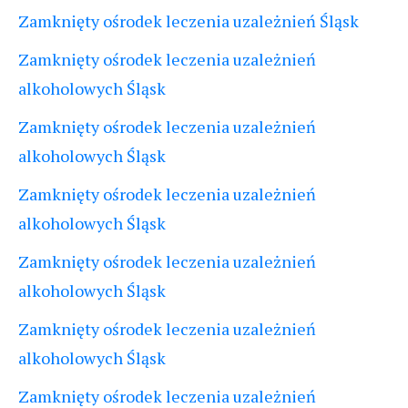
Zamknięty ośrodek leczenia uzależnień Śląsk
Zamknięty ośrodek leczenia uzależnień
alkoholowych Śląsk
Zamknięty ośrodek leczenia uzależnień
alkoholowych Śląsk
Zamknięty ośrodek leczenia uzależnień
alkoholowych Śląsk
Zamknięty ośrodek leczenia uzależnień
alkoholowych Śląsk
Zamknięty ośrodek leczenia uzależnień
alkoholowych Śląsk
Zamknięty ośrodek leczenia uzależnień