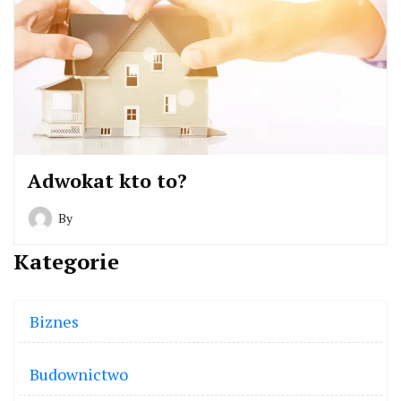
Adwokat kto to?
By
Kategorie
Biznes
Budownictwo