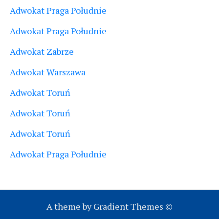
Adwokat Praga Południe
Adwokat Praga Południe
Adwokat Zabrze
Adwokat Warszawa
Adwokat Toruń
Adwokat Toruń
Adwokat Toruń
Adwokat Praga Południe
A theme by Gradient Themes ©