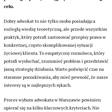
celu.
Dobry adwokat to nie tylko osoba posiadająca
rozległą wiedzę teoretyczną, ale przede wszystkim
praktyk, który potrafi zastosować przepisy prawa w
konkretnej, często skomplikowanej sytuacji
życiowej klienta. To empatyczny rozmówca, który
potrafi wysłuchać, zrozumieć problem i przedstawić
jasną strategię działania. Warto poświęcić czas na
staranne poszukiwania, aby mieć pewność, że nasze
interesy są w najlepszych rękach.
Proces wyboru adwokata w Warszawie powinien
opierać się na kilku kluczowych kryteriach. Nie