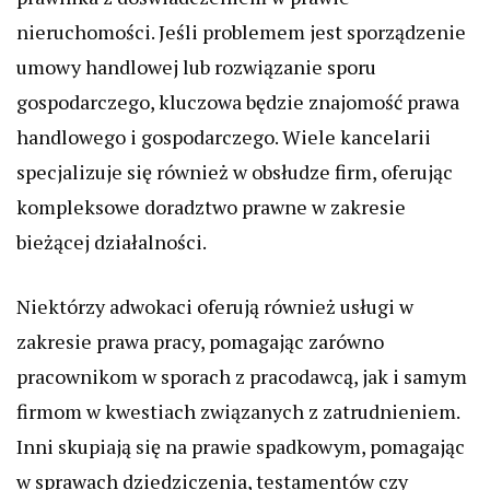
nieruchomości. Jeśli problemem jest sporządzenie
umowy handlowej lub rozwiązanie sporu
gospodarczego, kluczowa będzie znajomość prawa
handlowego i gospodarczego. Wiele kancelarii
specjalizuje się również w obsłudze firm, oferując
kompleksowe doradztwo prawne w zakresie
bieżącej działalności.
Niektórzy adwokaci oferują również usługi w
zakresie prawa pracy, pomagając zarówno
pracownikom w sporach z pracodawcą, jak i samym
firmom w kwestiach związanych z zatrudnieniem.
Inni skupiają się na prawie spadkowym, pomagając
w sprawach dziedziczenia, testamentów czy