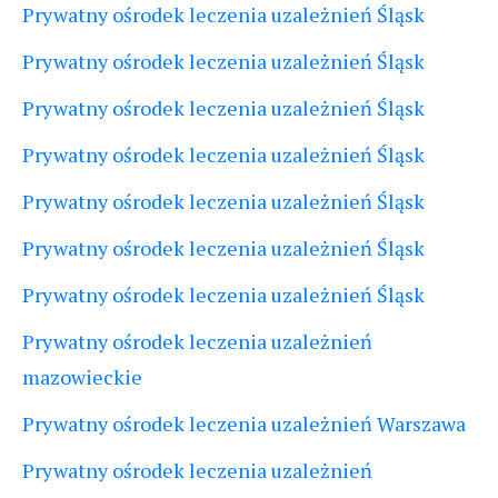
Prywatny ośrodek leczenia uzależnień Śląsk
Prywatny ośrodek leczenia uzależnień Śląsk
Prywatny ośrodek leczenia uzależnień Śląsk
Prywatny ośrodek leczenia uzależnień Śląsk
Prywatny ośrodek leczenia uzależnień Śląsk
Prywatny ośrodek leczenia uzależnień Śląsk
Prywatny ośrodek leczenia uzależnień Śląsk
Prywatny ośrodek leczenia uzależnień
mazowieckie
Prywatny ośrodek leczenia uzależnień Warszawa
Prywatny ośrodek leczenia uzależnień