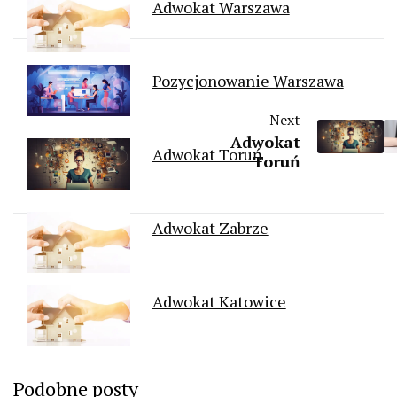
Adwokat Warszawa
Pozycjonowanie Warszawa
Next
Adwokat
Adwokat Toruń
Toruń
Adwokat Zabrze
Adwokat Katowice
Podobne posty