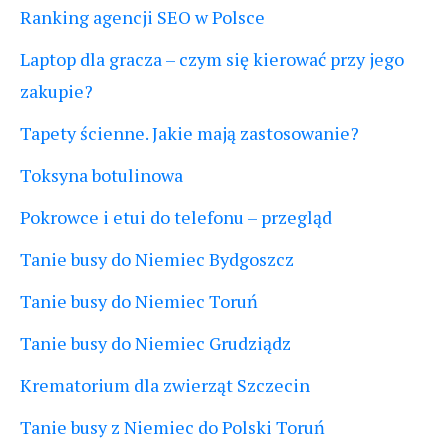
Ranking agencji SEO w Polsce
Laptop dla gracza – czym się kierować przy jego
zakupie?
Tapety ścienne. Jakie mają zastosowanie?
Toksyna botulinowa
Pokrowce i etui do telefonu – przegląd
Tanie busy do Niemiec Bydgoszcz
Tanie busy do Niemiec Toruń
Tanie busy do Niemiec Grudziądz
Krematorium dla zwierząt Szczecin
Tanie busy z Niemiec do Polski Toruń