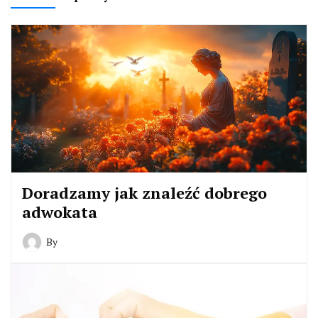
Doradzamy jak znaleźć dobrego
adwokata
By