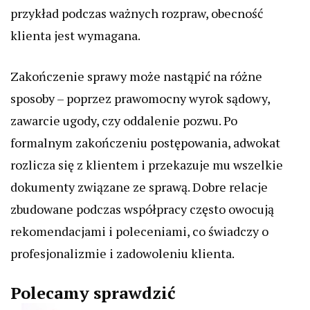
przykład podczas ważnych rozpraw, obecność
klienta jest wymagana.
Zakończenie sprawy może nastąpić na różne
sposoby – poprzez prawomocny wyrok sądowy,
zawarcie ugody, czy oddalenie pozwu. Po
formalnym zakończeniu postępowania, adwokat
rozlicza się z klientem i przekazuje mu wszelkie
dokumenty związane ze sprawą. Dobre relacje
zbudowane podczas współpracy często owocują
rekomendacjami i poleceniami, co świadczy o
profesjonalizmie i zadowoleniu klienta.
Polecamy sprawdzić