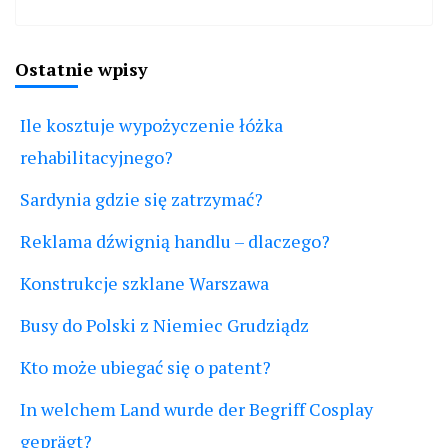
Ostatnie wpisy
Ile kosztuje wypożyczenie łóżka
rehabilitacyjnego?
Sardynia gdzie się zatrzymać?
Reklama dźwignią handlu – dlaczego?
Konstrukcje szklane Warszawa
Busy do Polski z Niemiec Grudziądz
Kto może ubiegać się o patent?
In welchem Land wurde der Begriff Cosplay
geprägt?