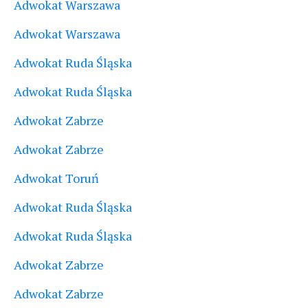
Adwokat Warszawa
Adwokat Warszawa
Adwokat Ruda Śląska
Adwokat Ruda Śląska
Adwokat Zabrze
Adwokat Zabrze
Adwokat Toruń
Adwokat Ruda Śląska
Adwokat Ruda Śląska
Adwokat Zabrze
Adwokat Zabrze