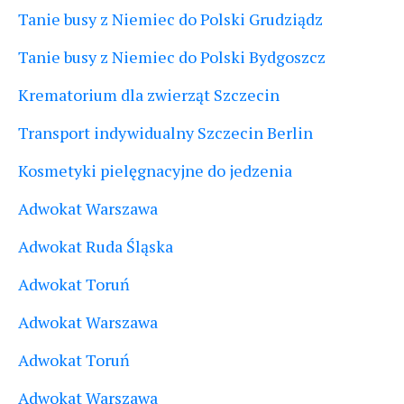
Tanie busy z Niemiec do Polski Grudziądz
Tanie busy z Niemiec do Polski Bydgoszcz
Krematorium dla zwierząt Szczecin
Transport indywidualny Szczecin Berlin
Kosmetyki pielęgnacyjne do jedzenia
Adwokat Warszawa
Adwokat Ruda Śląska
Adwokat Toruń
Adwokat Warszawa
Adwokat Toruń
Adwokat Warszawa