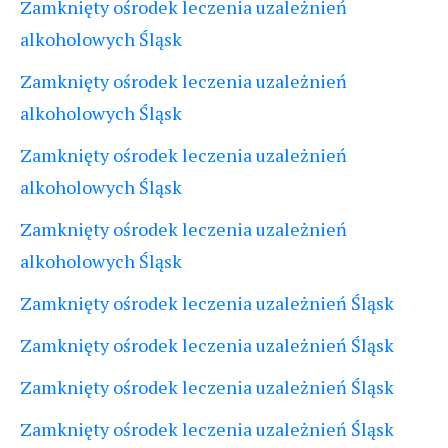
Zamknięty ośrodek leczenia uzależnień
alkoholowych Śląsk
Zamknięty ośrodek leczenia uzależnień
alkoholowych Śląsk
Zamknięty ośrodek leczenia uzależnień
alkoholowych Śląsk
Zamknięty ośrodek leczenia uzależnień
alkoholowych Śląsk
Zamknięty ośrodek leczenia uzależnień Śląsk
Zamknięty ośrodek leczenia uzależnień Śląsk
Zamknięty ośrodek leczenia uzależnień Śląsk
Zamknięty ośrodek leczenia uzależnień Śląsk