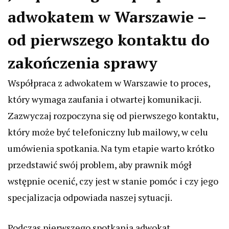
adwokatem w Warszawie –
od pierwszego kontaktu do
zakończenia sprawy
Współpraca z adwokatem w Warszawie to proces,
który wymaga zaufania i otwartej komunikacji.
Zazwyczaj rozpoczyna się od pierwszego kontaktu,
który może być telefoniczny lub mailowy, w celu
umówienia spotkania. Na tym etapie warto krótko
przedstawić swój problem, aby prawnik mógł
wstępnie ocenić, czy jest w stanie pomóc i czy jego
specjalizacja odpowiada naszej sytuacji.
Podczas pierwszego spotkania adwokat