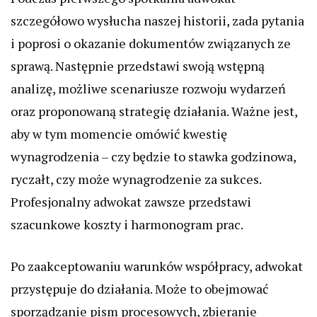
szczegółowo wysłucha naszej historii, zada pytania
i poprosi o okazanie dokumentów związanych ze
sprawą. Następnie przedstawi swoją wstępną
analizę, możliwe scenariusze rozwoju wydarzeń
oraz proponowaną strategię działania. Ważne jest,
aby w tym momencie omówić kwestię
wynagrodzenia – czy będzie to stawka godzinowa,
ryczałt, czy może wynagrodzenie za sukces.
Profesjonalny adwokat zawsze przedstawi
szacunkowe koszty i harmonogram prac.
Po zaakceptowaniu warunków współpracy, adwokat
przystępuje do działania. Może to obejmować
sporządzanie pism procesowych, zbieranie