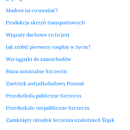
Madera na co uważać?
Produkcja skrzyń transportowych
Wiązary dachowe co to jest
Jak zrobić pierwszy cosplay w życiu?
Wyciągarki do samochodów
Biura notarialne Szczecin
Zastrzyk antyalkoholowy Poznań
Przedszkola publiczne Szczecin
Przedszkole niepubliczne Szczecin
Zamknięty ośrodek leczenia uzależnień Śląsk