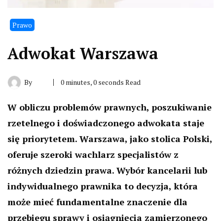
Prawo
Adwokat Warszawa
By
0 minutes, 0 seconds Read
W obliczu problemów prawnych, poszukiwanie
rzetelnego i doświadczonego adwokata staje
się priorytetem. Warszawa, jako stolica Polski,
oferuje szeroki wachlarz specjalistów z
różnych dziedzin prawa. Wybór kancelarii lub
indywidualnego prawnika to decyzja, która
może mieć fundamentalne znaczenie dla
przebiegu sprawy i osiągnięcia zamierzonego