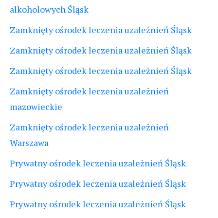
alkoholowych Śląsk
Zamknięty ośrodek leczenia uzależnień Śląsk
Zamknięty ośrodek leczenia uzależnień Śląsk
Zamknięty ośrodek leczenia uzależnień Śląsk
Zamknięty ośrodek leczenia uzależnień
mazowieckie
Zamknięty ośrodek leczenia uzależnień
Warszawa
Prywatny ośrodek leczenia uzależnień Śląsk
Prywatny ośrodek leczenia uzależnień Śląsk
Prywatny ośrodek leczenia uzależnień Śląsk