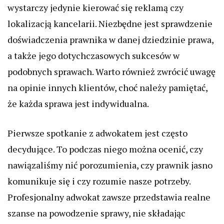
wystarczy jedynie kierować się reklamą czy
lokalizacją kancelarii. Niezbędne jest sprawdzenie
doświadczenia prawnika w danej dziedzinie prawa,
a także jego dotychczasowych sukcesów w
podobnych sprawach. Warto również zwrócić uwagę
na opinie innych klientów, choć należy pamiętać,
że każda sprawa jest indywidualna.
Pierwsze spotkanie z adwokatem jest często
decydujące. To podczas niego można ocenić, czy
nawiązaliśmy nić porozumienia, czy prawnik jasno
komunikuje się i czy rozumie nasze potrzeby.
Profesjonalny adwokat zawsze przedstawia realne
szanse na powodzenie sprawy, nie składając