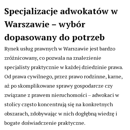
Specjalizacje adwokatów w
Warszawie – wybór
dopasowany do potrzeb
Rynek usług prawnych w Warszawie jest bardzo
zróżnicowany, co pozwala na znalezienie
specjalisty praktycznie w każdej dziedzinie prawa.
Od prawa cywilnego, przez prawo rodzinne, karne,
aż po skomplikowane sprawy gospodarcze czy
związane z prawem nieruchomości – adwokaci w
stolicy często koncentrują się na konkretnych
obszarach, zdobywając w nich dogłębną wiedzę i
bogate doświadczenie praktyczne.