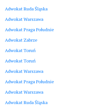
Adwokat Ruda Śląska
Adwokat Warszawa
Adwokat Praga Południe
Adwokat Zabrze
Adwokat Toruń
Adwokat Toruń
Adwokat Warszawa
Adwokat Praga Południe
Adwokat Warszawa
Adwokat Ruda Śląska