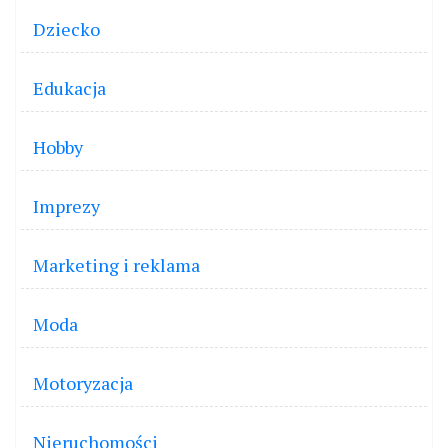
Dziecko
Edukacja
Hobby
Imprezy
Marketing i reklama
Moda
Motoryzacja
Nieruchomości