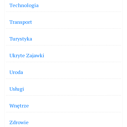
Technologia
Transport
Turystyka
Ukryte Zajawki
Uroda
Usługi
Wnętrze
Zdrowie