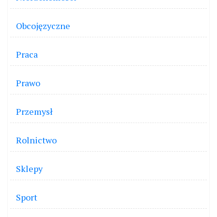
Obcojęzyczne
Praca
Prawo
Przemysł
Rolnictwo
Sklepy
Sport