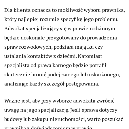
Dla klienta oznacza to możliwość wyboru prawnika,
który najlepiej rozumie specyfikę jego problemu.
Adwokat specjalizujący się w prawie rodzinnym
będzie doskonale przygotowany do prowadzenia
spraw rozwodowych, podziału majątku czy
ustalania kontaktów z dziećmi. Natomiast
specjalista od prawa karnego będzie potrafił
skutecznie bronić podejrzanego lub oskarżonego,
analizując każdy szczegół postępowania.
Ważne jest, aby przy wyborze adwokata zwrócić
uwagę na jego specjalizację. Jeśli sprawa dotyczy
budowy lub zakupu nieruchomości, warto poszukać
prawnika z doświadczeniem w prawie