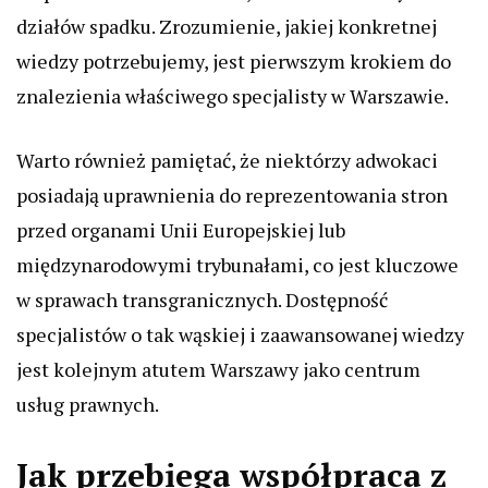
działów spadku. Zrozumienie, jakiej konkretnej
wiedzy potrzebujemy, jest pierwszym krokiem do
znalezienia właściwego specjalisty w Warszawie.
Warto również pamiętać, że niektórzy adwokaci
posiadają uprawnienia do reprezentowania stron
przed organami Unii Europejskiej lub
międzynarodowymi trybunałami, co jest kluczowe
w sprawach transgranicznych. Dostępność
specjalistów o tak wąskiej i zaawansowanej wiedzy
jest kolejnym atutem Warszawy jako centrum
usług prawnych.
Jak przebiega współpraca z