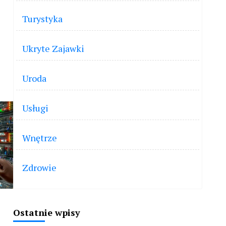
Turystyka
Ukryte Zajawki
Uroda
Usługi
Wnętrze
Zdrowie
Ostatnie wpisy