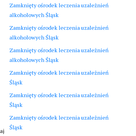
Zamknięty ośrodek leczenia uzależnień
alkoholowych Śląsk
Zamknięty ośrodek leczenia uzależnień
alkoholowych Śląsk
Zamknięty ośrodek leczenia uzależnień
alkoholowych Śląsk
Zamknięty ośrodek leczenia uzależnień
Śląsk
Zamknięty ośrodek leczenia uzależnień
Śląsk
Zamknięty ośrodek leczenia uzależnień
Śląsk
aj