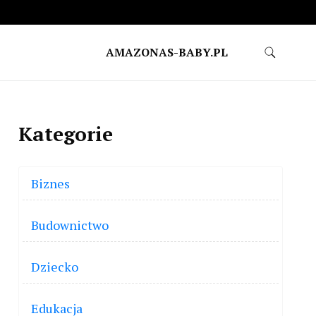
AMAZONAS-BABY.PL
Kategorie
Biznes
Budownictwo
Dziecko
Edukacja