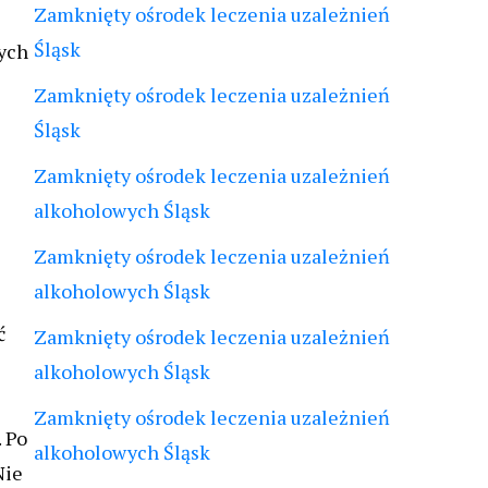
Zamknięty ośrodek leczenia uzależnień
Śląsk
nych
Zamknięty ośrodek leczenia uzależnień
Śląsk
Zamknięty ośrodek leczenia uzależnień
alkoholowych Śląsk
Zamknięty ośrodek leczenia uzależnień
alkoholowych Śląsk
ć
Zamknięty ośrodek leczenia uzależnień
alkoholowych Śląsk
Zamknięty ośrodek leczenia uzależnień
 Po
alkoholowych Śląsk
Nie