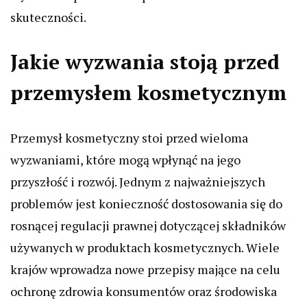
skuteczności.
Jakie wyzwania stoją przed
przemysłem kosmetycznym
Przemysł kosmetyczny stoi przed wieloma
wyzwaniami, które mogą wpłynąć na jego
przyszłość i rozwój. Jednym z najważniejszych
problemów jest konieczność dostosowania się do
rosnącej regulacji prawnej dotyczącej składników
używanych w produktach kosmetycznych. Wiele
krajów wprowadza nowe przepisy mające na celu
ochronę zdrowia konsumentów oraz środowiska