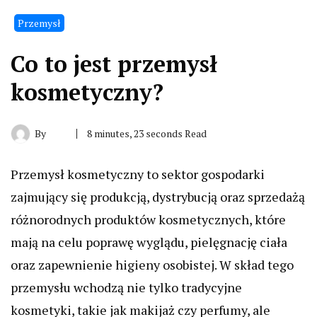
Przemysł
Co to jest przemysł
kosmetyczny?
By
8 minutes, 23 seconds Read
Przemysł kosmetyczny to sektor gospodarki
zajmujący się produkcją, dystrybucją oraz sprzedażą
różnorodnych produktów kosmetycznych, które
mają na celu poprawę wyglądu, pielęgnację ciała
oraz zapewnienie higieny osobistej. W skład tego
przemysłu wchodzą nie tylko tradycyjne
kosmetyki, takie jak makijaż czy perfumy, ale