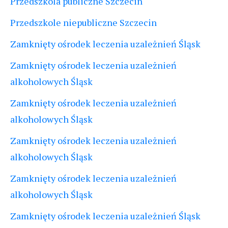
Przedszkola publiczne Szczecin
Przedszkole niepubliczne Szczecin
Zamknięty ośrodek leczenia uzależnień Śląsk
Zamknięty ośrodek leczenia uzależnień
alkoholowych Śląsk
Zamknięty ośrodek leczenia uzależnień
alkoholowych Śląsk
Zamknięty ośrodek leczenia uzależnień
alkoholowych Śląsk
Zamknięty ośrodek leczenia uzależnień
alkoholowych Śląsk
Zamknięty ośrodek leczenia uzależnień Śląsk