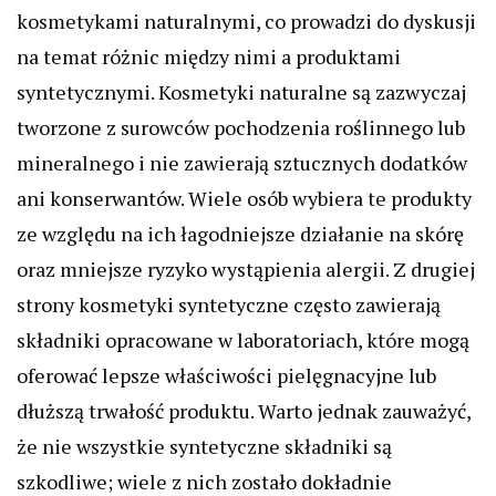
kosmetykami naturalnymi, co prowadzi do dyskusji
na temat różnic między nimi a produktami
syntetycznymi. Kosmetyki naturalne są zazwyczaj
tworzone z surowców pochodzenia roślinnego lub
mineralnego i nie zawierają sztucznych dodatków
ani konserwantów. Wiele osób wybiera te produkty
ze względu na ich łagodniejsze działanie na skórę
oraz mniejsze ryzyko wystąpienia alergii. Z drugiej
strony kosmetyki syntetyczne często zawierają
składniki opracowane w laboratoriach, które mogą
oferować lepsze właściwości pielęgnacyjne lub
dłuższą trwałość produktu. Warto jednak zauważyć,
że nie wszystkie syntetyczne składniki są
szkodliwe; wiele z nich zostało dokładnie