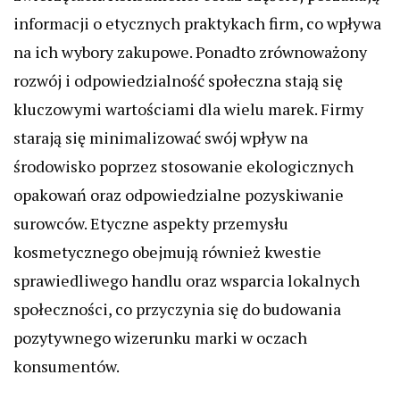
informacji o etycznych praktykach firm, co wpływa
na ich wybory zakupowe. Ponadto zrównoważony
rozwój i odpowiedzialność społeczna stają się
kluczowymi wartościami dla wielu marek. Firmy
starają się minimalizować swój wpływ na
środowisko poprzez stosowanie ekologicznych
opakowań oraz odpowiedzialne pozyskiwanie
surowców. Etyczne aspekty przemysłu
kosmetycznego obejmują również kwestie
sprawiedliwego handlu oraz wsparcia lokalnych
społeczności, co przyczynia się do budowania
pozytywnego wizerunku marki w oczach
konsumentów.