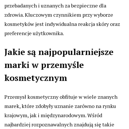
przebadanych i uznanych za bezpieczne dla
zdrowia. Kluczowym czynnikiem przy wyborze
kosmetyków jest indywidualna reakcja skóry oraz
preferencje użytkownika.
Jakie są najpopularniejsze
marki w przemyśle
kosmetycznym
Przemysł kosmetyczny obfituje w wiele znanych
marek, które zdobyły uznanie zarówno na rynku
krajowym, jak i międzynarodowym. Wśród
najbardziej rozpoznawalnych znajdują się takie