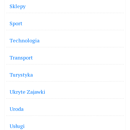
Sklepy
Sport
Technologia
Transport
Turystyka
Ukryte Zajawki
Uroda
Usługi