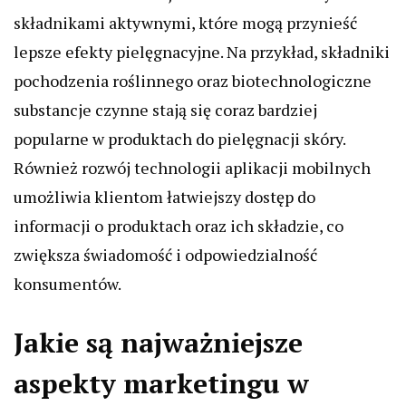
składnikami aktywnymi, które mogą przynieść
lepsze efekty pielęgnacyjne. Na przykład, składniki
pochodzenia roślinnego oraz biotechnologiczne
substancje czynne stają się coraz bardziej
popularne w produktach do pielęgnacji skóry.
Również rozwój technologii aplikacji mobilnych
umożliwia klientom łatwiejszy dostęp do
informacji o produktach oraz ich składzie, co
zwiększa świadomość i odpowiedzialność
konsumentów.
Jakie są najważniejsze
aspekty marketingu w