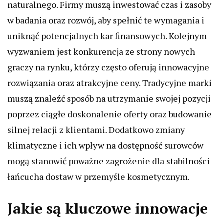
naturalnego. Firmy muszą inwestować czas i zasoby
w badania oraz rozwój, aby spełnić te wymagania i
uniknąć potencjalnych kar finansowych. Kolejnym
wyzwaniem jest konkurencja ze strony nowych
graczy na rynku, którzy często oferują innowacyjne
rozwiązania oraz atrakcyjne ceny. Tradycyjne marki
muszą znaleźć sposób na utrzymanie swojej pozycji
poprzez ciągłe doskonalenie oferty oraz budowanie
silnej relacji z klientami. Dodatkowo zmiany
klimatyczne i ich wpływ na dostępność surowców
mogą stanowić poważne zagrożenie dla stabilności
łańcucha dostaw w przemyśle kosmetycznym.
Jakie są kluczowe innowacje