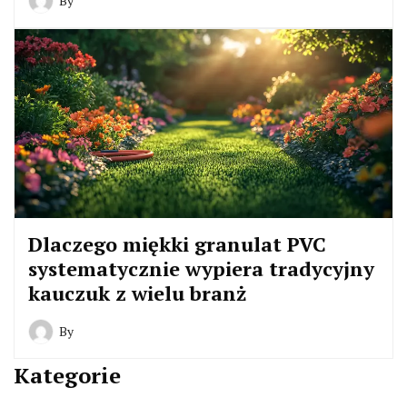
By
Dlaczego miękki granulat PVC
systematycznie wypiera tradycyjny
kauczuk z wielu branż
By
Kategorie