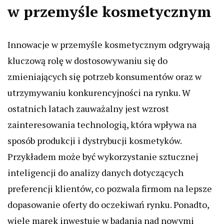
w przemyśle kosmetycznym
Innowacje w przemyśle kosmetycznym odgrywają
kluczową rolę w dostosowywaniu się do
zmieniających się potrzeb konsumentów oraz w
utrzymywaniu konkurencyjności na rynku. W
ostatnich latach zauważalny jest wzrost
zainteresowania technologią, która wpływa na
sposób produkcji i dystrybucji kosmetyków.
Przykładem może być wykorzystanie sztucznej
inteligencji do analizy danych dotyczących
preferencji klientów, co pozwala firmom na lepsze
dopasowanie oferty do oczekiwań rynku. Ponadto,
wiele marek inwestuje w badania nad nowymi