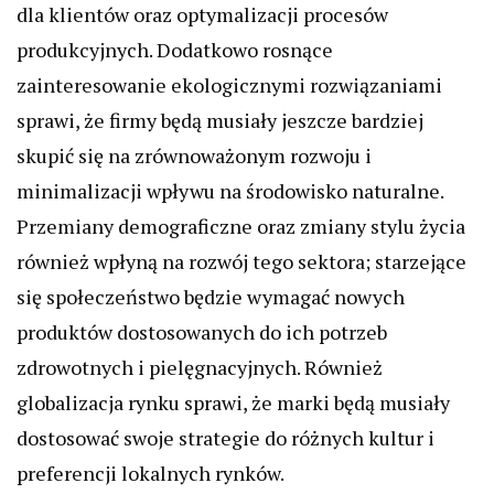
dla klientów oraz optymalizacji procesów
produkcyjnych. Dodatkowo rosnące
zainteresowanie ekologicznymi rozwiązaniami
sprawi, że firmy będą musiały jeszcze bardziej
skupić się na zrównoważonym rozwoju i
minimalizacji wpływu na środowisko naturalne.
Przemiany demograficzne oraz zmiany stylu życia
również wpłyną na rozwój tego sektora; starzejące
się społeczeństwo będzie wymagać nowych
produktów dostosowanych do ich potrzeb
zdrowotnych i pielęgnacyjnych. Również
globalizacja rynku sprawi, że marki będą musiały
dostosować swoje strategie do różnych kultur i
preferencji lokalnych rynków.