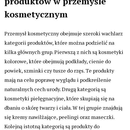
produktów w przemyśle
kosmetycznym
Przemysł kosmetyczny obejmuje szeroki wachlarz
kategorii produktów, które można podzielić na
kilka głównych grup. Pierwszą z nich są kosmetyki
kolorowe, które obejmują podkłady, cienie do
powiek, szminki czy tusze do rzęs. Te produkty
mają na celu poprawę wyglądu i podkreślenie
naturalnych cech urody. Drugą kategorią są
kosmetyki pielęgnacyjne, które skupiają się na
dbaniu o skórę twarzy i ciała. W tej grupie znajdują
się kremy nawilżające, peelingi oraz maseczki.
Kolejną istotną kategorią są produkty do