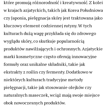
które promują różnorodność i kreatywność. Z kolei
w krajach azjatyckich, takich jak Korea Południowa
czy Japonia, pielęgnacja skóry jest traktowana jako
kluczowy element codziennej rutyny. W tych
kulturach dużą wagę przykłada się do zdrowego
wyglądu skóry, co skutkuje popularnością
produktów nawilżających i ochronnych. Azjatyckie
marki kosmetyczne często oferują innowacyjne
formuły oraz unikalne składniki, takie jak
ekstrakty z roślin czy fermenty. Dodatkowo w
niektórych kulturach tradycyjne metody
pielęgnacji, takie jak stosowanie olejków czy
naturalnych maseczek, wciąż mają swoje miejsce
obok nowoczesnych produktów.