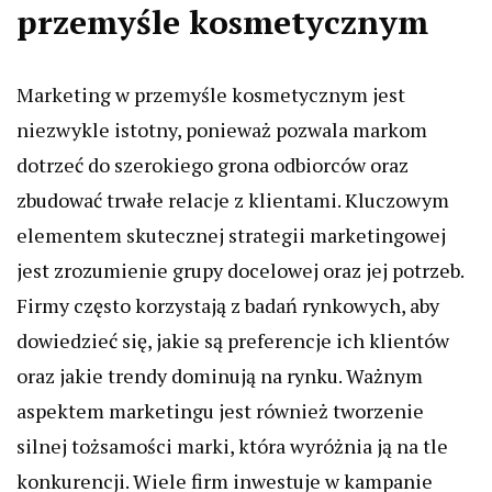
przemyśle kosmetycznym
Marketing w przemyśle kosmetycznym jest
niezwykle istotny, ponieważ pozwala markom
dotrzeć do szerokiego grona odbiorców oraz
zbudować trwałe relacje z klientami. Kluczowym
elementem skutecznej strategii marketingowej
jest zrozumienie grupy docelowej oraz jej potrzeb.
Firmy często korzystają z badań rynkowych, aby
dowiedzieć się, jakie są preferencje ich klientów
oraz jakie trendy dominują na rynku. Ważnym
aspektem marketingu jest również tworzenie
silnej tożsamości marki, która wyróżnia ją na tle
konkurencji. Wiele firm inwestuje w kampanie