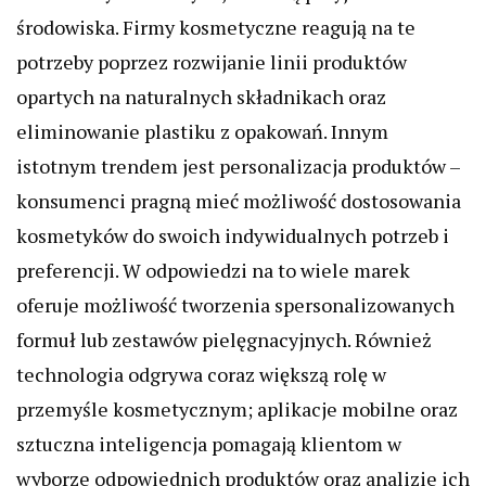
środowiska. Firmy kosmetyczne reagują na te
potrzeby poprzez rozwijanie linii produktów
opartych na naturalnych składnikach oraz
eliminowanie plastiku z opakowań. Innym
istotnym trendem jest personalizacja produktów –
konsumenci pragną mieć możliwość dostosowania
kosmetyków do swoich indywidualnych potrzeb i
preferencji. W odpowiedzi na to wiele marek
oferuje możliwość tworzenia spersonalizowanych
formuł lub zestawów pielęgnacyjnych. Również
technologia odgrywa coraz większą rolę w
przemyśle kosmetycznym; aplikacje mobilne oraz
sztuczna inteligencja pomagają klientom w
wyborze odpowiednich produktów oraz analizie ich