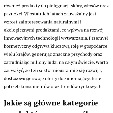
również produkty do pielęgnacji skóry, włosów oraz
paznokci. W ostatnich latach zauważalny jest
wzrost zainteresowania naturalnymi i
ekologicznymi produktami, co wpływa na rozwój
innowacyjnych technologii wytwarzania. Przemysł
kosmetyczny odgrywa kluczową rolę w gospodarce
wielu krajów, generując znaczne przychody oraz
zatrudniając miliony ludzi na całym świecie. Warto
zauważyć, że ten sektor nieustannie się rozwija,
dostosowując swoje oferty do zmieniających się
potrzeb konsumentów oraz trendów rynkowych.
Jakie są główne kategorie