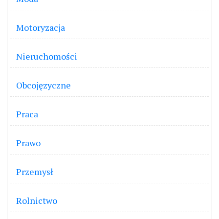
Motoryzacja
Nieruchomości
Obcojęzyczne
Praca
Prawo
Przemysł
Rolnictwo