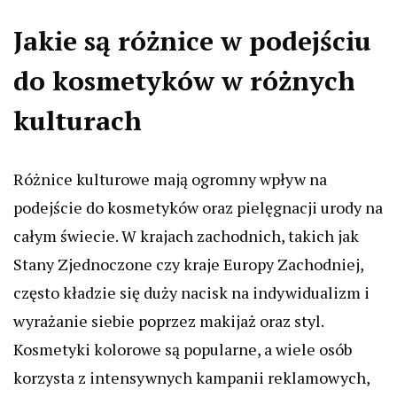
Jakie są różnice w podejściu
do kosmetyków w różnych
kulturach
Różnice kulturowe mają ogromny wpływ na
podejście do kosmetyków oraz pielęgnacji urody na
całym świecie. W krajach zachodnich, takich jak
Stany Zjednoczone czy kraje Europy Zachodniej,
często kładzie się duży nacisk na indywidualizm i
wyrażanie siebie poprzez makijaż oraz styl.
Kosmetyki kolorowe są popularne, a wiele osób
korzysta z intensywnych kampanii reklamowych,