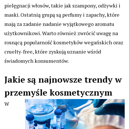
pielęgnacji włosów, takie jak szampony, odżywki i
maski. Ostatnią grupą są perfumy i zapachy, które
mają za zadanie nadanie wyjątkowego aromatu
użytkownikowi. Warto również zwrócić uwagę na
rosnącą popularność kosmetyków wegańskich oraz
cruelty-free, które zyskują uznanie wśród
świadomych konsumentów.
Jakie są najnowsze trendy w
przemyśle kosmetycznym
W