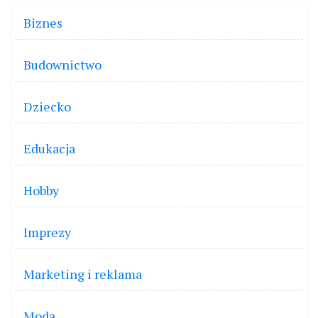
Biznes
Budownictwo
Dziecko
Edukacja
Hobby
Imprezy
Marketing i reklama
Moda