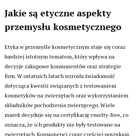
Jakie są etyczne aspekty
przemysłu kosmetycznego
Etyka w przemyśle kosmetycznym staje się coraz
bardziej istotnym tematem, który wpływa na
decyzje zakupowe konsumentów oraz strategie
firm. W ostatnich latach wzrosła świadomość
dotycząca kwestii związanych z testowaniem
kosmetyków na zwierzętach oraz wykorzystaniem
składników pochodzenia zwierzęcego. Wiele
marek decyduje się na certyfikację cruelty-free, co
oznacza, że ich produkty nie były testowane na
zwierzętach. Konsumenci coraz częściej poszukują