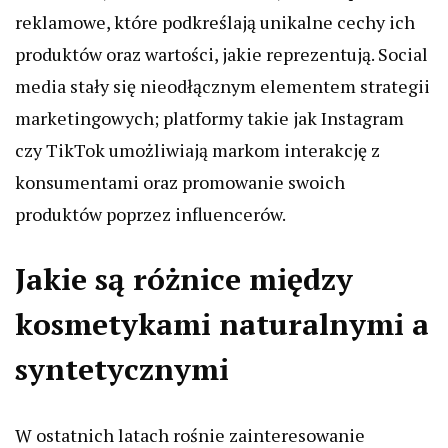
reklamowe, które podkreślają unikalne cechy ich
produktów oraz wartości, jakie reprezentują. Social
media stały się nieodłącznym elementem strategii
marketingowych; platformy takie jak Instagram
czy TikTok umożliwiają markom interakcję z
konsumentami oraz promowanie swoich
produktów poprzez influencerów.
Jakie są różnice między
kosmetykami naturalnymi a
syntetycznymi
W ostatnich latach rośnie zainteresowanie