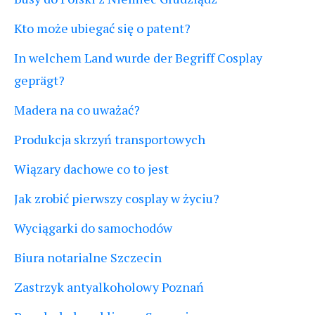
Kto może ubiegać się o patent?
In welchem Land wurde der Begriff Cosplay
geprägt?
Madera na co uważać?
Produkcja skrzyń transportowych
Wiązary dachowe co to jest
Jak zrobić pierwszy cosplay w życiu?
Wyciągarki do samochodów
Biura notarialne Szczecin
Zastrzyk antyalkoholowy Poznań