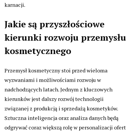
karnacji.
Jakie są przyszłościowe
kierunki rozwoju przemysłu
kosmetycznego
Przemysł kosmetyczny stoi przed wieloma
wyzwaniami i możliwościami rozwoju w
nadchodzących latach. Jednym z kluczowych
kierunków jest dalszy rozwój technologii
związanej z produkcją i sprzedażą kosmetyków.
Sztuczna inteligencja oraz analiza danych będą
odgrywać coraz większą rolę w personalizacji ofert