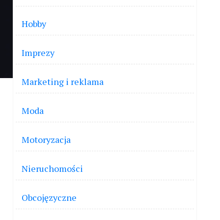
Hobby
Imprezy
Marketing i reklama
Moda
Motoryzacja
Nieruchomości
Obcojęzyczne