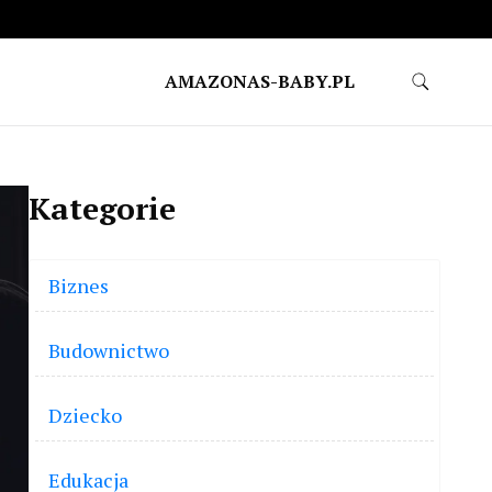
AMAZONAS-BABY.PL
Kategorie
Biznes
Budownictwo
Dziecko
Edukacja