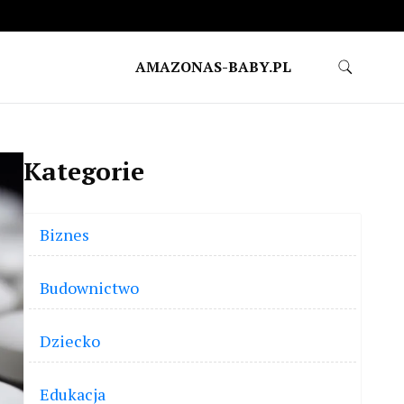
AMAZONAS-BABY.PL
Kategorie
Biznes
Budownictwo
Dziecko
Edukacja