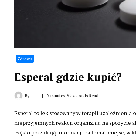
Zdrowie
Esperal gdzie kupić?
By
7 minutes, 59 seconds Read
Esperal to lek stosowany w terapii uzależnienia 
nieprzyjemnych reakcji organizmu na spożycie 
często poszukują informacji na temat miejsc, w 