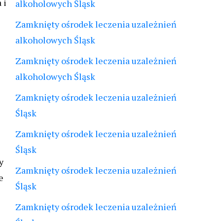
 i
alkoholowych Śląsk
Zamknięty ośrodek leczenia uzależnień
alkoholowych Śląsk
Zamknięty ośrodek leczenia uzależnień
alkoholowych Śląsk
Zamknięty ośrodek leczenia uzależnień
Śląsk
Zamknięty ośrodek leczenia uzależnień
Śląsk
y
Zamknięty ośrodek leczenia uzależnień
e
Śląsk
Zamknięty ośrodek leczenia uzależnień