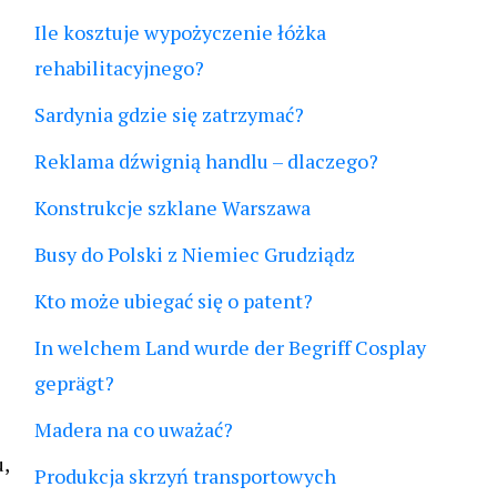
Ile kosztuje wypożyczenie łóżka
rehabilitacyjnego?
Sardynia gdzie się zatrzymać?
Reklama dźwignią handlu – dlaczego?
Konstrukcje szklane Warszawa
Busy do Polski z Niemiec Grudziądz
Kto może ubiegać się o patent?
In welchem Land wurde der Begriff Cosplay
geprägt?
Madera na co uważać?
,
Produkcja skrzyń transportowych