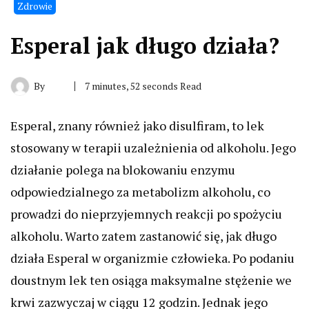
Zdrowie
Esperal jak długo działa?
By
7 minutes, 52 seconds Read
Esperal, znany również jako disulfiram, to lek
stosowany w terapii uzależnienia od alkoholu. Jego
działanie polega na blokowaniu enzymu
odpowiedzialnego za metabolizm alkoholu, co
prowadzi do nieprzyjemnych reakcji po spożyciu
alkoholu. Warto zatem zastanowić się, jak długo
działa Esperal w organizmie człowieka. Po podaniu
doustnym lek ten osiąga maksymalne stężenie we
krwi zazwyczaj w ciągu 12 godzin. Jednak jego