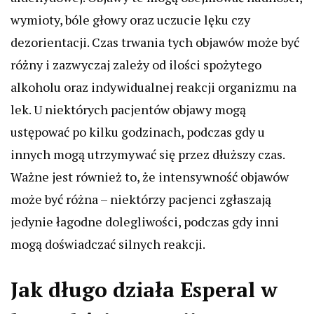
wymioty, bóle głowy oraz uczucie lęku czy
dezorientacji. Czas trwania tych objawów może być
różny i zazwyczaj zależy od ilości spożytego
alkoholu oraz indywidualnej reakcji organizmu na
lek. U niektórych pacjentów objawy mogą
ustępować po kilku godzinach, podczas gdy u
innych mogą utrzymywać się przez dłuższy czas.
Ważne jest również to, że intensywność objawów
może być różna – niektórzy pacjenci zgłaszają
jedynie łagodne dolegliwości, podczas gdy inni
mogą doświadczać silnych reakcji.
Jak długo działa Esperal w