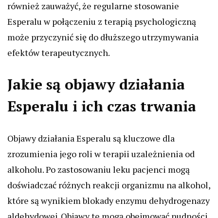
również zauważyć, że regularne stosowanie
Esperalu w połączeniu z terapią psychologiczną
może przyczynić się do dłuższego utrzymywania
efektów terapeutycznych.
Jakie są objawy działania
Esperalu i ich czas trwania
Objawy działania Esperalu są kluczowe dla
zrozumienia jego roli w terapii uzależnienia od
alkoholu. Po zastosowaniu leku pacjenci mogą
doświadczać różnych reakcji organizmu na alkohol,
które są wynikiem blokady enzymu dehydrogenazy
aldehydowej. Objawy te mogą obejmować nudności,