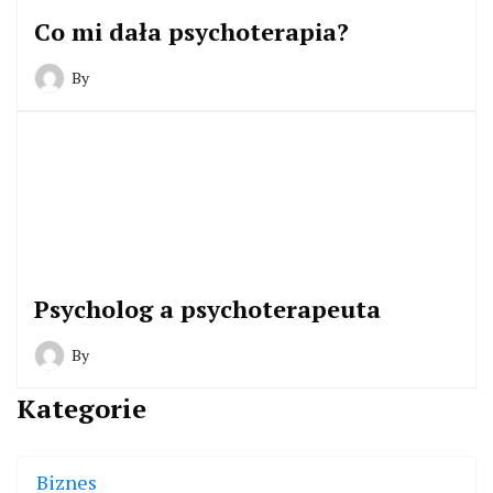
Co mi dała psychoterapia?
By
Psycholog a psychoterapeuta
By
Kategorie
Biznes