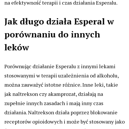
na efektywność terapii i czas działania Esperalu.
Jak długo działa Esperal w
porównaniu do innych
leków
Porównując działanie Esperalu z innymi lekami
stosowanymi w terapii uzależnienia od alkoholu,
można zauważyć istotne różnice. Inne leki, takie
jak naltrekson czy akamprozat, działają na
zupełnie innych zasadach i mają inny czas
działania. Naltrekson działa poprzez blokowanie
receptorów opioidowych i może być stosowany jako