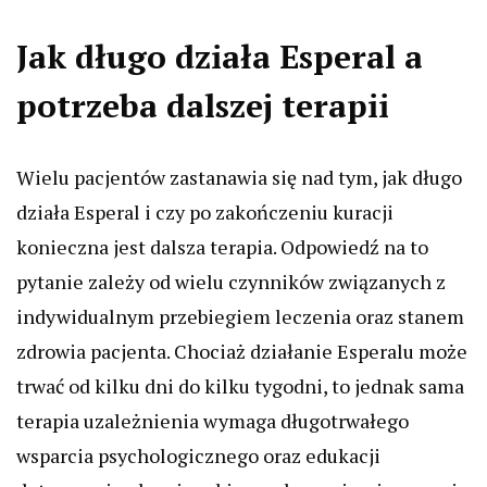
Jak długo działa Esperal a
potrzeba dalszej terapii
Wielu pacjentów zastanawia się nad tym, jak długo
działa Esperal i czy po zakończeniu kuracji
konieczna jest dalsza terapia. Odpowiedź na to
pytanie zależy od wielu czynników związanych z
indywidualnym przebiegiem leczenia oraz stanem
zdrowia pacjenta. Chociaż działanie Esperalu może
trwać od kilku dni do kilku tygodni, to jednak sama
terapia uzależnienia wymaga długotrwałego
wsparcia psychologicznego oraz edukacji