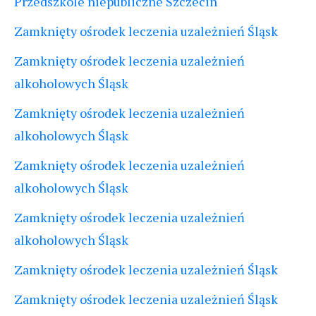
Przedszkole niepubliczne Szczecin
Zamknięty ośrodek leczenia uzależnień Śląsk
Zamknięty ośrodek leczenia uzależnień
alkoholowych Śląsk
Zamknięty ośrodek leczenia uzależnień
alkoholowych Śląsk
Zamknięty ośrodek leczenia uzależnień
alkoholowych Śląsk
Zamknięty ośrodek leczenia uzależnień
alkoholowych Śląsk
Zamknięty ośrodek leczenia uzależnień Śląsk
Zamknięty ośrodek leczenia uzależnień Śląsk