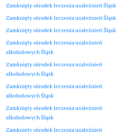
Zamknięty ośrodek leczenia uzależnień Śląsk
Zamknięty ośrodek leczenia uzależnień Śląsk
Zamknięty ośrodek leczenia uzależnień Śląsk
Zamknięty ośrodek leczenia uzależnień
alkoholowych Śląsk
Zamknięty ośrodek leczenia uzależnień
alkoholowych Śląsk
Zamknięty ośrodek leczenia uzależnień
alkoholowych Śląsk
Zamknięty ośrodek leczenia uzależnień
alkoholowych Śląsk
Zamknięty ośrodek leczenia uzależnień