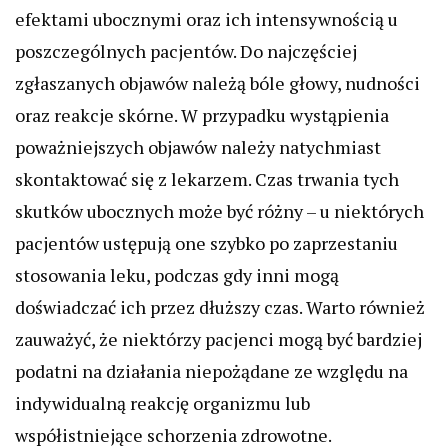
efektami ubocznymi oraz ich intensywnością u
poszczególnych pacjentów. Do najczęściej
zgłaszanych objawów należą bóle głowy, nudności
oraz reakcje skórne. W przypadku wystąpienia
poważniejszych objawów należy natychmiast
skontaktować się z lekarzem. Czas trwania tych
skutków ubocznych może być różny – u niektórych
pacjentów ustępują one szybko po zaprzestaniu
stosowania leku, podczas gdy inni mogą
doświadczać ich przez dłuższy czas. Warto również
zauważyć, że niektórzy pacjenci mogą być bardziej
podatni na działania niepożądane ze względu na
indywidualną reakcję organizmu lub
współistniejące schorzenia zdrowotne.