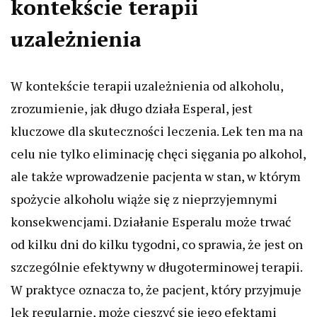
kontekście terapii
uzależnienia
W kontekście terapii uzależnienia od alkoholu,
zrozumienie, jak długo działa Esperal, jest
kluczowe dla skuteczności leczenia. Lek ten ma na
celu nie tylko eliminację chęci sięgania po alkohol,
ale także wprowadzenie pacjenta w stan, w którym
spożycie alkoholu wiąże się z nieprzyjemnymi
konsekwencjami. Działanie Esperalu może trwać
od kilku dni do kilku tygodni, co sprawia, że jest on
szczególnie efektywny w długoterminowej terapii.
W praktyce oznacza to, że pacjent, który przyjmuje
lek regularnie, może cieszyć się jego efektami