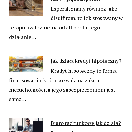
Esperal, znany również jako
disulfiram, to lek stosowany w
terapii uzależnienia od alkoholu. Jego
działanie…
Jak działa kredyt hipoteczny?
Kredyt hipoteczny to forma
finansowania, która pozwala na zakup
nieruchomości, a jego zabezpieczeniem jest
sama…
Biuro rachunkowe jak działa?