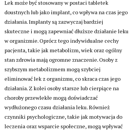
Lek może być stosowany w postaci tabletek
doustnych lub jako implant, co wpływa na czas jego
działania. Implanty są zazwyczaj bardziej
skuteczne i mogą zapewniać dłuższe działanie leku
w organizmie. Oprócz tego indywidualne cechy
pacjenta, takie jak metabolizm, wiek oraz ogólny
stan zdrowia mają ogromne znaczenie. Osoby z
szybszym metabolizmem mogą szybciej
eliminować lek z organizmu, co skraca czas jego
działania. Z kolei osoby starsze lub cierpiące na
choroby przewlekłe mogą doświadczać
wydłużonego czasu działania leku. Również
czynniki psychologiczne, takie jak motywacja do
leczenia oraz wsparcie społeczne, mogą wpływać