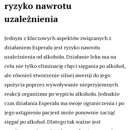
ryzyko nawrotu
uzależnienia
Jednym z kluczowych aspektów związanych z
działaniem Esperalu jest ryzyko nawrotu
uzależnienia od alkoholu. Działanie leku ma na
celu nie tylko eliminację chęci sięgania po alkohol,
ale również stworzenie silnej awersji do jego
spożycia poprzez wywoływanie nieprzyjemnych
reakcji organizmu po wypiciu alkoholu. Jednakże
czas działania Esperalu ma swoje ograniczenia i po
jego ustąpieniu pacjent może ponownie zacząć
sięgać po alkohol. Dlatego tak ważne jest