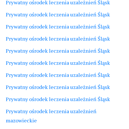
Prywatny ośrodek leczenia uzależnień Śląsk
Prywatny ośrodek leczenia uzależnień Śląsk
Prywatny ośrodek leczenia uzależnień Śląsk
Prywatny ośrodek leczenia uzależnień Śląsk
Prywatny ośrodek leczenia uzależnień Śląsk
Prywatny ośrodek leczenia uzależnień Śląsk
Prywatny ośrodek leczenia uzależnień Śląsk
Prywatny ośrodek leczenia uzależnień Śląsk
Prywatny ośrodek leczenia uzależnień Śląsk
Prywatny ośrodek leczenia uzależnień
mazowieckie