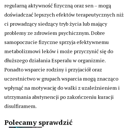
regularną aktywność fizyczną oraz sen – mogą
doświadczać lepszych efektów terapeutycznych niż
ci prowadzący siedzący tryb życia lub mający
problemy ze zdrowiem psychicznym. Dobre
samopoczucie fizyczne sprzyja efektywnemu
metabolizmowi leków i może przyczynić się do
dłuższego działania Esperalu w organizmie.
Ponadto wsparcie rodziny i przyjaciół oraz
uczestnictwo w grupach wsparcia mogą znacząco
wpłynąć na motywację do walki z uzależnieniem i
utrzymania abstynencji po zakończeniu kuracji
disulfiramem.
Polecamy sprawdzić