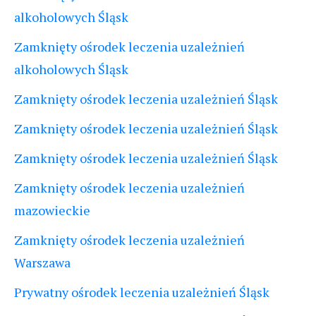
alkoholowych Śląsk
Zamknięty ośrodek leczenia uzależnień
alkoholowych Śląsk
Zamknięty ośrodek leczenia uzależnień Śląsk
Zamknięty ośrodek leczenia uzależnień Śląsk
Zamknięty ośrodek leczenia uzależnień Śląsk
Zamknięty ośrodek leczenia uzależnień
mazowieckie
Zamknięty ośrodek leczenia uzależnień
Warszawa
Prywatny ośrodek leczenia uzależnień Śląsk