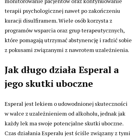
monitorowanie pacjentów oraz kontynuowanie
terapii psychologicznej nawet po zakończeniu
kuracji disulfiramem. Wiele osób korzysta z
programów wsparcia oraz grup terapeutycznych,
które pomagają utrzymać abstynencję i radzić sobie
z pokusami związanymi z nawrotem uzależnienia.
Jak długo działa Esperal a
jego skutki uboczne
Esperal jest lekiem o udowodnionej skuteczności
w walce z uzależnieniem od alkoholu, jednak jak
każdy lek ma swoje potencjalne skutki uboczne.
Czas działania Esperalu jest ściśle związany z tymi