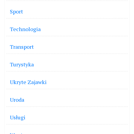
Sport
Technologia
Transport
Turystyka
Ukryte Zajawki
Uroda
Usługi