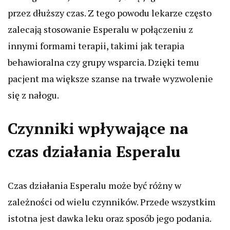
przez dłuższy czas. Z tego powodu lekarze często
zalecają stosowanie Esperalu w połączeniu z
innymi formami terapii, takimi jak terapia
behawioralna czy grupy wsparcia. Dzięki temu
pacjent ma większe szanse na trwałe wyzwolenie
się z nałogu.
Czynniki wpływające na
czas działania Esperalu
Czas działania Esperalu może być różny w
zależności od wielu czynników. Przede wszystkim
istotna jest dawka leku oraz sposób jego podania.