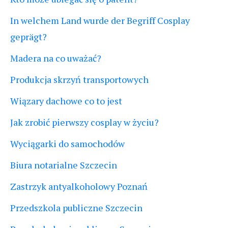
In welchem Land wurde der Begriff Cosplay
geprägt?
Madera na co uważać?
Produkcja skrzyń transportowych
Wiązary dachowe co to jest
Jak zrobić pierwszy cosplay w życiu?
Wyciągarki do samochodów
Biura notarialne Szczecin
Zastrzyk antyalkoholowy Poznań
Przedszkola publiczne Szczecin