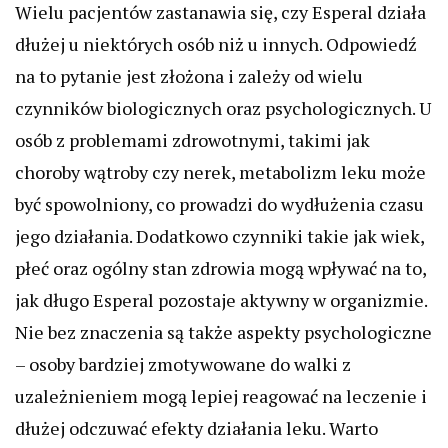
Wielu pacjentów zastanawia się, czy Esperal działa
dłużej u niektórych osób niż u innych. Odpowiedź
na to pytanie jest złożona i zależy od wielu
czynników biologicznych oraz psychologicznych. U
osób z problemami zdrowotnymi, takimi jak
choroby wątroby czy nerek, metabolizm leku może
być spowolniony, co prowadzi do wydłużenia czasu
jego działania. Dodatkowo czynniki takie jak wiek,
płeć oraz ogólny stan zdrowia mogą wpływać na to,
jak długo Esperal pozostaje aktywny w organizmie.
Nie bez znaczenia są także aspekty psychologiczne
– osoby bardziej zmotywowane do walki z
uzależnieniem mogą lepiej reagować na leczenie i
dłużej odczuwać efekty działania leku. Warto