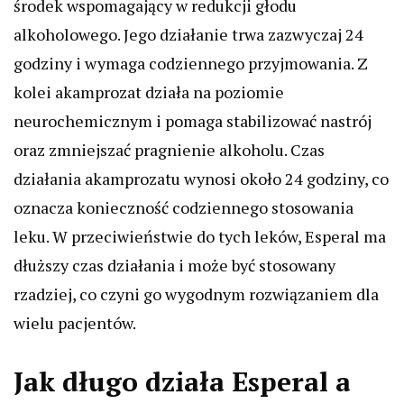
środek wspomagający w redukcji głodu
alkoholowego. Jego działanie trwa zazwyczaj 24
godziny i wymaga codziennego przyjmowania. Z
kolei akamprozat działa na poziomie
neurochemicznym i pomaga stabilizować nastrój
oraz zmniejszać pragnienie alkoholu. Czas
działania akamprozatu wynosi około 24 godziny, co
oznacza konieczność codziennego stosowania
leku. W przeciwieństwie do tych leków, Esperal ma
dłuższy czas działania i może być stosowany
rzadziej, co czyni go wygodnym rozwiązaniem dla
wielu pacjentów.
Jak długo działa Esperal a