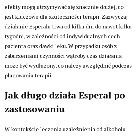
efekty mogą utrzymywać się znacznie dłużej, co
jest kluczowe dla skuteczności terapii. Zazwyczaj
działanie Esperalu trwa od kilku dni do nawet kilku
tygodni, w zależności od indywidualnych cech
pacjenta oraz dawki leku. W przypadku osób z
zaburzeniami czynności wątroby czas działania
może być wydłużony, co należy uwzględnić podczas
planowania terapii.
Jak długo działa Esperal po
zastosowaniu
W kontekście leczenia uzależnienia od alkoholu