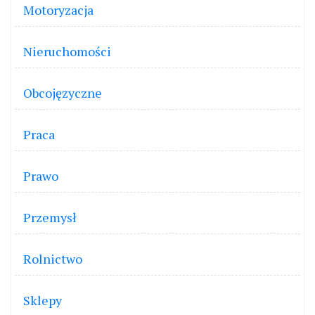
Motoryzacja
Nieruchomości
Obcojęzyczne
Praca
Prawo
Przemysł
Rolnictwo
Sklepy