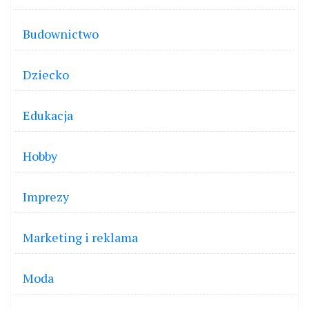
Budownictwo
Dziecko
Edukacja
Hobby
Imprezy
Marketing i reklama
Moda