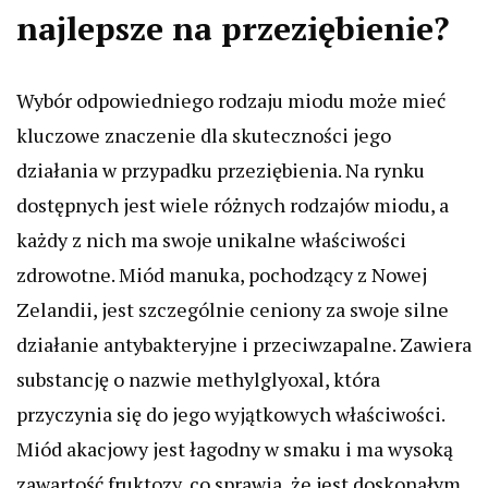
najlepsze na przeziębienie?
Wybór odpowiedniego rodzaju miodu może mieć
kluczowe znaczenie dla skuteczności jego
działania w przypadku przeziębienia. Na rynku
dostępnych jest wiele różnych rodzajów miodu, a
każdy z nich ma swoje unikalne właściwości
zdrowotne. Miód manuka, pochodzący z Nowej
Zelandii, jest szczególnie ceniony za swoje silne
działanie antybakteryjne i przeciwzapalne. Zawiera
substancję o nazwie methylglyoxal, która
przyczynia się do jego wyjątkowych właściwości.
Miód akacjowy jest łagodny w smaku i ma wysoką
zawartość fruktozy, co sprawia, że jest doskonałym