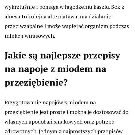
wykrztuśnie i pomaga w łagodzeniu kaszlu. Sok z
aloesu to kolejna alternatywa; ma działanie
przeciwzapalne i może wspierać organizm podczas
infekcji wirusowych.
Jakie są najlepsze przepisy
na napoje z miodem na
przeziębienie?
Przygotowanie napojów z miodem na
przeziębienie jest proste i można je dostosować do
własnych upodobań smakowych oraz potrzeb
zdrowotnych. Jednym z najprostszych przepisów