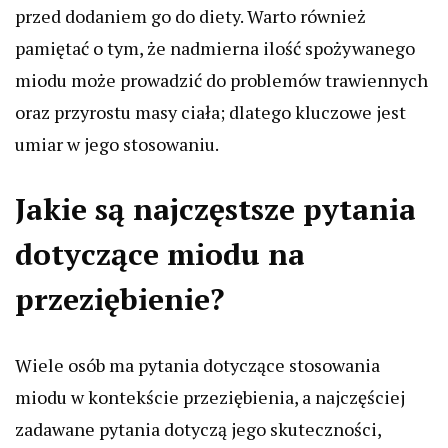
przed dodaniem go do diety. Warto również
pamiętać o tym, że nadmierna ilość spożywanego
miodu może prowadzić do problemów trawiennych
oraz przyrostu masy ciała; dlatego kluczowe jest
umiar w jego stosowaniu.
Jakie są najczęstsze pytania
dotyczące miodu na
przeziębienie?
Wiele osób ma pytania dotyczące stosowania
miodu w kontekście przeziębienia, a najczęściej
zadawane pytania dotyczą jego skuteczności,