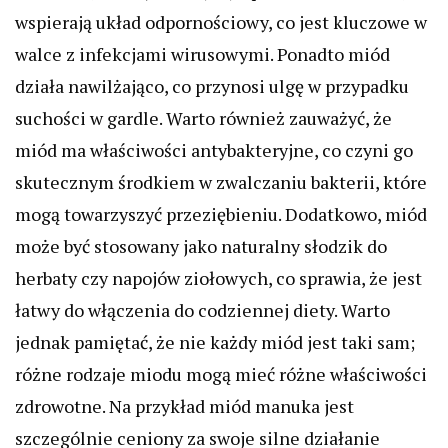
wspierają układ odpornościowy, co jest kluczowe w
walce z infekcjami wirusowymi. Ponadto miód
działa nawilżająco, co przynosi ulgę w przypadku
suchości w gardle. Warto również zauważyć, że
miód ma właściwości antybakteryjne, co czyni go
skutecznym środkiem w zwalczaniu bakterii, które
mogą towarzyszyć przeziębieniu. Dodatkowo, miód
może być stosowany jako naturalny słodzik do
herbaty czy napojów ziołowych, co sprawia, że jest
łatwy do włączenia do codziennej diety. Warto
jednak pamiętać, że nie każdy miód jest taki sam;
różne rodzaje miodu mogą mieć różne właściwości
zdrowotne. Na przykład miód manuka jest
szczególnie ceniony za swoje silne działanie