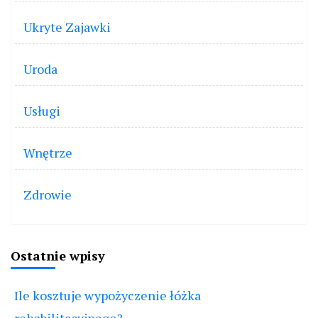
Ukryte Zajawki
Uroda
Usługi
Wnętrze
Zdrowie
Ostatnie wpisy
Ile kosztuje wypożyczenie łóżka