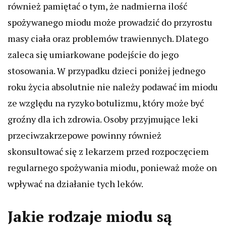
również pamiętać o tym, że nadmierna ilość
spożywanego miodu może prowadzić do przyrostu
masy ciała oraz problemów trawiennych. Dlatego
zaleca się umiarkowane podejście do jego
stosowania. W przypadku dzieci poniżej jednego
roku życia absolutnie nie należy podawać im miodu
ze względu na ryzyko botulizmu, który może być
groźny dla ich zdrowia. Osoby przyjmujące leki
przeciwzakrzepowe powinny również
skonsultować się z lekarzem przed rozpoczęciem
regularnego spożywania miodu, ponieważ może on
wpływać na działanie tych leków.
Jakie rodzaje miodu są