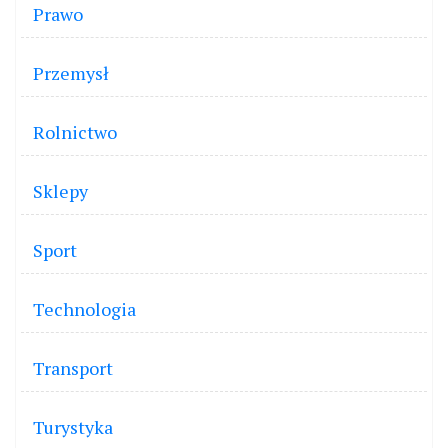
Prawo
Przemysł
Rolnictwo
Sklepy
Sport
Technologia
Transport
Turystyka