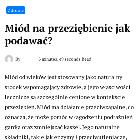
Zdrowie
Miód na przeziębienie jak
podawać?
By
8 minutes, 49 seconds Read
Miód od wieków jest stosowany jako naturalny
środek wspomagający zdrowie, a jego właściwości
lecznicze są szczególnie cenione w kontekście
przeziębień. Miód ma działanie przeciwzapalne, co
oznacza, że może pomóc w łagodzeniu podrażnień
gardła oraz zmniejszać kaszel. Jego naturalne
składniki, takie jak enzymy i przeciwutleniacze,