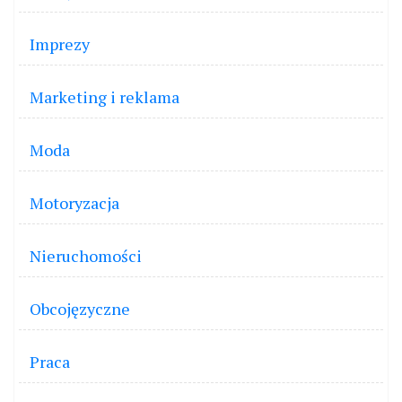
Imprezy
Marketing i reklama
Moda
Motoryzacja
Nieruchomości
Obcojęzyczne
Praca