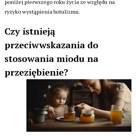
poniżej pierwszego roku życia ze względu na
ryzyko wystąpienia botulizmu.
Czy istnieją
przeciwwskazania do
stosowania miodu na
przeziębienie?