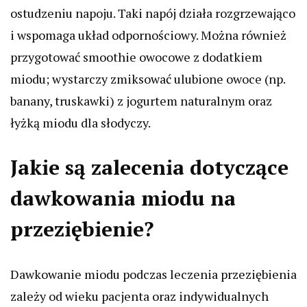
ostudzeniu napoju. Taki napój działa rozgrzewająco
i wspomaga układ odpornościowy. Można również
przygotować smoothie owocowe z dodatkiem
miodu; wystarczy zmiksować ulubione owoce (np.
banany, truskawki) z jogurtem naturalnym oraz
łyżką miodu dla słodyczy.
Jakie są zalecenia dotyczące
dawkowania miodu na
przeziębienie?
Dawkowanie miodu podczas leczenia przeziębienia
zależy od wieku pacjenta oraz indywidualnych