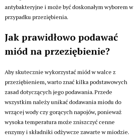
antybakteryjne i może być doskonałym wyborem w
przypadku przeziębienia.
Jak prawidłowo podawać
miód na przeziębienie?
Aby skutecznie wykorzystać miód w walce z
przeziębieniem, warto znać kilka podstawowych
zasad dotyczących jego podawania. Przede
wszystkim należy unikać dodawania miodu do
wrzącej wody czy gorących napojów, ponieważ
wysoka temperatura może zniszczyć cenne
enzymy i składniki odżywcze zawarte w miodzie.