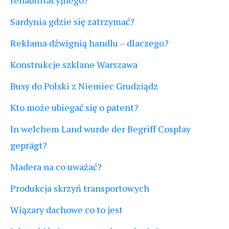
rehabilitacyjnego?
Sardynia gdzie się zatrzymać?
Reklama dźwignią handlu – dlaczego?
Konstrukcje szklane Warszawa
Busy do Polski z Niemiec Grudziądz
Kto może ubiegać się o patent?
In welchem Land wurde der Begriff Cosplay
geprägt?
Madera na co uważać?
Produkcja skrzyń transportowych
Wiązary dachowe co to jest