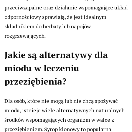
przeciwzapalne oraz działanie wspomagające układ
odpornościowy sprawiają, że jest idealnym
składnikiem do herbaty lub napojów
rozgrzewających.
Jakie są alternatywy dla
miodu w leczeniu
przeziębienia?
Dla osób, które nie mogą lub nie chcą spożywać
miodu, istnieje wiele alternatywnych naturalnych
środków wspomagających organizm w walce z
przeziębieniem. Syrop klonowy to popularna