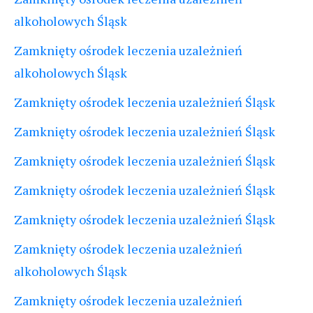
alkoholowych Śląsk
Zamknięty ośrodek leczenia uzależnień
alkoholowych Śląsk
Zamknięty ośrodek leczenia uzależnień Śląsk
Zamknięty ośrodek leczenia uzależnień Śląsk
Zamknięty ośrodek leczenia uzależnień Śląsk
Zamknięty ośrodek leczenia uzależnień Śląsk
Zamknięty ośrodek leczenia uzależnień Śląsk
Zamknięty ośrodek leczenia uzależnień
alkoholowych Śląsk
Zamknięty ośrodek leczenia uzależnień