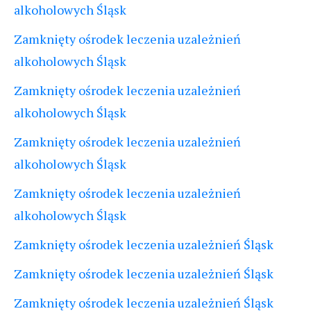
alkoholowych Śląsk
Zamknięty ośrodek leczenia uzależnień
alkoholowych Śląsk
Zamknięty ośrodek leczenia uzależnień
alkoholowych Śląsk
Zamknięty ośrodek leczenia uzależnień
alkoholowych Śląsk
Zamknięty ośrodek leczenia uzależnień
alkoholowych Śląsk
Zamknięty ośrodek leczenia uzależnień Śląsk
Zamknięty ośrodek leczenia uzależnień Śląsk
Zamknięty ośrodek leczenia uzależnień Śląsk