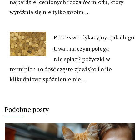
najbardziej cenionych rodzajów miodu, który
wyróżnia się nie tylko swoim…
Proces windykacyjny - jak długo
trwa i na czym polega
Nie spłacił pożyczki w
terminie? To dość częste zjawisko i o ile
kilkudniowe spóźnienie nie…
Podobne posty