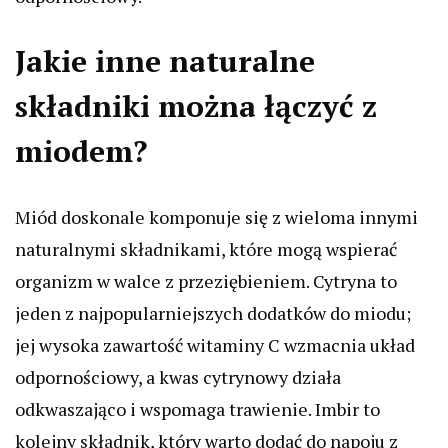
Jakie inne naturalne
składniki można łączyć z
miodem?
Miód doskonale komponuje się z wieloma innymi
naturalnymi składnikami, które mogą wspierać
organizm w walce z przeziębieniem. Cytryna to
jeden z najpopularniejszych dodatków do miodu;
jej wysoka zawartość witaminy C wzmacnia układ
odpornościowy, a kwas cytrynowy działa
odkwaszająco i wspomaga trawienie. Imbir to
kolejny składnik, który warto dodać do napoju z