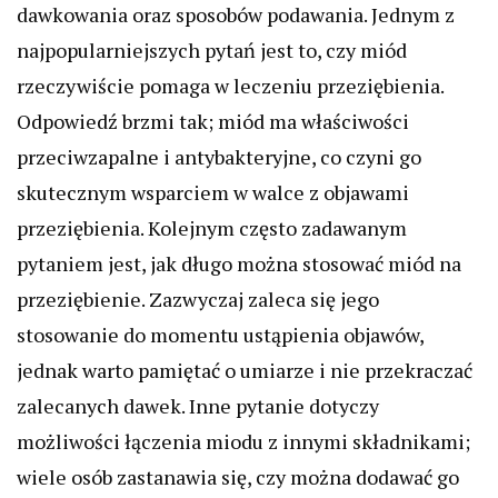
dawkowania oraz sposobów podawania. Jednym z
najpopularniejszych pytań jest to, czy miód
rzeczywiście pomaga w leczeniu przeziębienia.
Odpowiedź brzmi tak; miód ma właściwości
przeciwzapalne i antybakteryjne, co czyni go
skutecznym wsparciem w walce z objawami
przeziębienia. Kolejnym często zadawanym
pytaniem jest, jak długo można stosować miód na
przeziębienie. Zazwyczaj zaleca się jego
stosowanie do momentu ustąpienia objawów,
jednak warto pamiętać o umiarze i nie przekraczać
zalecanych dawek. Inne pytanie dotyczy
możliwości łączenia miodu z innymi składnikami;
wiele osób zastanawia się, czy można dodawać go