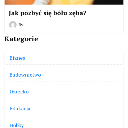
Jak pozbyć się bólu zęba?
By
Kategorie
Biznes
Budownictwo
Dziecko
Edukacja
Hobby