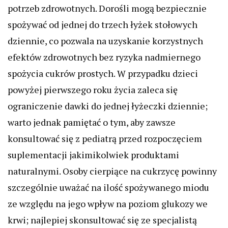
potrzeb zdrowotnych. Dorośli mogą bezpiecznie
spożywać od jednej do trzech łyżek stołowych
dziennie, co pozwala na uzyskanie korzystnych
efektów zdrowotnych bez ryzyka nadmiernego
spożycia cukrów prostych. W przypadku dzieci
powyżej pierwszego roku życia zaleca się
ograniczenie dawki do jednej łyżeczki dziennie;
warto jednak pamiętać o tym, aby zawsze
konsultować się z pediatrą przed rozpoczęciem
suplementacji jakimikolwiek produktami
naturalnymi. Osoby cierpiące na cukrzycę powinny
szczególnie uważać na ilość spożywanego miodu
ze względu na jego wpływ na poziom glukozy we
krwi; najlepiej skonsultować się ze specjalistą