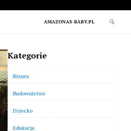
AMAZONAS-BABY.PL
Kategorie
Biznes
Budownictwo
Dziecko
Edukacja