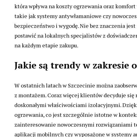
która wpływa na koszty ogrzewania oraz komfort
takie jak systemy antywłamaniowe czy nowoczes
bezpieczeństwo i wygodę. Nie bez znaczenia jest
postawić na lokalnych specjalistów z doświadcze
na każdym etapie zakupu.
Jakie są trendy w zakresie
W ostatnich latach w Szczecinie można zaobser
z montażem. Coraz więcej klientów decyduje się 
doskonałymi właściwościami izolacyjnymi. Dzięk
ogrzewania, co jest szczególnie istotne w konte
zainteresowanie nowoczesnymi rozwiązaniami te
aplikacji mobilnych czy wyposażone w systemy a