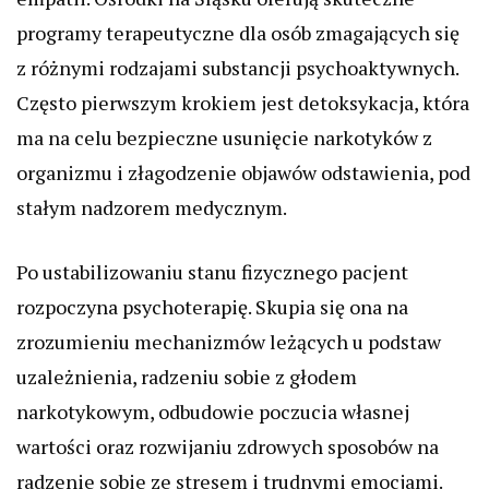
programy terapeutyczne dla osób zmagających się
z różnymi rodzajami substancji psychoaktywnych.
Często pierwszym krokiem jest detoksykacja, która
ma na celu bezpieczne usunięcie narkotyków z
organizmu i złagodzenie objawów odstawienia, pod
stałym nadzorem medycznym.
Po ustabilizowaniu stanu fizycznego pacjent
rozpoczyna psychoterapię. Skupia się ona na
zrozumieniu mechanizmów leżących u podstaw
uzależnienia, radzeniu sobie z głodem
narkotykowym, odbudowie poczucia własnej
wartości oraz rozwijaniu zdrowych sposobów na
radzenie sobie ze stresem i trudnymi emocjami.