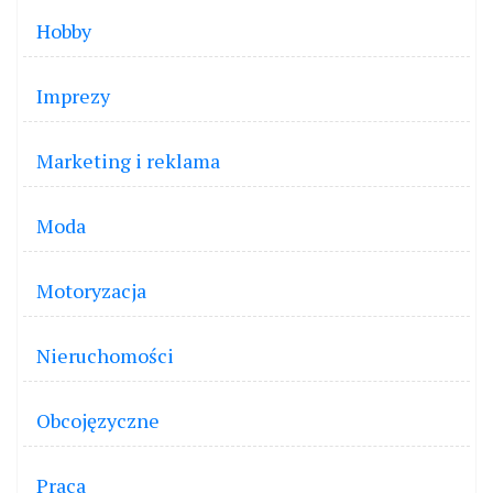
Hobby
Imprezy
Marketing i reklama
Moda
Motoryzacja
Nieruchomości
Obcojęzyczne
Praca