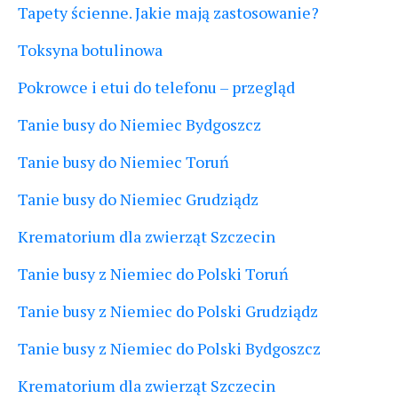
Tapety ścienne. Jakie mają zastosowanie?
Toksyna botulinowa
Pokrowce i etui do telefonu – przegląd
Tanie busy do Niemiec Bydgoszcz
Tanie busy do Niemiec Toruń
Tanie busy do Niemiec Grudziądz
Krematorium dla zwierząt Szczecin
Tanie busy z Niemiec do Polski Toruń
Tanie busy z Niemiec do Polski Grudziądz
Tanie busy z Niemiec do Polski Bydgoszcz
Krematorium dla zwierząt Szczecin