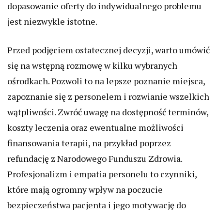
dopasowanie oferty do indywidualnego problemu
jest niezwykle istotne.
Przed podjęciem ostatecznej decyzji, warto umówić
się na wstępną rozmowę w kilku wybranych
ośrodkach. Pozwoli to na lepsze poznanie miejsca,
zapoznanie się z personelem i rozwianie wszelkich
wątpliwości. Zwróć uwagę na dostępność terminów,
koszty leczenia oraz ewentualne możliwości
finansowania terapii, na przykład poprzez
refundację z Narodowego Funduszu Zdrowia.
Profesjonalizm i empatia personelu to czynniki,
które mają ogromny wpływ na poczucie
bezpieczeństwa pacjenta i jego motywację do