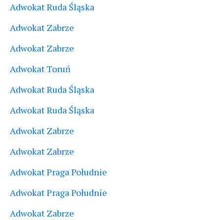
Adwokat Ruda Śląska
Adwokat Zabrze
Adwokat Zabrze
Adwokat Toruń
Adwokat Ruda Śląska
Adwokat Ruda Śląska
Adwokat Zabrze
Adwokat Zabrze
Adwokat Praga Południe
Adwokat Praga Południe
Adwokat Zabrze