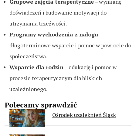
Grupowe zajęcia terapeutyczne
– wymianę
doświadczeń i budowanie motywacji do
utrzymania trzeźwości.
Programy wychodzenia z nałogu
–
długoterminowe wsparcie i pomoc w powrocie do
społeczeństwa.
Wsparcie dla rodzin
– edukację i pomoc w
procesie terapeutycznym dla bliskich
uzależnionego.
Polecamy sprawdzić
Ośrodek uzależnień Śląsk