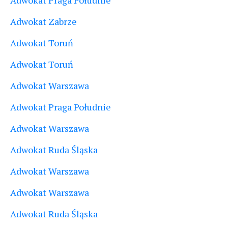
Adwokat Praga Południe
Adwokat Zabrze
Adwokat Toruń
Adwokat Toruń
Adwokat Warszawa
Adwokat Praga Południe
Adwokat Warszawa
Adwokat Ruda Śląska
Adwokat Warszawa
Adwokat Warszawa
Adwokat Ruda Śląska