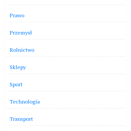
Prawo
Przemysł
Rolnictwo
Sklepy
Sport
Technologia
Transport