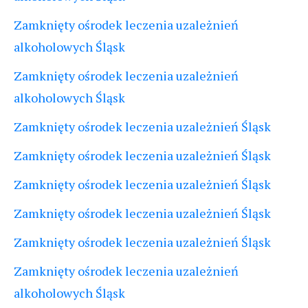
Zamknięty ośrodek leczenia uzależnień
alkoholowych Śląsk
Zamknięty ośrodek leczenia uzależnień
alkoholowych Śląsk
Zamknięty ośrodek leczenia uzależnień Śląsk
Zamknięty ośrodek leczenia uzależnień Śląsk
Zamknięty ośrodek leczenia uzależnień Śląsk
Zamknięty ośrodek leczenia uzależnień Śląsk
Zamknięty ośrodek leczenia uzależnień Śląsk
Zamknięty ośrodek leczenia uzależnień
alkoholowych Śląsk