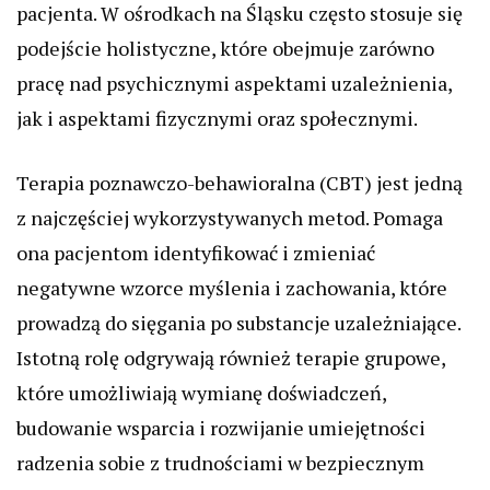
pacjenta. W ośrodkach na Śląsku często stosuje się
podejście holistyczne, które obejmuje zarówno
pracę nad psychicznymi aspektami uzależnienia,
jak i aspektami fizycznymi oraz społecznymi.
Terapia poznawczo-behawioralna (CBT) jest jedną
z najczęściej wykorzystywanych metod. Pomaga
ona pacjentom identyfikować i zmieniać
negatywne wzorce myślenia i zachowania, które
prowadzą do sięgania po substancje uzależniające.
Istotną rolę odgrywają również terapie grupowe,
które umożliwiają wymianę doświadczeń,
budowanie wsparcia i rozwijanie umiejętności
radzenia sobie z trudnościami w bezpiecznym