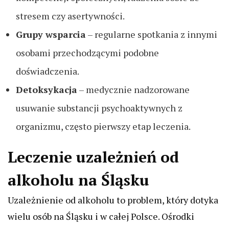
stresem czy asertywności.
Grupy wsparcia
– regularne spotkania z innymi
osobami przechodzącymi podobne
doświadczenia.
Detoksykacja
– medycznie nadzorowane
usuwanie substancji psychoaktywnych z
organizmu, często pierwszy etap leczenia.
Leczenie uzależnień od
alkoholu na Śląsku
Uzależnienie od alkoholu to problem, który dotyka
wielu osób na Śląsku i w całej Polsce. Ośrodki