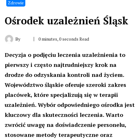
Zdrowie
Ośrodek uzależnień Śląsk
By
0 minutes, 0 seconds Read
Decyzja o podjęciu leczenia uzależnienia to
pierwszy i często najtrudniejszy krok na
drodze do odzyskania kontroli nad życiem.
Województwo śląskie oferuje szeroki zakres
placówek, które specjalizują się w terapii
uzależnień. Wybór odpowiedniego ośrodka jest
kluczowy dla skuteczności leczenia. Warto
zwrócić uwagę na doświadczenie personelu,
stosowane metody terapeutyczne oraz