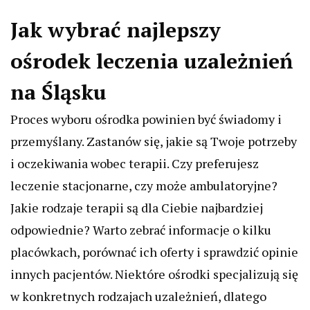
Jak wybrać najlepszy
ośrodek leczenia uzależnień
na Śląsku
Proces wyboru ośrodka powinien być świadomy i
przemyślany. Zastanów się, jakie są Twoje potrzeby
i oczekiwania wobec terapii. Czy preferujesz
leczenie stacjonarne, czy może ambulatoryjne?
Jakie rodzaje terapii są dla Ciebie najbardziej
odpowiednie? Warto zebrać informacje o kilku
placówkach, porównać ich oferty i sprawdzić opinie
innych pacjentów. Niektóre ośrodki specjalizują się
w konkretnych rodzajach uzależnień, dlatego