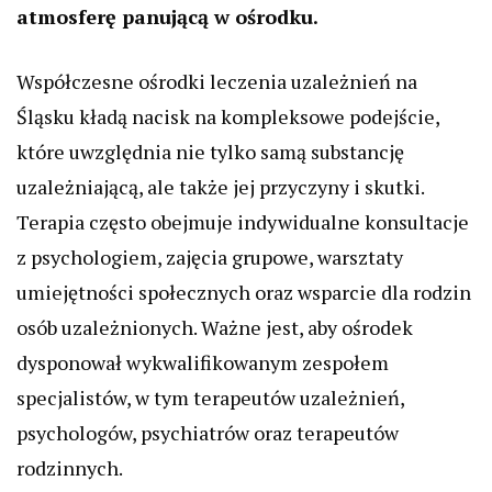
atmosferę panującą w ośrodku.
Współczesne ośrodki leczenia uzależnień na
Śląsku kładą nacisk na kompleksowe podejście,
które uwzględnia nie tylko samą substancję
uzależniającą, ale także jej przyczyny i skutki.
Terapia często obejmuje indywidualne konsultacje
z psychologiem, zajęcia grupowe, warsztaty
umiejętności społecznych oraz wsparcie dla rodzin
osób uzależnionych. Ważne jest, aby ośrodek
dysponował wykwalifikowanym zespołem
specjalistów, w tym terapeutów uzależnień,
psychologów, psychiatrów oraz terapeutów
rodzinnych.