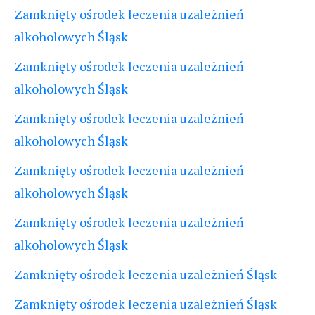
Zamknięty ośrodek leczenia uzależnień
alkoholowych Śląsk
Zamknięty ośrodek leczenia uzależnień
alkoholowych Śląsk
Zamknięty ośrodek leczenia uzależnień
alkoholowych Śląsk
Zamknięty ośrodek leczenia uzależnień
alkoholowych Śląsk
Zamknięty ośrodek leczenia uzależnień
alkoholowych Śląsk
Zamknięty ośrodek leczenia uzależnień Śląsk
Zamknięty ośrodek leczenia uzależnień Śląsk