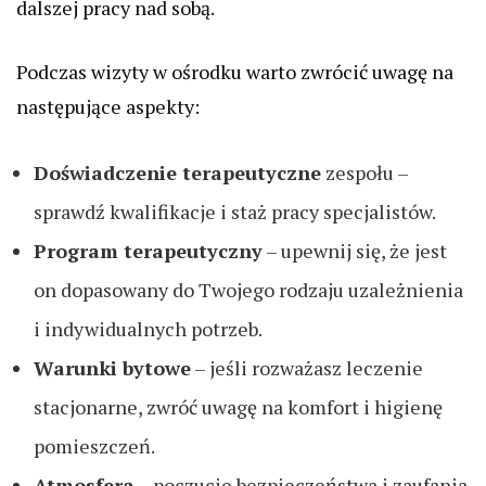
dalszej pracy nad sobą.
Podczas wizyty w ośrodku warto zwrócić uwagę na
następujące aspekty:
Doświadczenie terapeutyczne
zespołu –
sprawdź kwalifikacje i staż pracy specjalistów.
Program terapeutyczny
– upewnij się, że jest
on dopasowany do Twojego rodzaju uzależnienia
i indywidualnych potrzeb.
Warunki bytowe
– jeśli rozważasz leczenie
stacjonarne, zwróć uwagę na komfort i higienę
pomieszczeń.
Atmosfera
– poczucie bezpieczeństwa i zaufania