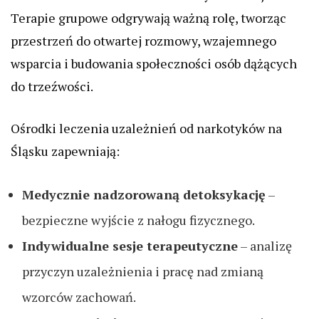
Terapie grupowe odgrywają ważną rolę, tworząc
przestrzeń do otwartej rozmowy, wzajemnego
wsparcia i budowania społeczności osób dążących
do trzeźwości.
Ośrodki leczenia uzależnień od narkotyków na
Śląsku zapewniają:
Medycznie nadzorowaną detoksykację
–
bezpieczne wyjście z nałogu fizycznego.
Indywidualne sesje terapeutyczne
– analizę
przyczyn uzależnienia i pracę nad zmianą
wzorców zachowań.