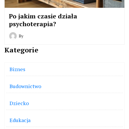
Po jakim czasie działa
psychoterapia?
By
Kategorie
Biznes
Budownictwo
Dziecko
Edukacja