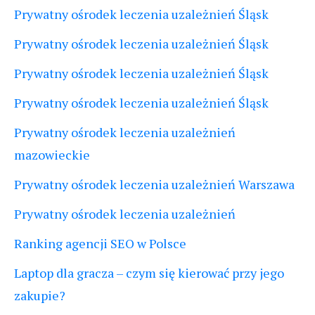
Prywatny ośrodek leczenia uzależnień Śląsk
Prywatny ośrodek leczenia uzależnień Śląsk
Prywatny ośrodek leczenia uzależnień Śląsk
Prywatny ośrodek leczenia uzależnień Śląsk
Prywatny ośrodek leczenia uzależnień
mazowieckie
Prywatny ośrodek leczenia uzależnień Warszawa
Prywatny ośrodek leczenia uzależnień
Ranking agencji SEO w Polsce
Laptop dla gracza – czym się kierować przy jego
zakupie?