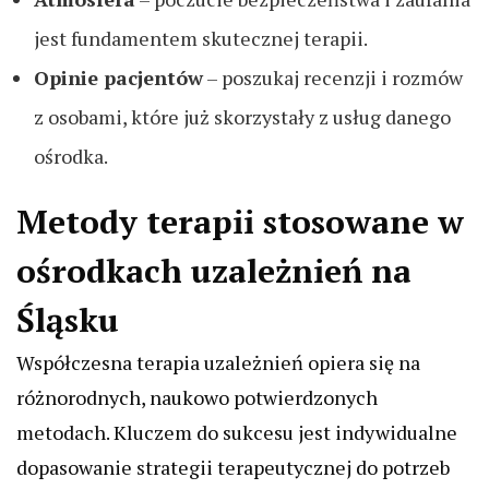
jest fundamentem skutecznej terapii.
Opinie pacjentów
– poszukaj recenzji i rozmów
z osobami, które już skorzystały z usług danego
ośrodka.
Metody terapii stosowane w
ośrodkach uzależnień na
Śląsku
Współczesna terapia uzależnień opiera się na
różnorodnych, naukowo potwierdzonych
metodach. Kluczem do sukcesu jest indywidualne
dopasowanie strategii terapeutycznej do potrzeb