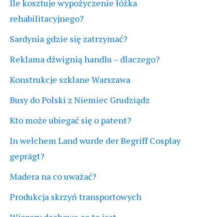
Ile kosztuje wypożyczenie łóżka
rehabilitacyjnego?
Sardynia gdzie się zatrzymać?
Reklama dźwignią handlu – dlaczego?
Konstrukcje szklane Warszawa
Busy do Polski z Niemiec Grudziądz
Kto może ubiegać się o patent?
In welchem Land wurde der Begriff Cosplay
geprägt?
Madera na co uważać?
Produkcja skrzyń transportowych