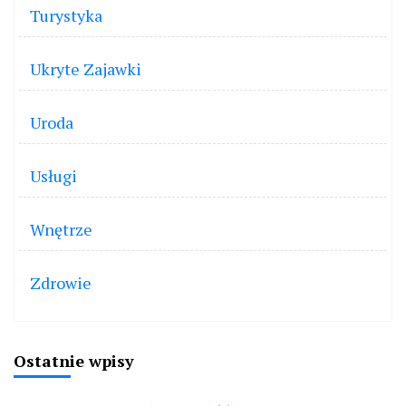
Turystyka
Ukryte Zajawki
Uroda
Usługi
Wnętrze
Zdrowie
Ostatnie wpisy