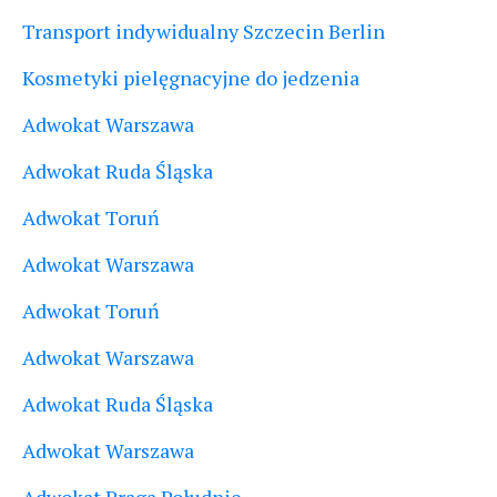
Transport indywidualny Szczecin Berlin
Kosmetyki pielęgnacyjne do jedzenia
Adwokat Warszawa
Adwokat Ruda Śląska
Adwokat Toruń
Adwokat Warszawa
Adwokat Toruń
Adwokat Warszawa
Adwokat Ruda Śląska
Adwokat Warszawa