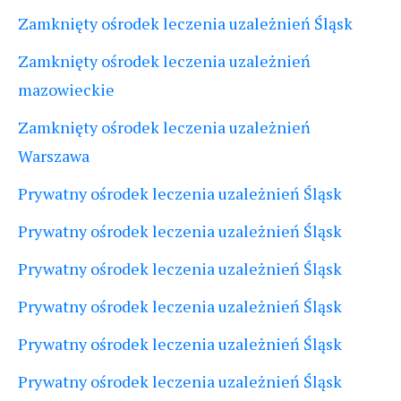
Zamknięty ośrodek leczenia uzależnień Śląsk
Zamknięty ośrodek leczenia uzależnień
mazowieckie
Zamknięty ośrodek leczenia uzależnień
Warszawa
Prywatny ośrodek leczenia uzależnień Śląsk
Prywatny ośrodek leczenia uzależnień Śląsk
Prywatny ośrodek leczenia uzależnień Śląsk
Prywatny ośrodek leczenia uzależnień Śląsk
Prywatny ośrodek leczenia uzależnień Śląsk
Prywatny ośrodek leczenia uzależnień Śląsk