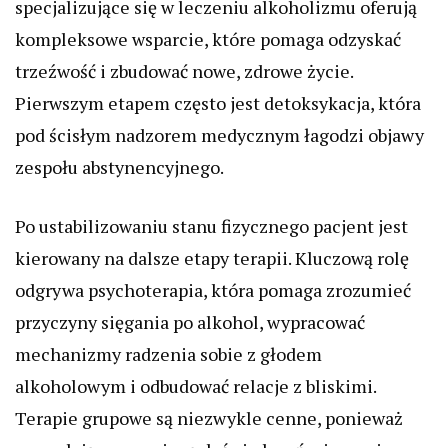
specjalizujące się w leczeniu alkoholizmu oferują
kompleksowe wsparcie, które pomaga odzyskać
trzeźwość i zbudować nowe, zdrowe życie.
Pierwszym etapem często jest detoksykacja, która
pod ścisłym nadzorem medycznym łagodzi objawy
zespołu abstynencyjnego.
Po ustabilizowaniu stanu fizycznego pacjent jest
kierowany na dalsze etapy terapii. Kluczową rolę
odgrywa psychoterapia, która pomaga zrozumieć
przyczyny sięgania po alkohol, wypracować
mechanizmy radzenia sobie z głodem
alkoholowym i odbudować relacje z bliskimi.
Terapie grupowe są niezwykle cenne, ponieważ