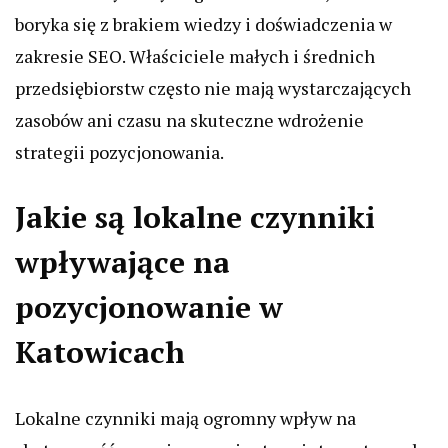
boryka się z brakiem wiedzy i doświadczenia w
zakresie SEO. Właściciele małych i średnich
przedsiębiorstw często nie mają wystarczających
zasobów ani czasu na skuteczne wdrożenie
strategii pozycjonowania.
Jakie są lokalne czynniki
wpływające na
pozycjonowanie w
Katowicach
Lokalne czynniki mają ogromny wpływ na