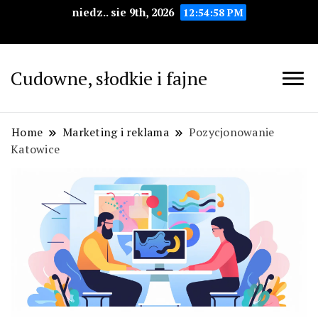
niedz.. sie 9th, 2026
12:55:00 PM
Cudowne, słodkie i fajne
Home
Marketing i reklama
Pozycjonowanie
Katowice