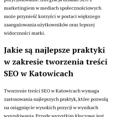
marketingiem w mediach społecznościowych
może przynieść korzyści w postaci większego
zaangażowania użytkowników oraz lepszej
widoczności marki.
Jakie są najlepsze praktyki
w zakresie tworzenia treści
SEO w Katowicach
Tworzenie treści SEO w Katowicach wymaga
zastosowania najlepszych praktyk, które pozwolą
na osiągnięcie wysokich pozycji w wynikach
wyszukiwania. Przede wszystkim kluczowe jest