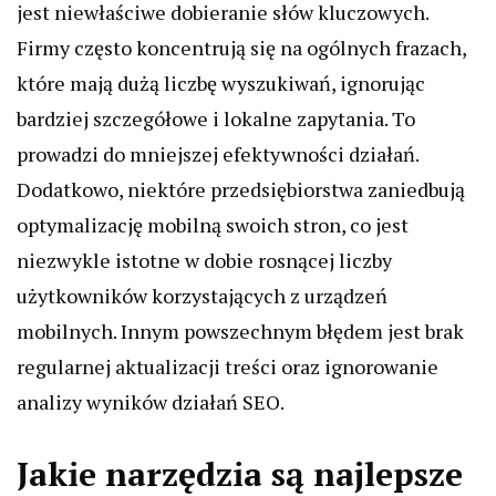
jest niewłaściwe dobieranie słów kluczowych.
Firmy często koncentrują się na ogólnych frazach,
które mają dużą liczbę wyszukiwań, ignorując
bardziej szczegółowe i lokalne zapytania. To
prowadzi do mniejszej efektywności działań.
Dodatkowo, niektóre przedsiębiorstwa zaniedbują
optymalizację mobilną swoich stron, co jest
niezwykle istotne w dobie rosnącej liczby
użytkowników korzystających z urządzeń
mobilnych. Innym powszechnym błędem jest brak
regularnej aktualizacji treści oraz ignorowanie
analizy wyników działań SEO.
Jakie narzędzia są najlepsze