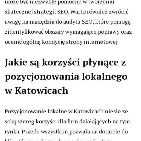
może być niezwykle pomocne w tworzeniu
skutecznej strategii SEO. Warto również zwrócić
uwagę na narzędzia do audytu SEO, które pomogą
zidentyfikować obszary wymagające poprawy oraz
ocenić ogólną kondycję strony internetowej.
Jakie są korzyści płynące z
pozycjonowania lokalnego
w Katowicach
Pozycjonowanie lokalne w Katowicach niesie ze
sobą szereg korzyści dla firm działających na tym
rynku. Przede wszystkim pozwala na dotarcie do