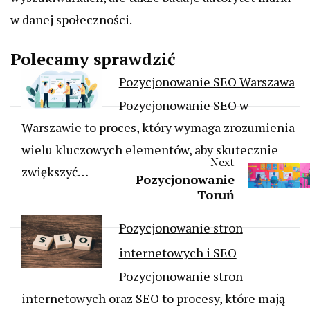
w danej społeczności.
Polecamy sprawdzić
Pozycjonowanie SEO Warszawa
Pozycjonowanie SEO w
Warszawie to proces, który wymaga zrozumienia
wielu kluczowych elementów, aby skutecznie
Next
zwiększyć…
Pozycjonowanie
Toruń
Pozycjonowanie stron
internetowych i SEO
Pozycjonowanie stron
internetowych oraz SEO to procesy, które mają