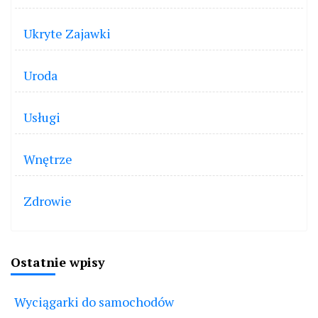
Ukryte Zajawki
Uroda
Usługi
Wnętrze
Zdrowie
Ostatnie wpisy
Wyciągarki do samochodów