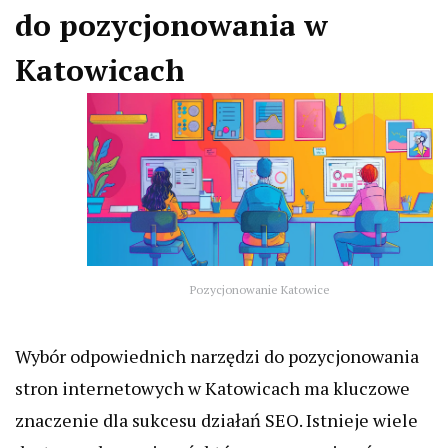
do pozycjonowania w
Katowicach
Pozycjonowanie Katowice
Wybór odpowiednich narzędzi do pozycjonowania
stron internetowych w Katowicach ma kluczowe
znaczenie dla sukcesu działań SEO. Istnieje wiele