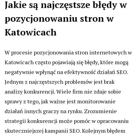
Jakie są najczęstsze błędy w
pozycjonowaniu stron w
Katowicach
W procesie pozycjonowania stron internetowych w
Katowicach często pojawiają się błędy, które mogą
negatywnie wpłynąć na efektywność działań SEO.
Jednym z najczęstszych problemów jest brak
analizy konkurencji. Wiele firm nie zdaje sobie
sprawy z tego, jak ważne jest monitorowanie
działań innych graczy na rynku. Zrozumienie
strategii konkurencji może pomóc w opracowaniu
skuteczniejszej kampanii SEO. Kolejnym błędem