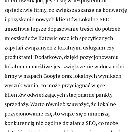
klientów znajdujących się w bezpośrednim
sąsiedztwie firmy, co zwiększa szanse na konwersję
i pozyskanie nowych klientów. Lokalne SEO
umożliwia lepsze dopasowanie treści do potrzeb
mieszkańców Katowic oraz ich specyficznych
zapytań związanych z lokalnymi usługami czy
produktami. Dodatkowo, dzięki pozycjonowaniu
lokalnemu możliwe jest zwiększenie widoczności
firmy w mapach Google oraz lokalnych wynikach
wyszukiwania, co może przyciągnąć więcej
klientów odwiedzających stacjonarne punkty
sprzedaży. Warto również zauważyć, że lokalne
pozycjonowanie często wiąże się z mniejszą
konkurencją niż ogólne działania SEO, co może