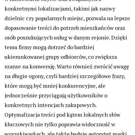
konkretnymi lokalizacjami, takimi jak nazwy
dzielnic czy popularnych miejsc, pozwala na lepsze
dopasowanie treści do potrzeb mieszkańców oraz
osób poszukujących usług w danym rejonie. Dzięki
temu firmy mogą dotrzeć do bardziej
ukierunkowanej grupy odbiorców, co zwiększa
szanse na konwersję. Warto również zwrócić uwagę
na długie ogony, czyli bardziej szczegółowe frazy,
które mogą być mniej konkurencyjne, ale
jednocześnie przyciągają użytkowników o
konkretnych intencjach zakupowych.
Optymalizacja treści pod kątem lokalnych słów
kluczowych nie tylko poprawia widoczność w
wyszukiwarkach, ale także buduje autorytet marki