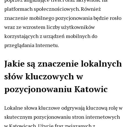
platformach społecznościowych. Również
znaczenie mobilnego pozycjonowania będzie rosło
wraz ze wzrostem liczby użytkowników
korzystających z urządzeń mobilnych do
przeglądania Internetu.
Jakie są znaczenie lokalnych
słów kluczowych w
pozycjonowaniu Katowic
Lokalne słowa kluczowe odgrywają kluczową rolę w
skutecznym pozycjonowaniu stron internetowych
w Katowicach. Użycie fraz związanych z