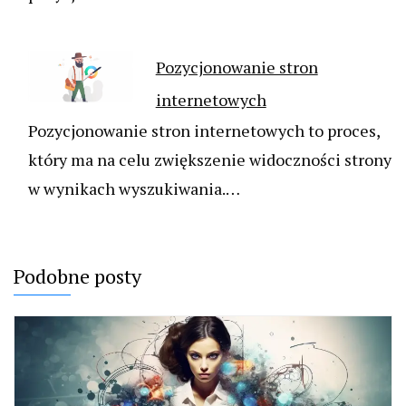
Pozycjonowanie stron
internetowych
Pozycjonowanie stron internetowych to proces,
który ma na celu zwiększenie widoczności strony
w wynikach wyszukiwania.…
Podobne posty