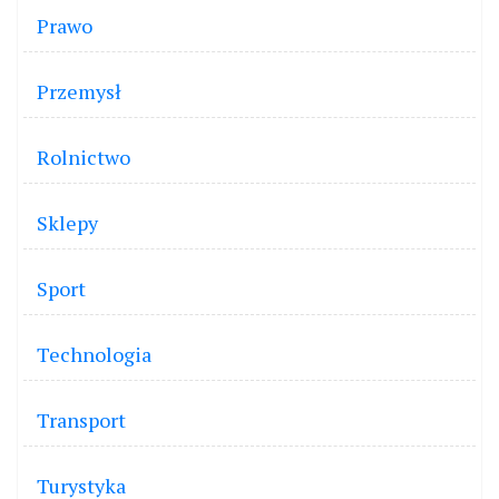
Prawo
Przemysł
Rolnictwo
Sklepy
Sport
Technologia
Transport
Turystyka