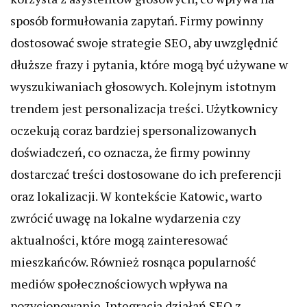
sposób formułowania zapytań. Firmy powinny
dostosować swoje strategie SEO, aby uwzględnić
dłuższe frazy i pytania, które mogą być używane w
wyszukiwaniach głosowych. Kolejnym istotnym
trendem jest personalizacja treści. Użytkownicy
oczekują coraz bardziej spersonalizowanych
doświadczeń, co oznacza, że firmy powinny
dostarczać treści dostosowane do ich preferencji
oraz lokalizacji. W kontekście Katowic, warto
zwrócić uwagę na lokalne wydarzenia czy
aktualności, które mogą zainteresować
mieszkańców. Również rosnąca popularność
mediów społecznościowych wpływa na
pozycjonowanie. Integracja działań SEO z