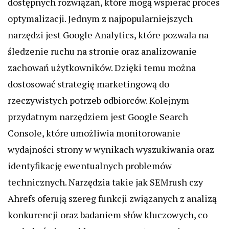
dostępnych rozwiązań, które mogą wspierać proces
optymalizacji. Jednym z najpopularniejszych
narzędzi jest Google Analytics, które pozwala na
śledzenie ruchu na stronie oraz analizowanie
zachowań użytkowników. Dzięki temu można
dostosować strategię marketingową do
rzeczywistych potrzeb odbiorców. Kolejnym
przydatnym narzędziem jest Google Search
Console, które umożliwia monitorowanie
wydajności strony w wynikach wyszukiwania oraz
identyfikację ewentualnych problemów
technicznych. Narzędzia takie jak SEMrush czy
Ahrefs oferują szereg funkcji związanych z analizą
konkurencji oraz badaniem słów kluczowych, co