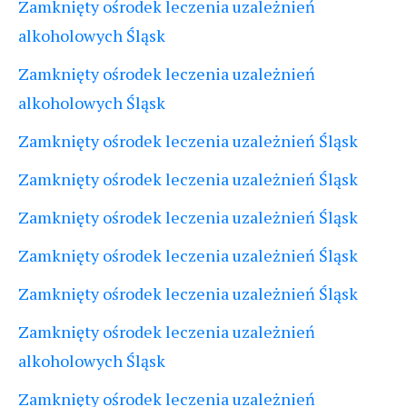
Zamknięty ośrodek leczenia uzależnień
alkoholowych Śląsk
Zamknięty ośrodek leczenia uzależnień
alkoholowych Śląsk
Zamknięty ośrodek leczenia uzależnień Śląsk
Zamknięty ośrodek leczenia uzależnień Śląsk
Zamknięty ośrodek leczenia uzależnień Śląsk
Zamknięty ośrodek leczenia uzależnień Śląsk
Zamknięty ośrodek leczenia uzależnień Śląsk
Zamknięty ośrodek leczenia uzależnień
alkoholowych Śląsk
Zamknięty ośrodek leczenia uzależnień