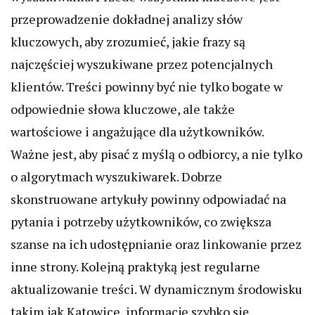
przeprowadzenie dokładnej analizy słów
kluczowych, aby zrozumieć, jakie frazy są
najczęściej wyszukiwane przez potencjalnych
klientów. Treści powinny być nie tylko bogate w
odpowiednie słowa kluczowe, ale także
wartościowe i angażujące dla użytkowników.
Ważne jest, aby pisać z myślą o odbiorcy, a nie tylko
o algorytmach wyszukiwarek. Dobrze
skonstruowane artykuły powinny odpowiadać na
pytania i potrzeby użytkowników, co zwiększa
szanse na ich udostępnianie oraz linkowanie przez
inne strony. Kolejną praktyką jest regularne
aktualizowanie treści. W dynamicznym środowisku
takim jak Katowice, informacje szybko się