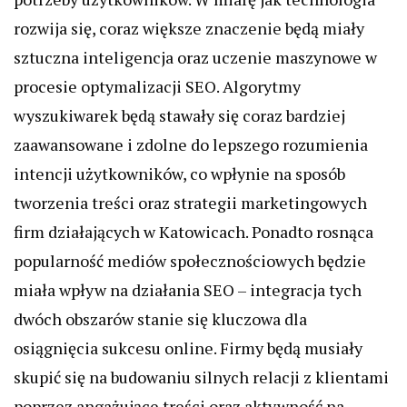
rozwija się, coraz większe znaczenie będą miały
sztuczna inteligencja oraz uczenie maszynowe w
procesie optymalizacji SEO. Algorytmy
wyszukiwarek będą stawały się coraz bardziej
zaawansowane i zdolne do lepszego rozumienia
intencji użytkowników, co wpłynie na sposób
tworzenia treści oraz strategii marketingowych
firm działających w Katowicach. Ponadto rosnąca
popularność mediów społecznościowych będzie
miała wpływ na działania SEO – integracja tych
dwóch obszarów stanie się kluczowa dla
osiągnięcia sukcesu online. Firmy będą musiały
skupić się na budowaniu silnych relacji z klientami
poprzez angażujące treści oraz aktywność na