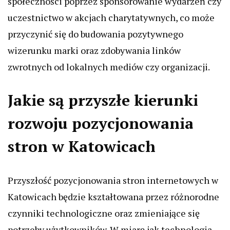
społeczności poprzez sponsorowanie wydarzeń czy
uczestnictwo w akcjach charytatywnych, co może
przyczynić się do budowania pozytywnego
wizerunku marki oraz zdobywania linków
zwrotnych od lokalnych mediów czy organizacji.
Jakie są przyszłe kierunki
rozwoju pozycjonowania
stron w Katowicach
Przyszłość pozycjonowania stron internetowych w
Katowicach będzie kształtowana przez różnorodne
czynniki technologiczne oraz zmieniające się
potrzeby użytkowników. W miarę jak technologia