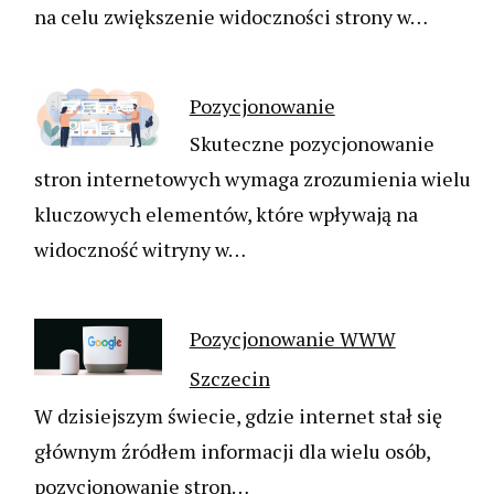
na celu zwiększenie widoczności strony w…
Pozycjonowanie
Skuteczne pozycjonowanie
stron internetowych wymaga zrozumienia wielu
kluczowych elementów, które wpływają na
widoczność witryny w…
Pozycjonowanie WWW
Szczecin
W dzisiejszym świecie, gdzie internet stał się
głównym źródłem informacji dla wielu osób,
pozycjonowanie stron…