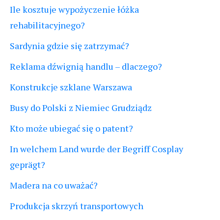
Ile kosztuje wypożyczenie łóżka
rehabilitacyjnego?
Sardynia gdzie się zatrzymać?
Reklama dźwignią handlu – dlaczego?
Konstrukcje szklane Warszawa
Busy do Polski z Niemiec Grudziądz
Kto może ubiegać się o patent?
In welchem Land wurde der Begriff Cosplay
geprägt?
Madera na co uważać?
Produkcja skrzyń transportowych