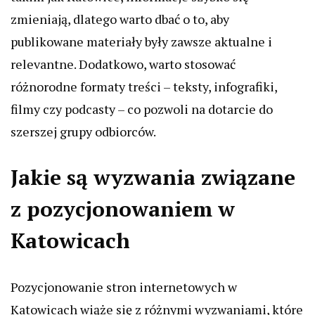
zmieniają, dlatego warto dbać o to, aby
publikowane materiały były zawsze aktualne i
relevantne. Dodatkowo, warto stosować
różnorodne formaty treści – teksty, infografiki,
filmy czy podcasty – co pozwoli na dotarcie do
szerszej grupy odbiorców.
Jakie są wyzwania związane
z pozycjonowaniem w
Katowicach
Pozycjonowanie stron internetowych w
Katowicach wiąże się z różnymi wyzwaniami, które