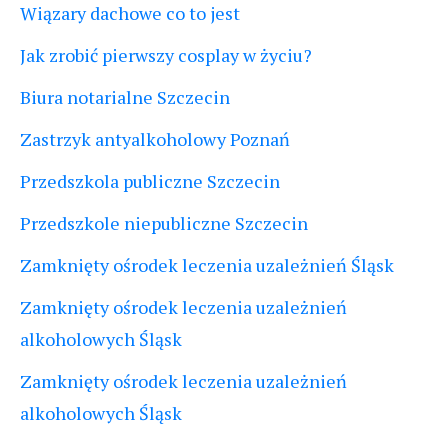
Wiązary dachowe co to jest
Jak zrobić pierwszy cosplay w życiu?
Biura notarialne Szczecin
Zastrzyk antyalkoholowy Poznań
Przedszkola publiczne Szczecin
Przedszkole niepubliczne Szczecin
Zamknięty ośrodek leczenia uzależnień Śląsk
Zamknięty ośrodek leczenia uzależnień
alkoholowych Śląsk
Zamknięty ośrodek leczenia uzależnień
alkoholowych Śląsk