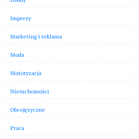
Imprezy
Marketing i reklama
Moda
Motoryzacja
Nieruchomości
Obcojęzyczne
Praca