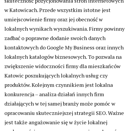
skuteczność pozycjonowania stron internetowych
w Katowicach. Przede wszystkim istotne jest
umiejscowienie firmy oraz jej obecność w
lokalnych wynikach wyszukiwania. Firmy powinny
zadbać o poprawne dodanie swoich danych
kontaktowych do Google My Business oraz innych
lokalnych katalogów biznesowych. To pozwala na
zwiększenie widoczności firmy dla mieszkańców
Katowic poszukujących lokalnych usług czy
produktów. Kolejnym czynnikiem jest lokalna
konkurencja – analiza działań innych firm
działających w tej samej branży może pomóc w
opracowaniu skuteczniejszej strategii SEO. Ważne
jest także angażowanie się w życie lokalnej