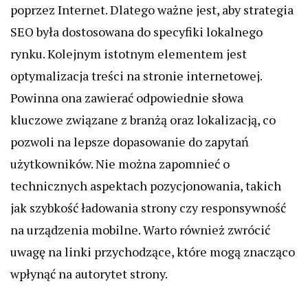
poprzez Internet. Dlatego ważne jest, aby strategia
SEO była dostosowana do specyfiki lokalnego
rynku. Kolejnym istotnym elementem jest
optymalizacja treści na stronie internetowej.
Powinna ona zawierać odpowiednie słowa
kluczowe związane z branżą oraz lokalizacją, co
pozwoli na lepsze dopasowanie do zapytań
użytkowników. Nie można zapomnieć o
technicznych aspektach pozycjonowania, takich
jak szybkość ładowania strony czy responsywność
na urządzenia mobilne. Warto również zwrócić
uwagę na linki przychodzące, które mogą znacząco
wpłynąć na autorytet strony.