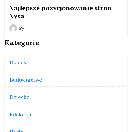
Najlepsze pozycjonowanie stron
Nysa
By
Kategorie
Biznes
Budownictwo
Dziecko
Edukacja
Hobby