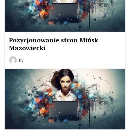
Pozycjonowanie stron Mińsk
Mazowiecki
By