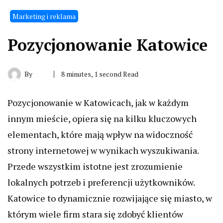
Marketing i reklama
Pozycjonowanie Katowice
By
8 minutes, 1 second Read
Pozycjonowanie w Katowicach, jak w każdym
innym mieście, opiera się na kilku kluczowych
elementach, które mają wpływ na widoczność
strony internetowej w wynikach wyszukiwania.
Przede wszystkim istotne jest zrozumienie
lokalnych potrzeb i preferencji użytkowników.
Katowice to dynamicznie rozwijające się miasto, w
którym wiele firm stara się zdobyć klientów