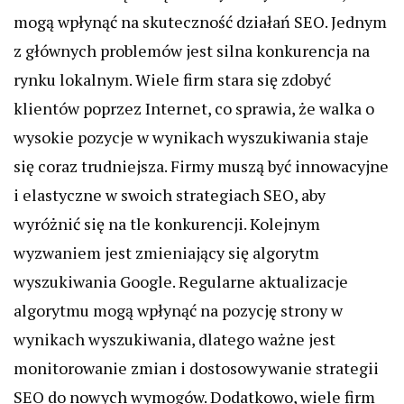
mogą wpłynąć na skuteczność działań SEO. Jednym
z głównych problemów jest silna konkurencja na
rynku lokalnym. Wiele firm stara się zdobyć
klientów poprzez Internet, co sprawia, że walka o
wysokie pozycje w wynikach wyszukiwania staje
się coraz trudniejsza. Firmy muszą być innowacyjne
i elastyczne w swoich strategiach SEO, aby
wyróżnić się na tle konkurencji. Kolejnym
wyzwaniem jest zmieniający się algorytm
wyszukiwania Google. Regularne aktualizacje
algorytmu mogą wpłynąć na pozycję strony w
wynikach wyszukiwania, dlatego ważne jest
monitorowanie zmian i dostosowywanie strategii
SEO do nowych wymogów. Dodatkowo, wiele firm