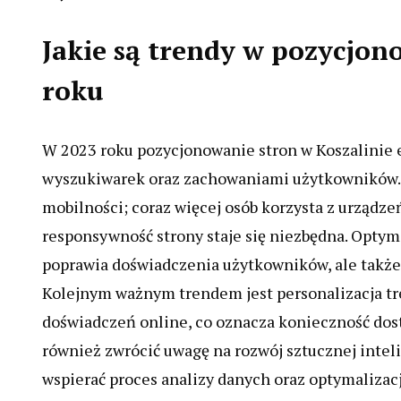
Jakie są trendy w pozycjon
roku
W 2023 roku pozycjonowanie stron w Koszalinie
wyszukiwarek oraz zachowaniami użytkowników. 
mobilności; coraz więcej osób korzysta z urządze
responsywność strony staje się niezbędna. Optym
poprawia doświadczenia użytkowników, ale także
Kolejnym ważnym trendem jest personalizacja tr
doświadczeń online, co oznacza konieczność dost
również zwrócić uwagę na rozwój sztucznej inte
wspierać proces analizy danych oraz optymalizac