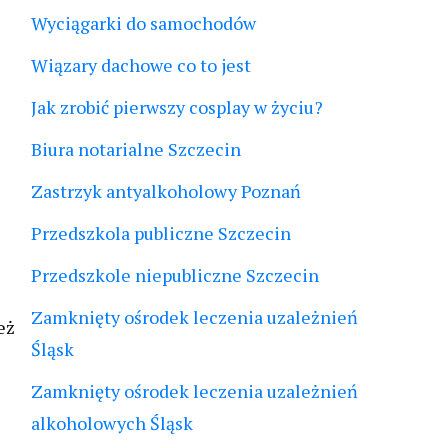
Wyciągarki do samochodów
Wiązary dachowe co to jest
Jak zrobić pierwszy cosplay w życiu?
Biura notarialne Szczecin
Zastrzyk antyalkoholowy Poznań
Przedszkola publiczne Szczecin
Przedszkole niepubliczne Szczecin
Zamknięty ośrodek leczenia uzależnień
eż
Śląsk
Zamknięty ośrodek leczenia uzależnień
alkoholowych Śląsk