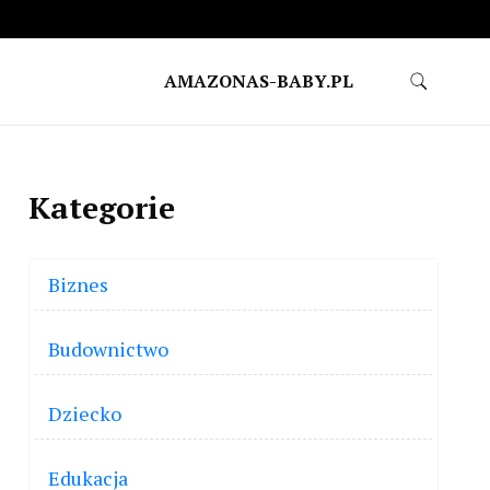
AMAZONAS-BABY.PL
Kategorie
Biznes
Budownictwo
Dziecko
Edukacja