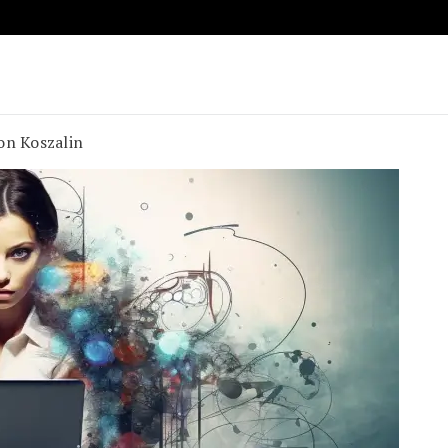
on Koszalin