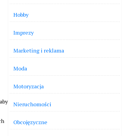
Hobby
Imprezy
Marketing i reklama
Moda
Motoryzacja
 aby
Nieruchomości
ch
Obcojęzyczne