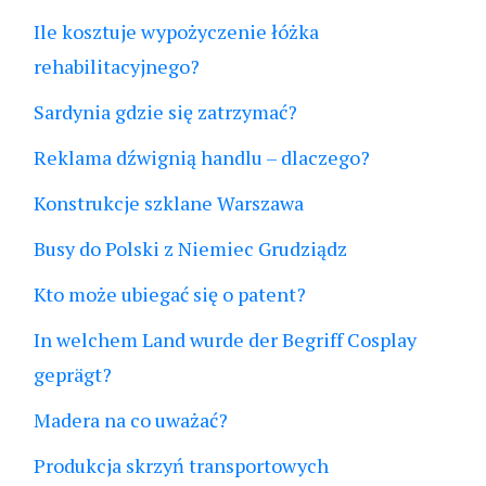
Ile kosztuje wypożyczenie łóżka
rehabilitacyjnego?
Sardynia gdzie się zatrzymać?
Reklama dźwignią handlu – dlaczego?
Konstrukcje szklane Warszawa
Busy do Polski z Niemiec Grudziądz
Kto może ubiegać się o patent?
In welchem Land wurde der Begriff Cosplay
geprägt?
Madera na co uważać?
Produkcja skrzyń transportowych