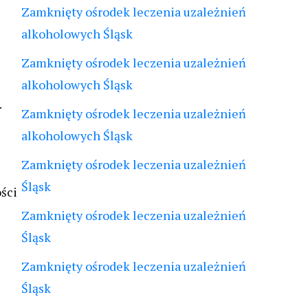
Zamknięty ośrodek leczenia uzależnień
alkoholowych Śląsk
Zamknięty ośrodek leczenia uzależnień
alkoholowych Śląsk
.
Zamknięty ośrodek leczenia uzależnień
alkoholowych Śląsk
Zamknięty ośrodek leczenia uzależnień
Śląsk
ści
Zamknięty ośrodek leczenia uzależnień
Śląsk
Zamknięty ośrodek leczenia uzależnień
Śląsk