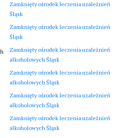
Zamknięty ośrodek leczenia uzależnień
Śląsk
Zamknięty ośrodek leczenia uzależnień
Śląsk
Zamknięty ośrodek leczenia uzależnień
ch
alkoholowych Śląsk
Zamknięty ośrodek leczenia uzależnień
alkoholowych Śląsk
Zamknięty ośrodek leczenia uzależnień
alkoholowych Śląsk
Zamknięty ośrodek leczenia uzależnień
alkoholowych Śląsk