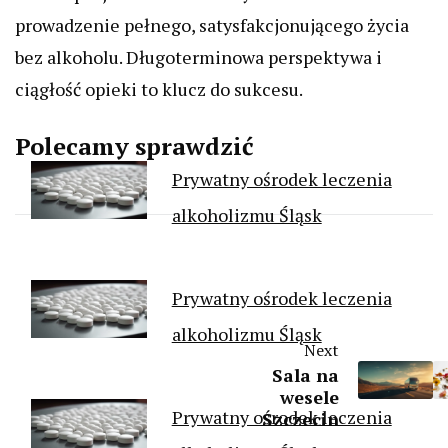
prowadzenie pełnego, satysfakcjonującego życia
bez alkoholu. Długoterminowa perspektywa i
ciągłość opieki to klucz do sukcesu.
Polecamy sprawdzić
Prywatny ośrodek leczenia
alkoholizmu Śląsk
Prywatny ośrodek leczenia
alkoholizmu Śląsk
Next
Sala na
wesele
Prywatny ośrodek leczenia
Szczecin