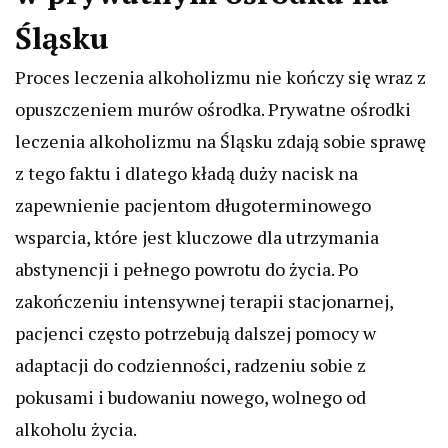
Śląsku
Proces leczenia alkoholizmu nie kończy się wraz z
opuszczeniem murów ośrodka. Prywatne ośrodki
leczenia alkoholizmu na Śląsku zdają sobie sprawę
z tego faktu i dlatego kładą duży nacisk na
zapewnienie pacjentom długoterminowego
wsparcia, które jest kluczowe dla utrzymania
abstynencji i pełnego powrotu do życia. Po
zakończeniu intensywnej terapii stacjonarnej,
pacjenci często potrzebują dalszej pomocy w
adaptacji do codzienności, radzeniu sobie z
pokusami i budowaniu nowego, wolnego od
alkoholu życia.