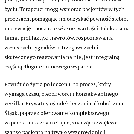
życiu. Terapeuci mogą wspierać pacjentów w tych
procesach, pomagając im odzyskać pewność siebie,
motywację i poczucie własnej wartości. Edukacja na
temat profilaktyki nawrotów, rozpoznawania
wczesnych sygnałów ostrzegawczych i
skutecznego reagowania na nie, jest integralną
częścią długoterminowego wsparcia.
Powrót do życia po leczeniu to proces, który
wymaga czasu, cierpliwości i konsekwentnego
wysiłku. Prywatny ośrodek leczenia alkoholizmu
Śląsk, poprzez oferowanie kompleksowego
wsparcia na każdym etapie, znacząco zwiększa
szanse pacjenta na trwałe wyzdrowienie i