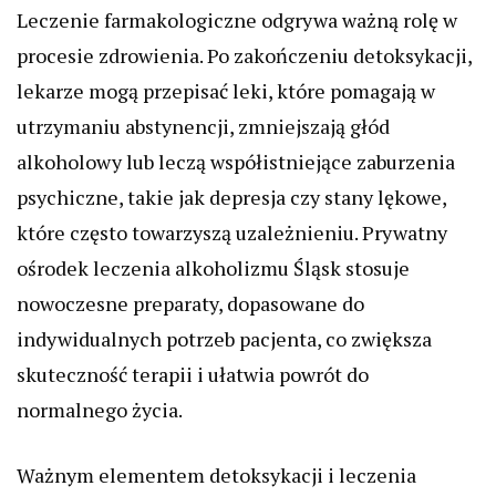
Leczenie farmakologiczne odgrywa ważną rolę w
procesie zdrowienia. Po zakończeniu detoksykacji,
lekarze mogą przepisać leki, które pomagają w
utrzymaniu abstynencji, zmniejszają głód
alkoholowy lub leczą współistniejące zaburzenia
psychiczne, takie jak depresja czy stany lękowe,
które często towarzyszą uzależnieniu. Prywatny
ośrodek leczenia alkoholizmu Śląsk stosuje
nowoczesne preparaty, dopasowane do
indywidualnych potrzeb pacjenta, co zwiększa
skuteczność terapii i ułatwia powrót do
normalnego życia.
Ważnym elementem detoksykacji i leczenia