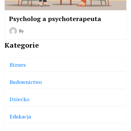
Psycholog a psychoterapeuta
By
Kategorie
Biznes
Budownictwo
Dziecko
Edukacja