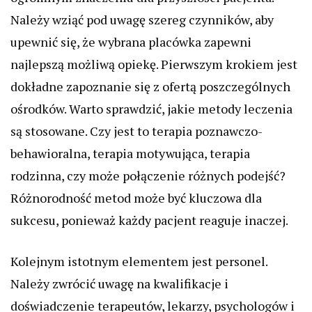
Należy wziąć pod uwagę szereg czynników, aby
upewnić się, że wybrana placówka zapewni
najlepszą możliwą opiekę. Pierwszym krokiem jest
dokładne zapoznanie się z ofertą poszczególnych
ośrodków. Warto sprawdzić, jakie metody leczenia
są stosowane. Czy jest to terapia poznawczo-
behawioralna, terapia motywująca, terapia
rodzinna, czy może połączenie różnych podejść?
Różnorodność metod może być kluczowa dla
sukcesu, ponieważ każdy pacjent reaguje inaczej.
Kolejnym istotnym elementem jest personel.
Należy zwrócić uwagę na kwalifikacje i
doświadczenie terapeutów, lekarzy, psychologów i