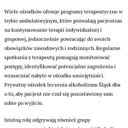
Wiele ośrodków oferuje programy terapeutyczne w
trybie ambulatoryjnym, które pozwalają pacjentom
na kontynuowanie terapii indywidualnej i
grupowej, jednocześnie powracając do swoich
obowiązków zawodowych i rodzinnych. Regularne
spotkania z terapeutą pomagają monitorować
postępy, identyfikować potencjalne zagrożenia i
wzmacniać nabyte w ośrodku umiejętności.
Prywatny ośrodek leczenia alkoholizmu Śląsk dba
o to, aby pacjent nie czuł się pozostawiony sam
sobie po wyjściu.
Istotną rolę odgrywają również grupy