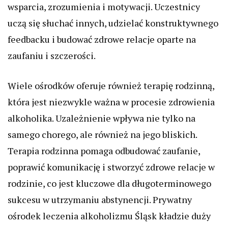
wsparcia, zrozumienia i motywacji. Uczestnicy
uczą się słuchać innych, udzielać konstruktywnego
feedbacku i budować zdrowe relacje oparte na
zaufaniu i szczerości.
Wiele ośrodków oferuje również terapię rodzinną,
która jest niezwykle ważna w procesie zdrowienia
alkoholika. Uzależnienie wpływa nie tylko na
samego chorego, ale również na jego bliskich.
Terapia rodzinna pomaga odbudować zaufanie,
poprawić komunikację i stworzyć zdrowe relacje w
rodzinie, co jest kluczowe dla długoterminowego
sukcesu w utrzymaniu abstynencji. Prywatny
ośrodek leczenia alkoholizmu Śląsk kładzie duży