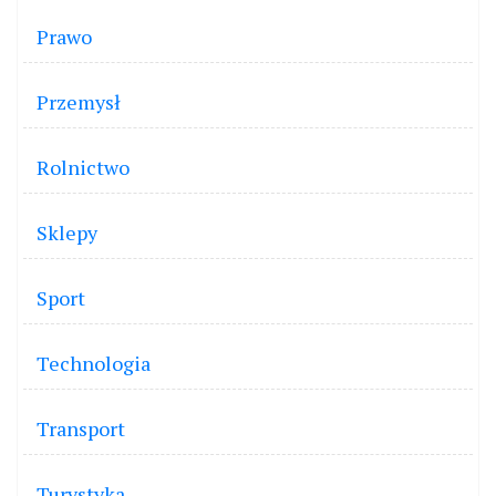
Prawo
Przemysł
Rolnictwo
Sklepy
Sport
Technologia
Transport
Turystyka