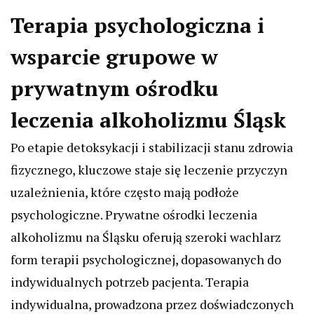
Terapia psychologiczna i
wsparcie grupowe w
prywatnym ośrodku
leczenia alkoholizmu Śląsk
Po etapie detoksykacji i stabilizacji stanu zdrowia
fizycznego, kluczowe staje się leczenie przyczyn
uzależnienia, które często mają podłoże
psychologiczne. Prywatne ośrodki leczenia
alkoholizmu na Śląsku oferują szeroki wachlarz
form terapii psychologicznej, dopasowanych do
indywidualnych potrzeb pacjenta. Terapia
indywidualna, prowadzona przez doświadczonych