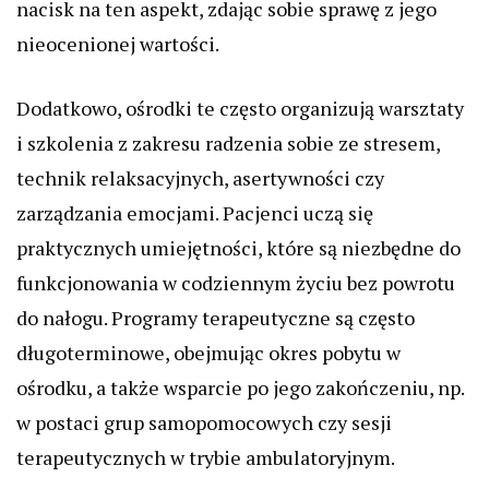
nacisk na ten aspekt, zdając sobie sprawę z jego
nieocenionej wartości.
Dodatkowo, ośrodki te często organizują warsztaty
i szkolenia z zakresu radzenia sobie ze stresem,
technik relaksacyjnych, asertywności czy
zarządzania emocjami. Pacjenci uczą się
praktycznych umiejętności, które są niezbędne do
funkcjonowania w codziennym życiu bez powrotu
do nałogu. Programy terapeutyczne są często
długoterminowe, obejmując okres pobytu w
ośrodku, a także wsparcie po jego zakończeniu, np.
w postaci grup samopomocowych czy sesji
terapeutycznych w trybie ambulatoryjnym.