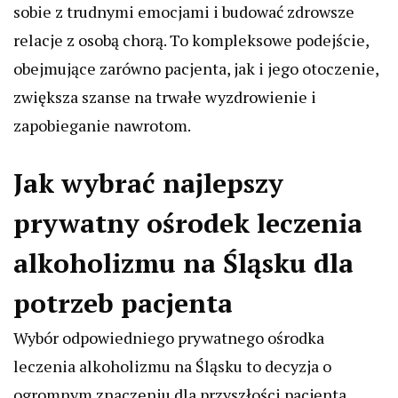
sobie z trudnymi emocjami i budować zdrowsze
relacje z osobą chorą. To kompleksowe podejście,
obejmujące zarówno pacjenta, jak i jego otoczenie,
zwiększa szanse na trwałe wyzdrowienie i
zapobieganie nawrotom.
Jak wybrać najlepszy
prywatny ośrodek leczenia
alkoholizmu na Śląsku dla
potrzeb pacjenta
Wybór odpowiedniego prywatnego ośrodka
leczenia alkoholizmu na Śląsku to decyzja o
ogromnym znaczeniu dla przyszłości pacjenta.