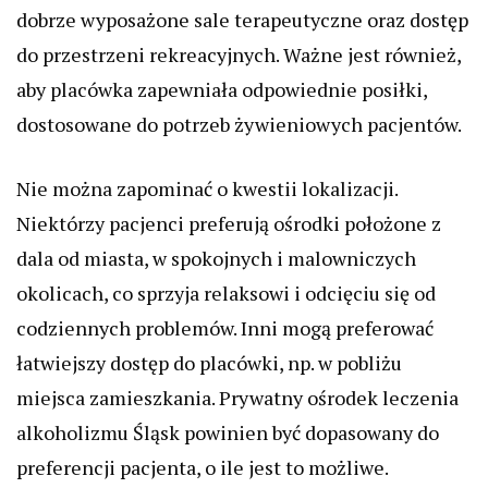
dobrze wyposażone sale terapeutyczne oraz dostęp
do przestrzeni rekreacyjnych. Ważne jest również,
aby placówka zapewniała odpowiednie posiłki,
dostosowane do potrzeb żywieniowych pacjentów.
Nie można zapominać o kwestii lokalizacji.
Niektórzy pacjenci preferują ośrodki położone z
dala od miasta, w spokojnych i malowniczych
okolicach, co sprzyja relaksowi i odcięciu się od
codziennych problemów. Inni mogą preferować
łatwiejszy dostęp do placówki, np. w pobliżu
miejsca zamieszkania. Prywatny ośrodek leczenia
alkoholizmu Śląsk powinien być dopasowany do
preferencji pacjenta, o ile jest to możliwe.