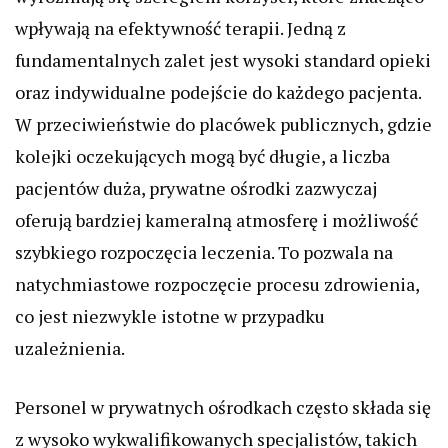
wpływają na efektywność terapii. Jedną z
fundamentalnych zalet jest wysoki standard opieki
oraz indywidualne podejście do każdego pacjenta.
W przeciwieństwie do placówek publicznych, gdzie
kolejki oczekujących mogą być długie, a liczba
pacjentów duża, prywatne ośrodki zazwyczaj
oferują bardziej kameralną atmosferę i możliwość
szybkiego rozpoczęcia leczenia. To pozwala na
natychmiastowe rozpoczęcie procesu zdrowienia,
co jest niezwykle istotne w przypadku
uzależnienia.
Personel w prywatnych ośrodkach często składa się
z wysoko wykwalifikowanych specjalistów, takich