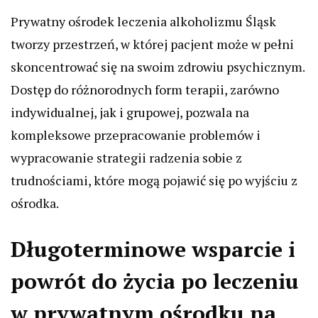
Prywatny ośrodek leczenia alkoholizmu Śląsk
tworzy przestrzeń, w której pacjent może w pełni
skoncentrować się na swoim zdrowiu psychicznym.
Dostęp do różnorodnych form terapii, zarówno
indywidualnej, jak i grupowej, pozwala na
kompleksowe przepracowanie problemów i
wypracowanie strategii radzenia sobie z
trudnościami, które mogą pojawić się po wyjściu z
ośrodka.
Długoterminowe wsparcie i
powrót do życia po leczeniu
w prywatnym ośrodku na