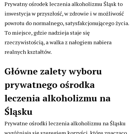
Prywatny ośrodek leczenia alkoholizmu Śląsk to
inwestycja w przyszłość, w zdrowie i w możliwość
powrotu do normalnego, satysfakcjonującego życia.
To miejsce, gdzie nadzieja staje się
rzeczywistością, a walka z nałogiem nabiera
realnych kształtów.
Główne zalety wyboru
prywatnego ośrodka
leczenia alkoholizmu na
Śląsku
Prywatne ośrodki leczenia alkoholizmu na Śląsku
wyróżniają się szeregiem korzyści, które znacząco