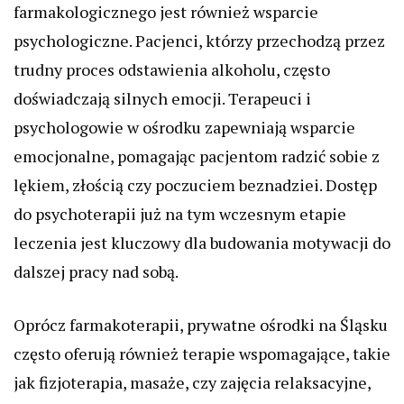
farmakologicznego jest również wsparcie
psychologiczne. Pacjenci, którzy przechodzą przez
trudny proces odstawienia alkoholu, często
doświadczają silnych emocji. Terapeuci i
psychologowie w ośrodku zapewniają wsparcie
emocjonalne, pomagając pacjentom radzić sobie z
lękiem, złością czy poczuciem beznadziei. Dostęp
do psychoterapii już na tym wczesnym etapie
leczenia jest kluczowy dla budowania motywacji do
dalszej pracy nad sobą.
Oprócz farmakoterapii, prywatne ośrodki na Śląsku
często oferują również terapie wspomagające, takie
jak fizjoterapia, masaże, czy zajęcia relaksacyjne,