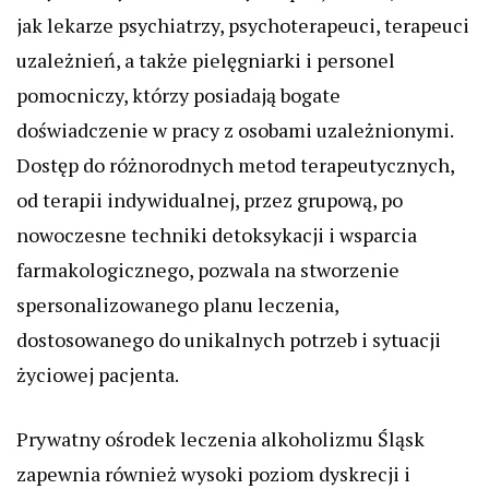
jak lekarze psychiatrzy, psychoterapeuci, terapeuci
uzależnień, a także pielęgniarki i personel
pomocniczy, którzy posiadają bogate
doświadczenie w pracy z osobami uzależnionymi.
Dostęp do różnorodnych metod terapeutycznych,
od terapii indywidualnej, przez grupową, po
nowoczesne techniki detoksykacji i wsparcia
farmakologicznego, pozwala na stworzenie
spersonalizowanego planu leczenia,
dostosowanego do unikalnych potrzeb i sytuacji
życiowej pacjenta.
Prywatny ośrodek leczenia alkoholizmu Śląsk
zapewnia również wysoki poziom dyskrecji i