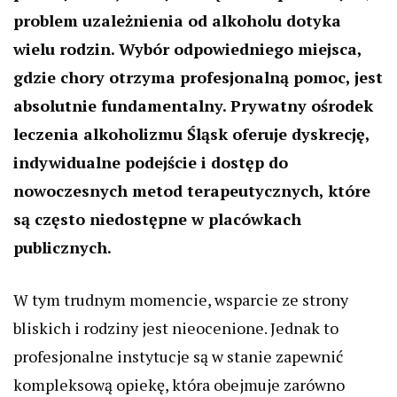
problem uzależnienia od alkoholu dotyka
wielu rodzin. Wybór odpowiedniego miejsca,
gdzie chory otrzyma profesjonalną pomoc, jest
absolutnie fundamentalny. Prywatny ośrodek
leczenia alkoholizmu Śląsk oferuje dyskrecję,
indywidualne podejście i dostęp do
nowoczesnych metod terapeutycznych, które
są często niedostępne w placówkach
publicznych.
W tym trudnym momencie, wsparcie ze strony
bliskich i rodziny jest nieocenione. Jednak to
profesjonalne instytucje są w stanie zapewnić
kompleksową opiekę, która obejmuje zarówno