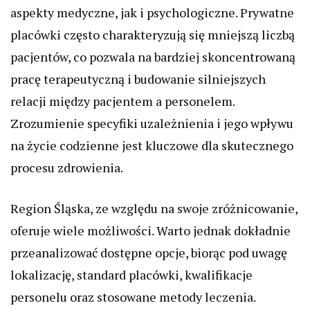
aspekty medyczne, jak i psychologiczne. Prywatne
placówki często charakteryzują się mniejszą liczbą
pacjentów, co pozwala na bardziej skoncentrowaną
pracę terapeutyczną i budowanie silniejszych
relacji między pacjentem a personelem.
Zrozumienie specyfiki uzależnienia i jego wpływu
na życie codzienne jest kluczowe dla skutecznego
procesu zdrowienia.
Region Śląska, ze względu na swoje zróżnicowanie,
oferuje wiele możliwości. Warto jednak dokładnie
przeanalizować dostępne opcje, biorąc pod uwagę
lokalizację, standard placówki, kwalifikacje
personelu oraz stosowane metody leczenia.