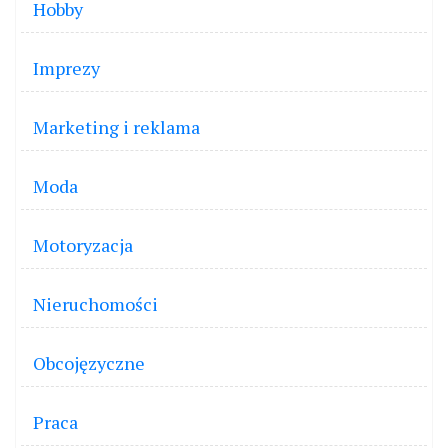
Hobby
Imprezy
Marketing i reklama
Moda
Motoryzacja
Nieruchomości
Obcojęzyczne
Praca