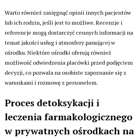
Warto również zasięgnąć opinii innych pacjentów
lub ich rodzin, jeśli jest to możliwe. Recenzje i
referencje mogą dostarczyć cennych informacji na
temat jakości usług i atmosfery panującej w
ośrodku. Niektóre ośrodki oferują również
możliwość odwiedzenia placówki przed podjęciem
decyzji, co pozwala na osobiste zapoznanie się z
warunkami i rozmowę z personelem.
Proces detoksykacji i
leczenia farmakologicznego
w prywatnych ośrodkach na