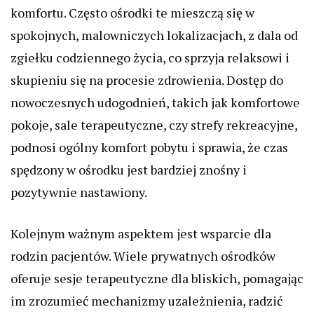
komfortu. Często ośrodki te mieszczą się w
spokojnych, malowniczych lokalizacjach, z dala od
zgiełku codziennego życia, co sprzyja relaksowi i
skupieniu się na procesie zdrowienia. Dostęp do
nowoczesnych udogodnień, takich jak komfortowe
pokoje, sale terapeutyczne, czy strefy rekreacyjne,
podnosi ogólny komfort pobytu i sprawia, że czas
spędzony w ośrodku jest bardziej znośny i
pozytywnie nastawiony.
Kolejnym ważnym aspektem jest wsparcie dla
rodzin pacjentów. Wiele prywatnych ośrodków
oferuje sesje terapeutyczne dla bliskich, pomagając
im zrozumieć mechanizmy uzależnienia, radzić