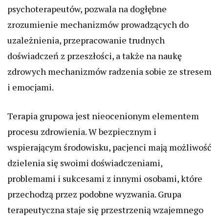
psychoterapeutów, pozwala na dogłębne
zrozumienie mechanizmów prowadzących do
uzależnienia, przepracowanie trudnych
doświadczeń z przeszłości, a także na naukę
zdrowych mechanizmów radzenia sobie ze stresem
i emocjami.
Terapia grupowa jest nieocenionym elementem
procesu zdrowienia. W bezpiecznym i
wspierającym środowisku, pacjenci mają możliwość
dzielenia się swoimi doświadczeniami,
problemami i sukcesami z innymi osobami, które
przechodzą przez podobne wyzwania. Grupa
terapeutyczna staje się przestrzenią wzajemnego