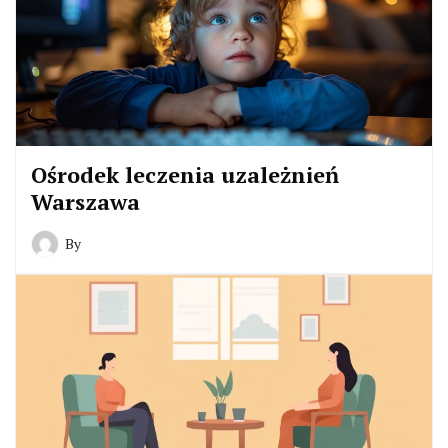
Ośrodek leczenia uzależnień
Warszawa
By