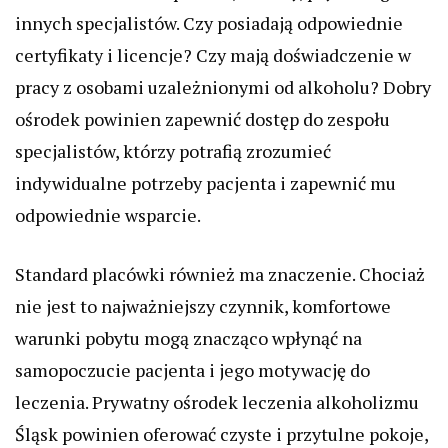
innych specjalistów. Czy posiadają odpowiednie
certyfikaty i licencje? Czy mają doświadczenie w
pracy z osobami uzależnionymi od alkoholu? Dobry
ośrodek powinien zapewnić dostęp do zespołu
specjalistów, którzy potrafią zrozumieć
indywidualne potrzeby pacjenta i zapewnić mu
odpowiednie wsparcie.
Standard placówki również ma znaczenie. Chociaż
nie jest to najważniejszy czynnik, komfortowe
warunki pobytu mogą znacząco wpłynąć na
samopoczucie pacjenta i jego motywację do
leczenia. Prywatny ośrodek leczenia alkoholizmu
Śląsk powinien oferować czyste i przytulne pokoje,