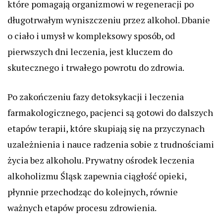
które pomagają organizmowi w regeneracji po
długotrwałym wyniszczeniu przez alkohol. Dbanie
o ciało i umysł w kompleksowy sposób, od
pierwszych dni leczenia, jest kluczem do
skutecznego i trwałego powrotu do zdrowia.
Po zakończeniu fazy detoksykacji i leczenia
farmakologicznego, pacjenci są gotowi do dalszych
etapów terapii, które skupiają się na przyczynach
uzależnienia i nauce radzenia sobie z trudnościami
życia bez alkoholu. Prywatny ośrodek leczenia
alkoholizmu Śląsk zapewnia ciągłość opieki,
płynnie przechodząc do kolejnych, równie
ważnych etapów procesu zdrowienia.