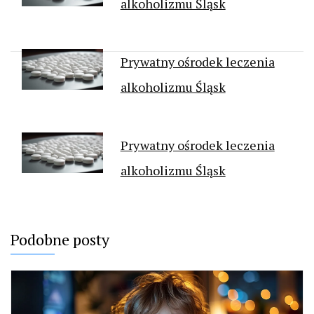
alkoholizmu Śląsk
Prywatny ośrodek leczenia
alkoholizmu Śląsk
Prywatny ośrodek leczenia
alkoholizmu Śląsk
Podobne posty