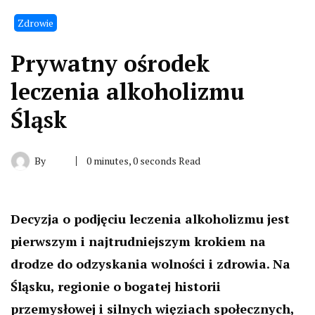
Zdrowie
Prywatny ośrodek
leczenia alkoholizmu
Śląsk
By
0 minutes, 0 seconds Read
Decyzja o podjęciu leczenia alkoholizmu jest
pierwszym i najtrudniejszym krokiem na
drodze do odzyskania wolności i zdrowia. Na
Śląsku, regionie o bogatej historii
przemysłowej i silnych więziach społecznych,