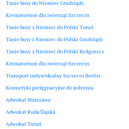
Tanie busy do Niemiec Grudziądz
Krematorium dla zwierząt Szczecin
Tanie busy z Niemiec do Polski Toruń
Tanie busy z Niemiec do Polski Grudziądz
Tanie busy z Niemiec do Polski Bydgoszcz
Krematorium dla zwierząt Szczecin
Transport indywidualny Szczecin Berlin
Kosmetyki pielęgnacyjne do jedzenia
Adwokat Warszawa
Adwokat Ruda Śląska
Adwokat Toruń