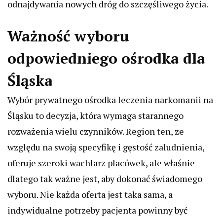
odnajdywania nowych dróg do szczęśliwego życia.
Ważność wyboru
odpowiedniego ośrodka dla
Śląska
Wybór prywatnego ośrodka leczenia narkomanii na
Śląsku to decyzja, która wymaga starannego
rozważenia wielu czynników. Region ten, ze
względu na swoją specyfikę i gęstość zaludnienia,
oferuje szeroki wachlarz placówek, ale właśnie
dlatego tak ważne jest, aby dokonać świadomego
wyboru. Nie każda oferta jest taka sama, a
indywidualne potrzeby pacjenta powinny być