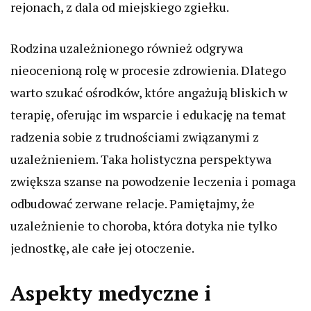
rejonach, z dala od miejskiego zgiełku.
Rodzina uzależnionego również odgrywa
nieocenioną rolę w procesie zdrowienia. Dlatego
warto szukać ośrodków, które angażują bliskich w
terapię, oferując im wsparcie i edukację na temat
radzenia sobie z trudnościami związanymi z
uzależnieniem. Taka holistyczna perspektywa
zwiększa szanse na powodzenie leczenia i pomaga
odbudować zerwane relacje. Pamiętajmy, że
uzależnienie to choroba, która dotyka nie tylko
jednostkę, ale całe jej otoczenie.
Aspekty medyczne i