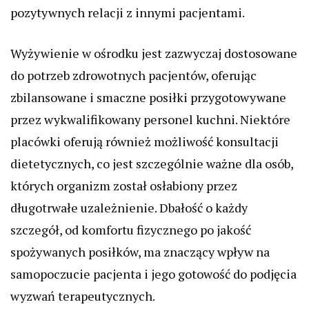
pozytywnych relacji z innymi pacjentami.
Wyżywienie w ośrodku jest zazwyczaj dostosowane
do potrzeb zdrowotnych pacjentów, oferując
zbilansowane i smaczne posiłki przygotowywane
przez wykwalifikowany personel kuchni. Niektóre
placówki oferują również możliwość konsultacji
dietetycznych, co jest szczególnie ważne dla osób,
których organizm został osłabiony przez
długotrwałe uzależnienie. Dbałość o każdy
szczegół, od komfortu fizycznego po jakość
spożywanych posiłków, ma znaczący wpływ na
samopoczucie pacjenta i jego gotowość do podjęcia
wyzwań terapeutycznych.