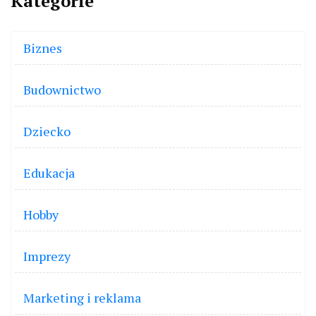
Kategorie
Biznes
Budownictwo
Dziecko
Edukacja
Hobby
Imprezy
Marketing i reklama