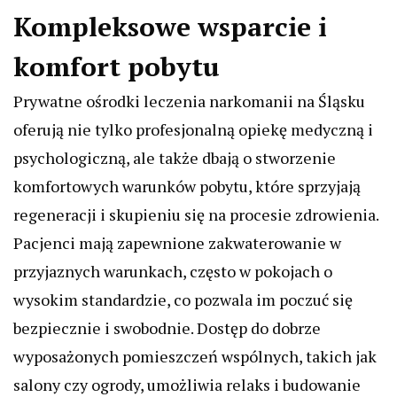
Kompleksowe wsparcie i
komfort pobytu
Prywatne ośrodki leczenia narkomanii na Śląsku
oferują nie tylko profesjonalną opiekę medyczną i
psychologiczną, ale także dbają o stworzenie
komfortowych warunków pobytu, które sprzyjają
regeneracji i skupieniu się na procesie zdrowienia.
Pacjenci mają zapewnione zakwaterowanie w
przyjaznych warunkach, często w pokojach o
wysokim standardzie, co pozwala im poczuć się
bezpiecznie i swobodnie. Dostęp do dobrze
wyposażonych pomieszczeń wspólnych, takich jak
salony czy ogrody, umożliwia relaks i budowanie