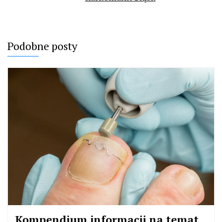
Podobne posty
Kompendium informacji na temat