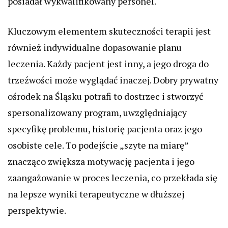
posiadał wykwalifikowany personel.
Kluczowym elementem skuteczności terapii jest
również indywidualne dopasowanie planu
leczenia. Każdy pacjent jest inny, a jego droga do
trzeźwości może wyglądać inaczej. Dobry prywatny
ośrodek na Śląsku potrafi to dostrzec i stworzyć
spersonalizowany program, uwzględniający
specyfikę problemu, historię pacjenta oraz jego
osobiste cele. To podejście „szyte na miarę”
znacząco zwiększa motywację pacjenta i jego
zaangażowanie w proces leczenia, co przekłada się
na lepsze wyniki terapeutyczne w dłuższej
perspektywie.