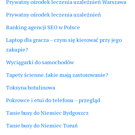
Prywatny ośrodek leczenia uzależnień Warszawa
Prywatny ośrodek leczenia uzależnień
Ranking agencji SEO w Polsce
Laptop dla gracza – czym się kierować przy jego
zakupie?
Wyciągarki do samochodów
Tapety ścienne. Jakie mają zastosowanie?
Toksyna botulinowa
Pokrowce i etui do telefonu – przegląd
Tanie busy do Niemiec Bydgoszcz
Tanie busy do Niemiec Toruń