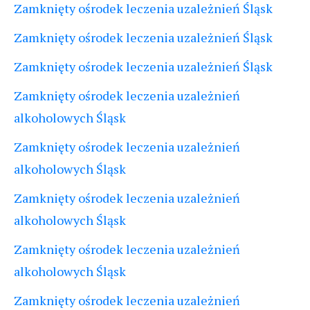
Zamknięty ośrodek leczenia uzależnień Śląsk
Zamknięty ośrodek leczenia uzależnień Śląsk
Zamknięty ośrodek leczenia uzależnień Śląsk
Zamknięty ośrodek leczenia uzależnień
alkoholowych Śląsk
Zamknięty ośrodek leczenia uzależnień
alkoholowych Śląsk
Zamknięty ośrodek leczenia uzależnień
alkoholowych Śląsk
Zamknięty ośrodek leczenia uzależnień
alkoholowych Śląsk
Zamknięty ośrodek leczenia uzależnień