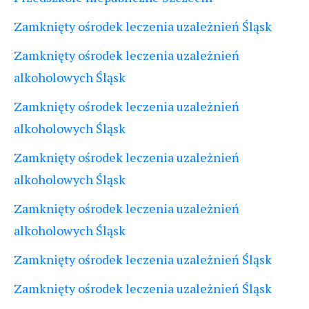
Zamknięty ośrodek leczenia uzależnień Śląsk
Zamknięty ośrodek leczenia uzależnień
alkoholowych Śląsk
Zamknięty ośrodek leczenia uzależnień
alkoholowych Śląsk
Zamknięty ośrodek leczenia uzależnień
alkoholowych Śląsk
Zamknięty ośrodek leczenia uzależnień
alkoholowych Śląsk
Zamknięty ośrodek leczenia uzależnień Śląsk
Zamknięty ośrodek leczenia uzależnień Śląsk