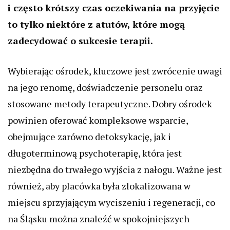
i często krótszy czas oczekiwania na przyjęcie
to tylko niektóre z atutów, które mogą
zadecydować o sukcesie terapii.
Wybierając ośrodek, kluczowe jest zwrócenie uwagi
na jego renomę, doświadczenie personelu oraz
stosowane metody terapeutyczne. Dobry ośrodek
powinien oferować kompleksowe wsparcie,
obejmujące zarówno detoksykację, jak i
długoterminową psychoterapię, która jest
niezbędna do trwałego wyjścia z nałogu. Ważne jest
również, aby placówka była zlokalizowana w
miejscu sprzyjającym wyciszeniu i regeneracji, co
na Śląsku można znaleźć w spokojniejszych