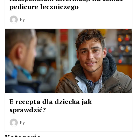
pedicure leczniczego
By
E recepta dla dziecka jak
sprawdzić?
By