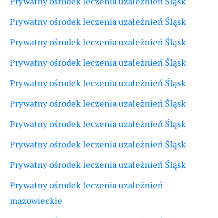
Prywatny ośrodek leczenia uzależnień Śląsk
Prywatny ośrodek leczenia uzależnień Śląsk
Prywatny ośrodek leczenia uzależnień Śląsk
Prywatny ośrodek leczenia uzależnień Śląsk
Prywatny ośrodek leczenia uzależnień Śląsk
Prywatny ośrodek leczenia uzależnień Śląsk
Prywatny ośrodek leczenia uzależnień Śląsk
Prywatny ośrodek leczenia uzależnień Śląsk
Prywatny ośrodek leczenia uzależnień Śląsk
Prywatny ośrodek leczenia uzależnień
mazowieckie