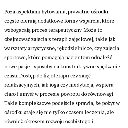
Poza aspektami bytowania, prywatne ośrodki
często oferują dodatkowe formy wsparcia, które
wzbogacają proces terapeutyczny. Może to
obejmować zajęcia z terapii zajęciowej, takie jak
warsztaty artystyczne, rękodzielnicze, czy zajęcia
sportowe, które pomagają pacjentom odnaleźć
nowe pasje i sposoby na konstruktywne spędzanie
czasu. Dostęp do fizjoterapii czy zajęć
relaksacyjnych, jak joga czy medytacja, wspiera
ciało i umysł w procesie powrotu do równowagi.
Takie kompleksowe podejście sprawia, że pobyt w
ośrodku staje się nie tylko czasem leczenia, ale
również okresem rozwoju osobistego i