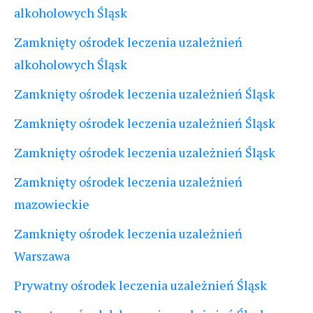
alkoholowych Śląsk
Zamknięty ośrodek leczenia uzależnień
alkoholowych Śląsk
Zamknięty ośrodek leczenia uzależnień Śląsk
Zamknięty ośrodek leczenia uzależnień Śląsk
Zamknięty ośrodek leczenia uzależnień Śląsk
Zamknięty ośrodek leczenia uzależnień
mazowieckie
Zamknięty ośrodek leczenia uzależnień
Warszawa
Prywatny ośrodek leczenia uzależnień Śląsk