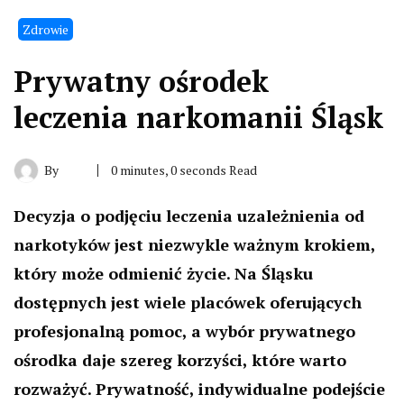
Zdrowie
Prywatny ośrodek
leczenia narkomanii Śląsk
By
0 minutes, 0 seconds Read
Decyzja o podjęciu leczenia uzależnienia od
narkotyków jest niezwykle ważnym krokiem,
który może odmienić życie. Na Śląsku
dostępnych jest wiele placówek oferujących
profesjonalną pomoc, a wybór prywatnego
ośrodka daje szereg korzyści, które warto
rozważyć. Prywatność, indywidualne podejście