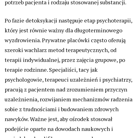
potrzeb pacjenta i rodzaju stosowanej substancji.
Po fazie detoksykacji następuje etap psychoterapii,
który jest równie ważny dla długoterminowego
wyzdrowienia. Prywatne placówki często oferują
szeroki wachlarz metod terapeutycznych, od
terapii indywidualnej, przez zajęcia grupowe, po
terapie rodzinne. Specjaliści, tacy jak
psychologowie, terapeuci uzależnień i psychiatrzy,
pracują z pacjentem nad zrozumieniem przyczyn
uzależnienia, rozwijaniem mechanizmów radzenia
sobie z trudnościami i budowaniem zdrowych
nawyków. Ważne jest, aby ośrodek stosował
podejście oparte na dowodach naukowych i