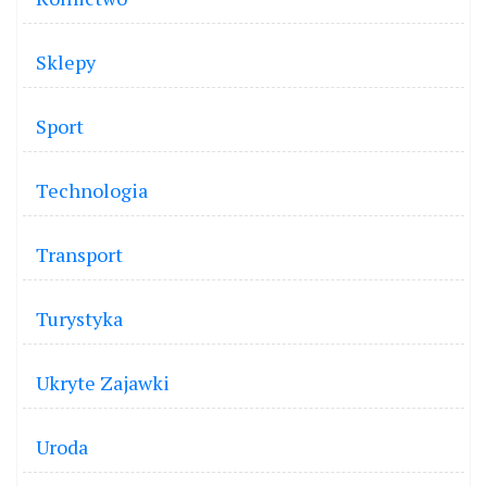
Sklepy
Sport
Technologia
Transport
Turystyka
Ukryte Zajawki
Uroda