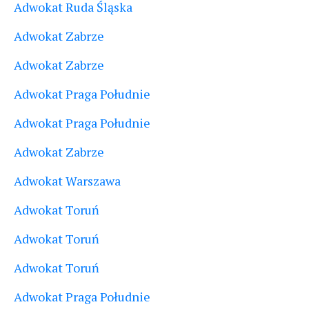
Adwokat Ruda Śląska
Adwokat Zabrze
Adwokat Zabrze
Adwokat Praga Południe
Adwokat Praga Południe
Adwokat Zabrze
Adwokat Warszawa
Adwokat Toruń
Adwokat Toruń
Adwokat Toruń
Adwokat Praga Południe