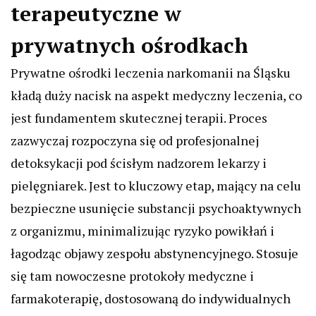
terapeutyczne w
prywatnych ośrodkach
Prywatne ośrodki leczenia narkomanii na Śląsku
kładą duży nacisk na aspekt medyczny leczenia, co
jest fundamentem skutecznej terapii. Proces
zazwyczaj rozpoczyna się od profesjonalnej
detoksykacji pod ścisłym nadzorem lekarzy i
pielęgniarek. Jest to kluczowy etap, mający na celu
bezpieczne usunięcie substancji psychoaktywnych
z organizmu, minimalizując ryzyko powikłań i
łagodząc objawy zespołu abstynencyjnego. Stosuje
się tam nowoczesne protokoły medyczne i
farmakoterapię, dostosowaną do indywidualnych