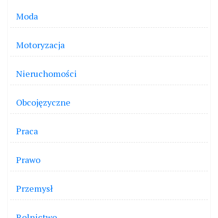
Moda
Motoryzacja
Nieruchomości
Obcojęzyczne
Praca
Prawo
Przemysł
Rolnictwo