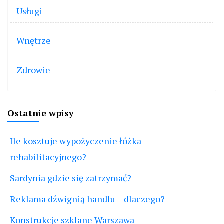
Usługi
Wnętrze
Zdrowie
Ostatnie wpisy
Ile kosztuje wypożyczenie łóżka
rehabilitacyjnego?
Sardynia gdzie się zatrzymać?
Reklama dźwignią handlu – dlaczego?
Konstrukcje szklane Warszawa