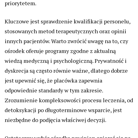
priorytetem.
Kluczowe jest sprawdzenie kwalifikacji personelu,
stosowanych metod terapeutycznych oraz opinii
innych pacjentów. Warto zwrócić uwagę na to, czy
ośrodek oferuje programy zgodne z aktualną
wiedzą medyczną i psychologiczną. Prywatność i
dyskrecja są często równie ważne, dlatego dobrze
jest upewnić się, że placówka zapewnia
odpowiednie standardy w tym zakresie.
Zrozumienie kompleksowości procesu leczenia, od
detoksykacji po długoterminowe wsparcie, jest
niezbędne do podjęcia właściwej decyzji.