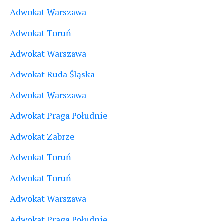
Adwokat Warszawa
Adwokat Toruń
Adwokat Warszawa
Adwokat Ruda Śląska
Adwokat Warszawa
Adwokat Praga Południe
Adwokat Zabrze
Adwokat Toruń
Adwokat Toruń
Adwokat Warszawa
Adwokat Praga Południe