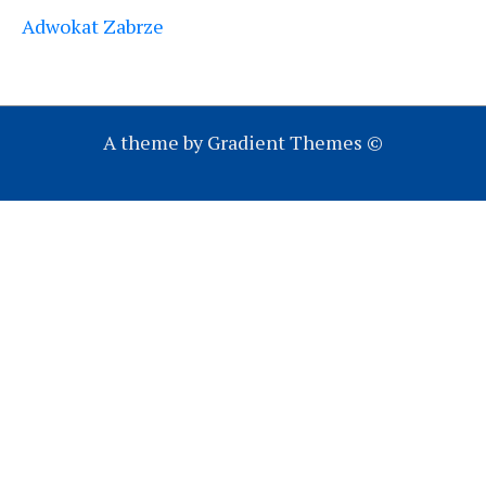
Adwokat Zabrze
A theme by Gradient Themes ©