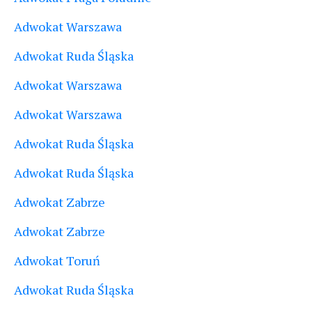
Adwokat Warszawa
Adwokat Ruda Śląska
Adwokat Warszawa
Adwokat Warszawa
Adwokat Ruda Śląska
Adwokat Ruda Śląska
Adwokat Zabrze
Adwokat Zabrze
Adwokat Toruń
Adwokat Ruda Śląska