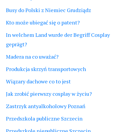
Busy do Polski z Niemiec Grudziądz
Kto może ubiegać się o patent?
In welchem Land wurde der Begriff Cosplay
geprägt?
Madera na co uważać?
Produkcja skrzyń transportowych
Wiązary dachowe co to jest
Jak zrobić pierwszy cosplay w życiu?
Zastrzyk antyalkoholowy Poznań
Przedszkola publiczne Szczecin
Przedszkole niepubliczne Szczecin