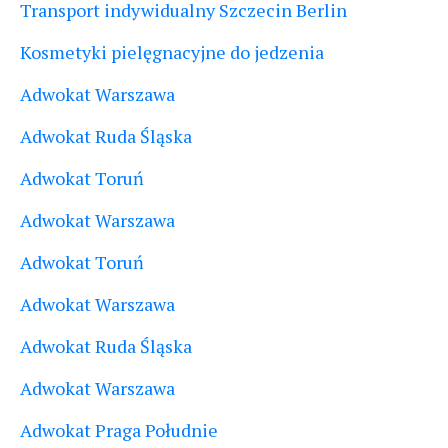
Transport indywidualny Szczecin Berlin
Kosmetyki pielęgnacyjne do jedzenia
Adwokat Warszawa
Adwokat Ruda Śląska
Adwokat Toruń
Adwokat Warszawa
Adwokat Toruń
Adwokat Warszawa
Adwokat Ruda Śląska
Adwokat Warszawa
Adwokat Praga Południe