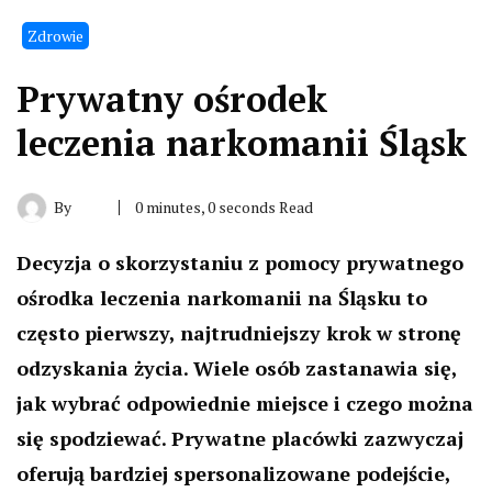
Zdrowie
Prywatny ośrodek
leczenia narkomanii Śląsk
By
0 minutes, 0 seconds Read
Decyzja o skorzystaniu z pomocy prywatnego
ośrodka leczenia narkomanii na Śląsku to
często pierwszy, najtrudniejszy krok w stronę
odzyskania życia. Wiele osób zastanawia się,
jak wybrać odpowiednie miejsce i czego można
się spodziewać. Prywatne placówki zazwyczaj
oferują bardziej spersonalizowane podejście,