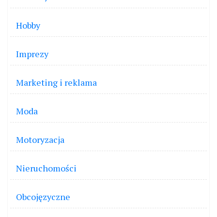
Hobby
Imprezy
Marketing i reklama
Moda
Motoryzacja
Nieruchomości
Obcojęzyczne