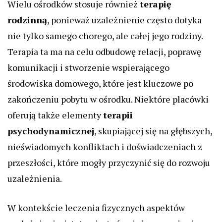
Wielu ośrodków stosuje również
terapię
rodzinną
, ponieważ uzależnienie często dotyka
nie tylko samego chorego, ale całej jego rodziny.
Terapia ta ma na celu odbudowę relacji, poprawę
komunikacji i stworzenie wspierającego
środowiska domowego, które jest kluczowe po
zakończeniu pobytu w ośrodku. Niektóre placówki
oferują także elementy
terapii
psychodynamicznej
, skupiającej się na głębszych,
nieświadomych konfliktach i doświadczeniach z
przeszłości, które mogły przyczynić się do rozwoju
uzależnienia.
W kontekście leczenia fizycznych aspektów