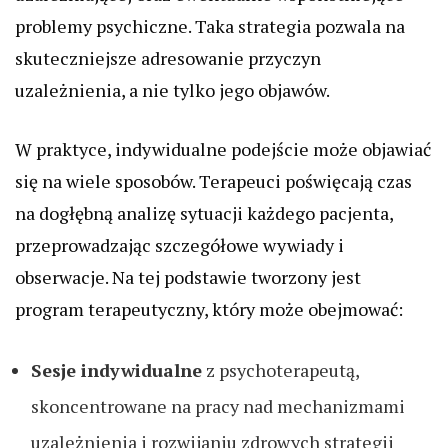
problemy psychiczne. Taka strategia pozwala na
skuteczniejsze adresowanie przyczyn
uzależnienia, a nie tylko jego objawów.
W praktyce, indywidualne podejście może objawiać
się na wiele sposobów. Terapeuci poświęcają czas
na dogłębną analizę sytuacji każdego pacjenta,
przeprowadzając szczegółowe wywiady i
obserwacje. Na tej podstawie tworzony jest
program terapeutyczny, który może obejmować:
Sesje indywidualne
z psychoterapeutą,
skoncentrowane na pracy nad mechanizmami
uzależnienia i rozwijaniu zdrowych strategii