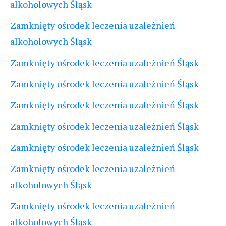
alkoholowych Śląsk
Zamknięty ośrodek leczenia uzależnień
alkoholowych Śląsk
Zamknięty ośrodek leczenia uzależnień Śląsk
Zamknięty ośrodek leczenia uzależnień Śląsk
Zamknięty ośrodek leczenia uzależnień Śląsk
Zamknięty ośrodek leczenia uzależnień Śląsk
Zamknięty ośrodek leczenia uzależnień Śląsk
Zamknięty ośrodek leczenia uzależnień
alkoholowych Śląsk
Zamknięty ośrodek leczenia uzależnień
alkoholowych Śląsk