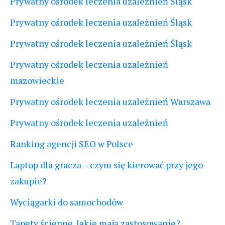
Prywatny ośrodek leczenia uzależnień Śląsk
Prywatny ośrodek leczenia uzależnień Śląsk
Prywatny ośrodek leczenia uzależnień Śląsk
Prywatny ośrodek leczenia uzależnień
mazowieckie
Prywatny ośrodek leczenia uzależnień Warszawa
Prywatny ośrodek leczenia uzależnień
Ranking agencji SEO w Polsce
Laptop dla gracza – czym się kierować przy jego
zakupie?
Wyciągarki do samochodów
Tapety ścienne. Jakie mają zastosowanie?