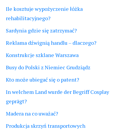
Ile kosztuje wypożyczenie łóżka
rehabilitacyjnego?
Sardynia gdzie się zatrzymać?
Reklama dźwignią handlu – dlaczego?
Konstrukcje szklane Warszawa
Busy do Polski z Niemiec Grudziądz
Kto może ubiegać się o patent?
In welchem Land wurde der Begriff Cosplay
geprägt?
Madera na co uważać?
Produkcja skrzyń transportowych