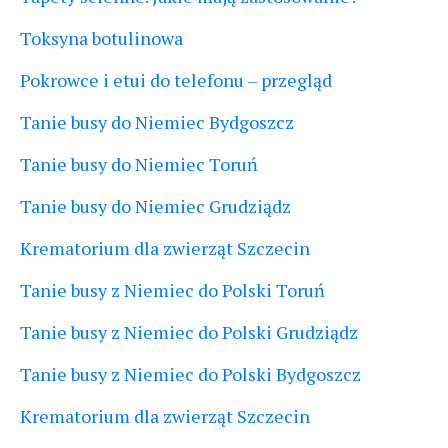
Toksyna botulinowa
Pokrowce i etui do telefonu – przegląd
Tanie busy do Niemiec Bydgoszcz
Tanie busy do Niemiec Toruń
Tanie busy do Niemiec Grudziądz
Krematorium dla zwierząt Szczecin
Tanie busy z Niemiec do Polski Toruń
Tanie busy z Niemiec do Polski Grudziądz
Tanie busy z Niemiec do Polski Bydgoszcz
Krematorium dla zwierząt Szczecin