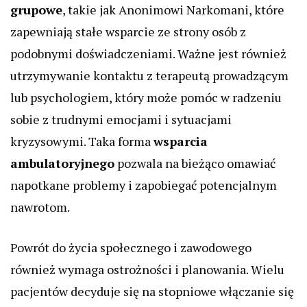
grupowe
, takie jak Anonimowi Narkomani, które
zapewniają stałe wsparcie ze strony osób z
podobnymi doświadczeniami. Ważne jest również
utrzymywanie kontaktu z terapeutą prowadzącym
lub psychologiem, który może pomóc w radzeniu
sobie z trudnymi emocjami i sytuacjami
kryzysowymi. Taka forma
wsparcia
ambulatoryjnego
pozwala na bieżąco omawiać
napotkane problemy i zapobiegać potencjalnym
nawrotom.
Powrót do życia społecznego i zawodowego
również wymaga ostrożności i planowania. Wielu
pacjentów decyduje się na stopniowe włączanie się