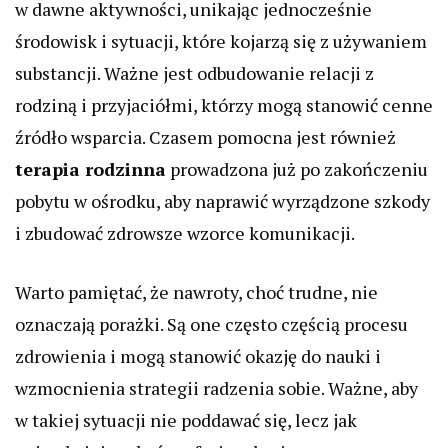
w dawne aktywności, unikając jednocześnie
środowisk i sytuacji, które kojarzą się z używaniem
substancji. Ważne jest odbudowanie relacji z
rodziną i przyjaciółmi, którzy mogą stanowić cenne
źródło wsparcia. Czasem pomocna jest również
terapia rodzinna
prowadzona już po zakończeniu
pobytu w ośrodku, aby naprawić wyrządzone szkody
i zbudować zdrowsze wzorce komunikacji.
Warto pamiętać, że nawroty, choć trudne, nie
oznaczają porażki. Są one często częścią procesu
zdrowienia i mogą stanowić okazję do nauki i
wzmocnienia strategii radzenia sobie. Ważne, aby
w takiej sytuacji nie poddawać się, lecz jak