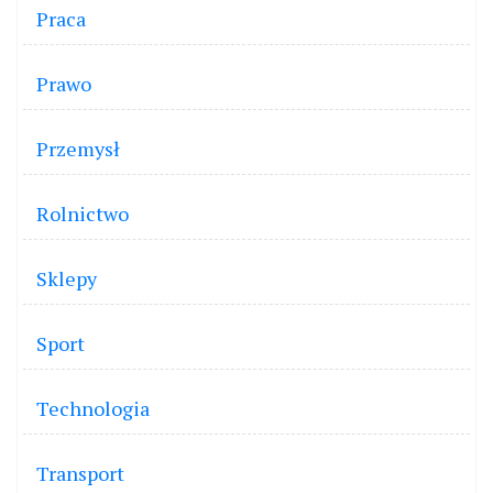
Praca
Prawo
Przemysł
Rolnictwo
Sklepy
Sport
Technologia
Transport