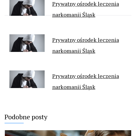
Prywatny ośrodek leczenia
narkomanii Śląsk
Prywatny ośrodek leczenia
narkomanii Śląsk
Prywatny ośrodek leczenia
narkomanii Śląsk
Podobne posty