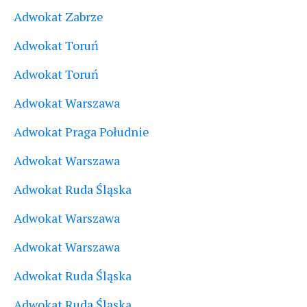
Adwokat Zabrze
Adwokat Toruń
Adwokat Toruń
Adwokat Warszawa
Adwokat Praga Południe
Adwokat Warszawa
Adwokat Ruda Śląska
Adwokat Warszawa
Adwokat Warszawa
Adwokat Ruda Śląska
Adwokat Ruda Śląska