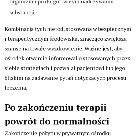
organizmu po długotrwałym nadużywaniu
substancji.
Kombinacja tych metod, stosowana w bezpiecznym
i terapeutycznym środowisku, znacząco zwiększa
szanse na trwałe wyzdrowienie. Ważne jest, aby
ośrodek otwarcie informował o stosowanych przez
siebie strategiach i pozwalał pacjentowi lub jego
bliskim na zadawanie pytań dotyczących procesu
leczenia.
Po zakończeniu terapii
powrót do normalności
Zakończenie pobytu w prywatnym ośrodku