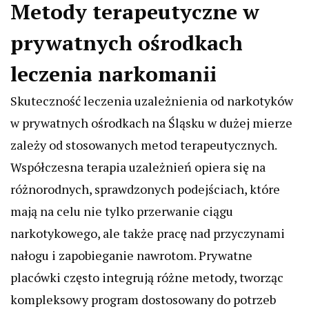
Metody terapeutyczne w
prywatnych ośrodkach
leczenia narkomanii
Skuteczność leczenia uzależnienia od narkotyków
w prywatnych ośrodkach na Śląsku w dużej mierze
zależy od stosowanych metod terapeutycznych.
Współczesna terapia uzależnień opiera się na
różnorodnych, sprawdzonych podejściach, które
mają na celu nie tylko przerwanie ciągu
narkotykowego, ale także pracę nad przyczynami
nałogu i zapobieganie nawrotom. Prywatne
placówki często integrują różne metody, tworząc
kompleksowy program dostosowany do potrzeb