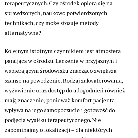
terapeutycznych. Czy ośrodek opiera się na
sprawdzonych, naukowo potwierdzonych
technikach, czy może stosuje metody
alternatywne?
Kolejnym istotnym czynnikiem jest atmosfera
panująca w ośrodku. Leczenie w przyjaznym i
wspierającym środowisku znacząco zwiększa
szanse na powodzenie. Rodzaj zakwaterowania,
wyżywienie oraz dostęp do udogodnień również
mają znaczenie, ponieważ komfort pacjenta
wpływa na jego samopoczucie i gotowość do
podjęcia wysiłku terapeutycznego. Nie
zapominajmy o lokalizacji – dla niektórych