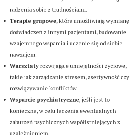
radzenia sobie z trudnościami.
Terapie grupowe
, które umożliwiają wymianę
doświadczeń z innymi pacjentami, budowanie
wzajemnego wsparcia i uczenie się od siebie
nawzajem.
Warsztaty
rozwijające umiejętności życiowe,
takie jak zarządzanie stresem, asertywność czy
rozwiązywanie konfliktów.
Wsparcie psychiatryczne
, jeśli jest to
konieczne, w celu leczenia ewentualnych
zaburzeń psychicznych współistniejących z
uzależnieniem.