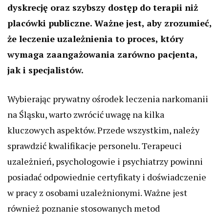
dyskrecję oraz szybszy dostęp do terapii niż
placówki publiczne. Ważne jest, aby zrozumieć,
że leczenie uzależnienia to proces, który
wymaga zaangażowania zarówno pacjenta,
jak i specjalistów.
Wybierając prywatny ośrodek leczenia narkomanii
na Śląsku, warto zwrócić uwagę na kilka
kluczowych aspektów. Przede wszystkim, należy
sprawdzić kwalifikacje personelu. Terapeuci
uzależnień, psychologowie i psychiatrzy powinni
posiadać odpowiednie certyfikaty i doświadczenie
w pracy z osobami uzależnionymi. Ważne jest
również poznanie stosowanych metod