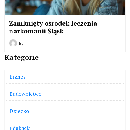
Zamknięty ośrodek leczenia
narkomanii Śląsk
By
Kategorie
Biznes
Budownictwo
Dziecko
Edukacja