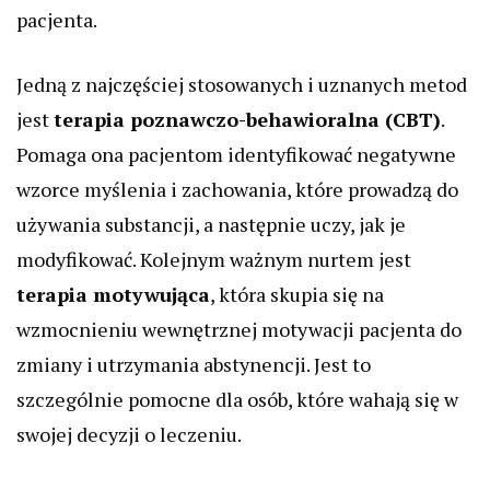
pacjenta.
Jedną z najczęściej stosowanych i uznanych metod
jest
terapia poznawczo-behawioralna (CBT)
.
Pomaga ona pacjentom identyfikować negatywne
wzorce myślenia i zachowania, które prowadzą do
używania substancji, a następnie uczy, jak je
modyfikować. Kolejnym ważnym nurtem jest
terapia motywująca
, która skupia się na
wzmocnieniu wewnętrznej motywacji pacjenta do
zmiany i utrzymania abstynencji. Jest to
szczególnie pomocne dla osób, które wahają się w
swojej decyzji o leczeniu.