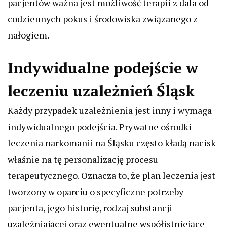
pacjentów ważna jest możliwość terapii z dala od
codziennych pokus i środowiska związanego z
nałogiem.
Indywidualne podejście w
leczeniu uzależnień Śląsk
Każdy przypadek uzależnienia jest inny i wymaga
indywidualnego podejścia. Prywatne ośrodki
leczenia narkomanii na Śląsku często kładą nacisk
właśnie na tę personalizację procesu
terapeutycznego. Oznacza to, że plan leczenia jest
tworzony w oparciu o specyficzne potrzeby
pacjenta, jego historię, rodzaj substancji
uzależniającej oraz ewentualne współistniejące