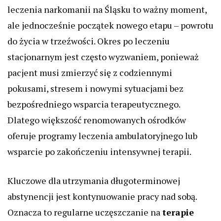
leczenia narkomanii na Śląsku to ważny moment,
ale jednocześnie początek nowego etapu – powrotu
do życia w trzeźwości. Okres po leczeniu
stacjonarnym jest często wyzwaniem, ponieważ
pacjent musi zmierzyć się z codziennymi
pokusami, stresem i nowymi sytuacjami bez
bezpośredniego wsparcia terapeutycznego.
Dlatego większość renomowanych ośrodków
oferuje programy leczenia ambulatoryjnego lub
wsparcie po zakończeniu intensywnej terapii.
Kluczowe dla utrzymania długoterminowej
abstynencji jest kontynuowanie pracy nad sobą.
Oznacza to regularne uczęszczanie na
terapie