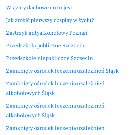
Wiązary dachowe co to jest
Jak zrobić pierwszy cosplay w życiu?
Zastrzyk antyalkoholowy Poznań
Przedszkola publiczne Szczecin
Przedszkole niepubliczne Szczecin
Zamknięty ośrodek leczenia uzależnień Śląsk
Zamknięty ośrodek leczenia uzależnień
alkoholowych Śląsk
Zamknięty ośrodek leczenia uzależnień
alkoholowych Śląsk
Zamknięty ośrodek leczenia uzależnień