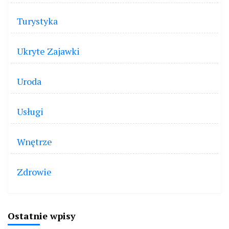
Turystyka
Ukryte Zajawki
Uroda
Usługi
Wnętrze
Zdrowie
Ostatnie wpisy