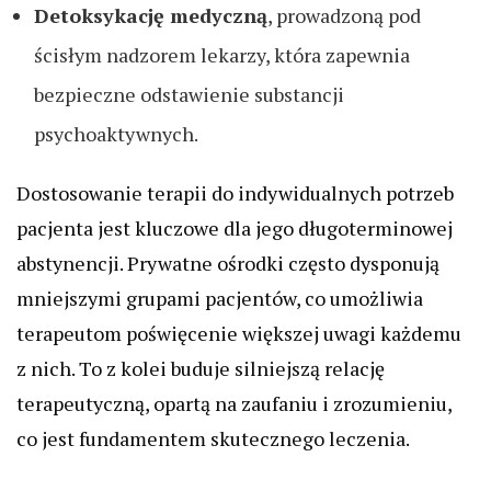
Detoksykację medyczną
, prowadzoną pod
ścisłym nadzorem lekarzy, która zapewnia
bezpieczne odstawienie substancji
psychoaktywnych.
Dostosowanie terapii do indywidualnych potrzeb
pacjenta jest kluczowe dla jego długoterminowej
abstynencji. Prywatne ośrodki często dysponują
mniejszymi grupami pacjentów, co umożliwia
terapeutom poświęcenie większej uwagi każdemu
z nich. To z kolei buduje silniejszą relację
terapeutyczną, opartą na zaufaniu i zrozumieniu,
co jest fundamentem skutecznego leczenia.