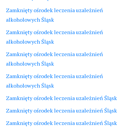
Zamknięty ośrodek leczenia uzależnień
alkoholowych Śląsk
Zamknięty ośrodek leczenia uzależnień
alkoholowych Śląsk
Zamknięty ośrodek leczenia uzależnień
alkoholowych Śląsk
Zamknięty ośrodek leczenia uzależnień
alkoholowych Śląsk
Zamknięty ośrodek leczenia uzależnień Śląsk
Zamknięty ośrodek leczenia uzależnień Śląsk
Zamknięty ośrodek leczenia uzależnień Śląsk