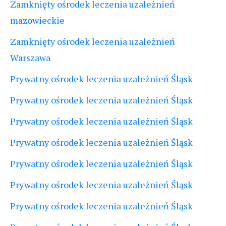
Zamknięty ośrodek leczenia uzależnień
mazowieckie
Zamknięty ośrodek leczenia uzależnień
Warszawa
Prywatny ośrodek leczenia uzależnień Śląsk
Prywatny ośrodek leczenia uzależnień Śląsk
Prywatny ośrodek leczenia uzależnień Śląsk
Prywatny ośrodek leczenia uzależnień Śląsk
Prywatny ośrodek leczenia uzależnień Śląsk
Prywatny ośrodek leczenia uzależnień Śląsk
Prywatny ośrodek leczenia uzależnień Śląsk