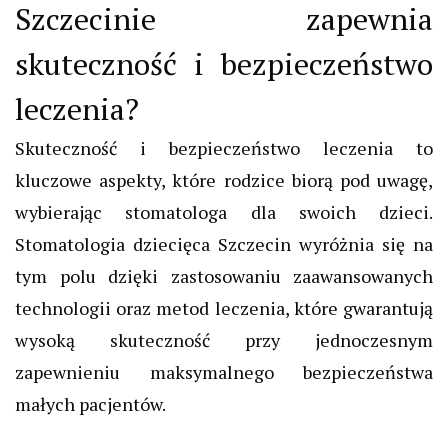
Szczecinie zapewnia
skuteczność i bezpieczeństwo
leczenia?
Skuteczność i bezpieczeństwo leczenia to
kluczowe aspekty, które rodzice biorą pod uwagę,
wybierając stomatologa dla swoich dzieci.
Stomatologia dziecięca Szczecin wyróżnia się na
tym polu dzięki zastosowaniu zaawansowanych
technologii oraz metod leczenia, które gwarantują
wysoką skuteczność przy jednoczesnym
zapewnieniu maksymalnego bezpieczeństwa
małych pacjentów.