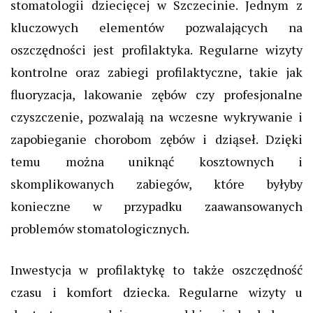
stomatologii dziecięcej w Szczecinie. Jednym z
kluczowych elementów pozwalających na
oszczędności jest profilaktyka. Regularne wizyty
kontrolne oraz zabiegi profilaktyczne, takie jak
fluoryzacja, lakowanie zębów czy profesjonalne
czyszczenie, pozwalają na wczesne wykrywanie i
zapobieganie chorobom zębów i dziąseł. Dzięki
temu można uniknąć kosztownych i
skomplikowanych zabiegów, które byłyby
konieczne w przypadku zaawansowanych
problemów stomatologicznych.
Inwestycja w profilaktykę to także oszczędność
czasu i komfort dziecka. Regularne wizyty u