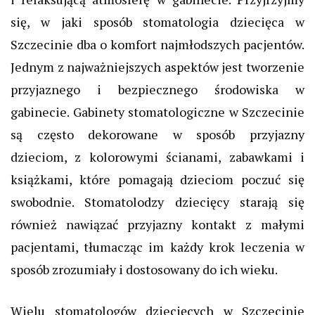
się, w jaki sposób stomatologia dziecięca w
Szczecinie dba o komfort najmłodszych pacjentów.
Jednym z najważniejszych aspektów jest tworzenie
przyjaznego i bezpiecznego środowiska w
gabinecie. Gabinety stomatologiczne w Szczecinie
są często dekorowane w sposób przyjazny
dzieciom, z kolorowymi ścianami, zabawkami i
książkami, które pomagają dzieciom poczuć się
swobodnie. Stomatolodzy dziecięcy starają się
również nawiązać przyjazny kontakt z małymi
pacjentami, tłumacząc im każdy krok leczenia w
sposób zrozumiały i dostosowany do ich wieku.
Wielu stomatologów dziecięcych w Szczecinie