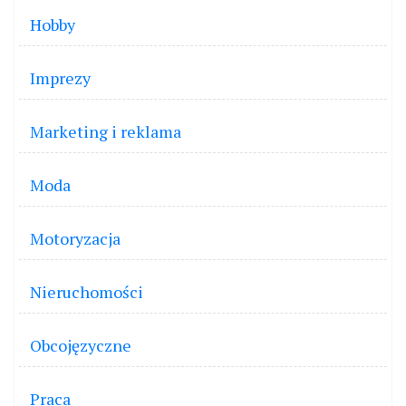
Hobby
Imprezy
Marketing i reklama
Moda
Motoryzacja
Nieruchomości
Obcojęzyczne
Praca