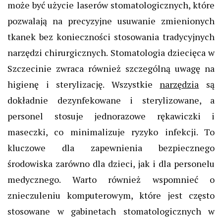
może być użycie laserów stomatologicznych, które
pozwalają na precyzyjne usuwanie zmienionych
tkanek bez konieczności stosowania tradycyjnych
narzędzi chirurgicznych. Stomatologia dziecięca w
Szczecinie zwraca również szczególną uwagę na
higienę i sterylizację. Wszystkie
narzędzia
są
dokładnie dezynfekowane i sterylizowane, a
personel stosuje jednorazowe rękawiczki i
maseczki, co minimalizuje ryzyko infekcji. To
kluczowe dla zapewnienia bezpiecznego
środowiska zarówno dla dzieci, jak i dla personelu
medycznego. Warto również wspomnieć o
znieczuleniu komputerowym, które jest często
stosowane w gabinetach stomatologicznych w