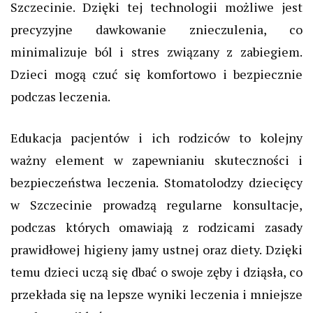
Szczecinie. Dzięki tej technologii możliwe jest
precyzyjne dawkowanie znieczulenia, co
minimalizuje ból i stres związany z zabiegiem.
Dzieci mogą czuć się komfortowo i bezpiecznie
podczas leczenia.
Edukacja pacjentów i ich rodziców to kolejny
ważny element w zapewnianiu skuteczności i
bezpieczeństwa leczenia. Stomatolodzy dziecięcy
w Szczecinie prowadzą regularne konsultacje,
podczas których omawiają z rodzicami zasady
prawidłowej higieny jamy ustnej oraz diety. Dzięki
temu dzieci uczą się dbać o swoje zęby i dziąsła, co
przekłada się na lepsze wyniki leczenia i mniejsze