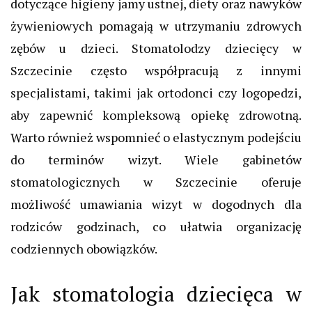
dotyczące higieny jamy ustnej, diety oraz nawyków
żywieniowych pomagają w utrzymaniu zdrowych
zębów u dzieci. Stomatolodzy dziecięcy w
Szczecinie często współpracują z innymi
specjalistami, takimi jak ortodonci czy logopedzi,
aby zapewnić kompleksową opiekę zdrowotną.
Warto również wspomnieć o elastycznym podejściu
do terminów wizyt. Wiele gabinetów
stomatologicznych w Szczecinie oferuje
możliwość umawiania wizyt w dogodnych dla
rodziców godzinach, co ułatwia organizację
codziennych obowiązków.
Jak stomatologia dziecięca w