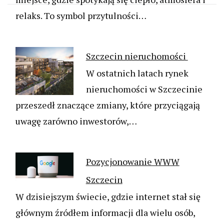
relaks. To symbol przytulności…
Szczecin nieruchomości
W ostatnich latach rynek
nieruchomości w Szczecinie
przeszedł znaczące zmiany, które przyciągają
uwagę zarówno inwestorów,…
Pozycjonowanie WWW
Szczecin
W dzisiejszym świecie, gdzie internet stał się
głównym źródłem informacji dla wielu osób,