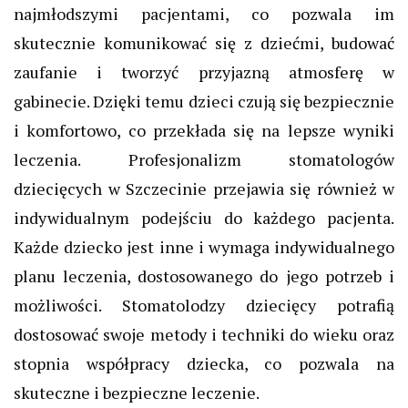
najmłodszymi pacjentami, co pozwala im
skutecznie komunikować się z dziećmi, budować
zaufanie i tworzyć przyjazną atmosferę w
gabinecie. Dzięki temu dzieci czują się bezpiecznie
i komfortowo, co przekłada się na lepsze wyniki
leczenia. Profesjonalizm stomatologów
dziecięcych w Szczecinie przejawia się również w
indywidualnym podejściu do każdego pacjenta.
Każde dziecko jest inne i wymaga indywidualnego
planu leczenia, dostosowanego do jego potrzeb i
możliwości. Stomatolodzy dziecięcy potrafią
dostosować swoje metody i techniki do wieku oraz
stopnia współpracy dziecka, co pozwala na
skuteczne i bezpieczne leczenie.