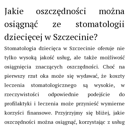
Jakie oszczędności można
osiągnąć ze stomatologii
dziecięcej w Szczecinie?
Stomatologia dziecięca w Szczecinie oferuje nie
tylko wysoką jakość usług, ale także możliwość
osiągnięcia znaczących oszczędności. Choć na
pierwszy rzut oka może się wydawać, że koszty
leczenia stomatologicznego są wysokie, w
rzeczywistości odpowiednie podejście do
profilaktyki i leczenia może przynieść wymierne
korzyści finansowe. Przyjrzyjmy się bliżej, jakie
oszczędności można osiągnąć, korzystając z usług