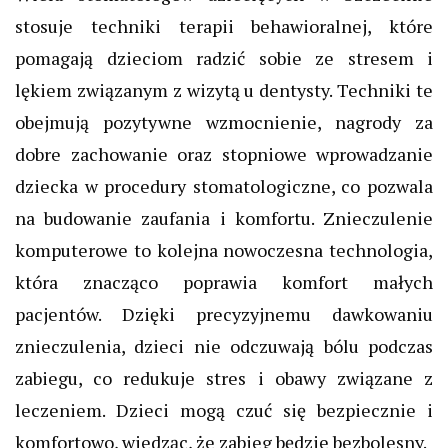
stosuje techniki terapii behawioralnej, które
pomagają dzieciom radzić sobie ze stresem i
lękiem związanym z wizytą u dentysty. Techniki te
obejmują pozytywne wzmocnienie, nagrody za
dobre zachowanie oraz stopniowe wprowadzanie
dziecka w procedury stomatologiczne, co pozwala
na budowanie zaufania i komfortu. Znieczulenie
komputerowe to kolejna nowoczesna technologia,
która znacząco poprawia komfort małych
pacjentów. Dzięki precyzyjnemu dawkowaniu
znieczulenia, dzieci nie odczuwają bólu podczas
zabiegu, co redukuje stres i obawy związane z
leczeniem. Dzieci mogą czuć się bezpiecznie i
komfortowo, wiedząc, że zabieg będzie bezbolesny.