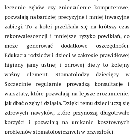
leczenie zębów czy znieczulenie komputerowe,
pozwalają na bardziej precyzyjne i mniej inwazyjne
zabiegi. To z kolei przekłada się na krótszy czas
rekonwalescencji i mniejsze ryzyko powikłań, co
może generować dodatkowe oszczędności.
Edukacja rodziców i dzieci w zakresie prawidłowej
higieny jamy ustnej i zdrowej diety to kolejny
ważny element. Stomatolodzy dziecięcy w
Szczecinie regularnie prowadzą konsultacje i
warsztaty, które pozwalają na lepsze zrozumienie,
jak dbać o zęby i dziąsła. Dzięki temu dzieci uczą się
zdrowych nawyków, które przynoszą długotrwałe
korzyści i pozwalają na unikanie kosztownych
problemów stomatologicznych w przyszłości.