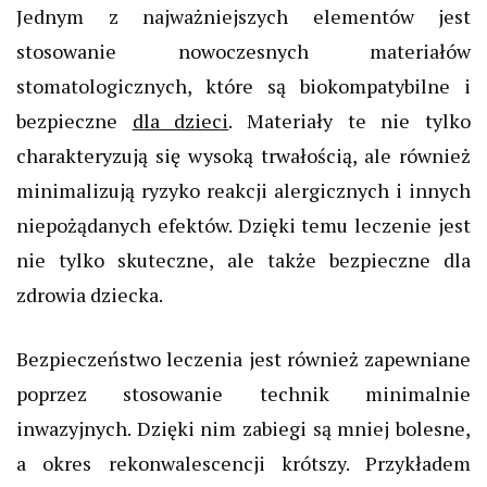
Jednym z najważniejszych elementów jest
stosowanie nowoczesnych materiałów
stomatologicznych, które są biokompatybilne i
bezpieczne
dla dzieci
. Materiały te nie tylko
charakteryzują się wysoką trwałością, ale również
minimalizują ryzyko reakcji alergicznych i innych
niepożądanych efektów. Dzięki temu leczenie jest
nie tylko skuteczne, ale także bezpieczne dla
zdrowia dziecka.
Bezpieczeństwo leczenia jest również zapewniane
poprzez stosowanie technik minimalnie
inwazyjnych. Dzięki nim zabiegi są mniej bolesne,
a okres rekonwalescencji krótszy. Przykładem