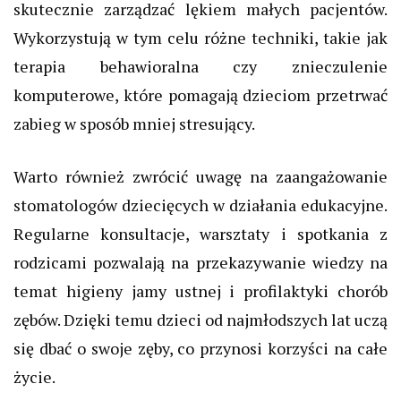
skutecznie zarządzać lękiem małych pacjentów.
Wykorzystują w tym celu różne techniki, takie jak
terapia behawioralna czy znieczulenie
komputerowe, które pomagają dzieciom przetrwać
zabieg w sposób mniej stresujący.
Warto również zwrócić uwagę na zaangażowanie
stomatologów dziecięcych w działania edukacyjne.
Regularne konsultacje, warsztaty i spotkania z
rodzicami pozwalają na przekazywanie wiedzy na
temat higieny jamy ustnej i profilaktyki chorób
zębów. Dzięki temu dzieci od najmłodszych lat uczą
się dbać o swoje zęby, co przynosi korzyści na całe
życie.