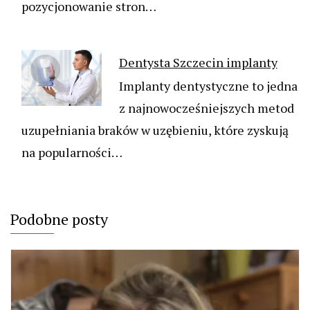
pozycjonowanie stron…
Dentysta Szczecin implanty
Implanty dentystyczne to jedna
z najnowocześniejszych metod
uzupełniania braków w uzębieniu, które zyskują
na popularności…
Podobne posty