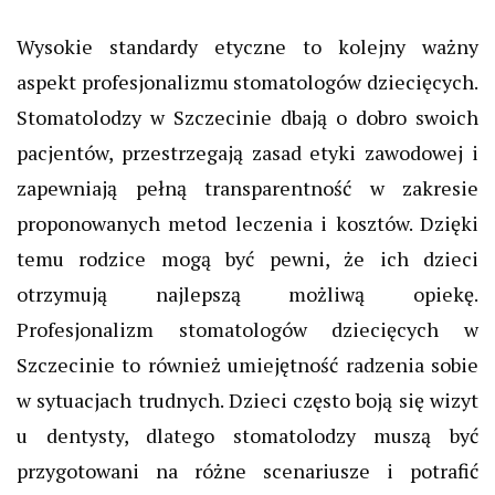
Wysokie standardy etyczne to kolejny ważny
aspekt profesjonalizmu stomatologów dziecięcych.
Stomatolodzy w Szczecinie dbają o dobro swoich
pacjentów, przestrzegają zasad etyki zawodowej i
zapewniają pełną transparentność w zakresie
proponowanych metod leczenia i kosztów. Dzięki
temu rodzice mogą być pewni, że ich dzieci
otrzymują najlepszą możliwą opiekę.
Profesjonalizm stomatologów dziecięcych w
Szczecinie to również umiejętność radzenia sobie
w sytuacjach trudnych. Dzieci często boją się wizyt
u dentysty, dlatego stomatolodzy muszą być
przygotowani na różne scenariusze i potrafić