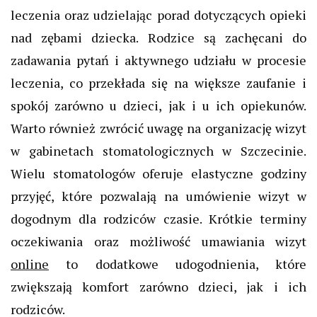
leczenia oraz udzielając porad dotyczących opieki
nad zębami dziecka. Rodzice są zachęcani do
zadawania pytań i aktywnego udziału w procesie
leczenia, co przekłada się na większe zaufanie i
spokój zarówno u dzieci, jak i u ich opiekunów.
Warto również zwrócić uwagę na organizację wizyt
w gabinetach stomatologicznych w Szczecinie.
Wielu stomatologów oferuje elastyczne godziny
przyjęć, które pozwalają na umówienie wizyt w
dogodnym dla rodziców czasie. Krótkie terminy
oczekiwania oraz możliwość umawiania wizyt
online
to dodatkowe udogodnienia, które
zwiększają komfort zarówno dzieci, jak i ich
rodziców.