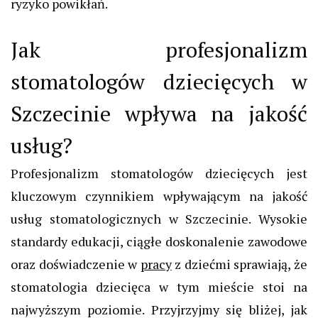
ryzyko powikłań.
Jak profesjonalizm
stomatologów dziecięcych w
Szczecinie wpływa na jakość
usług?
Profesjonalizm stomatologów dziecięcych jest
kluczowym czynnikiem wpływającym na jakość
usług stomatologicznych w Szczecinie. Wysokie
standardy edukacji, ciągłe doskonalenie zawodowe
oraz doświadczenie w
pracy
z dziećmi sprawiają, że
stomatologia dziecięca w tym mieście stoi na
najwyższym poziomie. Przyjrzyjmy się bliżej, jak