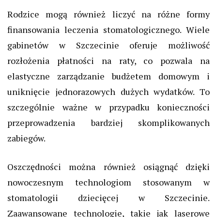
Rodzice mogą również liczyć na różne formy
finansowania leczenia stomatologicznego. Wiele
gabinetów w Szczecinie oferuje możliwość
rozłożenia płatności na raty, co pozwala na
elastyczne zarządzanie budżetem domowym i
uniknięcie jednorazowych dużych wydatków. To
szczególnie ważne w przypadku konieczności
przeprowadzenia bardziej skomplikowanych
zabiegów.
Oszczędności można również osiągnąć dzięki
nowoczesnym technologiom stosowanym w
stomatologii dziecięcej w Szczecinie.
Zaawansowane technologie, takie jak laserowe