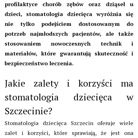
profilaktyce chorób zębów oraz dziąseł u
dzieci, stomatologia dziecięca wyróżnia się
nie tylko podejściem dostosowanym do
potrzeb najmłodszych pacjentów, ale także
stosowaniem nowoczesnych technik i
materiałów, które gwarantują skuteczność i
bezpieczeństwo leczenia.
Jakie zalety i korzyści ma
stomatologia dziecięca w
Szczecinie?
Stomatologia dziecięca Szczecin oferuje wiele
zalet i korzyści, które sprawiają, że jest ona