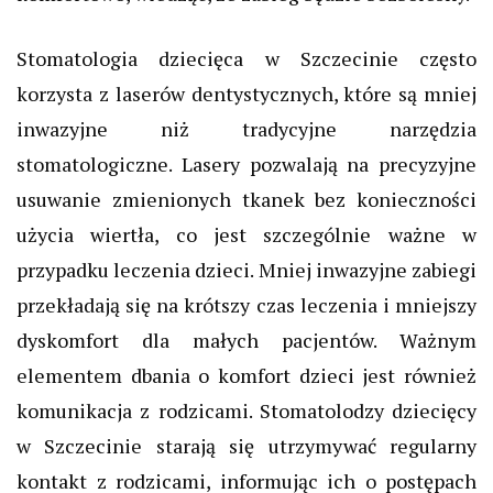
Stomatologia dziecięca w Szczecinie często
korzysta z laserów dentystycznych, które są mniej
inwazyjne niż tradycyjne narzędzia
stomatologiczne. Lasery pozwalają na precyzyjne
usuwanie zmienionych tkanek bez konieczności
użycia wiertła, co jest szczególnie ważne w
przypadku leczenia dzieci. Mniej inwazyjne zabiegi
przekładają się na krótszy czas leczenia i mniejszy
dyskomfort dla małych pacjentów. Ważnym
elementem dbania o komfort dzieci jest również
komunikacja z rodzicami. Stomatolodzy dziecięcy
w Szczecinie starają się utrzymywać regularny
kontakt z rodzicami, informując ich o postępach