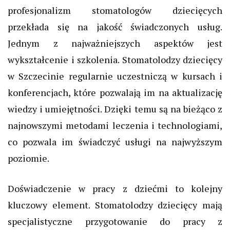
profesjonalizm stomatologów dziecięcych
przekłada się na jakość świadczonych usług.
Jednym z najważniejszych aspektów jest
wykształcenie i szkolenia. Stomatolodzy dziecięcy
w Szczecinie regularnie uczestniczą w kursach i
konferencjach, które pozwalają im na aktualizację
wiedzy i umiejętności. Dzięki temu są na bieżąco z
najnowszymi metodami leczenia i technologiami,
co pozwala im świadczyć usługi na najwyższym
poziomie.
Doświadczenie w pracy z dziećmi to kolejny
kluczowy element. Stomatolodzy dziecięcy mają
specjalistyczne przygotowanie do pracy z