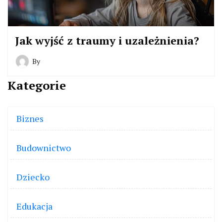
Jak wyjść z traumy i uzależnienia?
By
Kategorie
Biznes
Budownictwo
Dziecko
Edukacja