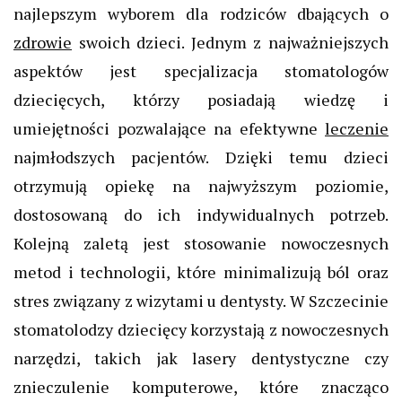
najlepszym wyborem dla rodziców dbających o
zdrowie
swoich dzieci. Jednym z najważniejszych
aspektów jest specjalizacja stomatologów
dziecięcych, którzy posiadają wiedzę i
umiejętności pozwalające na efektywne
leczenie
najmłodszych pacjentów. Dzięki temu dzieci
otrzymują opiekę na najwyższym poziomie,
dostosowaną do ich indywidualnych potrzeb.
Kolejną zaletą jest stosowanie nowoczesnych
metod i technologii, które minimalizują ból oraz
stres związany z wizytami u dentysty. W Szczecinie
stomatolodzy dziecięcy korzystają z nowoczesnych
narzędzi, takich jak lasery dentystyczne czy
znieczulenie komputerowe, które znacząco