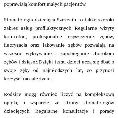
poprawiają komfort małych pacjentów.
Stomatologia dziecięca Szczecin to także szeroki
zakres usług profilaktycznych. Regularne wizyty
kontrolne, profesjonalne czyszczenie zębów,
fluoryzacja oraz lakowanie zębów pozwalają na
wczesne wykrywanie i zapobieganie chorobom
zębów i dziąseł. Dzięki temu dzieci uczą się dbać o
swoje zęby od najmłodszych lat, co przynosi
korzyści na całe życie.
Rodzice mogą również liczyć na kompleksową
opiekę i wsparcie ze strony stomatologów
dziecięcych. Regularne konsultacje i porady