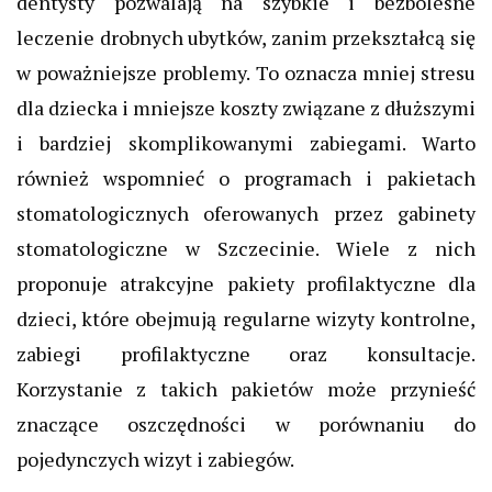
dentysty pozwalają na szybkie i bezbolesne
leczenie drobnych ubytków, zanim przekształcą się
w poważniejsze problemy. To oznacza mniej stresu
dla dziecka i mniejsze koszty związane z dłuższymi
i bardziej skomplikowanymi zabiegami. Warto
również wspomnieć o programach i pakietach
stomatologicznych oferowanych przez gabinety
stomatologiczne w Szczecinie. Wiele z nich
proponuje atrakcyjne pakiety profilaktyczne dla
dzieci, które obejmują regularne wizyty kontrolne,
zabiegi profilaktyczne oraz konsultacje.
Korzystanie z takich pakietów może przynieść
znaczące oszczędności w porównaniu do
pojedynczych wizyt i zabiegów.