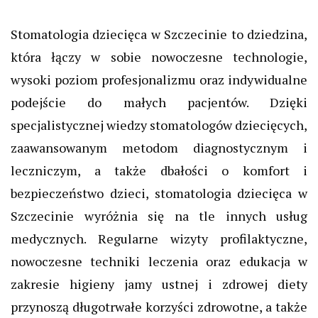
Stomatologia dziecięca w Szczecinie to dziedzina,
która łączy w sobie nowoczesne technologie,
wysoki poziom profesjonalizmu oraz indywidualne
podejście do małych pacjentów. Dzięki
specjalistycznej wiedzy stomatologów dziecięcych,
zaawansowanym metodom diagnostycznym i
leczniczym, a także dbałości o komfort i
bezpieczeństwo dzieci, stomatologia dziecięca w
Szczecinie wyróżnia się na tle innych usług
medycznych. Regularne wizyty profilaktyczne,
nowoczesne techniki leczenia oraz edukacja w
zakresie higieny jamy ustnej i zdrowej diety
przynoszą długotrwałe korzyści zdrowotne, a także