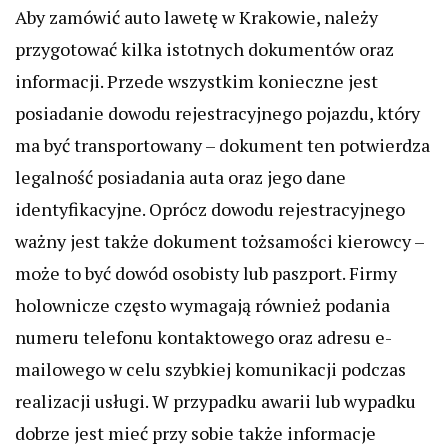
Aby zamówić auto lawetę w Krakowie, należy
przygotować kilka istotnych dokumentów oraz
informacji. Przede wszystkim konieczne jest
posiadanie dowodu rejestracyjnego pojazdu, który
ma być transportowany – dokument ten potwierdza
legalność posiadania auta oraz jego dane
identyfikacyjne. Oprócz dowodu rejestracyjnego
ważny jest także dokument tożsamości kierowcy –
może to być dowód osobisty lub paszport. Firmy
holownicze często wymagają również podania
numeru telefonu kontaktowego oraz adresu e-
mailowego w celu szybkiej komunikacji podczas
realizacji usługi. W przypadku awarii lub wypadku
dobrze jest mieć przy sobie także informacje