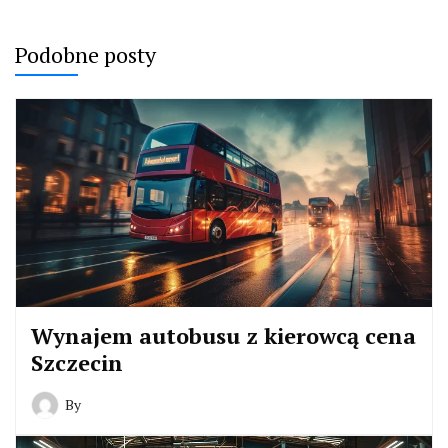
Podobne posty
Wynajem autobusu z kierowcą cena
Szczecin
By