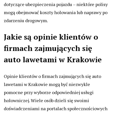
dotyczące ubezpieczenia pojazdu – niektóre polisy
mogą obejmować koszty holowania lub naprawy po
zdarzeniu drogowym.
Jakie są opinie klientów o
firmach zajmujących się
auto lawetami w Krakowie
Opinie klientów o firmach zajmujących się auto
lawetami w Krakowie mogą być niezwykle
pomocne przy wyborze odpowiedniej usługi
holowniczej. Wiele osób dzieli się swoimi
doświadczeniami na portalach społecznościowych