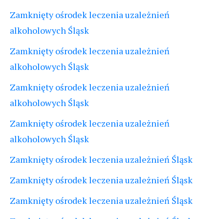
Zamknięty ośrodek leczenia uzależnień
alkoholowych Śląsk
Zamknięty ośrodek leczenia uzależnień
alkoholowych Śląsk
Zamknięty ośrodek leczenia uzależnień
alkoholowych Śląsk
Zamknięty ośrodek leczenia uzależnień
alkoholowych Śląsk
Zamknięty ośrodek leczenia uzależnień Śląsk
Zamknięty ośrodek leczenia uzależnień Śląsk
Zamknięty ośrodek leczenia uzależnień Śląsk