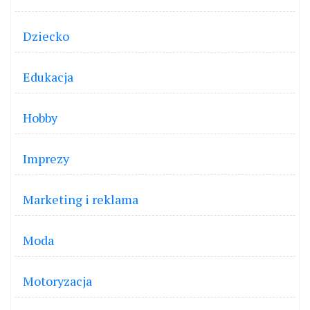
Dziecko
Edukacja
Hobby
Imprezy
Marketing i reklama
Moda
Motoryzacja