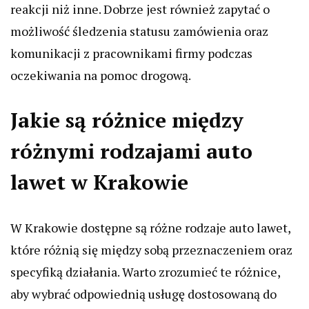
reakcji niż inne. Dobrze jest również zapytać o
możliwość śledzenia statusu zamówienia oraz
komunikacji z pracownikami firmy podczas
oczekiwania na pomoc drogową.
Jakie są różnice między
różnymi rodzajami auto
lawet w Krakowie
W Krakowie dostępne są różne rodzaje auto lawet,
które różnią się między sobą przeznaczeniem oraz
specyfiką działania. Warto zrozumieć te różnice,
aby wybrać odpowiednią usługę dostosowaną do