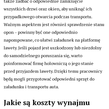
także zadbać o odpowiednie zamknięcie
wszystkich drzwi oraz okien, aby uniknąć ich
przypadkowego otwarcia podczas transportu.
Ważnym aspektem jest również sprawdzenie stanu
opon – powinny być one odpowiednio
napompowane, co ułatwi załadunek na platformę
lawety. Jeśli pojazd jest uszkodzony lub niezdolny
do samodzielnego poruszania się, warto
poinformować firmę holowniczą o jego stanie
przed przyjazdem lawety. Dzięki temu pracownicy
będą mogli przygotować odpowiedni sprzęt do
załadunku i transportu auta.
Jakie są koszty wynajmu