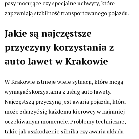
pasy mocujące czy specjalne uchwyty, które
zapewniają stabilność transportowanego pojazdu.
Jakie są najczęstsze
przyczyny korzystania z
auto lawet w Krakowie
W Krakowie istnieje wiele sytuacji, które mogą
wymagać skorzystania z usług auto lawety.
Najczęstszą przyczyną jest awaria pojazdu, która
może zdarzyć się każdemu kierowcy w najmniej
oczekiwanym momencie. Problemy techniczne,
takie jak uszkodzenie silnika czy awaria układu