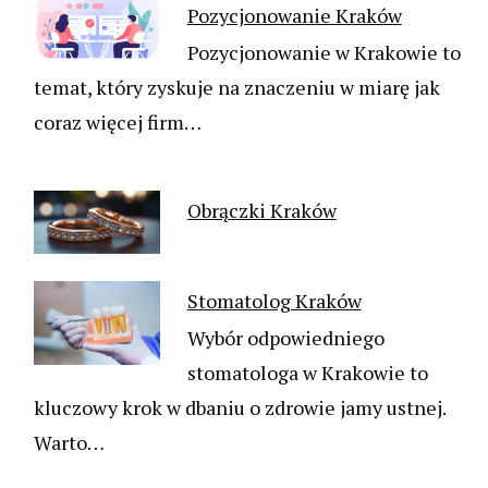
Pozycjonowanie Kraków
Pozycjonowanie w Krakowie to
temat, który zyskuje na znaczeniu w miarę jak
coraz więcej firm…
Obrączki Kraków
Stomatolog Kraków
Wybór odpowiedniego
stomatologa w Krakowie to
kluczowy krok w dbaniu o zdrowie jamy ustnej.
Warto…