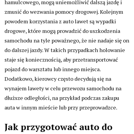
hamulcowego, mogą uniemożliwić dalszą jazdę i
zmusić do wezwania pomocy drogowej. Kolejnym
powodem korzystania z auto lawet są wypadki
drogowe, które mogą prowadzić do uszkodzenia
samochodu na tyle poważnego, że nie nadaje się on
do dalszej jazdy. W takich przypadkach holowanie
staje się koniecznością, aby przetransportować
pojazd do warsztatu lub innego miejsca.
Dodatkowo, kierowcy często decydują się na
wynajem lawety w celu przewozu samochodu na
dłuższe odległości, na przykład podczas zakupu
auta w innym mieście lub przy przeprowadzce.
Jak przygotować auto do