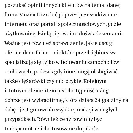
poszukać opinii innych klientów na temat danej
firmy. Można to zrobić poprzez przeszukiwanie
internetu oraz portali społecznościowych, gdzie
użytkownicy dzielą się swoimi doświadczeniami.
Ważne jest również sprawdzenie, jakie usługi
oferuje dana firma – niektóre przedsiębiorstwa
specjalizują się tylko w holowaniu samochodów
osobowych, podczas gdy inne mogą obsługiwać
także ciężarówki czy motocykle. Kolejnym
istotnym elementem jest dostępność usług –
dobrze jest wybrać firmę, która działa 24 godziny na
dobę i jest gotowa do szybkiej reakcji w nagłych
przypadkach. Również ceny powinny być
transparentne i dostosowane do jakości