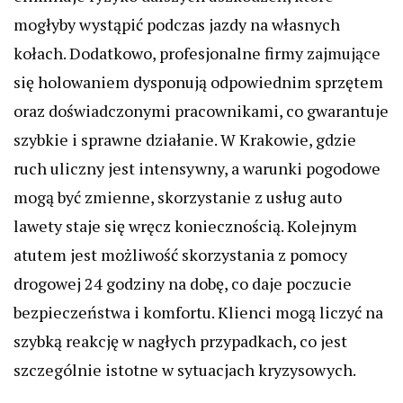
mogłyby wystąpić podczas jazdy na własnych
kołach. Dodatkowo, profesjonalne firmy zajmujące
się holowaniem dysponują odpowiednim sprzętem
oraz doświadczonymi pracownikami, co gwarantuje
szybkie i sprawne działanie. W Krakowie, gdzie
ruch uliczny jest intensywny, a warunki pogodowe
mogą być zmienne, skorzystanie z usług auto
lawety staje się wręcz koniecznością. Kolejnym
atutem jest możliwość skorzystania z pomocy
drogowej 24 godziny na dobę, co daje poczucie
bezpieczeństwa i komfortu. Klienci mogą liczyć na
szybką reakcję w nagłych przypadkach, co jest
szczególnie istotne w sytuacjach kryzysowych.