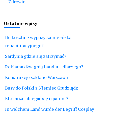
Zdrowie
Ostatnie wpisy
Ile kosztuje wypożyczenie łóżka
rehabilitacyjnego?
Sardynia gdzie się zatrzymać?
Reklama dźwignią handlu – dlaczego?
Konstrukcje szklane Warszawa
Busy do Polski z Niemiec Grudziądz
Kto może ubiegać się o patent?
In welchem Land wurde der Begriff Cosplay