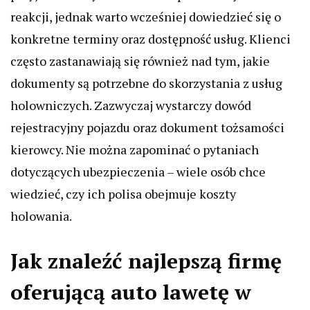
reakcji, jednak warto wcześniej dowiedzieć się o
konkretne terminy oraz dostępność usług. Klienci
często zastanawiają się również nad tym, jakie
dokumenty są potrzebne do skorzystania z usług
holowniczych. Zazwyczaj wystarczy dowód
rejestracyjny pojazdu oraz dokument tożsamości
kierowcy. Nie można zapominać o pytaniach
dotyczących ubezpieczenia – wiele osób chce
wiedzieć, czy ich polisa obejmuje koszty
holowania.
Jak znaleźć najlepszą firmę
oferującą auto lawetę w