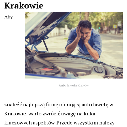
Krakowie
Aby
Auto laweta Kraków
znaleźć najlepszą firmę oferującą auto lawetę w
Krakowie, warto zwrócić uwagę na kilka
kluczowych aspektów. Przede wszystkim należy