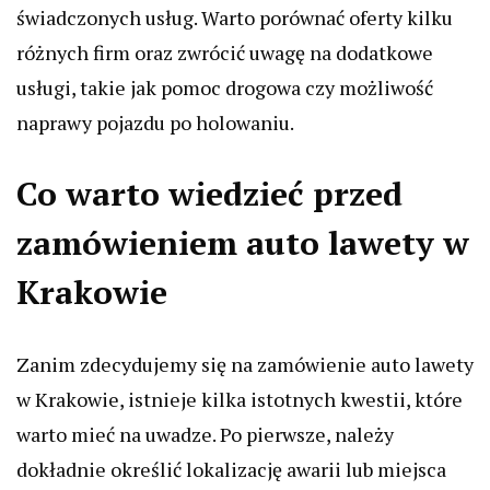
świadczonych usług. Warto porównać oferty kilku
różnych firm oraz zwrócić uwagę na dodatkowe
usługi, takie jak pomoc drogowa czy możliwość
naprawy pojazdu po holowaniu.
Co warto wiedzieć przed
zamówieniem auto lawety w
Krakowie
Zanim zdecydujemy się na zamówienie auto lawety
w Krakowie, istnieje kilka istotnych kwestii, które
warto mieć na uwadze. Po pierwsze, należy
dokładnie określić lokalizację awarii lub miejsca