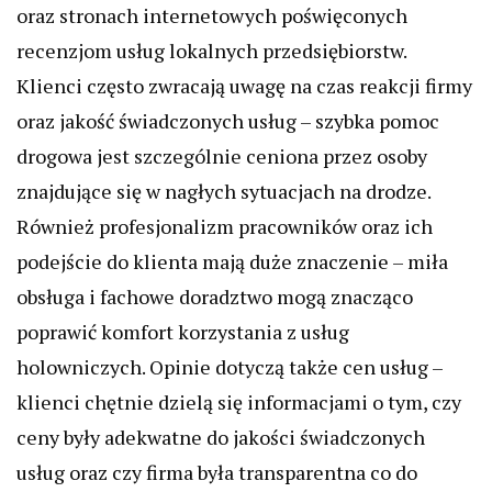
oraz stronach internetowych poświęconych
recenzjom usług lokalnych przedsiębiorstw.
Klienci często zwracają uwagę na czas reakcji firmy
oraz jakość świadczonych usług – szybka pomoc
drogowa jest szczególnie ceniona przez osoby
znajdujące się w nagłych sytuacjach na drodze.
Również profesjonalizm pracowników oraz ich
podejście do klienta mają duże znaczenie – miła
obsługa i fachowe doradztwo mogą znacząco
poprawić komfort korzystania z usług
holowniczych. Opinie dotyczą także cen usług –
klienci chętnie dzielą się informacjami o tym, czy
ceny były adekwatne do jakości świadczonych
usług oraz czy firma była transparentna co do