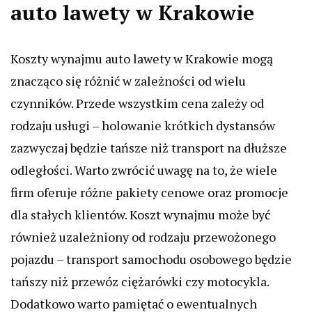
auto lawety w Krakowie
Koszty wynajmu auto lawety w Krakowie mogą
znacząco się różnić w zależności od wielu
czynników. Przede wszystkim cena zależy od
rodzaju usługi – holowanie krótkich dystansów
zazwyczaj będzie tańsze niż transport na dłuższe
odległości. Warto zwrócić uwagę na to, że wiele
firm oferuje różne pakiety cenowe oraz promocje
dla stałych klientów. Koszt wynajmu może być
również uzależniony od rodzaju przewożonego
pojazdu – transport samochodu osobowego będzie
tańszy niż przewóz ciężarówki czy motocykla.
Dodatkowo warto pamiętać o ewentualnych