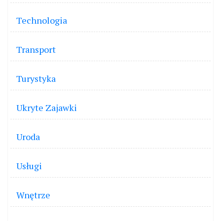
Technologia
Transport
Turystyka
Ukryte Zajawki
Uroda
Usługi
Wnętrze