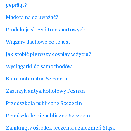
geprägt?
Madera na co uważać?
Produkcja skrzyń transportowych
Wiązary dachowe co to jest
Jak zrobić pierwszy cosplay w życiu?
Wyciągarki do samochodów
Biura notarialne Szczecin
Zastrzyk antyalkoholowy Poznań
Przedszkola publiczne Szczecin
Przedszkole niepubliczne Szczecin
Zamknięty ośrodek leczenia uzależnień Śląsk