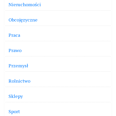
Nieruchomości
Obcojęzyczne
Praca
Prawo
Przemysł
Rolnictwo
Sklepy
Sport