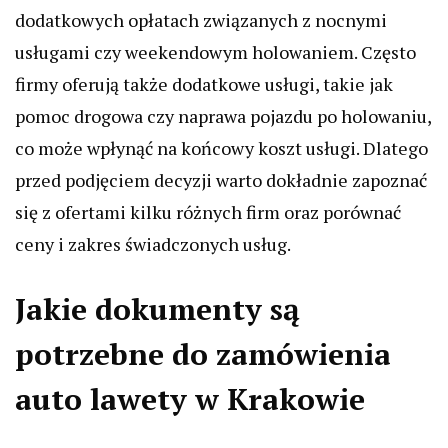
dodatkowych opłatach związanych z nocnymi
usługami czy weekendowym holowaniem. Często
firmy oferują także dodatkowe usługi, takie jak
pomoc drogowa czy naprawa pojazdu po holowaniu,
co może wpłynąć na końcowy koszt usługi. Dlatego
przed podjęciem decyzji warto dokładnie zapoznać
się z ofertami kilku różnych firm oraz porównać
ceny i zakres świadczonych usług.
Jakie dokumenty są
potrzebne do zamówienia
auto lawety w Krakowie