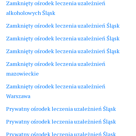
Zamknięty ośrodek leczenia uzależnień
alkoholowych Śląsk
Zamknięty ośrodek leczenia uzależnień Śląsk
Zamknięty ośrodek leczenia uzależnień Śląsk
Zamknięty ośrodek leczenia uzależnień Śląsk
Zamknięty ośrodek leczenia uzależnień
mazowieckie
Zamknięty ośrodek leczenia uzależnień
Warszawa
Prywatny ośrodek leczenia uzależnień Śląsk
Prywatny ośrodek leczenia uzależnień Śląsk
Prywatny ośrodek leczenia uzależnień Śląsk