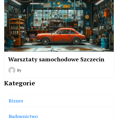
Warsztaty samochodowe Szczecin
By
Kategorie
Biznes
Budownictwo