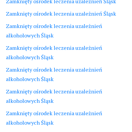
Zamknięty ośrodek leczenia uzależnień Śląsk
Zamknięty ośrodek leczenia uzależnień Śląsk
Zamknięty ośrodek leczenia uzależnień
alkoholowych Śląsk
Zamknięty ośrodek leczenia uzależnień
alkoholowych Śląsk
Zamknięty ośrodek leczenia uzależnień
alkoholowych Śląsk
Zamknięty ośrodek leczenia uzależnień
alkoholowych Śląsk
Zamknięty ośrodek leczenia uzależnień
alkoholowych Śląsk