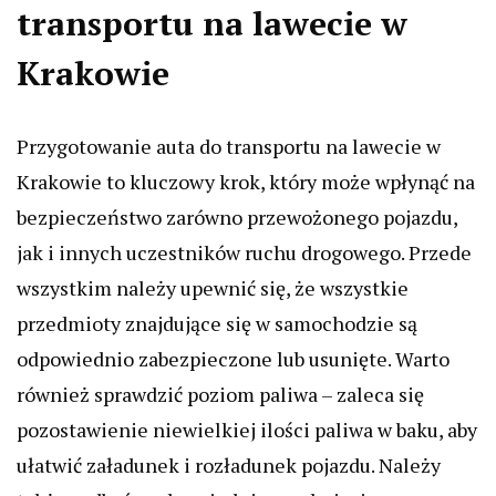
transportu na lawecie w
Krakowie
Przygotowanie auta do transportu na lawecie w
Krakowie to kluczowy krok, który może wpłynąć na
bezpieczeństwo zarówno przewożonego pojazdu,
jak i innych uczestników ruchu drogowego. Przede
wszystkim należy upewnić się, że wszystkie
przedmioty znajdujące się w samochodzie są
odpowiednio zabezpieczone lub usunięte. Warto
również sprawdzić poziom paliwa – zaleca się
pozostawienie niewielkiej ilości paliwa w baku, aby
ułatwić załadunek i rozładunek pojazdu. Należy