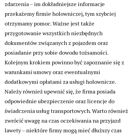
zdarzenia – im dokładniejsze informacje
przekażemy firmie holowniczej, tym szybciej
otrzymamy pomoc. Ważne jest także
przygotowanie wszystkich niezbędnych
dokumentów związanych z pojazdem oraz
posiadanie przy sobie dowodu tożsamości.
Kolejnym krokiem powinno być zapoznanie się z
warunkami umowy oraz ewentualnymi
dodatkowymi opłatami za usługi holownicze.
Należy również upewnić się, że firma posiada
odpowiednie ubezpieczenie oraz licencje do
świadczenia usług transportowych. Warto również
zwrócić uwagę na czas oczekiwania na przyjazd
lawety – niektóre firmy mogą mieć dłuższy czas