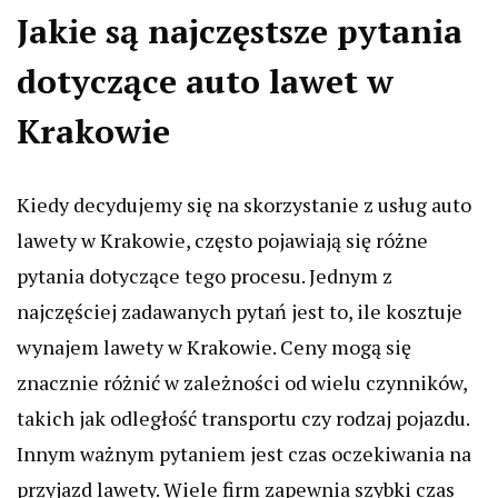
Jakie są najczęstsze pytania
dotyczące auto lawet w
Krakowie
Kiedy decydujemy się na skorzystanie z usług auto
lawety w Krakowie, często pojawiają się różne
pytania dotyczące tego procesu. Jednym z
najczęściej zadawanych pytań jest to, ile kosztuje
wynajem lawety w Krakowie. Ceny mogą się
znacznie różnić w zależności od wielu czynników,
takich jak odległość transportu czy rodzaj pojazdu.
Innym ważnym pytaniem jest czas oczekiwania na
przyjazd lawety. Wiele firm zapewnia szybki czas