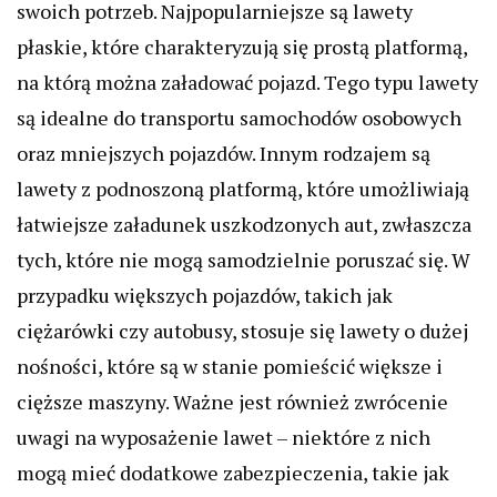
swoich potrzeb. Najpopularniejsze są lawety
płaskie, które charakteryzują się prostą platformą,
na którą można załadować pojazd. Tego typu lawety
są idealne do transportu samochodów osobowych
oraz mniejszych pojazdów. Innym rodzajem są
lawety z podnoszoną platformą, które umożliwiają
łatwiejsze załadunek uszkodzonych aut, zwłaszcza
tych, które nie mogą samodzielnie poruszać się. W
przypadku większych pojazdów, takich jak
ciężarówki czy autobusy, stosuje się lawety o dużej
nośności, które są w stanie pomieścić większe i
cięższe maszyny. Ważne jest również zwrócenie
uwagi na wyposażenie lawet – niektóre z nich
mogą mieć dodatkowe zabezpieczenia, takie jak