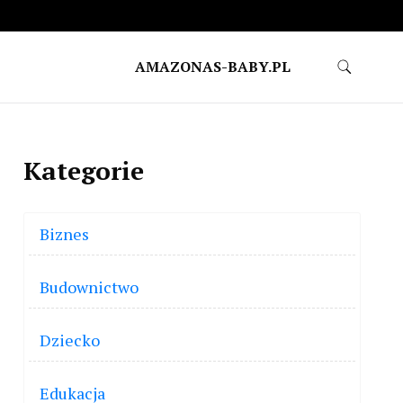
AMAZONAS-BABY.PL
Kategorie
Biznes
Budownictwo
Dziecko
Edukacja