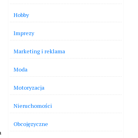
Hobby
Imprezy
Marketing i reklama
Moda
Motoryzacja
Nieruchomości
Obcojęzyczne
a