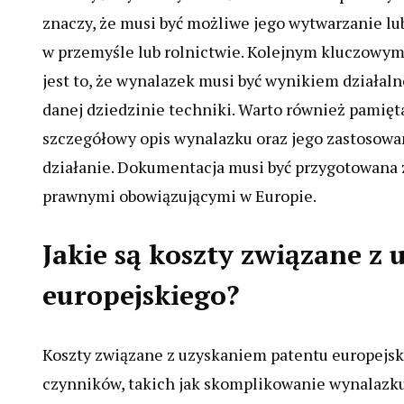
znaczy, że musi być możliwe jego wytwarzanie lu
w przemyśle lub rolnictwie. Kolejnym kluczow
jest to, że wynalazek musi być wynikiem działalno
danej dziedzinie techniki. Warto również pamięt
szczegółowy opis wynalazku oraz jego zastosowani
działanie. Dokumentacja musi być przygotowana
prawnymi obowiązującymi w Europie.
Jakie są koszty związane z
europejskiego?
Koszty związane z uzyskaniem patentu europejski
czynników, takich jak skomplikowanie wynalazku 