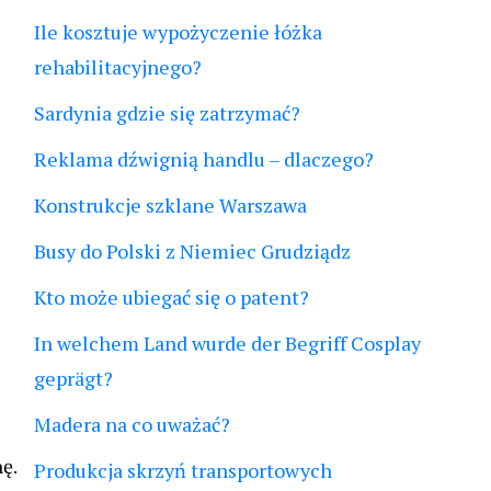
Ile kosztuje wypożyczenie łóżka
rehabilitacyjnego?
Sardynia gdzie się zatrzymać?
Reklama dźwignią handlu – dlaczego?
Konstrukcje szklane Warszawa
Busy do Polski z Niemiec Grudziądz
Kto może ubiegać się o patent?
In welchem Land wurde der Begriff Cosplay
geprägt?
Madera na co uważać?
ę.
Produkcja skrzyń transportowych