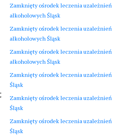
Zamknięty ośrodek leczenia uzależnień
alkoholowych Śląsk
Zamknięty ośrodek leczenia uzależnień
alkoholowych Śląsk
Zamknięty ośrodek leczenia uzależnień
alkoholowych Śląsk
Zamknięty ośrodek leczenia uzależnień
Śląsk
t
Zamknięty ośrodek leczenia uzależnień
Śląsk
Zamknięty ośrodek leczenia uzależnień
Śląsk