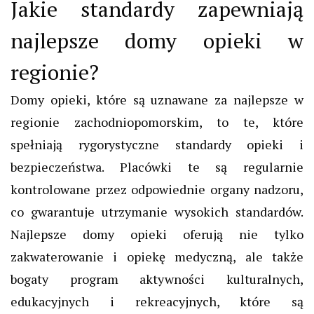
Jakie standardy zapewniają
najlepsze domy opieki w
regionie?
Domy opieki, które są uznawane za najlepsze w
regionie zachodniopomorskim, to te, które
spełniają rygorystyczne standardy opieki i
bezpieczeństwa. Placówki te są regularnie
kontrolowane przez odpowiednie organy nadzoru,
co gwarantuje utrzymanie wysokich standardów.
Najlepsze domy opieki oferują nie tylko
zakwaterowanie i opiekę medyczną, ale także
bogaty program aktywności kulturalnych,
edukacyjnych i rekreacyjnych, które są