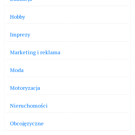
Hobby
Imprezy
Marketing i reklama
Moda
Motoryzacja
Nieruchomości
Obcojęzyczne