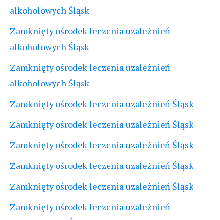
alkoholowych Śląsk
Zamknięty ośrodek leczenia uzależnień
alkoholowych Śląsk
Zamknięty ośrodek leczenia uzależnień
alkoholowych Śląsk
Zamknięty ośrodek leczenia uzależnień Śląsk
Zamknięty ośrodek leczenia uzależnień Śląsk
Zamknięty ośrodek leczenia uzależnień Śląsk
Zamknięty ośrodek leczenia uzależnień Śląsk
Zamknięty ośrodek leczenia uzależnień Śląsk
Zamknięty ośrodek leczenia uzależnień