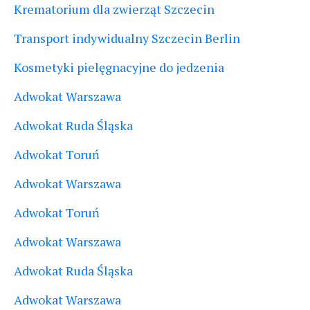
Krematorium dla zwierząt Szczecin
Transport indywidualny Szczecin Berlin
Kosmetyki pielęgnacyjne do jedzenia
Adwokat Warszawa
Adwokat Ruda Śląska
Adwokat Toruń
Adwokat Warszawa
Adwokat Toruń
Adwokat Warszawa
Adwokat Ruda Śląska
Adwokat Warszawa