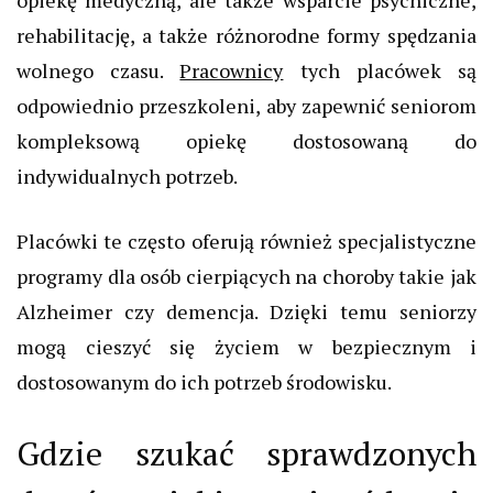
opiekę medyczną, ale także wsparcie psychiczne,
rehabilitację, a także różnorodne formy spędzania
wolnego czasu.
Pracownicy
tych placówek są
odpowiednio przeszkoleni, aby zapewnić seniorom
kompleksową opiekę dostosowaną do
indywidualnych potrzeb.
Placówki te często oferują również specjalistyczne
programy dla osób cierpiących na choroby takie jak
Alzheimer czy demencja. Dzięki temu seniorzy
mogą cieszyć się życiem w bezpiecznym i
dostosowanym do ich potrzeb środowisku.
Gdzie szukać sprawdzonych