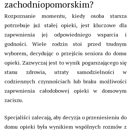
zachodniopomorskim?
Rozpoznanie momentu, kiedy osoba starsza
potrzebuje już stałej opieki, jest kluczowe dla
zapewnienia jej odpowiedniego wsparcia i
godności. Wiele rodzin stoi przed trudnym
wyborem, decydując o przejściu seniora do domu
opieki. Zazwyczaj jest to wynik pogarszającego się
stanu zdrowia, utraty samodzielności w
codziennych czynnościach lub braku możliwości
zapewnienia całodobowej opieki w domowym
zaciszu.
Specjaliści zalecają, aby decyzja o przeniesieniu do
domu opieki była wynikiem wspólnych rozmów z