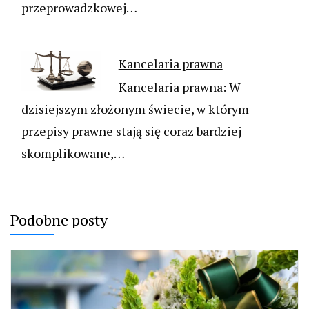
przeprowadzkowej…
Kancelaria prawna
Kancelaria prawna: W
dzisiejszym złożonym świecie, w którym
przepisy prawne stają się coraz bardziej
skomplikowane,…
Podobne posty