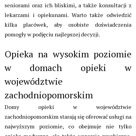
seniorami oraz ich bliskimi, a także konsultacji z
lekarzami i opiekunami. Warto także odwiedzić
kilka placówek, aby osobiste doświadczenia
pomogły w podjęciu najlepszej decyzji.
Opieka na wysokim poziomie
w domach opieki w
województwie
zachodniopomorskim
Domy opieki w województwie
zachodniopomorskim starają się oferować usługi na
najwyższym poziomie, co obejmuje nie tylko