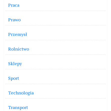
Praca
Prawo
Przemysł
Rolnictwo
Sklepy
Sport
Technologia
Transport