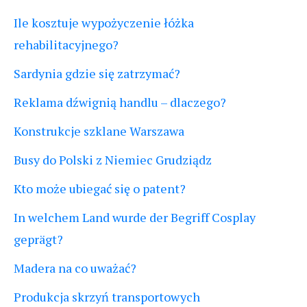
Ile kosztuje wypożyczenie łóżka
rehabilitacyjnego?
Sardynia gdzie się zatrzymać?
Reklama dźwignią handlu – dlaczego?
Konstrukcje szklane Warszawa
Busy do Polski z Niemiec Grudziądz
Kto może ubiegać się o patent?
In welchem Land wurde der Begriff Cosplay
geprägt?
Madera na co uważać?
Produkcja skrzyń transportowych