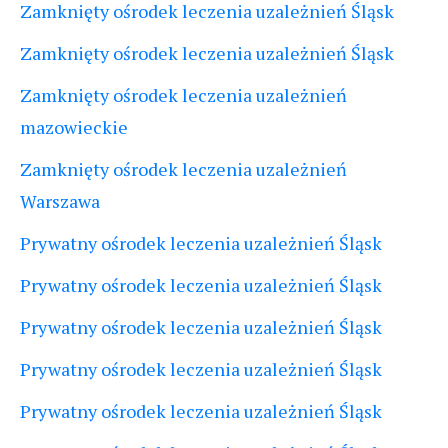
Zamknięty ośrodek leczenia uzależnień Śląsk
Zamknięty ośrodek leczenia uzależnień Śląsk
Zamknięty ośrodek leczenia uzależnień
mazowieckie
Zamknięty ośrodek leczenia uzależnień
Warszawa
Prywatny ośrodek leczenia uzależnień Śląsk
Prywatny ośrodek leczenia uzależnień Śląsk
Prywatny ośrodek leczenia uzależnień Śląsk
Prywatny ośrodek leczenia uzależnień Śląsk
Prywatny ośrodek leczenia uzależnień Śląsk