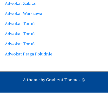
Adwokat Zabrze
Adwokat Warszawa
Adwokat Toruń
Adwokat Toruń
Adwokat Toruń
Adwokat Praga Południe
A theme by Gradient Themes ©