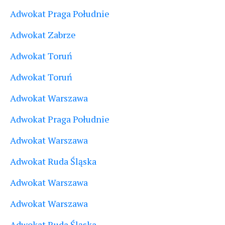
Adwokat Praga Południe
Adwokat Zabrze
Adwokat Toruń
Adwokat Toruń
Adwokat Warszawa
Adwokat Praga Południe
Adwokat Warszawa
Adwokat Ruda Śląska
Adwokat Warszawa
Adwokat Warszawa
Adwokat Ruda Śląska