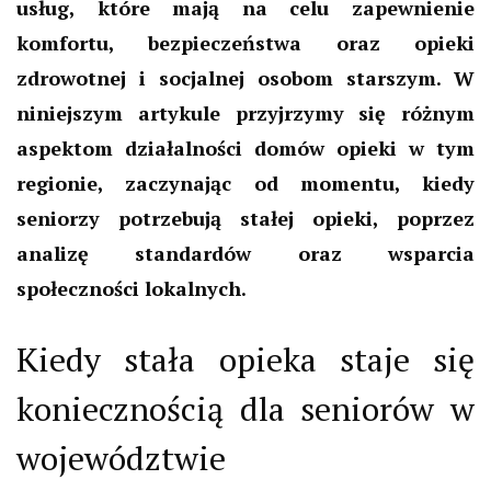
usług, które mają na celu zapewnienie
komfortu, bezpieczeństwa oraz opieki
zdrowotnej i socjalnej osobom starszym. W
niniejszym artykule przyjrzymy się różnym
aspektom działalności domów opieki w tym
regionie, zaczynając od momentu, kiedy
seniorzy potrzebują stałej opieki, poprzez
analizę standardów oraz wsparcia
społeczności lokalnych.
Kiedy stała opieka staje się
koniecznością dla seniorów w
województwie