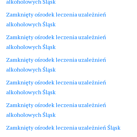
alkoholowych Śląsk
Zamknięty ośrodek leczenia uzależnień
alkoholowych Śląsk
Zamknięty ośrodek leczenia uzależnień
alkoholowych Śląsk
Zamknięty ośrodek leczenia uzależnień
alkoholowych Śląsk
Zamknięty ośrodek leczenia uzależnień
alkoholowych Śląsk
Zamknięty ośrodek leczenia uzależnień
alkoholowych Śląsk
Zamknięty ośrodek leczenia uzależnień Śląsk