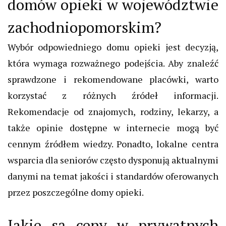
domów opieki w województwie
zachodniopomorskim?
Wybór odpowiedniego domu opieki jest decyzją,
która wymaga rozważnego podejścia. Aby znaleźć
sprawdzone i rekomendowane placówki, warto
korzystać z różnych źródeł informacji.
Rekomendacje od znajomych, rodziny, lekarzy, a
także opinie dostępne w internecie mogą być
cennym źródłem wiedzy. Ponadto, lokalne centra
wsparcia dla seniorów często dysponują aktualnymi
danymi na temat jakości i standardów oferowanych
przez poszczególne domy opieki.
Jakie są ceny w prywatnych