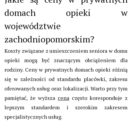
domach opieki w
województwie
zachodniopomorskim?
Koszty związane z umieszczeniem seniora w domu
opieki mogą być znaczącym obciążeniem dla
rodziny. Ceny w prywatnych domach opieki różnią
się w zależności od standardu placówki, zakresu
oferowanych usług oraz lokalizacji. Warto przy tym
pamiętać, że wyższa
cena
często koresponduje z
lepszym standardem i szerokim zakresem
specjalistycznych usług.