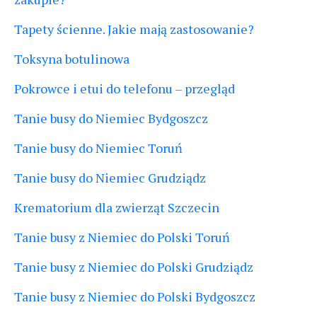
Tapety ścienne. Jakie mają zastosowanie?
Toksyna botulinowa
Pokrowce i etui do telefonu – przegląd
Tanie busy do Niemiec Bydgoszcz
Tanie busy do Niemiec Toruń
Tanie busy do Niemiec Grudziądz
Krematorium dla zwierząt Szczecin
Tanie busy z Niemiec do Polski Toruń
Tanie busy z Niemiec do Polski Grudziądz
Tanie busy z Niemiec do Polski Bydgoszcz