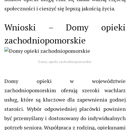
społeczności i cieszyć się lepszą jakością życia.
Wnioski – Domy opieki
zachodniopomorskie
Domy opieki zachodniopomorskie
Domy opieki w województwie
zachodniopomorskim oferują szeroki wachlarz
usług, które są kluczowe dla zapewnienia godnej
starości. Wybór odpowiedniej placówki powinien
być przemyślany i dostosowany do indywidualnych
potrzeb seniora. Współpraca z rodziną, opiekunami