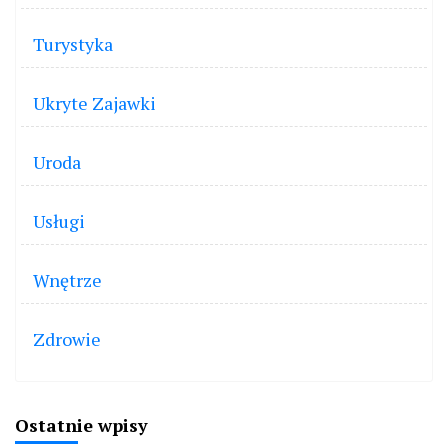
Turystyka
Ukryte Zajawki
Uroda
Usługi
Wnętrze
Zdrowie
Ostatnie wpisy