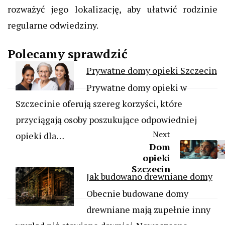
rozważyć jego lokalizację, aby ułatwić rodzinie
regularne odwiedziny.
Polecamy sprawdzić
Prywatne domy opieki Szczecin
Prywatne domy opieki w
Szczecinie oferują szereg korzyści, które
przyciągają osoby poszukujące odpowiedniej
Next
opieki dla…
Dom
opieki
Szczecin
Jak budowano drewniane domy
Obecnie budowane domy
drewniane mają zupełnie inny