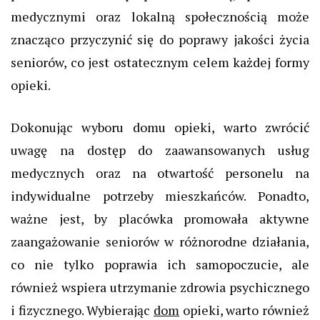
medycznymi oraz lokalną społecznością może
znacząco przyczynić się do poprawy jakości życia
seniorów, co jest ostatecznym celem każdej formy
opieki.
Dokonując wyboru domu opieki, warto zwrócić
uwagę na dostęp do zaawansowanych usług
medycznych oraz na otwartość personelu na
indywidualne potrzeby mieszkańców. Ponadto,
ważne jest, by placówka promowała aktywne
zaangażowanie seniorów w różnorodne działania,
co nie tylko poprawia ich samopoczucie, ale
również wspiera utrzymanie zdrowia psychicznego
i fizycznego. Wybierając
dom
opieki, warto również