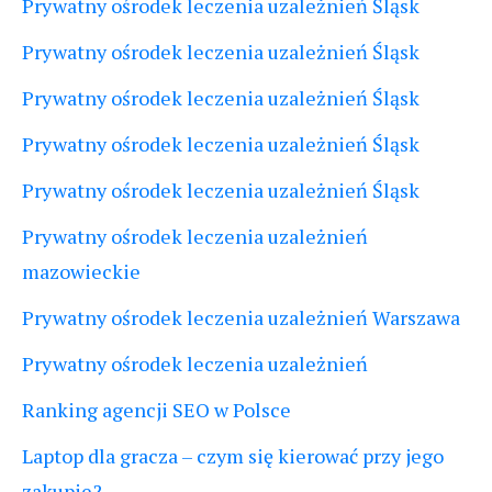
Prywatny ośrodek leczenia uzależnień Śląsk
Prywatny ośrodek leczenia uzależnień Śląsk
Prywatny ośrodek leczenia uzależnień Śląsk
Prywatny ośrodek leczenia uzależnień Śląsk
Prywatny ośrodek leczenia uzależnień Śląsk
Prywatny ośrodek leczenia uzależnień
mazowieckie
Prywatny ośrodek leczenia uzależnień Warszawa
Prywatny ośrodek leczenia uzależnień
Ranking agencji SEO w Polsce
Laptop dla gracza – czym się kierować przy jego
zakupie?