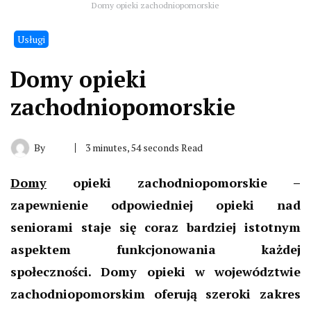
Domy opieki zachodniopomorskie
Usługi
Domy opieki
zachodniopomorskie
By
3 minutes, 54 seconds Read
Domy
opieki zachodniopomorskie –
zapewnienie odpowiedniej opieki nad
seniorami staje się coraz bardziej istotnym
aspektem funkcjonowania każdej
społeczności. Domy opieki w województwie
zachodniopomorskim oferują szeroki zakres