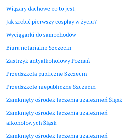
Wiązary dachowe co to jest
Jak zrobić pierwszy cosplay w życiu?
Wyciągarki do samochodów
Biura notarialne Szczecin
Zastrzyk antyalkoholowy Poznań
Przedszkola publiczne Szczecin
Przedszkole niepubliczne Szczecin
Zamknięty ośrodek leczenia uzależnień Śląsk
Zamknięty ośrodek leczenia uzależnień
alkoholowych Śląsk
Zamknięty ośrodek leczenia uzależnień