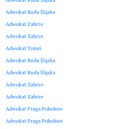
Adwokat Ruda Śląska
Adwokat Zabrze
Adwokat Zabrze
Adwokat Toruń
Adwokat Ruda Śląska
Adwokat Ruda Śląska
Adwokat Zabrze
Adwokat Zabrze
Adwokat Praga Południe
Adwokat Praga Południe