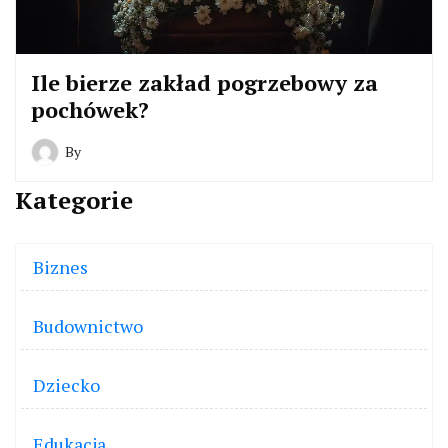
Ile bierze zakład pogrzebowy za
pochówek?
By
Kategorie
Biznes
Budownictwo
Dziecko
Edukacja