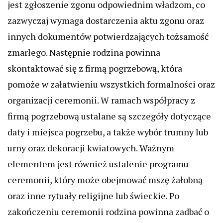
jest zgłoszenie zgonu odpowiednim władzom, co
zazwyczaj wymaga dostarczenia aktu zgonu oraz
innych dokumentów potwierdzających tożsamość
zmarłego. Następnie rodzina powinna
skontaktować się z firmą pogrzebową, która
pomoże w załatwieniu wszystkich formalności oraz
organizacji ceremonii. W ramach współpracy z
firmą pogrzebową ustalane są szczegóły dotyczące
daty i miejsca pogrzebu, a także wybór trumny lub
urny oraz dekoracji kwiatowych. Ważnym
elementem jest również ustalenie programu
ceremonii, który może obejmować mszę żałobną
oraz inne rytuały religijne lub świeckie. Po
zakończeniu ceremonii rodzina powinna zadbać o