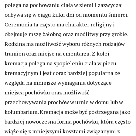
polega na pochowaniu ciała w ziemi i zazwyczaj
odbywa się w ciągu kilku dni od momentu śmierci.
Ceremonia ta często ma charakter religijny i
obejmuje mszę żałobną oraz modlitwy przy grobie.
Rodzina ma możliwość wyboru różnych rodzajów
trumien oraz miejsc na cmentarzu. Z kolei
kremacja polega na spopieleniu ciała w piecu
kremacyjnym i jest coraz bardziej popularna ze
względu na mniejsze wymagania dotyczące
miejsca pochówku oraz możliwość
przechowywania prochów w urnie w domu lub w
kolumbarium. Kremacja może być postrzegana jako
bardziej nowoczesna forma pochówku, która często
wiąże się z mniejszymi kosztami związanymi z