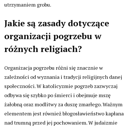
utrzymaniem grobu.
Jakie są zasady dotyczące
organizacji pogrzebu w
różnych religiach?
Organizacja pogrzebu różni się znacznie w
zależności od wyznania i tradycji religijnych danej
społeczności. W katolicyzmie pogrzeb zazwyczaj
odbywa się szybko po śmierci i obejmuje mszę
żałobną oraz modlitwy za duszę zmarłego. Ważnym
elementem jest również błogosławieństwo kapłana
nad trumną przed jej pochowaniem. W judaizmie