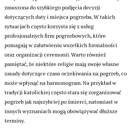
zmuszona do szybkiego podjęcia decyzji
dotyczących daty i miejsca pogrzebu. W takich
sytuacjach często korzysta się z usług
profesjonalnych firm pogrzebowych, które
pomagają w załatwieniu wszelkich formalności
oraz organizacji ceremonii. Warto również
pamiętać, że niektóre religie mają swoje własne
zasady dotyczące czasu oczekiwania na pogrzeb, co
może wpłynąć na harmonogram. Na przykład w
tradycji katolickiej często stara się zorganizować
pogrzeb jak najszybciej po śmierci, natomiast w
innych wyznaniach mogą obowiązywać dłuższe
terminy.