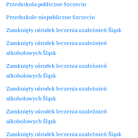
Przedszkola publiczne Szczecin
Przedszkole niepubliczne Szczecin
Zamknięty ośrodek leczenia uzależnień Śląsk
Zamknięty ośrodek leczenia uzależnień
alkoholowych Śląsk
Zamknięty ośrodek leczenia uzależnień
alkoholowych Śląsk
Zamknięty ośrodek leczenia uzależnień
alkoholowych Śląsk
Zamknięty ośrodek leczenia uzależnień
alkoholowych Śląsk
Zamknięty ośrodek leczenia uzależnień Śląsk