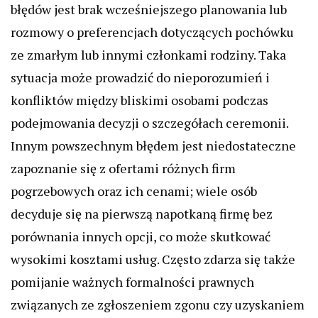
błędów jest brak wcześniejszego planowania lub
rozmowy o preferencjach dotyczących pochówku
ze zmarłym lub innymi członkami rodziny. Taka
sytuacja może prowadzić do nieporozumień i
konfliktów między bliskimi osobami podczas
podejmowania decyzji o szczegółach ceremonii.
Innym powszechnym błędem jest niedostateczne
zapoznanie się z ofertami różnych firm
pogrzebowych oraz ich cenami; wiele osób
decyduje się na pierwszą napotkaną firmę bez
porównania innych opcji, co może skutkować
wysokimi kosztami usług. Często zdarza się także
pomijanie ważnych formalności prawnych
związanych ze zgłoszeniem zgonu czy uzyskaniem