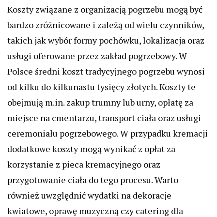
Koszty związane z organizacją pogrzebu mogą być
bardzo zróżnicowane i zależą od wielu czynników,
takich jak wybór formy pochówku, lokalizacja oraz
usługi oferowane przez zakład pogrzebowy. W
Polsce średni koszt tradycyjnego pogrzebu wynosi
od kilku do kilkunastu tysięcy złotych. Koszty te
obejmują m.in. zakup trumny lub urny, opłatę za
miejsce na cmentarzu, transport ciała oraz usługi
ceremoniału pogrzebowego. W przypadku kremacji
dodatkowe koszty mogą wynikać z opłat za
korzystanie z pieca kremacyjnego oraz
przygotowanie ciała do tego procesu. Warto
również uwzględnić wydatki na dekoracje
kwiatowe, oprawę muzyczną czy catering dla