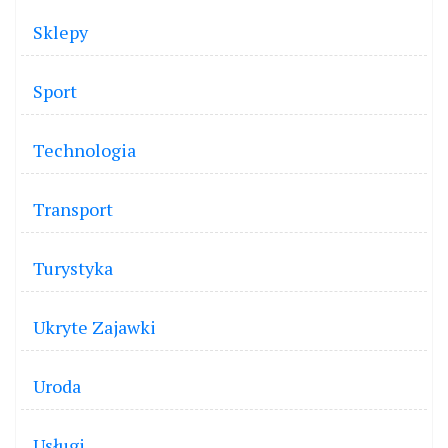
Sklepy
Sport
Technologia
Transport
Turystyka
Ukryte Zajawki
Uroda
Usługi