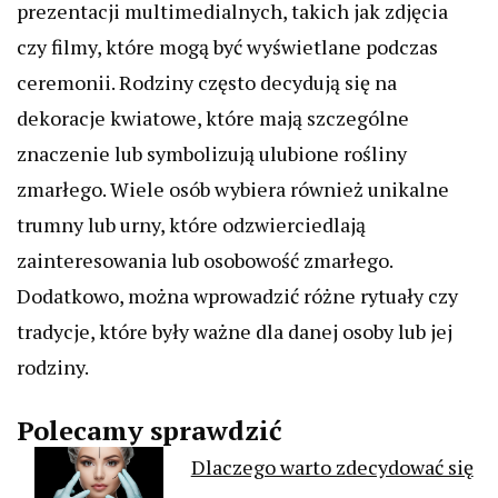
prezentacji multimedialnych, takich jak zdjęcia
czy filmy, które mogą być wyświetlane podczas
ceremonii. Rodziny często decydują się na
dekoracje kwiatowe, które mają szczególne
znaczenie lub symbolizują ulubione rośliny
zmarłego. Wiele osób wybiera również unikalne
trumny lub urny, które odzwierciedlają
zainteresowania lub osobowość zmarłego.
Dodatkowo, można wprowadzić różne rytuały czy
tradycje, które były ważne dla danej osoby lub jej
rodziny.
Polecamy sprawdzić
Dlaczego warto zdecydować się