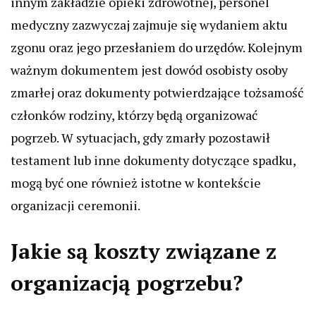
innym zakładzie opieki zdrowotnej, personel
medyczny zazwyczaj zajmuje się wydaniem aktu
zgonu oraz jego przesłaniem do urzędów. Kolejnym
ważnym dokumentem jest dowód osobisty osoby
zmarłej oraz dokumenty potwierdzające tożsamość
członków rodziny, którzy będą organizować
pogrzeb. W sytuacjach, gdy zmarły pozostawił
testament lub inne dokumenty dotyczące spadku,
mogą być one również istotne w kontekście
organizacji ceremonii.
Jakie są koszty związane z
organizacją pogrzebu?