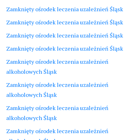
Zamknięty ośrodek leczenia uzależnień Śląsk
Zamknięty ośrodek leczenia uzależnień Śląsk
Zamknięty ośrodek leczenia uzależnień Śląsk
Zamknięty ośrodek leczenia uzależnień Śląsk
Zamknięty ośrodek leczenia uzależnień
alkoholowych Śląsk
Zamknięty ośrodek leczenia uzależnień
alkoholowych Śląsk
Zamknięty ośrodek leczenia uzależnień
alkoholowych Śląsk
Zamknięty ośrodek leczenia uzależnień