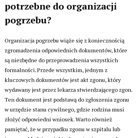
potrzebne do organizacji
pogrzebu?
Organizacja pogrzebu wiąże się z koniecznością
zgromadzenia odpowiednich dokumentów, które
są niezbędne do przeprowadzenia wszystkich
formalności. Przede wszystkim, jednym z
kluczowych dokumentów jest akt zgonu, który
wydawany jest przez lekarza stwierdzającego zgon.
Ten dokument jest podstawą do zgłoszenia zgonu
w urzędzie stanu cywilnego, gdzie rodzina musi
złożyć odpowiedni wniosek. Warto również
pamiętać, że w przypadku zgonu w szpitalu lub