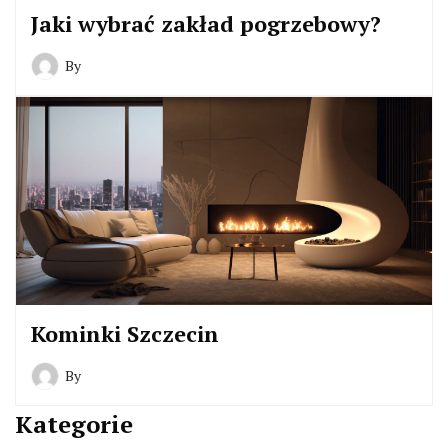
Jaki wybrać zakład pogrzebowy?
By
Kominki Szczecin
By
Kategorie