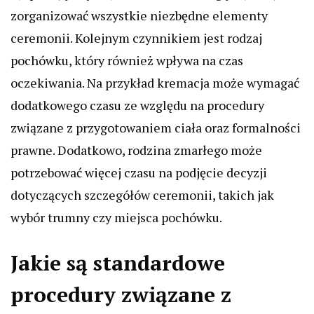
zorganizować wszystkie niezbędne elementy
ceremonii. Kolejnym czynnikiem jest rodzaj
pochówku, który również wpływa na czas
oczekiwania. Na przykład kremacja może wymagać
dodatkowego czasu ze względu na procedury
związane z przygotowaniem ciała oraz formalności
prawne. Dodatkowo, rodzina zmarłego może
potrzebować więcej czasu na podjęcie decyzji
dotyczących szczegółów ceremonii, takich jak
wybór trumny czy miejsca pochówku.
Jakie są standardowe
procedury związane z