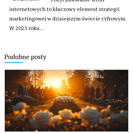
internetowych to kluczowy element strategii
marketingowej w dzisiejszym świecie cyfrowym.
W 2023 roku…
Podobne posty