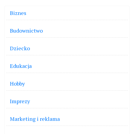
Biznes
Budownictwo
Dziecko
Edukacja
Hobby
Imprezy
Marketing i reklama