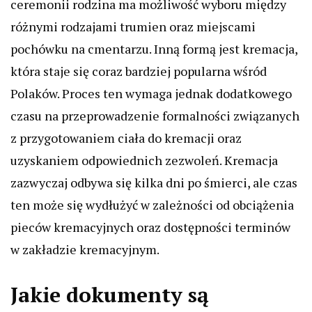
ceremonii rodzina ma możliwość wyboru między
różnymi rodzajami trumien oraz miejscami
pochówku na cmentarzu. Inną formą jest kremacja,
która staje się coraz bardziej popularna wśród
Polaków. Proces ten wymaga jednak dodatkowego
czasu na przeprowadzenie formalności związanych
z przygotowaniem ciała do kremacji oraz
uzyskaniem odpowiednich zezwoleń. Kremacja
zazwyczaj odbywa się kilka dni po śmierci, ale czas
ten może się wydłużyć w zależności od obciążenia
pieców kremacyjnych oraz dostępności terminów
w zakładzie kremacyjnym.
Jakie dokumenty są