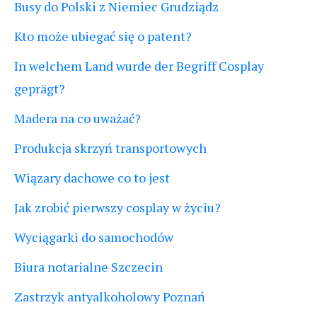
Busy do Polski z Niemiec Grudziądz
Kto może ubiegać się o patent?
In welchem Land wurde der Begriff Cosplay
geprägt?
Madera na co uważać?
Produkcja skrzyń transportowych
Wiązary dachowe co to jest
Jak zrobić pierwszy cosplay w życiu?
Wyciągarki do samochodów
Biura notarialne Szczecin
Zastrzyk antyalkoholowy Poznań