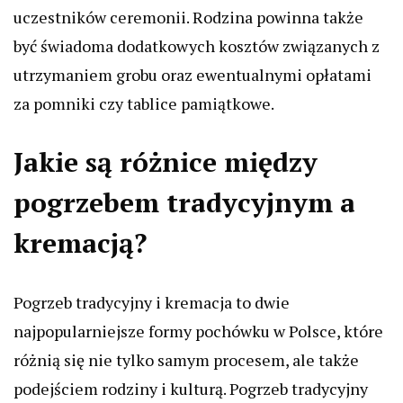
uczestników ceremonii. Rodzina powinna także
być świadoma dodatkowych kosztów związanych z
utrzymaniem grobu oraz ewentualnymi opłatami
za pomniki czy tablice pamiątkowe.
Jakie są różnice między
pogrzebem tradycyjnym a
kremacją?
Pogrzeb tradycyjny i kremacja to dwie
najpopularniejsze formy pochówku w Polsce, które
różnią się nie tylko samym procesem, ale także
podejściem rodziny i kulturą. Pogrzeb tradycyjny