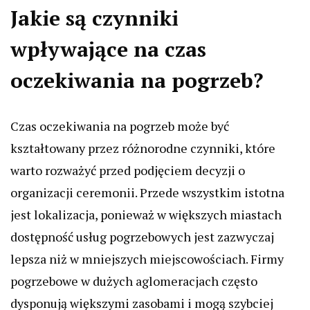
Jakie są czynniki
wpływające na czas
oczekiwania na pogrzeb?
Czas oczekiwania na pogrzeb może być
kształtowany przez różnorodne czynniki, które
warto rozważyć przed podjęciem decyzji o
organizacji ceremonii. Przede wszystkim istotna
jest lokalizacja, ponieważ w większych miastach
dostępność usług pogrzebowych jest zazwyczaj
lepsza niż w mniejszych miejscowościach. Firmy
pogrzebowe w dużych aglomeracjach często
dysponują większymi zasobami i mogą szybciej