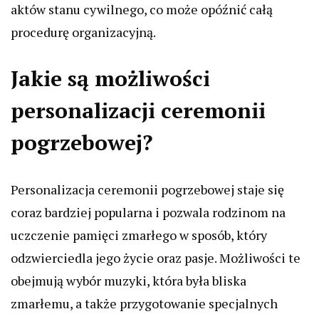
aktów stanu cywilnego, co może opóźnić całą
procedurę organizacyjną.
Jakie są możliwości
personalizacji ceremonii
pogrzebowej?
Personalizacja ceremonii pogrzebowej staje się
coraz bardziej popularna i pozwala rodzinom na
uczczenie pamięci zmarłego w sposób, który
odzwierciedla jego życie oraz pasje. Możliwości te
obejmują wybór muzyki, która była bliska
zmarłemu, a także przygotowanie specjalnych