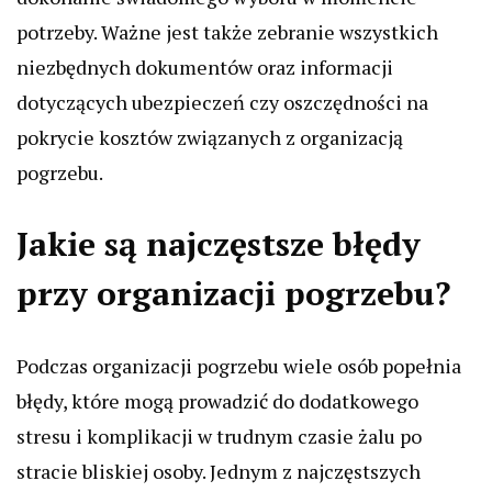
potrzeby. Ważne jest także zebranie wszystkich
niezbędnych dokumentów oraz informacji
dotyczących ubezpieczeń czy oszczędności na
pokrycie kosztów związanych z organizacją
pogrzebu.
Jakie są najczęstsze błędy
przy organizacji pogrzebu?
Podczas organizacji pogrzebu wiele osób popełnia
błędy, które mogą prowadzić do dodatkowego
stresu i komplikacji w trudnym czasie żalu po
stracie bliskiej osoby. Jednym z najczęstszych