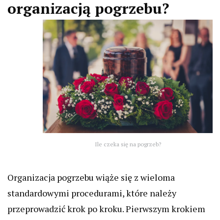
organizacją pogrzebu?
Ile czeka się na pogrzeb?
Organizacja pogrzebu wiąże się z wieloma
standardowymi procedurami, które należy
przeprowadzić krok po kroku. Pierwszym krokiem