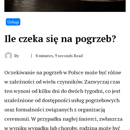
Usługi
Ile czeka się na pogrzeb?
By
8 minutes, 9 seconds Read
Oczekiwanie na pogrzeb w Polsce może być różne
w zależności od wielu czynników. Zazwyczaj czas
ten wynosi od kilku dni do dwóch tygodni, co jest
uzależnione od dostępności usług pogrzebowych
oraz formalności związanych z organizacją
ceremonii. W przypadku nagłej śmierci, zwłaszcza
w wyniku wypadku lub choroby, rodzina może być