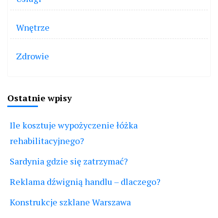
Wnętrze
Zdrowie
Ostatnie wpisy
Ile kosztuje wypożyczenie łóżka
rehabilitacyjnego?
Sardynia gdzie się zatrzymać?
Reklama dźwignią handlu – dlaczego?
Konstrukcje szklane Warszawa