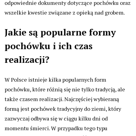
odpowiednie dokumenty dotyczące pochówku oraz
wszelkie kwestie związane z opieką nad grobem.
Jakie są popularne formy
pochówku i ich czas
realizacji?
W Polsce istnieje kilka popularnych form
pochówku, które różnią się nie tylko tradycją, ale
także czasem realizacji. Najczęściej wybieraną
formą jest pochówek tradycyjny do ziemi, który
zazwyczaj odbywa się w ciągu kilku dni od
momentu śmierci. W przypadku tego typu