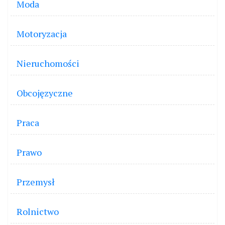
Moda
Motoryzacja
Nieruchomości
Obcojęzyczne
Praca
Prawo
Przemysł
Rolnictwo