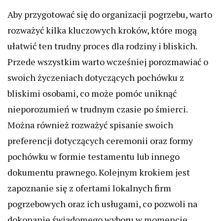
Aby przygotować się do organizacji pogrzebu, warto
rozważyć kilka kluczowych kroków, które mogą
ułatwić ten trudny proces dla rodziny i bliskich.
Przede wszystkim warto wcześniej porozmawiać o
swoich życzeniach dotyczących pochówku z
bliskimi osobami, co może pomóc uniknąć
nieporozumień w trudnym czasie po śmierci.
Można również rozważyć spisanie swoich
preferencji dotyczących ceremonii oraz formy
pochówku w formie testamentu lub innego
dokumentu prawnego. Kolejnym krokiem jest
zapoznanie się z ofertami lokalnych firm
pogrzebowych oraz ich usługami, co pozwoli na
dokonanie świadomego wyboru w momencie