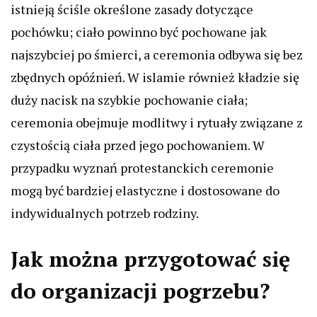
istnieją ściśle określone zasady dotyczące
pochówku; ciało powinno być pochowane jak
najszybciej po śmierci, a ceremonia odbywa się bez
zbędnych opóźnień. W islamie również kładzie się
duży nacisk na szybkie pochowanie ciała;
ceremonia obejmuje modlitwy i rytuały związane z
czystością ciała przed jego pochowaniem. W
przypadku wyznań protestanckich ceremonie
mogą być bardziej elastyczne i dostosowane do
indywidualnych potrzeb rodziny.
Jak można przygotować się
do organizacji pogrzebu?