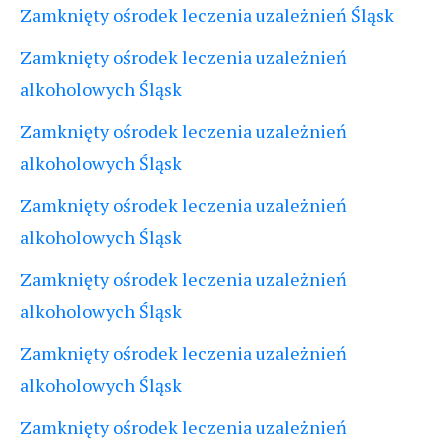
Zamknięty ośrodek leczenia uzależnień Śląsk
Zamknięty ośrodek leczenia uzależnień
alkoholowych Śląsk
Zamknięty ośrodek leczenia uzależnień
alkoholowych Śląsk
Zamknięty ośrodek leczenia uzależnień
alkoholowych Śląsk
Zamknięty ośrodek leczenia uzależnień
alkoholowych Śląsk
Zamknięty ośrodek leczenia uzależnień
alkoholowych Śląsk
Zamknięty ośrodek leczenia uzależnień