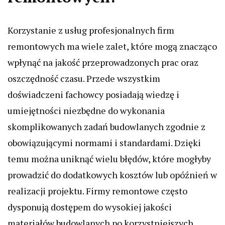
Korzystanie z usług profesjonalnych firm
remontowych ma wiele zalet, które mogą znacząco
wpłynąć na jakość przeprowadzonych prac oraz
oszczędność czasu. Przede wszystkim
doświadczeni fachowcy posiadają wiedzę i
umiejętności niezbędne do wykonania
skomplikowanych zadań budowlanych zgodnie z
obowiązującymi normami i standardami. Dzięki
temu można uniknąć wielu błędów, które mogłyby
prowadzić do dodatkowych kosztów lub opóźnień w
realizacji projektu. Firmy remontowe często
dysponują dostępem do wysokiej jakości
materiałów budowlanych po korzystniejszych