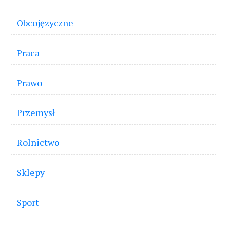
Obcojęzyczne
Praca
Prawo
Przemysł
Rolnictwo
Sklepy
Sport