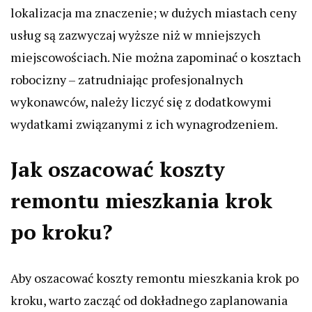
lokalizacja ma znaczenie; w dużych miastach ceny
usług są zazwyczaj wyższe niż w mniejszych
miejscowościach. Nie można zapominać o kosztach
robocizny – zatrudniając profesjonalnych
wykonawców, należy liczyć się z dodatkowymi
wydatkami związanymi z ich wynagrodzeniem.
Jak oszacować koszty
remontu mieszkania krok
po kroku?
Aby oszacować koszty remontu mieszkania krok po
kroku, warto zacząć od dokładnego zaplanowania