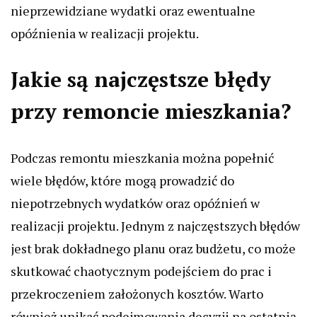
nieprzewidziane wydatki oraz ewentualne
opóźnienia w realizacji projektu.
Jakie są najczęstsze błędy
przy remoncie mieszkania?
Podczas remontu mieszkania można popełnić
wiele błędów, które mogą prowadzić do
niepotrzebnych wydatków oraz opóźnień w
realizacji projektu. Jednym z najczęstszych błędów
jest brak dokładnego planu oraz budżetu, co może
skutkować chaotycznym podejściem do prac i
przekroczeniem założonych kosztów. Warto
również unikać podejmowania decyzji na ostatnią