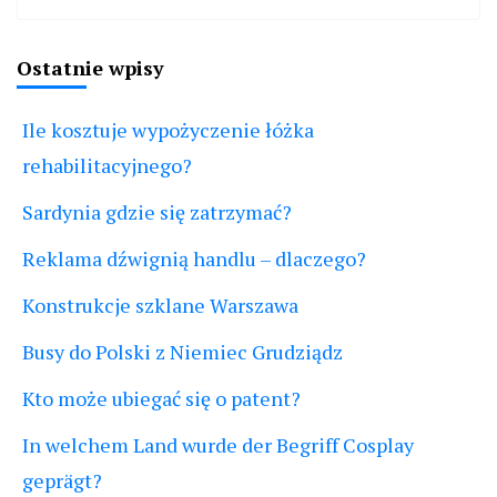
Ostatnie wpisy
Ile kosztuje wypożyczenie łóżka
rehabilitacyjnego?
Sardynia gdzie się zatrzymać?
Reklama dźwignią handlu – dlaczego?
Konstrukcje szklane Warszawa
Busy do Polski z Niemiec Grudziądz
Kto może ubiegać się o patent?
In welchem Land wurde der Begriff Cosplay
geprägt?