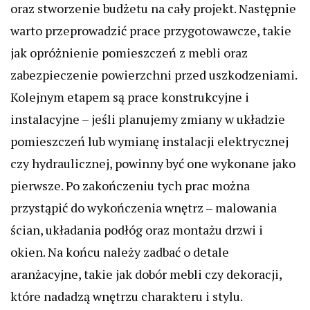
oraz stworzenie budżetu na cały projekt. Następnie
warto przeprowadzić prace przygotowawcze, takie
jak opróżnienie pomieszczeń z mebli oraz
zabezpieczenie powierzchni przed uszkodzeniami.
Kolejnym etapem są prace konstrukcyjne i
instalacyjne – jeśli planujemy zmiany w układzie
pomieszczeń lub wymianę instalacji elektrycznej
czy hydraulicznej, powinny być one wykonane jako
pierwsze. Po zakończeniu tych prac można
przystąpić do wykończenia wnętrz – malowania
ścian, układania podłóg oraz montażu drzwi i
okien. Na końcu należy zadbać o detale
aranżacyjne, takie jak dobór mebli czy dekoracji,
które nadadzą wnętrzu charakteru i stylu.