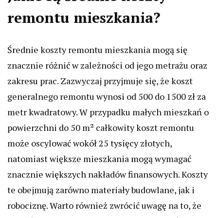
remontu mieszkania?
Średnie koszty remontu mieszkania mogą się
znacznie różnić w zależności od jego metrażu oraz
zakresu prac. Zazwyczaj przyjmuje się, że koszt
generalnego remontu wynosi od 500 do 1500 zł za
metr kwadratowy. W przypadku małych mieszkań o
powierzchni do 50 m² całkowity koszt remontu
może oscylować wokół 25 tysięcy złotych,
natomiast większe mieszkania mogą wymagać
znacznie większych nakładów finansowych. Koszty
te obejmują zarówno materiały budowlane, jak i
robociznę. Warto również zwrócić uwagę na to, że