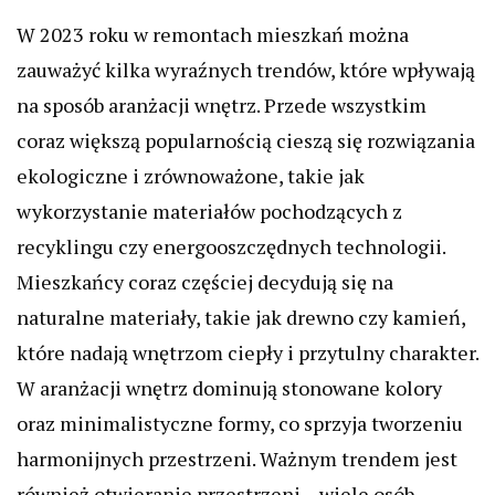
W 2023 roku w remontach mieszkań można
zauważyć kilka wyraźnych trendów, które wpływają
na sposób aranżacji wnętrz. Przede wszystkim
coraz większą popularnością cieszą się rozwiązania
ekologiczne i zrównoważone, takie jak
wykorzystanie materiałów pochodzących z
recyklingu czy energooszczędnych technologii.
Mieszkańcy coraz częściej decydują się na
naturalne materiały, takie jak drewno czy kamień,
które nadają wnętrzom ciepły i przytulny charakter.
W aranżacji wnętrz dominują stonowane kolory
oraz minimalistyczne formy, co sprzyja tworzeniu
harmonijnych przestrzeni. Ważnym trendem jest
również otwieranie przestrzeni – wiele osób