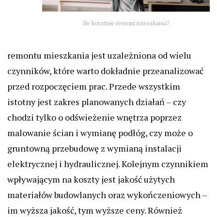
Ile kosztuje remont mieszkania?
remontu mieszkania jest uzależniona od wielu
czynników, które warto dokładnie przeanalizować
przed rozpoczęciem prac. Przede wszystkim
istotny jest zakres planowanych działań – czy
chodzi tylko o odświeżenie wnętrza poprzez
malowanie ścian i wymianę podłóg, czy może o
gruntowną przebudowę z wymianą instalacji
elektrycznej i hydraulicznej. Kolejnym czynnikiem
wpływającym na koszty jest jakość użytych
materiałów budowlanych oraz wykończeniowych –
im wyższa jakość, tym wyższe ceny. Również