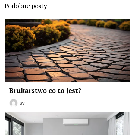
Podobne posty
Brukarstwo co to jest?
By