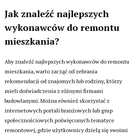
Jak znaleźć najlepszych
wykonawców do remontu
mieszkania?
Aby znaleźć najlepszych wykonawców do remontu
mieszkania, warto zacząć od zebrania
rekomendacji od znajomych lub rodziny, którzy
mieli doświadczenia z różnymi firmami
budowlanymi. Można również skorzystać z
internetowych portali branżowych lub grup
społecznościowych poświęconych tematyce
remontowej, gdzie użytkownicy dzielą się swoimi