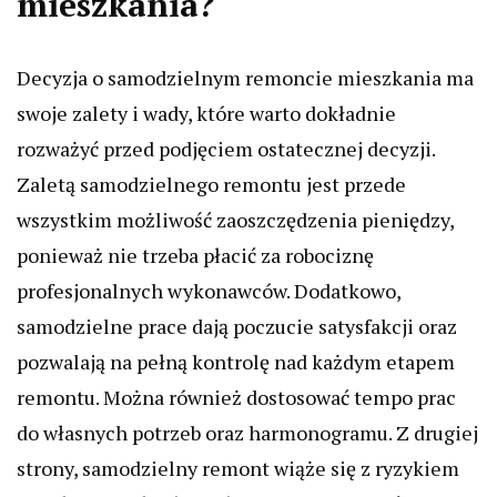
mieszkania?
Decyzja o samodzielnym remoncie mieszkania ma
swoje zalety i wady, które warto dokładnie
rozważyć przed podjęciem ostatecznej decyzji.
Zaletą samodzielnego remontu jest przede
wszystkim możliwość zaoszczędzenia pieniędzy,
ponieważ nie trzeba płacić za robociznę
profesjonalnych wykonawców. Dodatkowo,
samodzielne prace dają poczucie satysfakcji oraz
pozwalają na pełną kontrolę nad każdym etapem
remontu. Można również dostosować tempo prac
do własnych potrzeb oraz harmonogramu. Z drugiej
strony, samodzielny remont wiąże się z ryzykiem