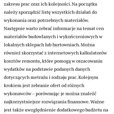
zakresu prac oraz ich kolejności. Na początku
należy sporządzić listę wszystkich działań do
wykonania oraz potrzebnych materiałów.
Następnie warto zebrać informacje na temat cen
materiałów budowlanych i wykończeniowych w
lokalnych sklepach lub hurtowniach. Można
również skorzystać z internetowych kalkulatorów
kosztów remontu, które pomogą w oszacowaniu
wydatków na podstawie podanych danych
dotyczących metrażu i rodzaju prac. Kolejnym
krokiem jest zebranie ofert od różnych
wykonawców – porównując je można znaleźć
najkorzystniejsze rozwiązania finansowe. Ważne
jest także uwzględnienie dodatkowego budżetu na