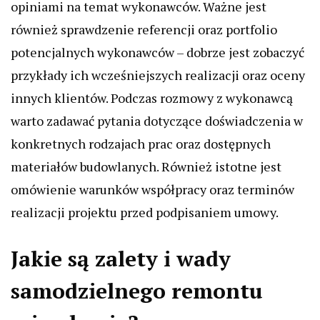
opiniami na temat wykonawców. Ważne jest
również sprawdzenie referencji oraz portfolio
potencjalnych wykonawców – dobrze jest zobaczyć
przykłady ich wcześniejszych realizacji oraz oceny
innych klientów. Podczas rozmowy z wykonawcą
warto zadawać pytania dotyczące doświadczenia w
konkretnych rodzajach prac oraz dostępnych
materiałów budowlanych. Również istotne jest
omówienie warunków współpracy oraz terminów
realizacji projektu przed podpisaniem umowy.
Jakie są zalety i wady
samodzielnego remontu