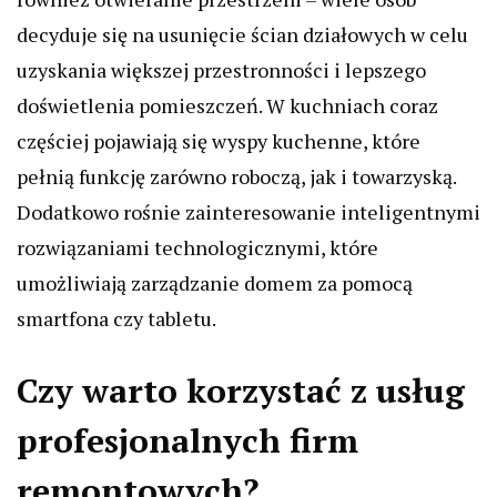
decyduje się na usunięcie ścian działowych w celu
uzyskania większej przestronności i lepszego
doświetlenia pomieszczeń. W kuchniach coraz
częściej pojawiają się wyspy kuchenne, które
pełnią funkcję zarówno roboczą, jak i towarzyską.
Dodatkowo rośnie zainteresowanie inteligentnymi
rozwiązaniami technologicznymi, które
umożliwiają zarządzanie domem za pomocą
smartfona czy tabletu.
Czy warto korzystać z usług
profesjonalnych firm
remontowych?