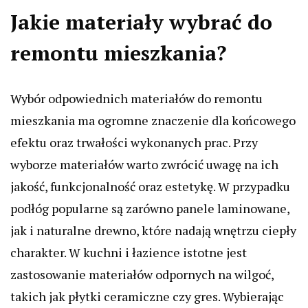
Jakie materiały wybrać do
remontu mieszkania?
Wybór odpowiednich materiałów do remontu
mieszkania ma ogromne znaczenie dla końcowego
efektu oraz trwałości wykonanych prac. Przy
wyborze materiałów warto zwrócić uwagę na ich
jakość, funkcjonalność oraz estetykę. W przypadku
podłóg popularne są zarówno panele laminowane,
jak i naturalne drewno, które nadają wnętrzu ciepły
charakter. W kuchni i łazience istotne jest
zastosowanie materiałów odpornych na wilgoć,
takich jak płytki ceramiczne czy gres. Wybierając