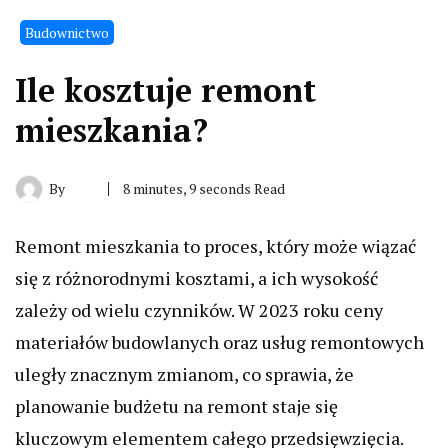
Budownictwo
Ile kosztuje remont
mieszkania?
By
8 minutes, 9 seconds Read
Remont mieszkania to proces, który może wiązać
się z różnorodnymi kosztami, a ich wysokość
zależy od wielu czynników. W 2023 roku ceny
materiałów budowlanych oraz usług remontowych
uległy znacznym zmianom, co sprawia, że
planowanie budżetu na remont staje się
kluczowym elementem całego przedsięwzięcia.