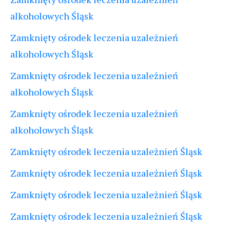
alkoholowych Śląsk
Zamknięty ośrodek leczenia uzależnień
alkoholowych Śląsk
Zamknięty ośrodek leczenia uzależnień
alkoholowych Śląsk
Zamknięty ośrodek leczenia uzależnień
alkoholowych Śląsk
Zamknięty ośrodek leczenia uzależnień Śląsk
Zamknięty ośrodek leczenia uzależnień Śląsk
Zamknięty ośrodek leczenia uzależnień Śląsk
Zamknięty ośrodek leczenia uzależnień Śląsk