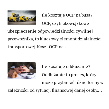
Ile kosztuje OCP na busa?
OCP, czyli obowiązkowe
ubezpieczenie odpowiedzialności cywilnej
przewoźnika, to kluczowy element działalności
transportowej. Koszt OCP na…
Ile kosztuje oddłużanie?
Oddłużanie to proces, który
może przybierać różne formy w
zależności od sytuacji finansowej danej osoby.…