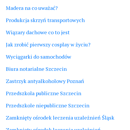
Madera na co uważać?
Produkcja skrzyń transportowych
Wiązary dachowe co to jest
Jak zrobić pierwszy cosplay w życiu?
Wyciągarki do samochodów
Biura notarialne Szczecin
Zastrzyk antyalkoholowy Poznań
Przedszkola publiczne Szczecin
Przedszkole niepubliczne Szczecin
Zamknięty ośrodek leczenia uzależnień Śląsk
Zamknięty ośrodek leczenia uzależnień