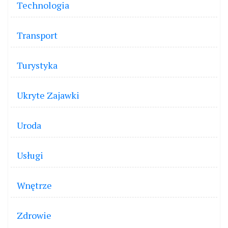
Technologia
Transport
Turystyka
Ukryte Zajawki
Uroda
Usługi
Wnętrze
Zdrowie