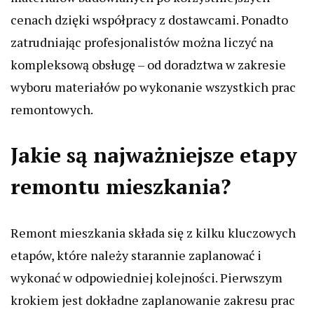
cenach dzięki współpracy z dostawcami. Ponadto
zatrudniając profesjonalistów można liczyć na
kompleksową obsługę – od doradztwa w zakresie
wyboru materiałów po wykonanie wszystkich prac
remontowych.
Jakie są najważniejsze etapy
remontu mieszkania?
Remont mieszkania składa się z kilku kluczowych
etapów, które należy starannie zaplanować i
wykonać w odpowiedniej kolejności. Pierwszym
krokiem jest dokładne zaplanowanie zakresu prac