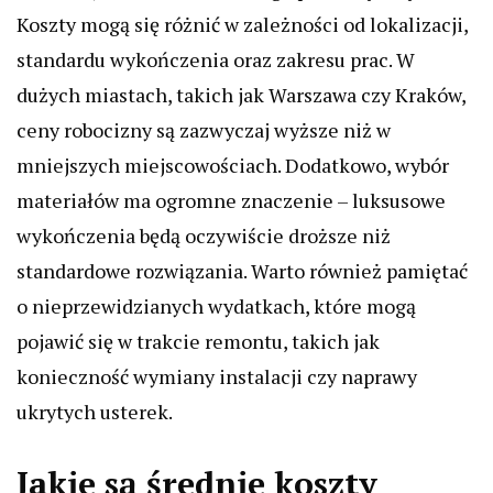
Koszty mogą się różnić w zależności od lokalizacji,
standardu wykończenia oraz zakresu prac. W
dużych miastach, takich jak Warszawa czy Kraków,
ceny robocizny są zazwyczaj wyższe niż w
mniejszych miejscowościach. Dodatkowo, wybór
materiałów ma ogromne znaczenie – luksusowe
wykończenia będą oczywiście droższe niż
standardowe rozwiązania. Warto również pamiętać
o nieprzewidzianych wydatkach, które mogą
pojawić się w trakcie remontu, takich jak
konieczność wymiany instalacji czy naprawy
ukrytych usterek.
Jakie są średnie koszty