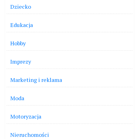
Dziecko
Edukacja
Hobby
Imprezy
Marketing i reklama
Moda
Motoryzacja
Nieruchomości