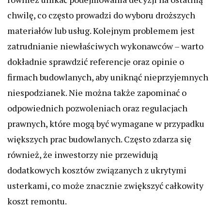
chwilę, co często prowadzi do wyboru droższych
materiałów lub usług. Kolejnym problemem jest
zatrudnianie niewłaściwych wykonawców – warto
dokładnie sprawdzić referencje oraz opinie o
firmach budowlanych, aby uniknąć nieprzyjemnych
niespodzianek. Nie można także zapominać o
odpowiednich pozwoleniach oraz regulacjach
prawnych, które mogą być wymagane w przypadku
większych prac budowlanych. Często zdarza się
również, że inwestorzy nie przewidują
dodatkowych kosztów związanych z ukrytymi
usterkami, co może znacznie zwiększyć całkowity
koszt remontu.