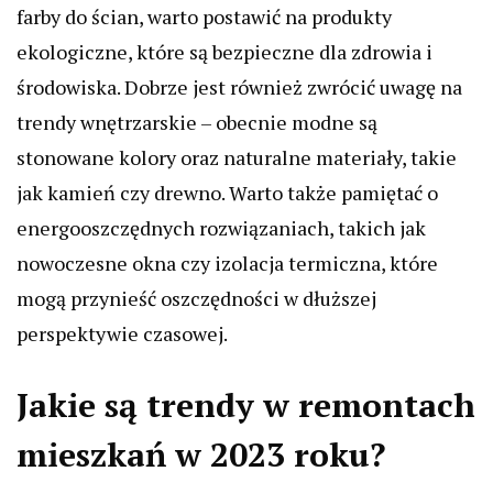
farby do ścian, warto postawić na produkty
ekologiczne, które są bezpieczne dla zdrowia i
środowiska. Dobrze jest również zwrócić uwagę na
trendy wnętrzarskie – obecnie modne są
stonowane kolory oraz naturalne materiały, takie
jak kamień czy drewno. Warto także pamiętać o
energooszczędnych rozwiązaniach, takich jak
nowoczesne okna czy izolacja termiczna, które
mogą przynieść oszczędności w dłuższej
perspektywie czasowej.
Jakie są trendy w remontach
mieszkań w 2023 roku?