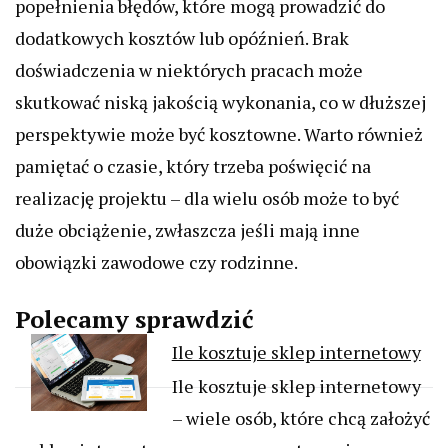
popełnienia błędów, które mogą prowadzić do
dodatkowych kosztów lub opóźnień. Brak
doświadczenia w niektórych pracach może
skutkować niską jakością wykonania, co w dłuższej
perspektywie może być kosztowne. Warto również
pamiętać o czasie, który trzeba poświęcić na
realizację projektu – dla wielu osób może to być
duże obciążenie, zwłaszcza jeśli mają inne
obowiązki zawodowe czy rodzinne.
Polecamy sprawdzić
Ile kosztuje sklep internetowy
Ile kosztuje sklep internetowy
– wiele osób, które chcą założyć