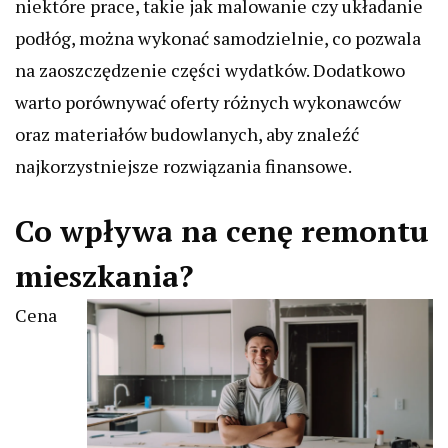
niektóre prace, takie jak malowanie czy układanie
podłóg, można wykonać samodzielnie, co pozwala
na zaoszczędzenie części wydatków. Dodatkowo
warto porównywać oferty różnych wykonawców
oraz materiałów budowlanych, aby znaleźć
najkorzystniejsze rozwiązania finansowe.
Co wpływa na cenę remontu
mieszkania?
Cena