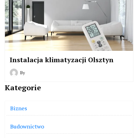
Instalacja klimatyzacji Olsztyn
By
Kategorie
Biznes
Budownictwo