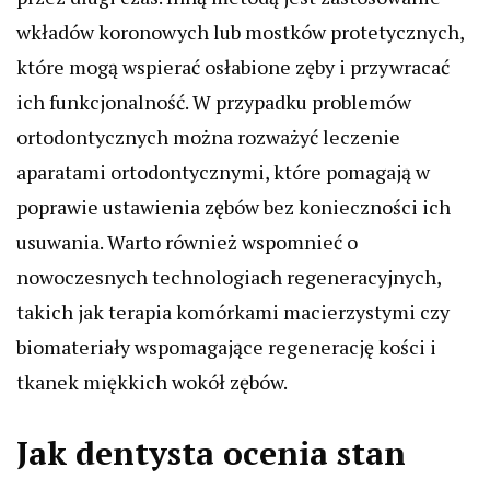
wkładów koronowych lub mostków protetycznych,
które mogą wspierać osłabione zęby i przywracać
ich funkcjonalność. W przypadku problemów
ortodontycznych można rozważyć leczenie
aparatami ortodontycznymi, które pomagają w
poprawie ustawienia zębów bez konieczności ich
usuwania. Warto również wspomnieć o
nowoczesnych technologiach regeneracyjnych,
takich jak terapia komórkami macierzystymi czy
biomateriały wspomagające regenerację kości i
tkanek miękkich wokół zębów.
Jak dentysta ocenia stan