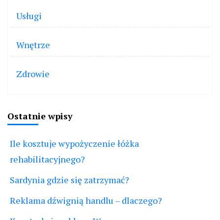
Usługi
Wnętrze
Zdrowie
Ostatnie wpisy
Ile kosztuje wypożyczenie łóżka
rehabilitacyjnego?
Sardynia gdzie się zatrzymać?
Reklama dźwignią handlu – dlaczego?