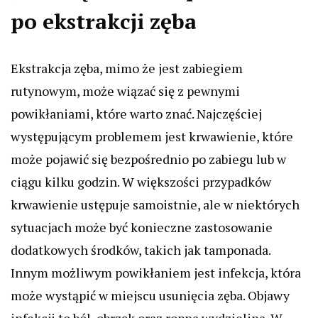
po ekstrakcji zęba
Ekstrakcja zęba, mimo że jest zabiegiem
rutynowym, może wiązać się z pewnymi
powikłaniami, które warto znać. Najczęściej
występującym problemem jest krwawienie, które
może pojawić się bezpośrednio po zabiegu lub w
ciągu kilku godzin. W większości przypadków
krwawienie ustępuje samoistnie, ale w niektórych
sytuacjach może być konieczne zastosowanie
dodatkowych środków, takich jak tamponada.
Innym możliwym powikłaniem jest infekcja, która
może wystąpić w miejscu usunięcia zęba. Objawy