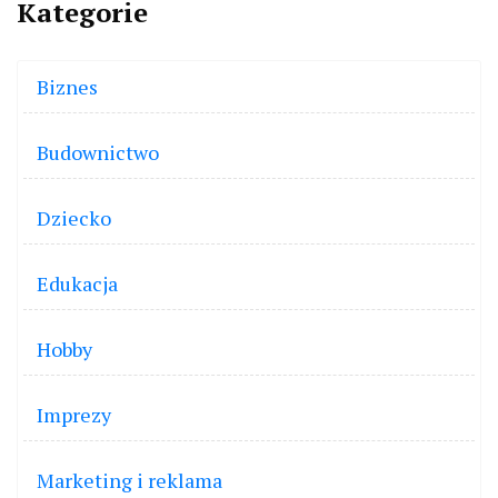
Kategorie
Biznes
Budownictwo
Dziecko
Edukacja
Hobby
Imprezy
Marketing i reklama