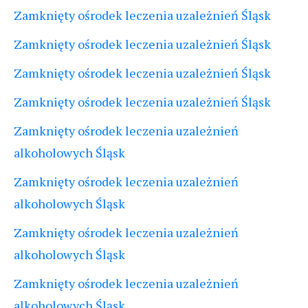
Zamknięty ośrodek leczenia uzależnień Śląsk
Zamknięty ośrodek leczenia uzależnień Śląsk
Zamknięty ośrodek leczenia uzależnień Śląsk
Zamknięty ośrodek leczenia uzależnień Śląsk
Zamknięty ośrodek leczenia uzależnień
alkoholowych Śląsk
Zamknięty ośrodek leczenia uzależnień
alkoholowych Śląsk
Zamknięty ośrodek leczenia uzależnień
alkoholowych Śląsk
Zamknięty ośrodek leczenia uzależnień
alkoholowych Śląsk