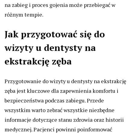
na zabieg i proces gojenia może przebiegać w
różnym tempie.
Jak przygotować się do
wizyty u dentysty na
ekstrakcję zęba
Przygotowanie do wizyty u dentysty na ekstrakcję
zęba jest kluczowe dla zapewnienia komfortu i
bezpieczeństwa podczas zabiegu. Przede
wszystkim warto zebrać wszystkie niezbędne
informacje dotyczące stanu zdrowia oraz historii
medycznej. Pacjenci powinni poinformować