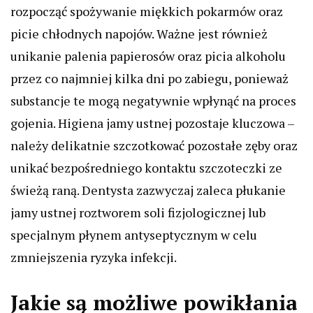
rozpocząć spożywanie miękkich pokarmów oraz
picie chłodnych napojów. Ważne jest również
unikanie palenia papierosów oraz picia alkoholu
przez co najmniej kilka dni po zabiegu, ponieważ
substancje te mogą negatywnie wpłynąć na proces
gojenia. Higiena jamy ustnej pozostaje kluczowa –
należy delikatnie szczotkować pozostałe zęby oraz
unikać bezpośredniego kontaktu szczoteczki ze
świeżą raną. Dentysta zazwyczaj zaleca płukanie
jamy ustnej roztworem soli fizjologicznej lub
specjalnym płynem antyseptycznym w celu
zmniejszenia ryzyka infekcji.
Jakie są możliwe powikłania