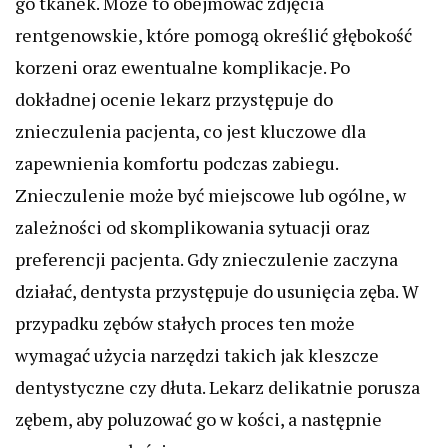
go tkanek. Może to obejmować zdjęcia
rentgenowskie, które pomogą określić głębokość
korzeni oraz ewentualne komplikacje. Po
dokładnej ocenie lekarz przystępuje do
znieczulenia pacjenta, co jest kluczowe dla
zapewnienia komfortu podczas zabiegu.
Znieczulenie może być miejscowe lub ogólne, w
zależności od skomplikowania sytuacji oraz
preferencji pacjenta. Gdy znieczulenie zaczyna
działać, dentysta przystępuje do usunięcia zęba. W
przypadku zębów stałych proces ten może
wymagać użycia narzędzi takich jak kleszcze
dentystyczne czy dłuta. Lekarz delikatnie porusza
zębem, aby poluzować go w kości, a następnie