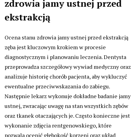
zdrowia jamy ustnej przed
ekstrakcją
Ocena stanu zdrowia jamy ustnej przed ekstrakcją
zęba jest kluczowym krokiem w procesie
diagnostycznym i planowaniu leczenia. Dentysta
przeprowadza szczegółowy wywiad medyczny oraz
analizuje historię chorób pacjenta, aby wykluczyć
ewentualne przeciwwskazania do zabiegu.
Następnie lekarz wykonuje dokładne badanie jamy
ustnej, zwracając uwagę na stan wszystkich zębów
oraz tkanek otaczających je. Często konieczne jest
wykonanie zdjęcia rentgenowskiego, które
pozwala ocenić głębokość korzeni oraz układ