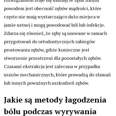
rozwiązaniem staje się usunięcie zęba. Innym
powodem jest obecność zębów mądrości, które
często nie mają wystarczająco dużo miejsca w
jamie ustnej i mogą powodować ból lub infekcje.
Zdarza się również, że zęby są usuwane w ramach
przygotowań do ortodontycznych zabiegów
prostowania zębów, gdzie konieczne jest
stworzenie przestrzeni dla pozostałych zębów.
Czasami ekstrakcja jest zalecana w przypadku
urazów mechanicznych, które prowadzą do złamań
lub innych poważnych uszkodzeń zębów.
Jakie są metody łagodzenia
bólu podczas wyrywania