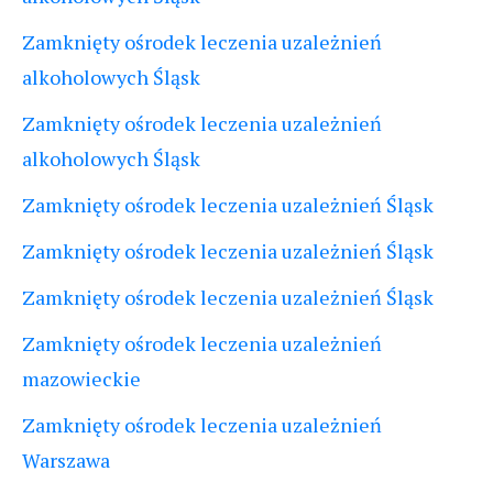
Zamknięty ośrodek leczenia uzależnień
alkoholowych Śląsk
Zamknięty ośrodek leczenia uzależnień
alkoholowych Śląsk
Zamknięty ośrodek leczenia uzależnień Śląsk
Zamknięty ośrodek leczenia uzależnień Śląsk
Zamknięty ośrodek leczenia uzależnień Śląsk
Zamknięty ośrodek leczenia uzależnień
mazowieckie
Zamknięty ośrodek leczenia uzależnień
Warszawa