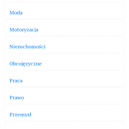
Moda
Motoryzacja
Nieruchomości
Obcojęzyczne
Praca
Prawo
Przemysł