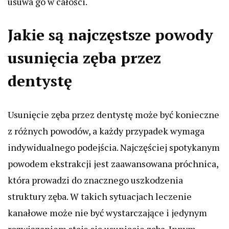
usuwa go w całości.
Jakie są najczęstsze powody
usunięcia zęba przez
dentystę
Usunięcie zęba przez dentystę może być konieczne
z różnych powodów, a każdy przypadek wymaga
indywidualnego podejścia. Najczęściej spotykanym
powodem ekstrakcji jest zaawansowana próchnica,
która prowadzi do znacznego uszkodzenia
struktury zęba. W takich sytuacjach leczenie
kanałowe może nie być wystarczające i jedynym