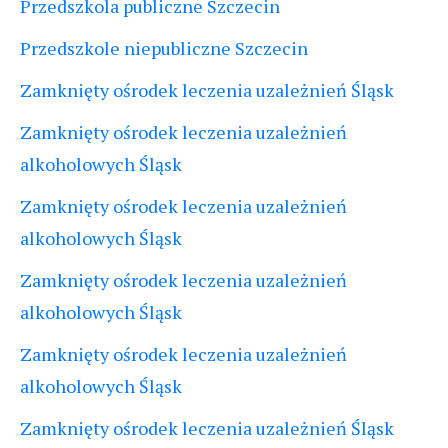
Przedszkola publiczne Szczecin
Przedszkole niepubliczne Szczecin
Zamknięty ośrodek leczenia uzależnień Śląsk
Zamknięty ośrodek leczenia uzależnień
alkoholowych Śląsk
Zamknięty ośrodek leczenia uzależnień
alkoholowych Śląsk
Zamknięty ośrodek leczenia uzależnień
alkoholowych Śląsk
Zamknięty ośrodek leczenia uzależnień
alkoholowych Śląsk
Zamknięty ośrodek leczenia uzależnień Śląsk