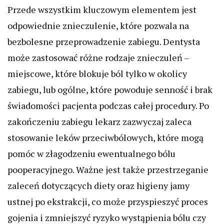
Przede wszystkim kluczowym elementem jest
odpowiednie znieczulenie, które pozwala na
bezbolesne przeprowadzenie zabiegu. Dentysta
może zastosować różne rodzaje znieczuleń –
miejscowe, które blokuje ból tylko w okolicy
zabiegu, lub ogólne, które powoduje senność i brak
świadomości pacjenta podczas całej procedury. Po
zakończeniu zabiegu lekarz zazwyczaj zaleca
stosowanie leków przeciwbólowych, które mogą
pomóc w złagodzeniu ewentualnego bólu
pooperacyjnego. Ważne jest także przestrzeganie
zaleceń dotyczących diety oraz higieny jamy
ustnej po ekstrakcji, co może przyspieszyć proces
gojenia i zmniejszyć ryzyko wystąpienia bólu czy