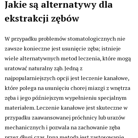
Jakie są alternatywy dla
ekstrakcji zębów
W przypadku problemów stomatologicznych nie
zawsze konieczne jest usunięcie zęba; istnieje
wiele alternatywnych metod leczenia, które mogą
uratować naturalny ząb. Jedną z
najpopularniejszych opcji jest leczenie kanałowe,
które polega na usunięciu chorej miazgi z wnętrza
zęba i jego późniejszym wypełnieniu specjalnym
materiałem. Leczenie kanałowe jest skuteczne w
przypadku zaawansowanej próchnicy lub urazów
mechanicznych i pozwala na zachowanie zęba
przez długi czas. Inną metodą jest zastosowanie