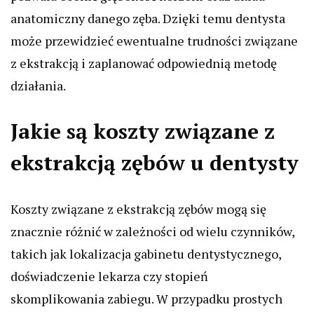
anatomiczny danego zęba. Dzięki temu dentysta
może przewidzieć ewentualne trudności związane
z ekstrakcją i zaplanować odpowiednią metodę
działania.
Jakie są koszty związane z
ekstrakcją zębów u dentysty
Koszty związane z ekstrakcją zębów mogą się
znacznie różnić w zależności od wielu czynników,
takich jak lokalizacja gabinetu dentystycznego,
doświadczenie lekarza czy stopień
skomplikowania zabiegu. W przypadku prostych