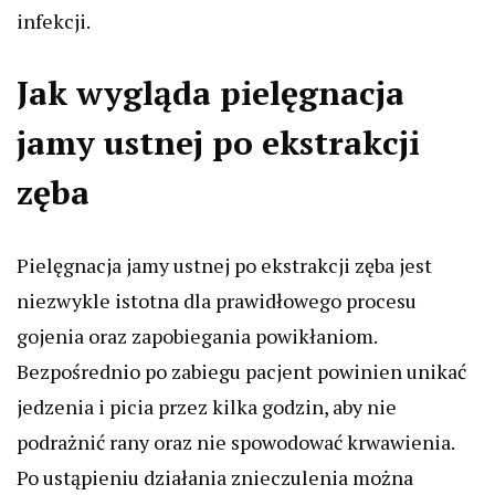
infekcji.
Jak wygląda pielęgnacja
jamy ustnej po ekstrakcji
zęba
Pielęgnacja jamy ustnej po ekstrakcji zęba jest
niezwykle istotna dla prawidłowego procesu
gojenia oraz zapobiegania powikłaniom.
Bezpośrednio po zabiegu pacjent powinien unikać
jedzenia i picia przez kilka godzin, aby nie
podrażnić rany oraz nie spowodować krwawienia.
Po ustąpieniu działania znieczulenia można