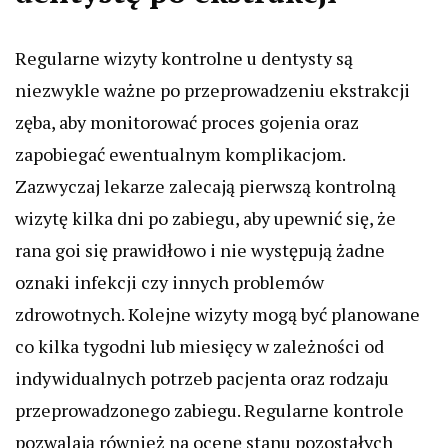
Regularne wizyty kontrolne u dentysty są
niezwykle ważne po przeprowadzeniu ekstrakcji
zęba, aby monitorować proces gojenia oraz
zapobiegać ewentualnym komplikacjom.
Zazwyczaj lekarze zalecają pierwszą kontrolną
wizytę kilka dni po zabiegu, aby upewnić się, że
rana goi się prawidłowo i nie występują żadne
oznaki infekcji czy innych problemów
zdrowotnych. Kolejne wizyty mogą być planowane
co kilka tygodni lub miesięcy w zależności od
indywidualnych potrzeb pacjenta oraz rodzaju
przeprowadzonego zabiegu. Regularne kontrole
pozwalają również na ocenę stanu pozostałych