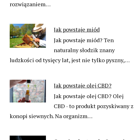
rozwiązaniem…
Jak powstaje miód
Jak powstaje miód? Ten
naturalny słodzik znany
ludzkości od tysięcy lat, jest nie tylko pyszny,…
Jak powstaje olej CBD?
Jak powstaje olej CBD? Olej
CBD - to produkt pozyskiwany z
konopi siewnych. Na organizm…