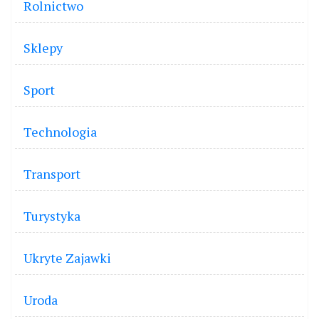
Rolnictwo
Sklepy
Sport
Technologia
Transport
Turystyka
Ukryte Zajawki
Uroda