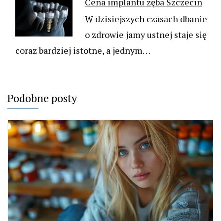
Cena implantu zęba Szczecin
W dzisiejszych czasach dbanie
o zdrowie jamy ustnej staje się
coraz bardziej istotne, a jednym…
Podobne posty