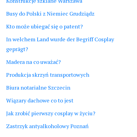
Konstrukcje szklane Warszawa
Busy do Polski z Niemiec Grudziądz
Kto może ubiegać się o patent?
In welchem Land wurde der Begriff Cosplay
geprägt?
Madera na co uważać?
Produkcja skrzyń transportowych
Biura notarialne Szczecin
Wiązary dachowe co to jest
Jak zrobić pierwszy cosplay w życiu?
Zastrzyk antyalkoholowy Poznań