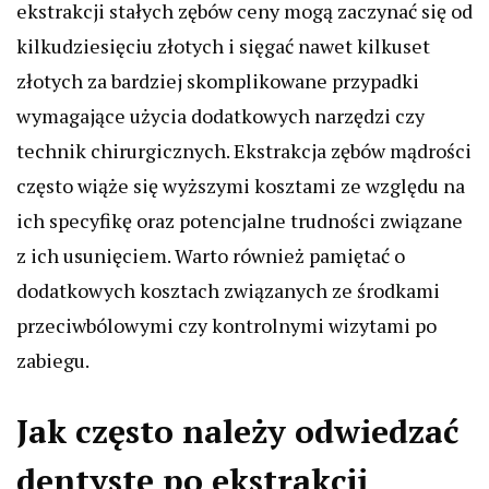
ekstrakcji stałych zębów ceny mogą zaczynać się od
kilkudziesięciu złotych i sięgać nawet kilkuset
złotych za bardziej skomplikowane przypadki
wymagające użycia dodatkowych narzędzi czy
technik chirurgicznych. Ekstrakcja zębów mądrości
często wiąże się wyższymi kosztami ze względu na
ich specyfikę oraz potencjalne trudności związane
z ich usunięciem. Warto również pamiętać o
dodatkowych kosztach związanych ze środkami
przeciwbólowymi czy kontrolnymi wizytami po
zabiegu.
Jak często należy odwiedzać
dentystę po ekstrakcji