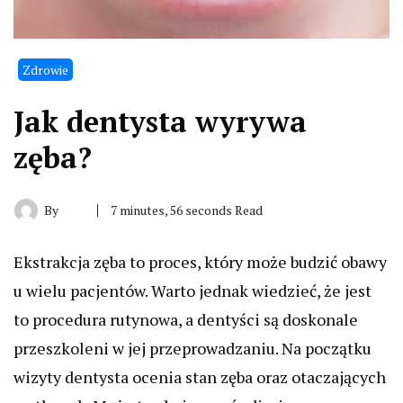
Zdrowie
Jak dentysta wyrywa
zęba?
By
7 minutes, 56 seconds Read
Ekstrakcja zęba to proces, który może budzić obawy
u wielu pacjentów. Warto jednak wiedzieć, że jest
to procedura rutynowa, a dentyści są doskonale
przeszkoleni w jej przeprowadzaniu. Na początku
wizyty dentysta ocenia stan zęba oraz otaczających