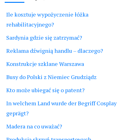
Ile kosztuje wypożyczenie łóżka
rehabilitacyjnego?
Sardynia gdzie się zatrzymać?
Reklama dźwignią handlu – dlaczego?
Konstrukcje szklane Warszawa
Busy do Polski z Niemiec Grudziądz
Kto może ubiegać się o patent?
In welchem Land wurde der Begriff Cosplay
geprägt?
Madera na co uważać?
Produkcja skrzyń transportowych