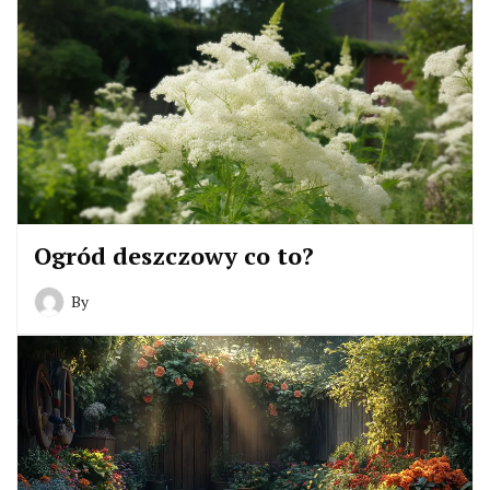
Ogród deszczowy co to?
By