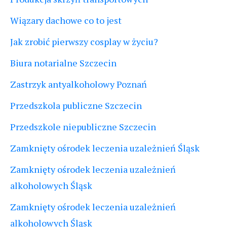
Wiązary dachowe co to jest
Jak zrobić pierwszy cosplay w życiu?
Biura notarialne Szczecin
Zastrzyk antyalkoholowy Poznań
Przedszkola publiczne Szczecin
Przedszkole niepubliczne Szczecin
Zamknięty ośrodek leczenia uzależnień Śląsk
Zamknięty ośrodek leczenia uzależnień
alkoholowych Śląsk
Zamknięty ośrodek leczenia uzależnień
alkoholowych Śląsk