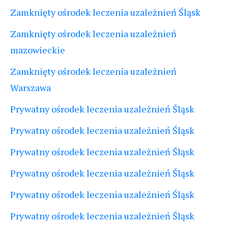
Zamknięty ośrodek leczenia uzależnień Śląsk
Zamknięty ośrodek leczenia uzależnień
mazowieckie
Zamknięty ośrodek leczenia uzależnień
Warszawa
Prywatny ośrodek leczenia uzależnień Śląsk
Prywatny ośrodek leczenia uzależnień Śląsk
Prywatny ośrodek leczenia uzależnień Śląsk
Prywatny ośrodek leczenia uzależnień Śląsk
Prywatny ośrodek leczenia uzależnień Śląsk
Prywatny ośrodek leczenia uzależnień Śląsk