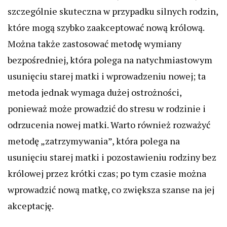
szczególnie skuteczna w przypadku silnych rodzin,
które mogą szybko zaakceptować nową królową.
Można także zastosować metodę wymiany
bezpośredniej, która polega na natychmiastowym
usunięciu starej matki i wprowadzeniu nowej; ta
metoda jednak wymaga dużej ostrożności,
ponieważ może prowadzić do stresu w rodzinie i
odrzucenia nowej matki. Warto również rozważyć
metodę „zatrzymywania”, która polega na
usunięciu starej matki i pozostawieniu rodziny bez
królowej przez krótki czas; po tym czasie można
wprowadzić nową matkę, co zwiększa szanse na jej
akceptację.