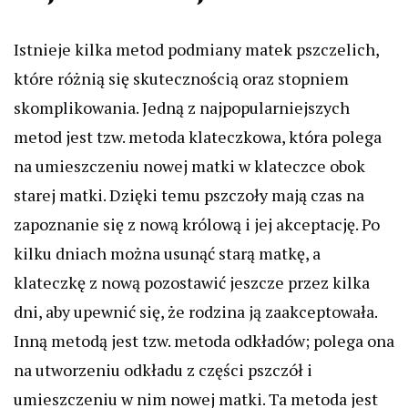
Istnieje kilka metod podmiany matek pszczelich,
które różnią się skutecznością oraz stopniem
skomplikowania. Jedną z najpopularniejszych
metod jest tzw. metoda klateczkowa, która polega
na umieszczeniu nowej matki w klateczce obok
starej matki. Dzięki temu pszczoły mają czas na
zapoznanie się z nową królową i jej akceptację. Po
kilku dniach można usunąć starą matkę, a
klateczkę z nową pozostawić jeszcze przez kilka
dni, aby upewnić się, że rodzina ją zaakceptowała.
Inną metodą jest tzw. metoda odkładów; polega ona
na utworzeniu odkładu z części pszczół i
umieszczeniu w nim nowej matki. Ta metoda jest