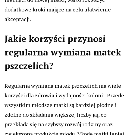
dodatkowe kroki mające na celu ułatwienie
akceptacji.
Jakie korzyści przynosi
regularna wymiana matek
pszczelich?
Regularna wymiana matek pszczelich ma wiele
korzyści dla zdrowia i wydajności kolonii. Przede
wszystkim młodsze matki są bardziej płodne i
zdolne do składania większej liczby jaj, co
przekłada się na szybszy rozwój rodziny oraz
zwiększoną produkcję miodu. Młode matki lepiej