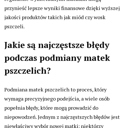
przynieść lepsze wyniki finansowe dzięki wyższej
jakości produktów takich jak miód czy wosk
pszczeli.
Jakie są najczęstsze błędy
podczas podmiany matek
pszczelich?
Podmiana matek pszczelich to proces, który
wymaga precyzyjnego podejścia, a wiele osób
popełnia błędy, które mogą prowadzić do
niepowodzeń. Jednym z najczęstszych błędów jest
niewłaściwy wybór nowej matki; niektórzy