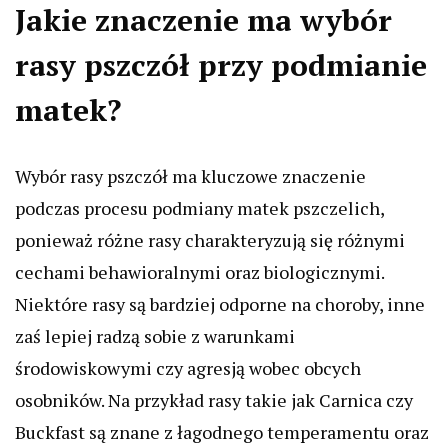
Jakie znaczenie ma wybór
rasy pszczół przy podmianie
matek?
Wybór rasy pszczół ma kluczowe znaczenie
podczas procesu podmiany matek pszczelich,
ponieważ różne rasy charakteryzują się różnymi
cechami behawioralnymi oraz biologicznymi.
Niektóre rasy są bardziej odporne na choroby, inne
zaś lepiej radzą sobie z warunkami
środowiskowymi czy agresją wobec obcych
osobników. Na przykład rasy takie jak Carnica czy
Buckfast są znane z łagodnego temperamentu oraz