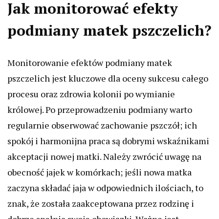
Jak monitorować efekty
podmiany matek pszczelich?
Monitorowanie efektów podmiany matek
pszczelich jest kluczowe dla oceny sukcesu całego
procesu oraz zdrowia kolonii po wymianie
królowej. Po przeprowadzeniu podmiany warto
regularnie obserwować zachowanie pszczół; ich
spokój i harmonijna praca są dobrymi wskaźnikami
akceptacji nowej matki. Należy zwrócić uwagę na
obecność jajek w komórkach; jeśli nowa matka
zaczyna składać jaja w odpowiednich ilościach, to
znak, że została zaakceptowana przez rodzinę i