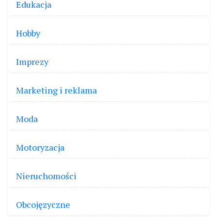
Edukacja
Hobby
Imprezy
Marketing i reklama
Moda
Motoryzacja
Nieruchomości
Obcojęzyczne