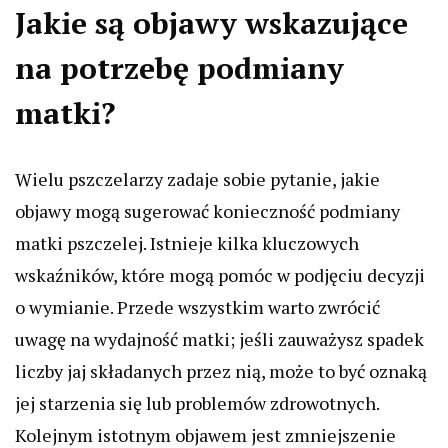
Jakie są objawy wskazujące
na potrzebę podmiany
matki?
Wielu pszczelarzy zadaje sobie pytanie, jakie
objawy mogą sugerować konieczność podmiany
matki pszczelej. Istnieje kilka kluczowych
wskaźników, które mogą pomóc w podjęciu decyzji
o wymianie. Przede wszystkim warto zwrócić
uwagę na wydajność matki; jeśli zauważysz spadek
liczby jaj składanych przez nią, może to być oznaką
jej starzenia się lub problemów zdrowotnych.
Kolejnym istotnym objawem jest zmniejszenie