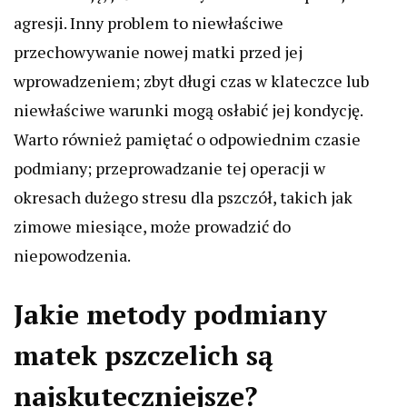
agresji. Inny problem to niewłaściwe
przechowywanie nowej matki przed jej
wprowadzeniem; zbyt długi czas w klateczce lub
niewłaściwe warunki mogą osłabić jej kondycję.
Warto również pamiętać o odpowiednim czasie
podmiany; przeprowadzanie tej operacji w
okresach dużego stresu dla pszczół, takich jak
zimowe miesiące, może prowadzić do
niepowodzenia.
Jakie metody podmiany
matek pszczelich są
najskuteczniejsze?