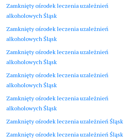
Zamknięty ośrodek leczenia uzależnień
alkoholowych Śląsk
Zamknięty ośrodek leczenia uzależnień
alkoholowych Śląsk
Zamknięty ośrodek leczenia uzależnień
alkoholowych Śląsk
Zamknięty ośrodek leczenia uzależnień
alkoholowych Śląsk
Zamknięty ośrodek leczenia uzależnień
alkoholowych Śląsk
Zamknięty ośrodek leczenia uzależnień Śląsk
Zamknięty ośrodek leczenia uzależnień Śląsk