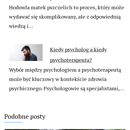
Hodowla matek pszczelich to proces, który może
wydawać się skomplikowany, ale z odpowiednią
wiedzą i…
Kiedy psycholog a kiedy
psychoterapeuta?
Wybór między psychologiem a psychoterapeutą
może być kluczowy w kontekście zdrowia
psychicznego. Psychologowie są specjalistami,…
Podobne posty