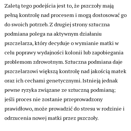
Zaletą tego podejścia jest to, że pszczoły mają
pełną kontrolę nad procesem i mogą dostosować go
do swoich potrzeb. Z drugiej strony sztuczna
podmiana polega na aktywnym działaniu
pszczelarza, który decyduje o wymianie matki w
celu poprawy wydajności kolonii lub zapobiegania
problemom zdrowotnym. Sztuczna podmiana daje
pszczelarzowi większą kontrolę nad jakością matek
oraz ich cechami genetycznymi. Istnieją jednak
pewne ryzyka związane ze sztuczną podmianą;
jeśli proces nie zostanie przeprowadzony
prawidłowo, może prowadzić do stresu w rodzinie i
odrzucenia nowej matki przez pszczoły.