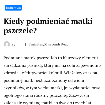
Rolnictwo
Kiedy podmieniać matki
pszczele?
By
7 minutes, 55 seconds Read
Podmiana matek pszczelich to kluczowy element
zarządzania pasieką, który ma na celu zapewnienie
zdrowia i efektywności kolonii. Właściwy czas na
podmianę matki jest uzależniony od wielu
czynników, w tym wieku matki, jej wydajności oraz
ogólnego stanu rodziny pszczelej. Zazwyczaj
zaleca się wymianę matki co dwa do trzech lat,