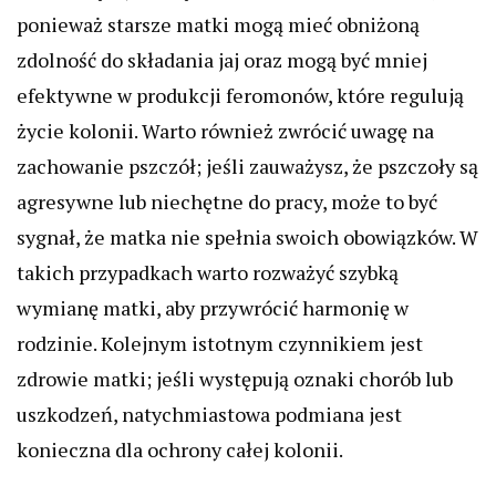
ponieważ starsze matki mogą mieć obniżoną
zdolność do składania jaj oraz mogą być mniej
efektywne w produkcji feromonów, które regulują
życie kolonii. Warto również zwrócić uwagę na
zachowanie pszczół; jeśli zauważysz, że pszczoły są
agresywne lub niechętne do pracy, może to być
sygnał, że matka nie spełnia swoich obowiązków. W
takich przypadkach warto rozważyć szybką
wymianę matki, aby przywrócić harmonię w
rodzinie. Kolejnym istotnym czynnikiem jest
zdrowie matki; jeśli występują oznaki chorób lub
uszkodzeń, natychmiastowa podmiana jest
konieczna dla ochrony całej kolonii.