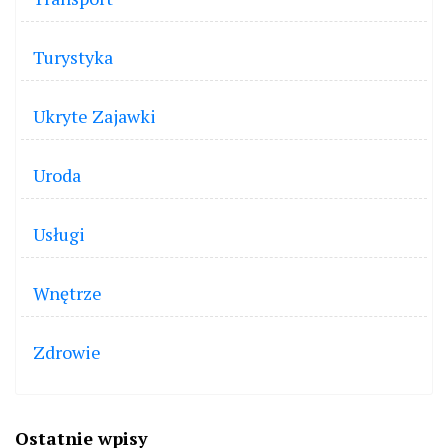
Turystyka
Ukryte Zajawki
Uroda
Usługi
Wnętrze
Zdrowie
Ostatnie wpisy