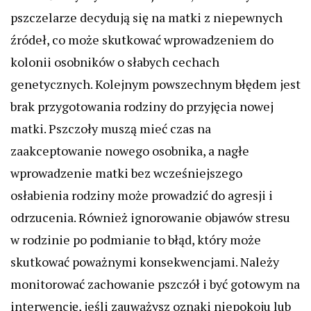
pszczelarze decydują się na matki z niepewnych
źródeł, co może skutkować wprowadzeniem do
kolonii osobników o słabych cechach
genetycznych. Kolejnym powszechnym błędem jest
brak przygotowania rodziny do przyjęcia nowej
matki. Pszczoły muszą mieć czas na
zaakceptowanie nowego osobnika, a nagłe
wprowadzenie matki bez wcześniejszego
osłabienia rodziny może prowadzić do agresji i
odrzucenia. Również ignorowanie objawów stresu
w rodzinie po podmianie to błąd, który może
skutkować poważnymi konsekwencjami. Należy
monitorować zachowanie pszczół i być gotowym na
interwencję, jeśli zauważysz oznaki niepokoju lub