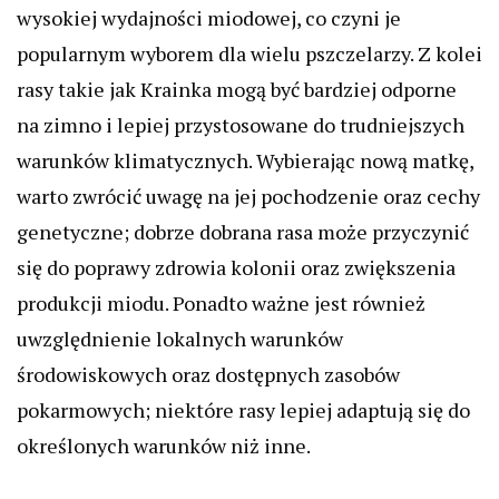
wysokiej wydajności miodowej, co czyni je
popularnym wyborem dla wielu pszczelarzy. Z kolei
rasy takie jak Krainka mogą być bardziej odporne
na zimno i lepiej przystosowane do trudniejszych
warunków klimatycznych. Wybierając nową matkę,
warto zwrócić uwagę na jej pochodzenie oraz cechy
genetyczne; dobrze dobrana rasa może przyczynić
się do poprawy zdrowia kolonii oraz zwiększenia
produkcji miodu. Ponadto ważne jest również
uwzględnienie lokalnych warunków
środowiskowych oraz dostępnych zasobów
pokarmowych; niektóre rasy lepiej adaptują się do
określonych warunków niż inne.