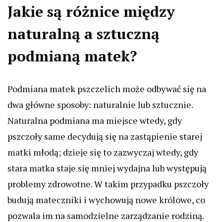
Jakie są różnice między
naturalną a sztuczną
podmianą matek?
Podmiana matek pszczelich może odbywać się na
dwa główne sposoby: naturalnie lub sztucznie.
Naturalna podmiana ma miejsce wtedy, gdy
pszczoły same decydują się na zastąpienie starej
matki młodą; dzieje się to zazwyczaj wtedy, gdy
stara matka staje się mniej wydajna lub występują
problemy zdrowotne. W takim przypadku pszczoły
budują mateczniki i wychowują nowe królowe, co
pozwala im na samodzielne zarządzanie rodziną.