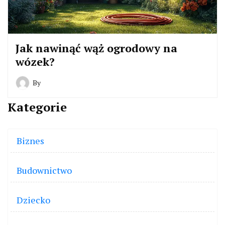
Jak nawinąć wąż ogrodowy na
wózek?
By
Kategorie
Biznes
Budownictwo
Dziecko