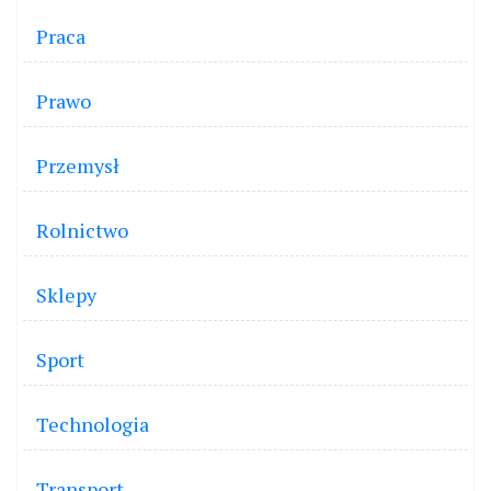
Praca
Prawo
Przemysł
Rolnictwo
Sklepy
Sport
Technologia
Transport