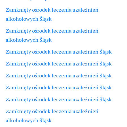
Zamknięty ośrodek leczenia uzależnień
alkoholowych Śląsk
Zamknięty ośrodek leczenia uzależnień
alkoholowych Śląsk
Zamknięty ośrodek leczenia uzależnień Śląsk
Zamknięty ośrodek leczenia uzależnień Śląsk
Zamknięty ośrodek leczenia uzależnień Śląsk
Zamknięty ośrodek leczenia uzależnień Śląsk
Zamknięty ośrodek leczenia uzależnień Śląsk
Zamknięty ośrodek leczenia uzależnień
alkoholowych Śląsk