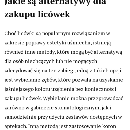
Jakie są alternatywy dla
zakupu licówek
Choć licówki są popularnym rozwiązaniem w
zakresie poprawy estetyki uśmiechu, istnieją
również inne metody, które mogą być alternatywą
dla osób niechcących lub nie mogących
zdecydować się na ten zabieg. Jedną z takich opcji
jest wybielanie zębów, które pozwala na uzyskanie
jaśniejszego koloru uzębienia bez konieczności
zakupu licówek. Wybielanie można przeprowadzać
zarówno w gabinecie stomatologicznym, jak i
samodzielnie przy użyciu zestawów dostępnych w
aptekach. Inną metodą jest zastosowanie koron