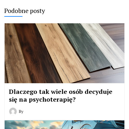
Podobne posty
Dlaczego tak wiele osób decyduje
się na psychoterapię?
By