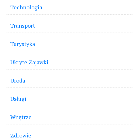
Technologia
Transport
Turystyka
Ukryte Zajawki
Uroda
Usługi
Wnętrze
Zdrowie