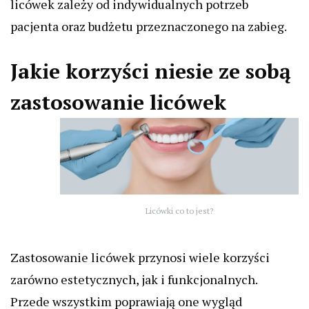
licówek zależy od indywidualnych potrzeb
pacjenta oraz budżetu przeznaczonego na zabieg.
Jakie korzyści niesie ze sobą
zastosowanie licówek
Licówki co to jest?
Zastosowanie licówek przynosi wiele korzyści
zarówno estetycznych, jak i funkcjonalnych.
Przede wszystkim poprawiają one wygląd