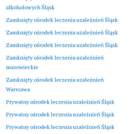
alkoholowych Śląsk
Zamknięty ośrodek leczenia uzależnień Śląsk
Zamknięty ośrodek leczenia uzależnień Śląsk
Zamknięty ośrodek leczenia uzależnień Śląsk
Zamknięty ośrodek leczenia uzależnień
mazowieckie
Zamknięty ośrodek leczenia uzależnień
Warszawa
Prywatny ośrodek leczenia uzależnień Śląsk
Prywatny ośrodek leczenia uzależnień Śląsk
Prywatny ośrodek leczenia uzależnień Śląsk