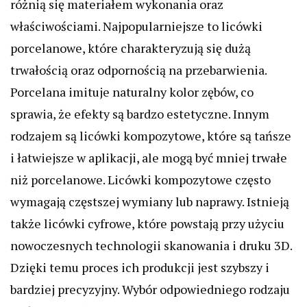
różnią się materiałem wykonania oraz
właściwościami. Najpopularniejsze to licówki
porcelanowe, które charakteryzują się dużą
trwałością oraz odpornością na przebarwienia.
Porcelana imituje naturalny kolor zębów, co
sprawia, że efekty są bardzo estetyczne. Innym
rodzajem są licówki kompozytowe, które są tańsze
i łatwiejsze w aplikacji, ale mogą być mniej trwałe
niż porcelanowe. Licówki kompozytowe często
wymagają częstszej wymiany lub naprawy. Istnieją
także licówki cyfrowe, które powstają przy użyciu
nowoczesnych technologii skanowania i druku 3D.
Dzięki temu proces ich produkcji jest szybszy i
bardziej precyzyjny. Wybór odpowiedniego rodzaju