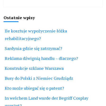
Ostatnie wpisy
Ile kosztuje wypożyczenie łóżka
rehabilitacyjnego?
Sardynia gdzie się zatrzymać?
Reklama dźwignią handlu – dlaczego?
Konstrukcje szklane Warszawa
Busy do Polski z Niemiec Grudziądz
Kto może ubiegać się o patent?
In welchem Land wurde der Begriff Cosplay
geprägt?