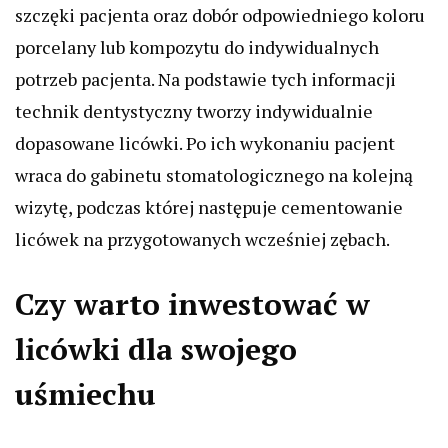
szczęki pacjenta oraz dobór odpowiedniego koloru
porcelany lub kompozytu do indywidualnych
potrzeb pacjenta. Na podstawie tych informacji
technik dentystyczny tworzy indywidualnie
dopasowane licówki. Po ich wykonaniu pacjent
wraca do gabinetu stomatologicznego na kolejną
wizytę, podczas której następuje cementowanie
licówek na przygotowanych wcześniej zębach.
Czy warto inwestować w
licówki dla swojego
uśmiechu