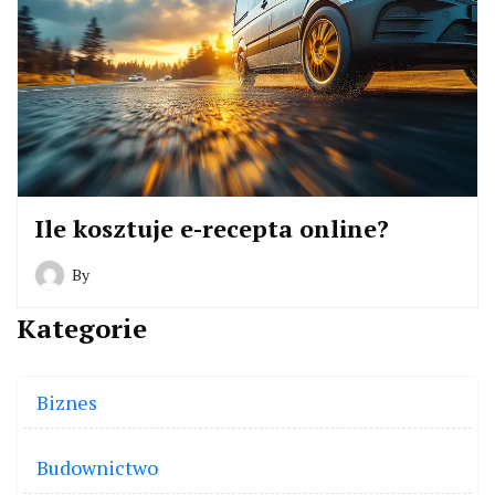
Ile kosztuje e-recepta online?
By
Kategorie
Biznes
Budownictwo