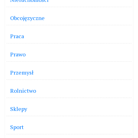
Obcojęzyczne
Praca
Prawo
Przemysł
Rolnictwo
Sklepy
Sport