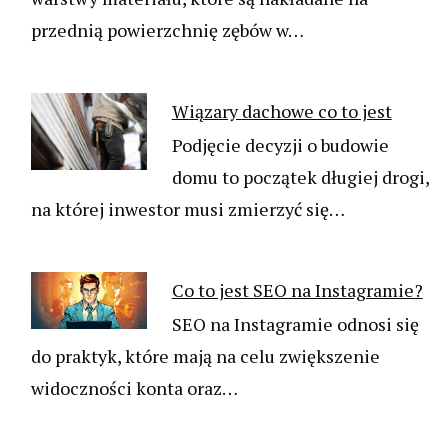
przednią powierzchnię zębów w…
Wiązary dachowe co to jest
Podjęcie decyzji o budowie
domu to początek długiej drogi,
na której inwestor musi zmierzyć się…
Co to jest SEO na Instagramie?
SEO na Instagramie odnosi się
do praktyk, które mają na celu zwiększenie
widoczności konta oraz…