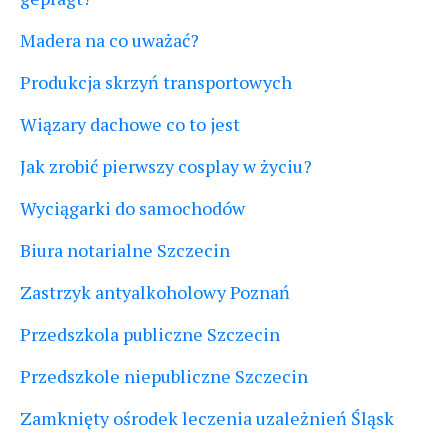
Madera na co uważać?
Produkcja skrzyń transportowych
Wiązary dachowe co to jest
Jak zrobić pierwszy cosplay w życiu?
Wyciągarki do samochodów
Biura notarialne Szczecin
Zastrzyk antyalkoholowy Poznań
Przedszkola publiczne Szczecin
Przedszkole niepubliczne Szczecin
Zamknięty ośrodek leczenia uzależnień Śląsk