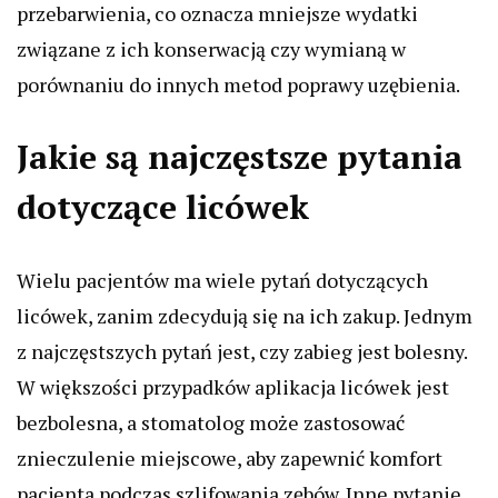
przebarwienia, co oznacza mniejsze wydatki
związane z ich konserwacją czy wymianą w
porównaniu do innych metod poprawy uzębienia.
Jakie są najczęstsze pytania
dotyczące licówek
Wielu pacjentów ma wiele pytań dotyczących
licówek, zanim zdecydują się na ich zakup. Jednym
z najczęstszych pytań jest, czy zabieg jest bolesny.
W większości przypadków aplikacja licówek jest
bezbolesna, a stomatolog może zastosować
znieczulenie miejscowe, aby zapewnić komfort
pacjenta podczas szlifowania zębów. Inne pytanie