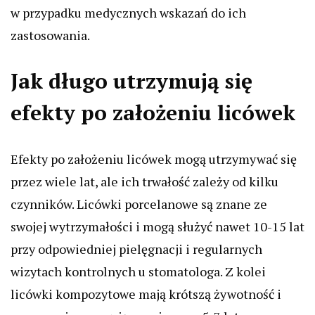
w przypadku medycznych wskazań do ich
zastosowania.
Jak długo utrzymują się
efekty po założeniu licówek
Efekty po założeniu licówek mogą utrzymywać się
przez wiele lat, ale ich trwałość zależy od kilku
czynników. Licówki porcelanowe są znane ze
swojej wytrzymałości i mogą służyć nawet 10-15 lat
przy odpowiedniej pielęgnacji i regularnych
wizytach kontrolnych u stomatologa. Z kolei
licówki kompozytowe mają krótszą żywotność i