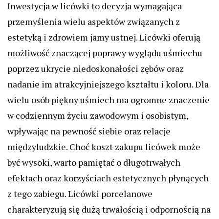
Inwestycja w licówki to decyzja wymagająca
przemyślenia wielu aspektów związanych z
estetyką i zdrowiem jamy ustnej. Licówki oferują
możliwość znaczącej poprawy wyglądu uśmiechu
poprzez ukrycie niedoskonałości zębów oraz
nadanie im atrakcyjniejszego kształtu i koloru. Dla
wielu osób piękny uśmiech ma ogromne znaczenie
w codziennym życiu zawodowym i osobistym,
wpływając na pewność siebie oraz relacje
międzyludzkie. Choć koszt zakupu licówek może
być wysoki, warto pamiętać o długotrwałych
efektach oraz korzyściach estetycznych płynących
z tego zabiegu. Licówki porcelanowe
charakteryzują się dużą trwałością i odpornością na