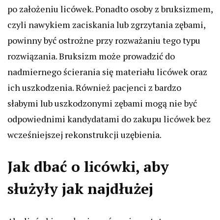
po założeniu licówek. Ponadto osoby z bruksizmem,
czyli nawykiem zaciskania lub zgrzytania zębami,
powinny być ostrożne przy rozważaniu tego typu
rozwiązania. Bruksizm może prowadzić do
nadmiernego ścierania się materiału licówek oraz
ich uszkodzenia. Również pacjenci z bardzo
słabymi lub uszkodzonymi zębami mogą nie być
odpowiednimi kandydatami do zakupu licówek bez
wcześniejszej rekonstrukcji uzębienia.
Jak dbać o licówki, aby
służyły jak najdłużej