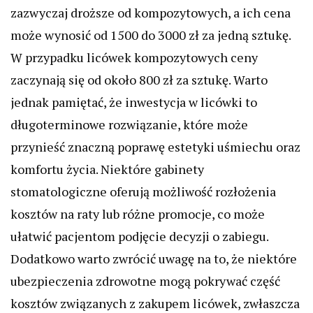
zazwyczaj droższe od kompozytowych, a ich cena
może wynosić od 1500 do 3000 zł za jedną sztukę.
W przypadku licówek kompozytowych ceny
zaczynają się od około 800 zł za sztukę. Warto
jednak pamiętać, że inwestycja w licówki to
długoterminowe rozwiązanie, które może
przynieść znaczną poprawę estetyki uśmiechu oraz
komfortu życia. Niektóre gabinety
stomatologiczne oferują możliwość rozłożenia
kosztów na raty lub różne promocje, co może
ułatwić pacjentom podjęcie decyzji o zabiegu.
Dodatkowo warto zwrócić uwagę na to, że niektóre
ubezpieczenia zdrowotne mogą pokrywać część
kosztów związanych z zakupem licówek, zwłaszcza