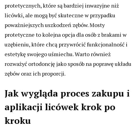
protetycznych, które są bardziej inwazyjne niż
licówki, ale mogą być skuteczne w przypadku
poważniejszych uszkodzeń zębów. Mosty
protetyczne to kolejna opcja dla osób z brakami w
uzębieniu, które chcą przywrócić funkcjonalność i
estetykę swojego uśmiechu. Warto również
rozważyć ortodoncję jako sposób na poprawę układu
zębów oraz ich proporcji.
Jak wygląda proces zakupu i
aplikacji licówek krok po
kroku