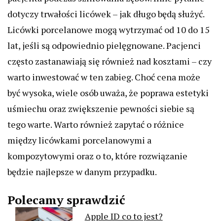
dotyczy trwałości licówek – jak długo będą służyć.
Licówki porcelanowe mogą wytrzymać od 10 do 15
lat, jeśli są odpowiednio pielęgnowane. Pacjenci
często zastanawiają się również nad kosztami – czy
warto inwestować w ten zabieg. Choć cena może
być wysoka, wiele osób uważa, że poprawa estetyki
uśmiechu oraz zwiększenie pewności siebie są
tego warte. Warto również zapytać o różnice
między licówkami porcelanowymi a
kompozytowymi oraz o to, które rozwiązanie
będzie najlepsze w danym przypadku.
Polecamy sprawdzić
Apple ID co to jest?