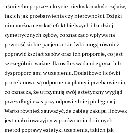
uśmiechu poprzez ukrycie niedoskonałości zębów,
takich jak przebarwienia czy nierówności. Dzięki
nim można uzyskać efekt bielszych i bardziej
symetrycznych zębów, co znacząco wpływa na
pewność siebie pacjenta. Licówki mogą również
poprawić kształt zębów oraz ich proporcje, co jest
szczególnie ważne dla osób z wadami zgryzu lub
dysproporcjami w uzębieniu. Dodatkowo licówki
porcelanowe są odporne na plamy i przebarwienia,
co oznacza, że utrzymują swój estetyczny wygląd
przez długi czas przy odpowiedniej pielęgnacji.
Warto również zauważyć, że zabieg zakupu licówek
jest mało inwazyjny w porównaniu do innych
metod poprawy estetyki uzębienia, takich jak