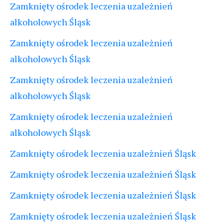
Zamknięty ośrodek leczenia uzależnień
alkoholowych Śląsk
Zamknięty ośrodek leczenia uzależnień
alkoholowych Śląsk
Zamknięty ośrodek leczenia uzależnień
alkoholowych Śląsk
Zamknięty ośrodek leczenia uzależnień
alkoholowych Śląsk
Zamknięty ośrodek leczenia uzależnień Śląsk
Zamknięty ośrodek leczenia uzależnień Śląsk
Zamknięty ośrodek leczenia uzależnień Śląsk
Zamknięty ośrodek leczenia uzależnień Śląsk