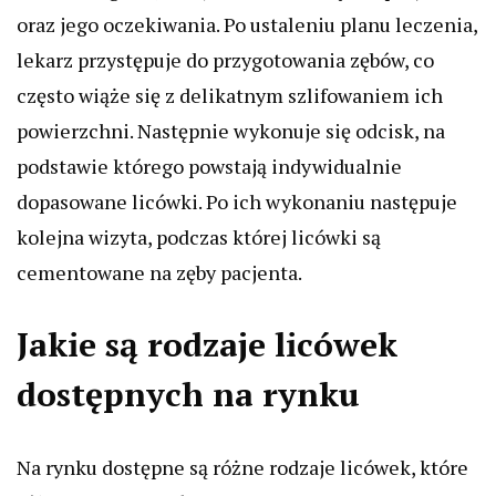
oraz jego oczekiwania. Po ustaleniu planu leczenia,
lekarz przystępuje do przygotowania zębów, co
często wiąże się z delikatnym szlifowaniem ich
powierzchni. Następnie wykonuje się odcisk, na
podstawie którego powstają indywidualnie
dopasowane licówki. Po ich wykonaniu następuje
kolejna wizyta, podczas której licówki są
cementowane na zęby pacjenta.
Jakie są rodzaje licówek
dostępnych na rynku
Na rynku dostępne są różne rodzaje licówek, które