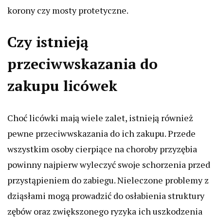
korony czy mosty protetyczne.
Czy istnieją
przeciwwskazania do
zakupu licówek
Choć licówki mają wiele zalet, istnieją również
pewne przeciwwskazania do ich zakupu. Przede
wszystkim osoby cierpiące na choroby przyzębia
powinny najpierw wyleczyć swoje schorzenia przed
przystąpieniem do zabiegu. Nieleczone problemy z
dziąsłami mogą prowadzić do osłabienia struktury
zębów oraz zwiększonego ryzyka ich uszkodzenia