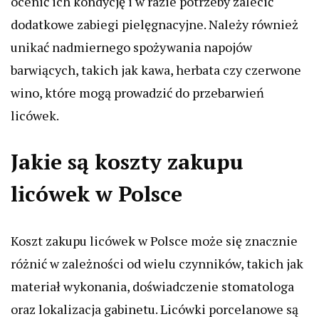
ocenić ich kondycję i w razie potrzeby zalecić
dodatkowe zabiegi pielęgnacyjne. Należy również
unikać nadmiernego spożywania napojów
barwiących, takich jak kawa, herbata czy czerwone
wino, które mogą prowadzić do przebarwień
licówek.
Jakie są koszty zakupu
licówek w Polsce
Koszt zakupu licówek w Polsce może się znacznie
różnić w zależności od wielu czynników, takich jak
materiał wykonania, doświadczenie stomatologa
oraz lokalizacja gabinetu. Licówki porcelanowe są