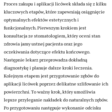
Proces zakupu i aplikacji licówek składa się z kilku
kluczowych etapów, które zapewniają osiągnięcie
optymalnych efektów estetycznych i
funkcjonalnych. Pierwszym krokiem jest
konsultacja ze stomatologiem, który oceni stan
zdrowia jamy ustnej pacjenta oraz jego
oczekiwania dotyczące efektu końcowego.
Następnie lekarz przeprowadza dokładną
diagnostykę i planuje dalsze kroki leczenia.
Kolejnym etapem jest przygotowanie zębów do
aplikacji licówek poprzez delikatne szlifowanie ich
powierzchni. To ważny krok, który umożliwia
lepsze przyleganie nakładek do naturalnych zębów.
Po przygotowaniu następuje wykonanie odcisku