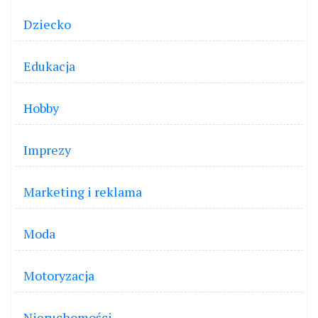
Dziecko
Edukacja
Hobby
Imprezy
Marketing i reklama
Moda
Motoryzacja
Nieruchomości