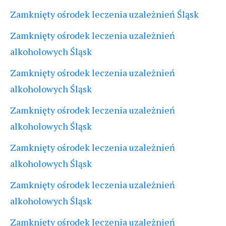
Zamknięty ośrodek leczenia uzależnień Śląsk
Zamknięty ośrodek leczenia uzależnień
alkoholowych Śląsk
Zamknięty ośrodek leczenia uzależnień
alkoholowych Śląsk
Zamknięty ośrodek leczenia uzależnień
alkoholowych Śląsk
Zamknięty ośrodek leczenia uzależnień
alkoholowych Śląsk
Zamknięty ośrodek leczenia uzależnień
alkoholowych Śląsk
Zamknięty ośrodek leczenia uzależnień