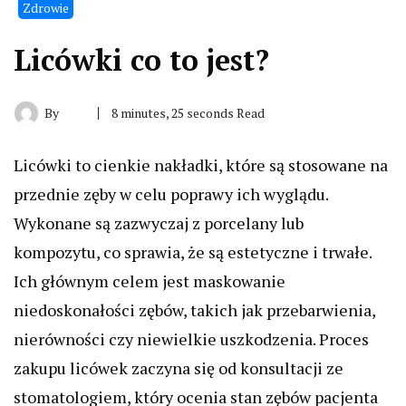
Zdrowie
Licówki co to jest?
By
8 minutes, 25 seconds Read
Licówki to cienkie nakładki, które są stosowane na
przednie zęby w celu poprawy ich wyglądu.
Wykonane są zazwyczaj z porcelany lub
kompozytu, co sprawia, że są estetyczne i trwałe.
Ich głównym celem jest maskowanie
niedoskonałości zębów, takich jak przebarwienia,
nierówności czy niewielkie uszkodzenia. Proces
zakupu licówek zaczyna się od konsultacji ze
stomatologiem, który ocenia stan zębów pacjenta