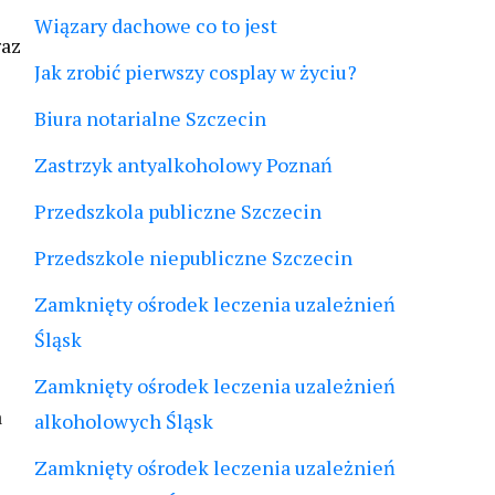
Wiązary dachowe co to jest
raz
Jak zrobić pierwszy cosplay w życiu?
Biura notarialne Szczecin
Zastrzyk antyalkoholowy Poznań
Przedszkola publiczne Szczecin
Przedszkole niepubliczne Szczecin
Zamknięty ośrodek leczenia uzależnień
Śląsk
Zamknięty ośrodek leczenia uzależnień
a
alkoholowych Śląsk
Zamknięty ośrodek leczenia uzależnień