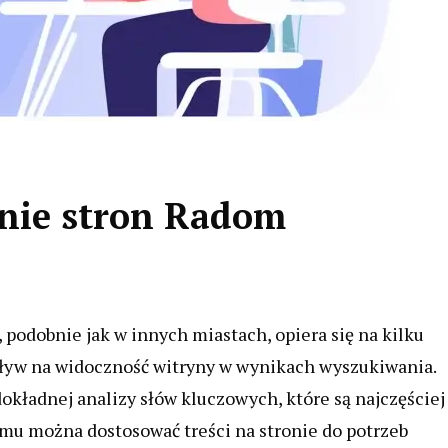
nie stron Radom
odobnie jak w innych miastach, opiera się na kilku
yw na widoczność witryny w wynikach wyszukiwania.
okładnej analizy słów kluczowych, które są najczęściej
mu można dostosować treści na stronie do potrzeb