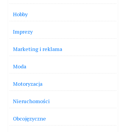
Hobby
Imprezy
Marketing i reklama
Moda
Motoryzacja
Nieruchomości
Obcojęzyczne