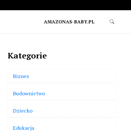
AMAZONAS-BABY.PL
Kategorie
Biznes
Budownictwo
Dziecko
Edukacja