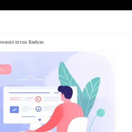
owanie stron Radom