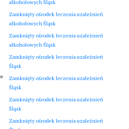
alkoholowych Śląsk
Zamknięty ośrodek leczenia uzależnień
alkoholowych Śląsk
Zamknięty ośrodek leczenia uzależnień
alkoholowych Śląsk
Zamknięty ośrodek leczenia uzależnień
Śląsk
re
Zamknięty ośrodek leczenia uzależnień
Śląsk
Zamknięty ośrodek leczenia uzależnień
Śląsk
Zamknięty ośrodek leczenia uzależnień