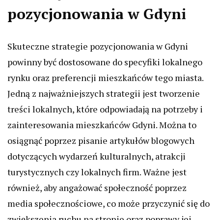
pozycjonowania w Gdyni
Skuteczne strategie pozycjonowania w Gdyni
powinny być dostosowane do specyfiki lokalnego
rynku oraz preferencji mieszkańców tego miasta.
Jedną z najważniejszych strategii jest tworzenie
treści lokalnych, które odpowiadają na potrzeby i
zainteresowania mieszkańców Gdyni. Można to
osiągnąć poprzez pisanie artykułów blogowych
dotyczących wydarzeń kulturalnych, atrakcji
turystycznych czy lokalnych firm. Ważne jest
również, aby angażować społeczność poprzez
media społecznościowe, co może przyczynić się do
zwiększenia ruchu na stronie oraz poprawy jej