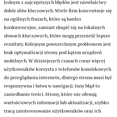
Jednym z najczęstszych błędów jest niewłaściwy
dobór słów kluczowych. Wiele firm koncentruje się
na ogólnych frazach, które są bardzo
konkurencyjne, zamiast skupić się na lokalnych
słowach kluczowych, które mogą przynieść lepsze
rezultaty. Kolejnym powszechnym problemem jest
brak optymalizacji strony pod kątem urządzeń
mobilnych. W dzisiejszych czasach coraz więcej
użytkowników korzysta z telefonów komórkowych
do przeglądania internetu, dlatego strona musi być
responsywna i łatwa w nawigacji. Inny błąd to
zaniedbanie treści. Strony, które nie oferują
wartościowych informacji lub aktualizacji, szybko
tracą zainteresowanie użytkowników oraz ich