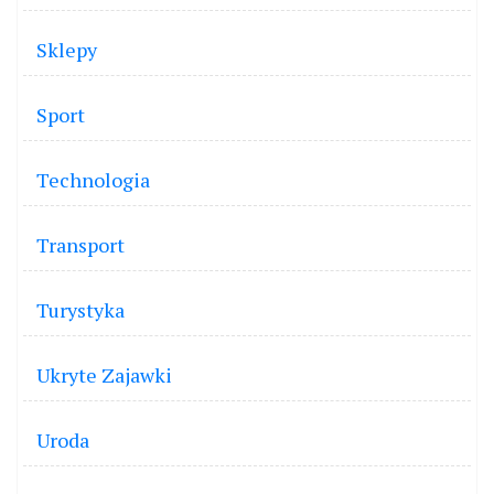
Sklepy
Sport
Technologia
Transport
Turystyka
Ukryte Zajawki
Uroda