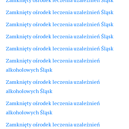
Zamknięty ośrodek leczenia uzależnień Śląsk
Zamknięty ośrodek leczenia uzależnień Śląsk
Zamknięty ośrodek leczenia uzależnień Śląsk
Zamknięty ośrodek leczenia uzależnień Śląsk
Zamknięty ośrodek leczenia uzależnień Śląsk
Zamknięty ośrodek leczenia uzależnień
alkoholowych Śląsk
Zamknięty ośrodek leczenia uzależnień
alkoholowych Śląsk
Zamknięty ośrodek leczenia uzależnień
alkoholowych Śląsk
Zamknięty ośrodek leczenia uzależnień