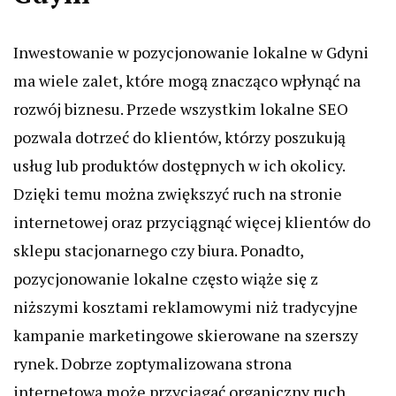
Inwestowanie w pozycjonowanie lokalne w Gdyni
ma wiele zalet, które mogą znacząco wpłynąć na
rozwój biznesu. Przede wszystkim lokalne SEO
pozwala dotrzeć do klientów, którzy poszukują
usług lub produktów dostępnych w ich okolicy.
Dzięki temu można zwiększyć ruch na stronie
internetowej oraz przyciągnąć więcej klientów do
sklepu stacjonarnego czy biura. Ponadto,
pozycjonowanie lokalne często wiąże się z
niższymi kosztami reklamowymi niż tradycyjne
kampanie marketingowe skierowane na szerszy
rynek. Dobrze zoptymalizowana strona
internetowa może przyciągać organiczny ruch