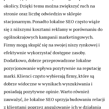
okolicy. Dzięki temu można zwiększyć ruch na
stronie oraz liczbę odwiedzin w sklepie
stacjonarnym. Ponadto lokalne SEO często wiąże
się z niższymi kosztami reklamy w porównaniu do
ogólnokrajowych kampanii marketingowych.
Firmy mogą skupić się na swojej niszy rynkowej i
efektywnie wykorzystać dostępne zasoby.
Dodatkowo, dobrze przeprowadzone lokalne
pozycjonowanie wpływa pozytywnie na reputację
marki. Klienci często wybierają firmy, które są
dobrze widoczne w wynikach wyszukiwania i
posiadają pozytywne opinie. Warto również
zauważyć, że lokalne SEO sprzyja budowaniu relacji
z klientami poprzez angażowanie ich w działania