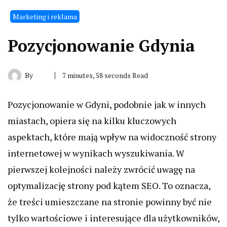
Marketing i reklama
Pozycjonowanie Gdynia
By
7 minutes, 58 seconds Read
Pozycjonowanie w Gdyni, podobnie jak w innych
miastach, opiera się na kilku kluczowych
aspektach, które mają wpływ na widoczność strony
internetowej w wynikach wyszukiwania. W
pierwszej kolejności należy zwrócić uwagę na
optymalizację strony pod kątem SEO. To oznacza,
że treści umieszczane na stronie powinny być nie
tylko wartościowe i interesujące dla użytkowników,