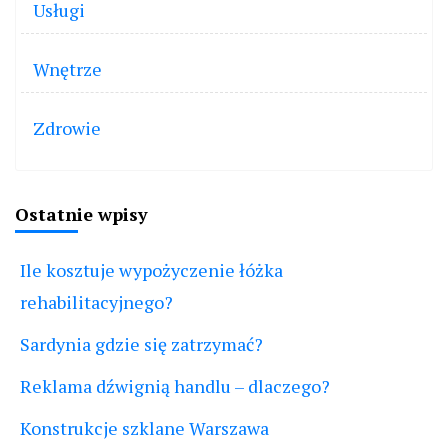
Usługi
Wnętrze
Zdrowie
Ostatnie wpisy
Ile kosztuje wypożyczenie łóżka
rehabilitacyjnego?
Sardynia gdzie się zatrzymać?
Reklama dźwignią handlu – dlaczego?
Konstrukcje szklane Warszawa