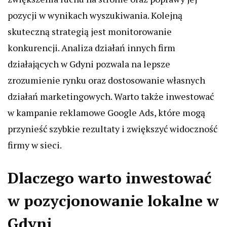
pozycji w wynikach wyszukiwania. Kolejną
skuteczną strategią jest monitorowanie
konkurencji. Analiza działań innych firm
działających w Gdyni pozwala na lepsze
zrozumienie rynku oraz dostosowanie własnych
działań marketingowych. Warto także inwestować
w kampanie reklamowe Google Ads, które mogą
przynieść szybkie rezultaty i zwiększyć widoczność
firmy w sieci.
Dlaczego warto inwestować
w pozycjonowanie lokalne w
Gdyni