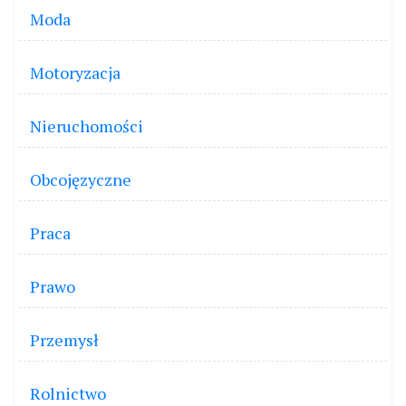
Moda
Motoryzacja
Nieruchomości
Obcojęzyczne
Praca
Prawo
Przemysł
Rolnictwo