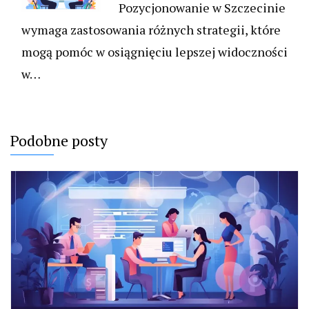
Pozycjonowanie w Szczecinie
wymaga zastosowania różnych strategii, które
mogą pomóc w osiągnięciu lepszej widoczności
w…
Podobne posty