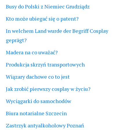
Busy do Polski z Niemiec Grudziądz
Kto może ubiegać się o patent?
In welchem Land wurde der Begriff Cosplay
geprägt?
Madera na co uważać?
Produkcja skrzyń transportowych
Wiązary dachowe co to jest
Jak zrobić pierwszy cosplay w życiu?
Wyciągarki do samochodów
Biura notarialne Szczecin
Zastrzyk antyalkoholowy Poznań