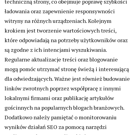
techniczną strony, co obejmuje poprawę szybkości
ładowania oraz zapewnienie responsywności
witryny na różnych urządzeniach. Kolejnym
krokiem jest tworzenie wartościowych treści,
które odpowiadają na potrzeby użytkowników oraz
są zgodne z ich intencjami wyszukiwania.
Regularne aktualizacje treści oraz blogowanie
mogą pomóc utrzymać stronę świeżą i interesującą
dla odwiedzających. Ważne jest również budowanie
linków zwrotnych poprzez współpracę z innymi
lokalnymi firmami oraz publikację artykułów
gościnnych na popularnych blogach branżowych.
Dodatkowo należy pamiętać o monitorowaniu
wyników działań SEO za pomocą narzędzi