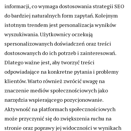
informacji, co wymaga dostosowania strategii SEO
do bardziej naturalnych form zapytań. Kolejnym
istotnym trendem jest personalizacja wyników
wyszukiwania. Użytkownicy oczekują
spersonalizowanych doświadczeń oraz treści
dostosowanych do ich potrzeb i zainteresowań.
Dlatego ważne jest, aby tworzyć treści
odpowiadające na konkretne pytania i problemy
klientów. Warto również zwrócić uwagę na
znaczenie mediów społecznościowych jako
narzędzia wspierającego pozycjonowanie.
Aktywność na platformach społecznościowych
może przyczynić się do zwiększenia ruchu na
stronie oraz poprawy jej widoczności w wynikach