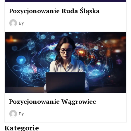
Pozycjonowanie Ruda Śląska
By
Pozycjonowanie Wągrowiec
By
Kategorie