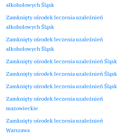
alkoholowych Śląsk
Zamknięty ośrodek leczenia uzależnień
alkoholowych Śląsk
Zamknięty ośrodek leczenia uzależnień
alkoholowych Śląsk
Zamknięty ośrodek leczenia uzależnień Śląsk
Zamknięty ośrodek leczenia uzależnień Śląsk
Zamknięty ośrodek leczenia uzależnień Śląsk
Zamknięty ośrodek leczenia uzależnień
mazowieckie
Zamknięty ośrodek leczenia uzależnień
Warszawa