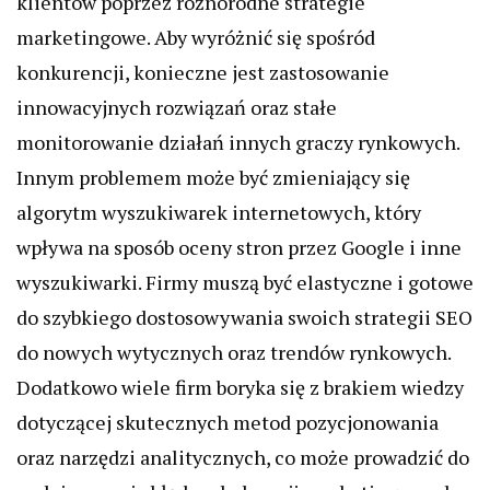
klientów poprzez różnorodne strategie
marketingowe. Aby wyróżnić się spośród
konkurencji, konieczne jest zastosowanie
innowacyjnych rozwiązań oraz stałe
monitorowanie działań innych graczy rynkowych.
Innym problemem może być zmieniający się
algorytm wyszukiwarek internetowych, który
wpływa na sposób oceny stron przez Google i inne
wyszukiwarki. Firmy muszą być elastyczne i gotowe
do szybkiego dostosowywania swoich strategii SEO
do nowych wytycznych oraz trendów rynkowych.
Dodatkowo wiele firm boryka się z brakiem wiedzy
dotyczącej skutecznych metod pozycjonowania
oraz narzędzi analitycznych, co może prowadzić do