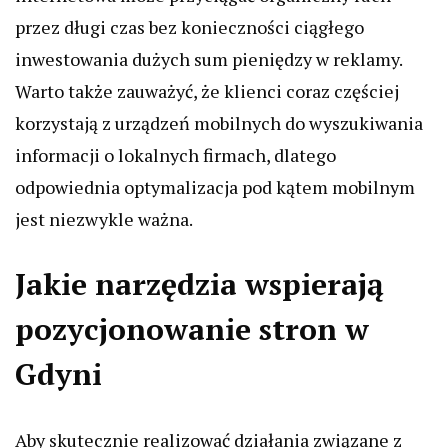
przez długi czas bez konieczności ciągłego
inwestowania dużych sum pieniędzy w reklamy.
Warto także zauważyć, że klienci coraz częściej
korzystają z urządzeń mobilnych do wyszukiwania
informacji o lokalnych firmach, dlatego
odpowiednia optymalizacja pod kątem mobilnym
jest niezwykle ważna.
Jakie narzędzia wspierają
pozycjonowanie stron w
Gdyni
Aby skutecznie realizować działania związane z