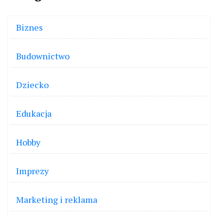
Biznes
Budownictwo
Dziecko
Edukacja
Hobby
Imprezy
Marketing i reklama