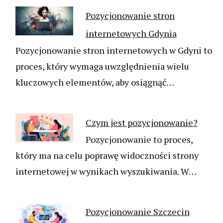
Pozycjonowanie stron
internetowych Gdynia
Pozycjonowanie stron internetowych w Gdyni to
proces, który wymaga uwzględnienia wielu
kluczowych elementów, aby osiągnąć…
Czym jest pozycjonowanie?
Pozycjonowanie to proces,
który ma na celu poprawę widoczności strony
internetowej w wynikach wyszukiwania. W…
Pozycjonowanie Szczecin