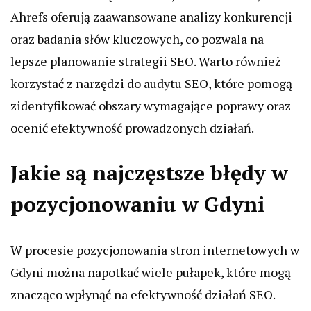
Ahrefs oferują zaawansowane analizy konkurencji
oraz badania słów kluczowych, co pozwala na
lepsze planowanie strategii SEO. Warto również
korzystać z narzędzi do audytu SEO, które pomogą
zidentyfikować obszary wymagające poprawy oraz
ocenić efektywność prowadzonych działań.
Jakie są najczęstsze błędy w
pozycjonowaniu w Gdyni
W procesie pozycjonowania stron internetowych w
Gdyni można napotkać wiele pułapek, które mogą
znacząco wpłynąć na efektywność działań SEO.