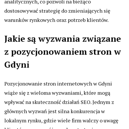
analitycznych, co pozwoli na bieżąco
dostosowywać strategię do zmieniających się
warunków rynkowych oraz potrzeb klientów.
Jakie są wyzwania związane
z pozycjonowaniem stron w
Gdyni
Pozycjonowanie stron internetowych w Gdyni
wiąże się z wieloma wyzwaniami, które mogą
wpływać na skuteczność działań SEO. Jednym z
głównych wyzwań jest silna konkurencja w
lokalnym rynku, gdzie wiele firm walczy o uwagę