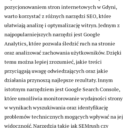
pozycjonowaniem stron internetowych w Gdyni,
warto korzystać z różnych narzędzi SEO, które
ułatwiają analizę i optymalizację witryn. Jednym z
najpopularniejszych narzędzi jest Google
Analytics, które pozwala śledzić ruch na stronie
oraz analizować zachowania użytkowników. Dzięki
temu można lepiej zrozumieć, jakie treści
przyciągają uwagę odwiedzających oraz jakie
działania przynoszą najlepsze rezultaty. Innym
istotnym narzędziem jest Google Search Console,
które umożliwia monitorowanie wydajności strony
w wynikach wyszukiwania oraz identyfikację
problemów technicznych mogących wpływać na jej
widoczność. Narzędzia takie jak SEMrush czy