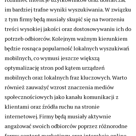
im bardziej trafne wyniki wyszukiwania. W związku
z tym firmy będą musiały skupić się na tworzeniu
treści wysokiej jakości oraz dostosowywaniu ich do
potrzeb odbiorców. Kolejnym ważnym kierunkiem
będzie rosnąca popularność lokalnych wyszukiwań
mobilnych, co wymusi jeszcze większą
optymalizację stron pod kątem urządzeń
mobilnych oraz lokalnych fraz kluczowych. Warto
również zauważyć wzrost znaczenia mediów
społecznościowych jako kanału komunikacji z
klientami oraz źródła ruchu na stronie
internetowej. Firmy będą musiały aktywnie
angażować swoich odbiorców poprzez różnorodne
formy content marketingu oraz interakcje online.