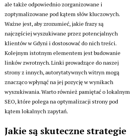
ale także odpowiednio zorganizowane i
zoptymalizowane pod kątem słów kluczowych.
Ważne jest, aby zrozumieć, jakie frazy są
najczęściej wyszukiwane przez potencjalnych
klientów w Gdyni i dostosować do nich treści.
Kolejnym istotnym elementem jest budowanie
linków zwrotnych. Linki prowadzące do naszej
strony z innych, autorytatywnych witryn mogą
znacząco wpłynąć na jej pozycję w wynikach
wyszukiwania. Warto również pamiętać o lokalnym
SEO, które polega na optymalizacji strony pod
kątem lokalnych zapytań.
Jakie są skuteczne strategie