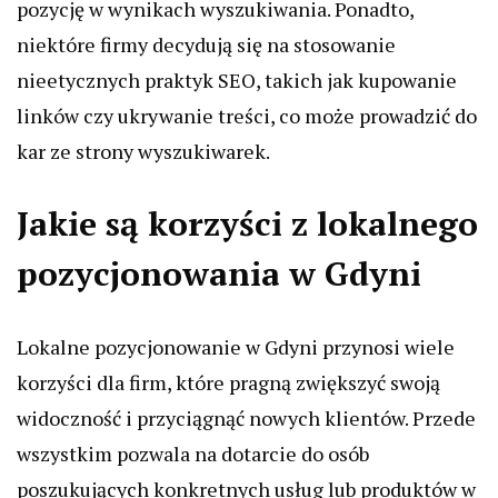
pozycję w wynikach wyszukiwania. Ponadto,
niektóre firmy decydują się na stosowanie
nieetycznych praktyk SEO, takich jak kupowanie
linków czy ukrywanie treści, co może prowadzić do
kar ze strony wyszukiwarek.
Jakie są korzyści z lokalnego
pozycjonowania w Gdyni
Lokalne pozycjonowanie w Gdyni przynosi wiele
korzyści dla firm, które pragną zwiększyć swoją
widoczność i przyciągnąć nowych klientów. Przede
wszystkim pozwala na dotarcie do osób
poszukujących konkretnych usług lub produktów w