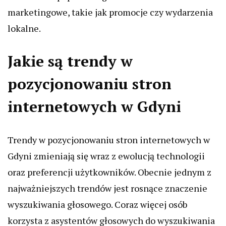
marketingowe, takie jak promocje czy wydarzenia
lokalne.
Jakie są trendy w
pozycjonowaniu stron
internetowych w Gdyni
Trendy w pozycjonowaniu stron internetowych w
Gdyni zmieniają się wraz z ewolucją technologii
oraz preferencji użytkowników. Obecnie jednym z
najważniejszych trendów jest rosnące znaczenie
wyszukiwania głosowego. Coraz więcej osób
korzysta z asystentów głosowych do wyszukiwania