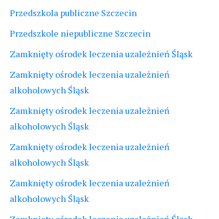
Przedszkola publiczne Szczecin
Przedszkole niepubliczne Szczecin
Zamknięty ośrodek leczenia uzależnień Śląsk
Zamknięty ośrodek leczenia uzależnień
alkoholowych Śląsk
Zamknięty ośrodek leczenia uzależnień
alkoholowych Śląsk
Zamknięty ośrodek leczenia uzależnień
alkoholowych Śląsk
Zamknięty ośrodek leczenia uzależnień
alkoholowych Śląsk