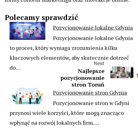
Polecamy sprawdzić
Pozycjonowanie lokalne Gdynia
Pozycjonowanie lokalne Gdynia
to proces, który wymaga zrozumienia kilku
kluczowych elementów, aby skutecznie dotrzeć
Next
do…
Najlepsze
pozycjonowanie
stron Toruń
Pozycjonowanie stron Gdynia
Pozycjonowanie stron w Gdyni
przynosi wiele korzyści, które mogą znacząco
wpłynąć na rozwój lokalnych firm.…