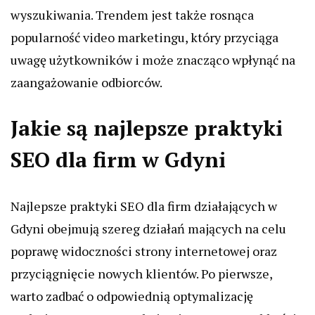
wyszukiwania. Trendem jest także rosnąca
popularność video marketingu, który przyciąga
uwagę użytkowników i może znacząco wpłynąć na
zaangażowanie odbiorców.
Jakie są najlepsze praktyki
SEO dla firm w Gdyni
Najlepsze praktyki SEO dla firm działających w
Gdyni obejmują szereg działań mających na celu
poprawę widoczności strony internetowej oraz
przyciągnięcie nowych klientów. Po pierwsze,
warto zadbać o odpowiednią optymalizację