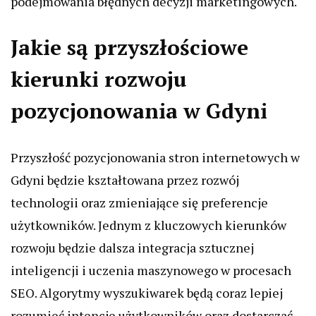
podejmowania błędnych decyzji marketingowych.
Jakie są przyszłościowe
kierunki rozwoju
pozycjonowania w Gdyni
Przyszłość pozycjonowania stron internetowych w
Gdyni będzie kształtowana przez rozwój
technologii oraz zmieniające się preferencje
użytkowników. Jednym z kluczowych kierunków
rozwoju będzie dalsza integracja sztucznej
inteligencji i uczenia maszynowego w procesach
SEO. Algorytmy wyszukiwarek będą coraz lepiej
rozumieć intencje użytkowników oraz dostarczać