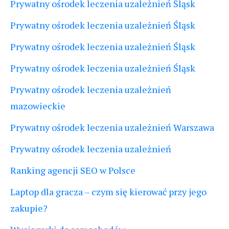
Prywatny ośrodek leczenia uzależnień Śląsk
Prywatny ośrodek leczenia uzależnień Śląsk
Prywatny ośrodek leczenia uzależnień Śląsk
Prywatny ośrodek leczenia uzależnień Śląsk
Prywatny ośrodek leczenia uzależnień
mazowieckie
Prywatny ośrodek leczenia uzależnień Warszawa
Prywatny ośrodek leczenia uzależnień
Ranking agencji SEO w Polsce
Laptop dla gracza – czym się kierować przy jego
zakupie?