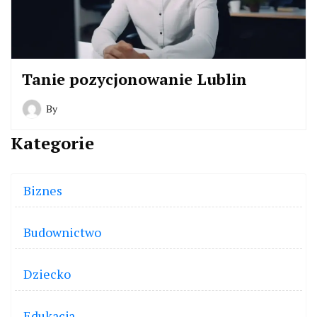
Tanie pozycjonowanie Lublin
By
Kategorie
Biznes
Budownictwo
Dziecko
Edukacja