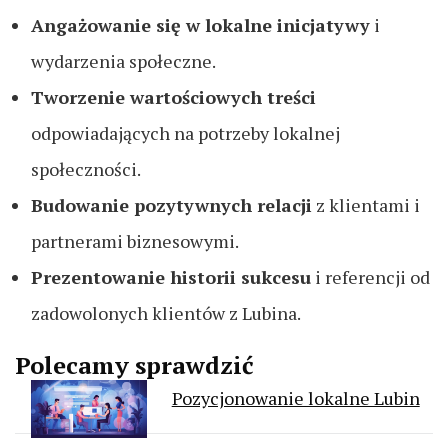
Angażowanie się w lokalne inicjatywy
i
wydarzenia społeczne.
Tworzenie wartościowych treści
odpowiadających na potrzeby lokalnej
społeczności.
Budowanie pozytywnych relacji
z klientami i
partnerami biznesowymi.
Prezentowanie historii sukcesu
i referencji od
zadowolonych klientów z Lubina.
Polecamy sprawdzić
Pozycjonowanie lokalne Lubin