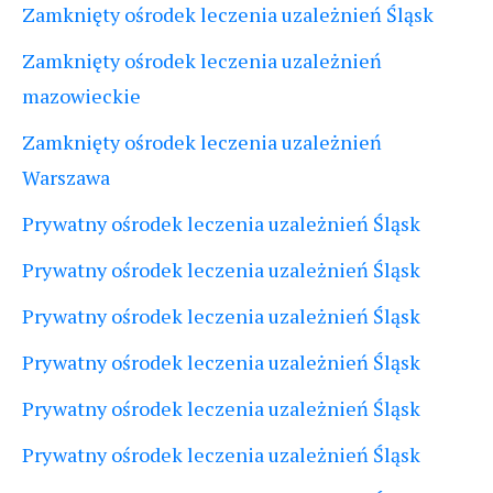
Zamknięty ośrodek leczenia uzależnień Śląsk
Zamknięty ośrodek leczenia uzależnień
mazowieckie
Zamknięty ośrodek leczenia uzależnień
Warszawa
Prywatny ośrodek leczenia uzależnień Śląsk
Prywatny ośrodek leczenia uzależnień Śląsk
Prywatny ośrodek leczenia uzależnień Śląsk
Prywatny ośrodek leczenia uzależnień Śląsk
Prywatny ośrodek leczenia uzależnień Śląsk
Prywatny ośrodek leczenia uzależnień Śląsk