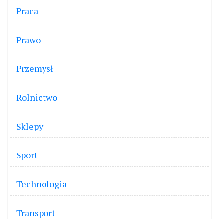
Praca
Prawo
Przemysł
Rolnictwo
Sklepy
Sport
Technologia
Transport