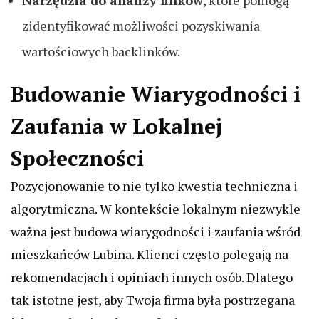
Narzędzia do analizy linków
, które pomogą
zidentyfikować możliwości pozyskiwania
wartościowych backlinków.
Budowanie Wiarygodności i
Zaufania w Lokalnej
Społeczności
Pozycjonowanie to nie tylko kwestia techniczna i
algorytmiczna. W kontekście lokalnym niezwykle
ważna jest budowa wiarygodności i zaufania wśród
mieszkańców Lubina. Klienci często polegają na
rekomendacjach i opiniach innych osób. Dlatego
tak istotne jest, aby Twoja firma była postrzegana