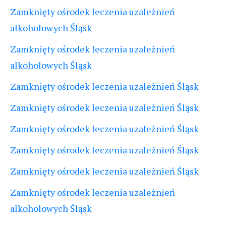
Zamknięty ośrodek leczenia uzależnień
alkoholowych Śląsk
Zamknięty ośrodek leczenia uzależnień
alkoholowych Śląsk
Zamknięty ośrodek leczenia uzależnień Śląsk
Zamknięty ośrodek leczenia uzależnień Śląsk
Zamknięty ośrodek leczenia uzależnień Śląsk
Zamknięty ośrodek leczenia uzależnień Śląsk
Zamknięty ośrodek leczenia uzależnień Śląsk
Zamknięty ośrodek leczenia uzależnień
alkoholowych Śląsk