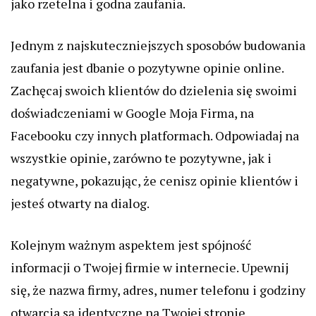
jako rzetelna i godna zaufania.
Jednym z najskuteczniejszych sposobów budowania
zaufania jest dbanie o pozytywne opinie online.
Zachęcaj swoich klientów do dzielenia się swoimi
doświadczeniami w Google Moja Firma, na
Facebooku czy innych platformach. Odpowiadaj na
wszystkie opinie, zarówno te pozytywne, jak i
negatywne, pokazując, że cenisz opinie klientów i
jesteś otwarty na dialog.
Kolejnym ważnym aspektem jest spójność
informacji o Twojej firmie w internecie. Upewnij
się, że nazwa firmy, adres, numer telefonu i godziny
otwarcia są identyczne na Twojej stronie