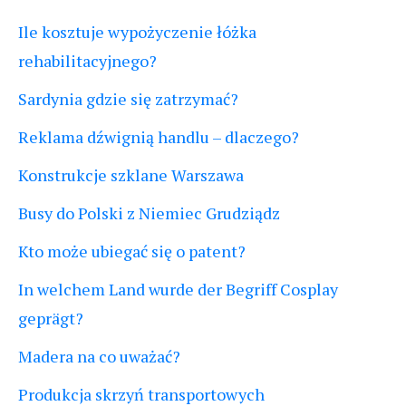
Ile kosztuje wypożyczenie łóżka
rehabilitacyjnego?
Sardynia gdzie się zatrzymać?
Reklama dźwignią handlu – dlaczego?
Konstrukcje szklane Warszawa
Busy do Polski z Niemiec Grudziądz
Kto może ubiegać się o patent?
In welchem Land wurde der Begriff Cosplay
geprägt?
Madera na co uważać?
Produkcja skrzyń transportowych