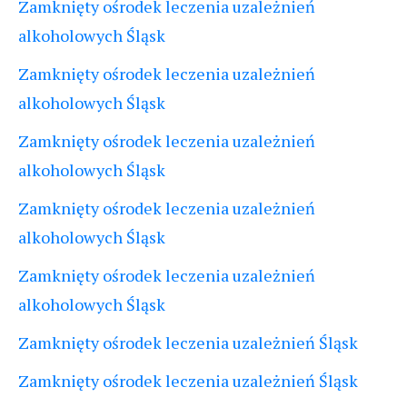
Zamknięty ośrodek leczenia uzależnień
alkoholowych Śląsk
Zamknięty ośrodek leczenia uzależnień
alkoholowych Śląsk
Zamknięty ośrodek leczenia uzależnień
alkoholowych Śląsk
Zamknięty ośrodek leczenia uzależnień
alkoholowych Śląsk
Zamknięty ośrodek leczenia uzależnień
alkoholowych Śląsk
Zamknięty ośrodek leczenia uzależnień Śląsk
Zamknięty ośrodek leczenia uzależnień Śląsk