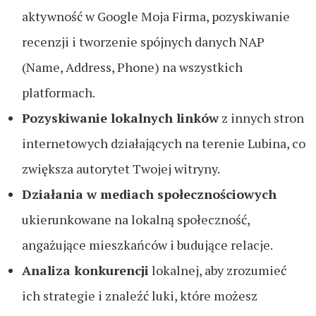
aktywność w Google Moja Firma, pozyskiwanie
recenzji i tworzenie spójnych danych NAP
(Name, Address, Phone) na wszystkich
platformach.
Pozyskiwanie lokalnych linków
z innych stron
internetowych działających na terenie Lubina, co
zwiększa autorytet Twojej witryny.
Działania w mediach społecznościowych
ukierunkowane na lokalną społeczność,
angażujące mieszkańców i budujące relacje.
Analiza konkurencji
lokalnej, aby zrozumieć
ich strategie i znaleźć luki, które możesz