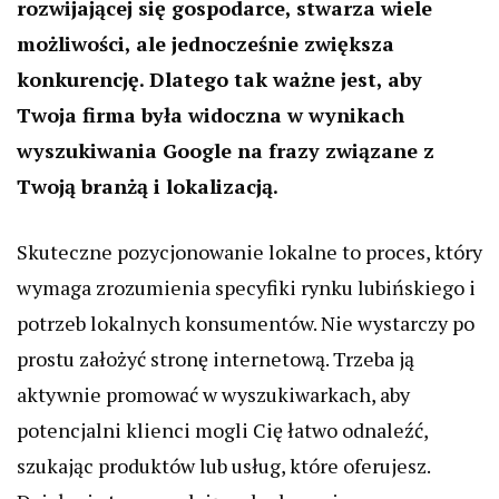
rozwijającej się gospodarce, stwarza wiele
możliwości, ale jednocześnie zwiększa
konkurencję. Dlatego tak ważne jest, aby
Twoja firma była widoczna w wynikach
wyszukiwania Google na frazy związane z
Twoją branżą i lokalizacją.
Skuteczne pozycjonowanie lokalne to proces, który
wymaga zrozumienia specyfiki rynku lubińskiego i
potrzeb lokalnych konsumentów. Nie wystarczy po
prostu założyć stronę internetową. Trzeba ją
aktywnie promować w wyszukiwarkach, aby
potencjalni klienci mogli Cię łatwo odnaleźć,
szukając produktów lub usług, które oferujesz.