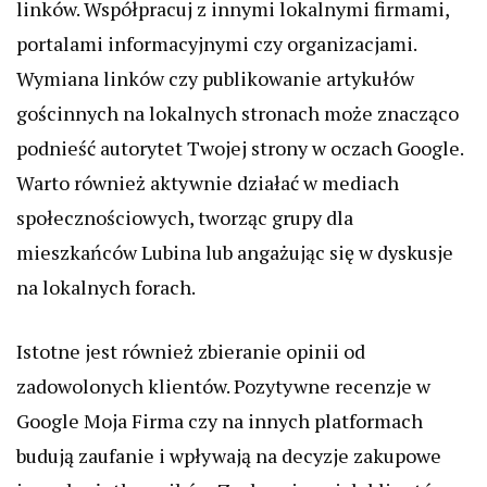
linków. Współpracuj z innymi lokalnymi firmami,
portalami informacyjnymi czy organizacjami.
Wymiana linków czy publikowanie artykułów
gościnnych na lokalnych stronach może znacząco
podnieść autorytet Twojej strony w oczach Google.
Warto również aktywnie działać w mediach
społecznościowych, tworząc grupy dla
mieszkańców Lubina lub angażując się w dyskusje
na lokalnych forach.
Istotne jest również zbieranie opinii od
zadowolonych klientów. Pozytywne recenzje w
Google Moja Firma czy na innych platformach
budują zaufanie i wpływają na decyzje zakupowe