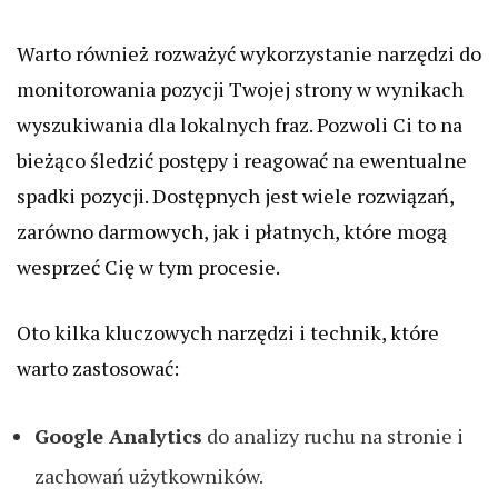
Warto również rozważyć wykorzystanie narzędzi do
monitorowania pozycji Twojej strony w wynikach
wyszukiwania dla lokalnych fraz. Pozwoli Ci to na
bieżąco śledzić postępy i reagować na ewentualne
spadki pozycji. Dostępnych jest wiele rozwiązań,
zarówno darmowych, jak i płatnych, które mogą
wesprzeć Cię w tym procesie.
Oto kilka kluczowych narzędzi i technik, które
warto zastosować:
Google Analytics
do analizy ruchu na stronie i
zachowań użytkowników.