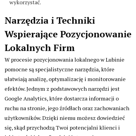
wykorzystać.
Narzędzia i Techniki
Wspierające Pozycjonowanie
Lokalnych Firm
W procesie pozycjonowania lokalnego w Lubinie
pomocne są specjalistyczne narzędzia, które
ułatwiają analizę, optymalizację i monitorowanie
efektów. Jednym z podstawowych narzędzi jest
Google Analytics, które dostarcza informacji o
ruchu na stronie, jego źródłach oraz zachowaniach
użytkowników. Dzięki niemu możesz dowiedzieć
się, skąd przychodzą Twoi potencjalni klienci i