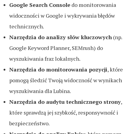
Google Search Console
do monitorowania
widoczności w Google i wykrywania błędów
technicznych.
Narzędzia do analizy słów kluczowych
(np.
Google Keyword Planner, SEMrush) do
wyszukiwania fraz lokalnych.
Narzędzia do monitorowania pozycji
, które
pomogą śledzić Twoją widoczność w wynikach
wyszukiwania dla Lubina.
Narzędzia do audytu technicznego strony
,
które sprawdzą jej szybkość, responsywność i
bezpieczeństwo.