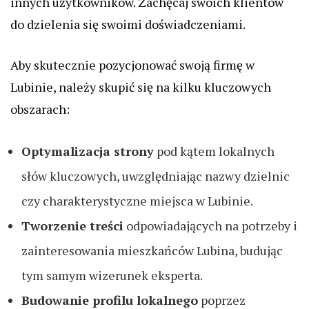
innych użytkowników. Zachęcaj swoich klientów
do dzielenia się swoimi doświadczeniami.
Aby skutecznie pozycjonować swoją firmę w
Lubinie, należy skupić się na kilku kluczowych
obszarach:
Optymalizacja strony
pod kątem lokalnych
słów kluczowych, uwzględniając nazwy dzielnic
czy charakterystyczne miejsca w Lubinie.
Tworzenie treści
odpowiadających na potrzeby i
zainteresowania mieszkańców Lubina, budując
tym samym wizerunek eksperta.
Budowanie profilu lokalnego
poprzez