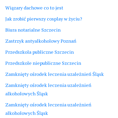
Wiązary dachowe co to jest
Jak zrobić pierwszy cosplay w życiu?
Biura notarialne Szczecin
Zastrzyk antyalkoholowy Poznań
Przedszkola publiczne Szczecin
Przedszkole niepubliczne Szczecin
Zamknięty ośrodek leczenia uzależnień Śląsk
Zamknięty ośrodek leczenia uzależnień
alkoholowych Śląsk
Zamknięty ośrodek leczenia uzależnień
alkoholowych Śląsk