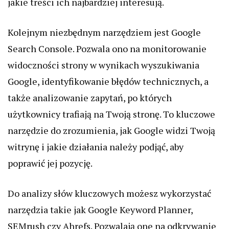
jakie treści ich najbardziej interesują.
Kolejnym niezbędnym narzędziem jest Google
Search Console. Pozwala ono na monitorowanie
widoczności strony w wynikach wyszukiwania
Google, identyfikowanie błędów technicznych, a
także analizowanie zapytań, po których
użytkownicy trafiają na Twoją stronę. To kluczowe
narzędzie do zrozumienia, jak Google widzi Twoją
witrynę i jakie działania należy podjąć, aby
poprawić jej pozycję.
Do analizy słów kluczowych możesz wykorzystać
narzędzia takie jak Google Keyword Planner,
SEMrush czy Ahrefs. Pozwalają one na odkrywanie