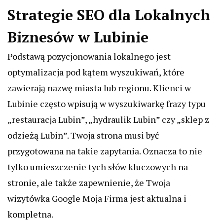
Strategie SEO dla Lokalnych
Biznesów w Lubinie
Podstawą pozycjonowania lokalnego jest
optymalizacja pod kątem wyszukiwań, które
zawierają nazwę miasta lub regionu. Klienci w
Lubinie często wpisują w wyszukiwarkę frazy typu
„restauracja Lubin”, „hydraulik Lubin” czy „sklep z
odzieżą Lubin”. Twoja strona musi być
przygotowana na takie zapytania. Oznacza to nie
tylko umieszczenie tych słów kluczowych na
stronie, ale także zapewnienie, że Twoja
wizytówka Google Moja Firma jest aktualna i
kompletna.