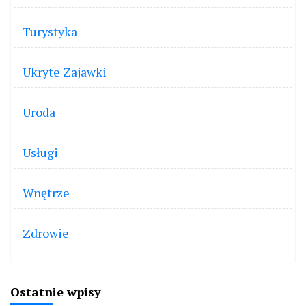
Turystyka
Ukryte Zajawki
Uroda
Usługi
Wnętrze
Zdrowie
Ostatnie wpisy