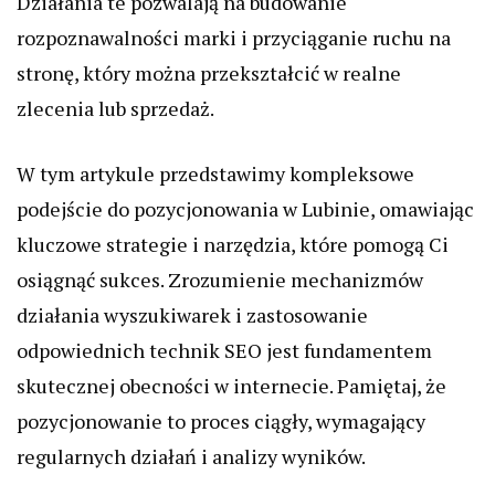
Działania te pozwalają na budowanie
rozpoznawalności marki i przyciąganie ruchu na
stronę, który można przekształcić w realne
zlecenia lub sprzedaż.
W tym artykule przedstawimy kompleksowe
podejście do pozycjonowania w Lubinie, omawiając
kluczowe strategie i narzędzia, które pomogą Ci
osiągnąć sukces. Zrozumienie mechanizmów
działania wyszukiwarek i zastosowanie
odpowiednich technik SEO jest fundamentem
skutecznej obecności w internecie. Pamiętaj, że
pozycjonowanie to proces ciągły, wymagający
regularnych działań i analizy wyników.