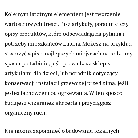
Kolejnym istotnym elementem jest tworzenie
wartościowych treści. Pisz artykuły, poradniki czy
opisy produktów, które odpowiadają na pytania i
potrzeby mieszkańców Lubina. Możesz na przykład
stworzyć wpis o najlepszych miejscach na rodzinny
spacer po Lubinie, jeśli prowadzisz sklep z
artykułami dla dzieci, lub poradnik dotyczący
konserwacji instalacji grzewczej przed zimą, jeśli
jesteś fachowcem od ogrzewania. W ten sposób
budujesz wizerunek eksperta i przyciągasz
organiczny ruch.
Nie można zapomnieć o budowaniu lokalnych