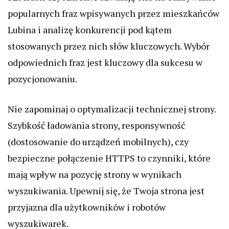
popularnych fraz wpisywanych przez mieszkańców
Lubina i analizę konkurencji pod kątem
stosowanych przez nich słów kluczowych. Wybór
odpowiednich fraz jest kluczowy dla sukcesu w
pozycjonowaniu.
Nie zapominaj o optymalizacji technicznej strony.
Szybkość ładowania strony, responsywność
(dostosowanie do urządzeń mobilnych), czy
bezpieczne połączenie HTTPS to czynniki, które
mają wpływ na pozycję strony w wynikach
wyszukiwania. Upewnij się, że Twoja strona jest
przyjazna dla użytkowników i robotów
wyszukiwarek.