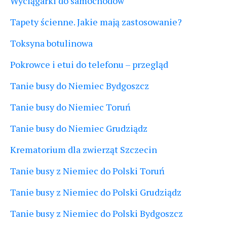
Wyciągarki do samochodów
Tapety ścienne. Jakie mają zastosowanie?
Toksyna botulinowa
Pokrowce i etui do telefonu – przegląd
Tanie busy do Niemiec Bydgoszcz
Tanie busy do Niemiec Toruń
Tanie busy do Niemiec Grudziądz
Krematorium dla zwierząt Szczecin
Tanie busy z Niemiec do Polski Toruń
Tanie busy z Niemiec do Polski Grudziądz
Tanie busy z Niemiec do Polski Bydgoszcz