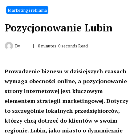
Marketing i reklama
Pozycjonowanie Lubin
By
0 minutes, 0 seconds Read
Prowadzenie biznesu w dzisiejszych czasach
wymaga obecności online, a pozycjonowanie
strony internetowej jest kluczowym
elementem strategii marketingowej. Dotyczy
to szczególnie lokalnych przedsiębiorców,
którzy chcą dotrzeć do klientów w swoim
regionie. Lubin, jako miasto o dynamicznie