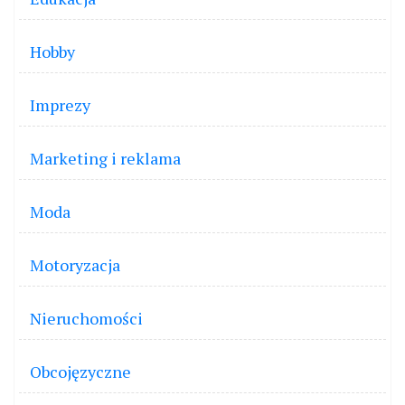
Hobby
Imprezy
Marketing i reklama
Moda
Motoryzacja
Nieruchomości
Obcojęzyczne