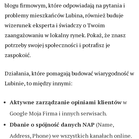
blogu firmowym, które odpowiadają na pytania i
problemy mieszkańców Lubina, również buduje
wizerunek eksperta i świadczy o Twoim
zaangażowaniu w lokalny rynek. Pokaż, że znasz
potrzeby swojej społeczności i potrafisz je
zaspokoić.
Działania, które pomagają budować wiarygodność w
Lubinie, to między innymi:
Aktywne zarządzanie opiniami klientów
w
Google Moja Firma i innych serwisach.
Dbanie o spójność danych NAP
(Name,
Address, Phone) we wszystkich kanałach online.