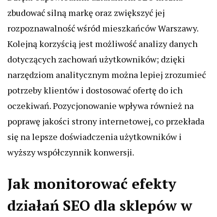
zbudować silną markę oraz zwiększyć jej
rozpoznawalność wśród mieszkańców Warszawy.
Kolejną korzyścią jest możliwość analizy danych
dotyczących zachowań użytkowników; dzięki
narzędziom analitycznym można lepiej zrozumieć
potrzeby klientów i dostosować ofertę do ich
oczekiwań. Pozycjonowanie wpływa również na
poprawę jakości strony internetowej, co przekłada
się na lepsze doświadczenia użytkowników i
wyższy współczynnik konwersji.
Jak monitorować efekty
działań SEO dla sklepów w