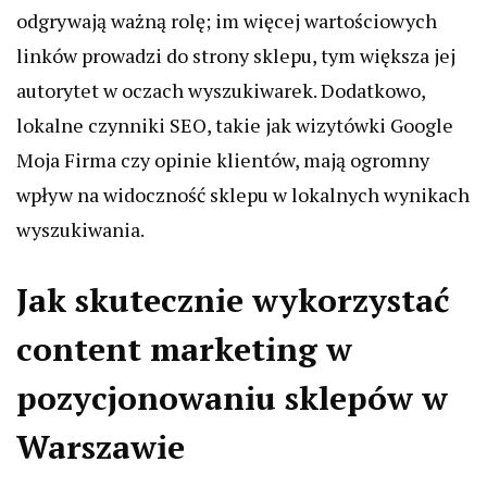
odgrywają ważną rolę; im więcej wartościowych
linków prowadzi do strony sklepu, tym większa jej
autorytet w oczach wyszukiwarek. Dodatkowo,
lokalne czynniki SEO, takie jak wizytówki Google
Moja Firma czy opinie klientów, mają ogromny
wpływ na widoczność sklepu w lokalnych wynikach
wyszukiwania.
Jak skutecznie wykorzystać
content marketing w
pozycjonowaniu sklepów w
Warszawie