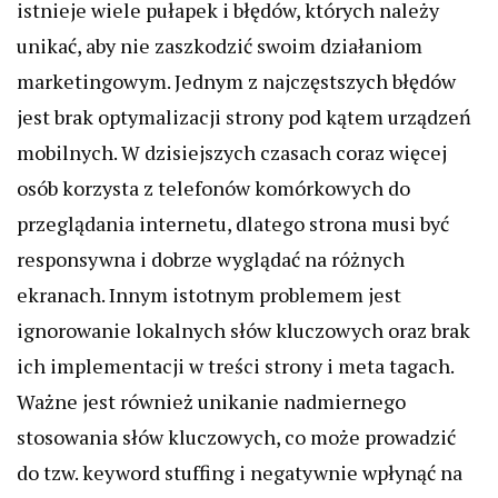
istnieje wiele pułapek i błędów, których należy
unikać, aby nie zaszkodzić swoim działaniom
marketingowym. Jednym z najczęstszych błędów
jest brak optymalizacji strony pod kątem urządzeń
mobilnych. W dzisiejszych czasach coraz więcej
osób korzysta z telefonów komórkowych do
przeglądania internetu, dlatego strona musi być
responsywna i dobrze wyglądać na różnych
ekranach. Innym istotnym problemem jest
ignorowanie lokalnych słów kluczowych oraz brak
ich implementacji w treści strony i meta tagach.
Ważne jest również unikanie nadmiernego
stosowania słów kluczowych, co może prowadzić
do tzw. keyword stuffing i negatywnie wpłynąć na