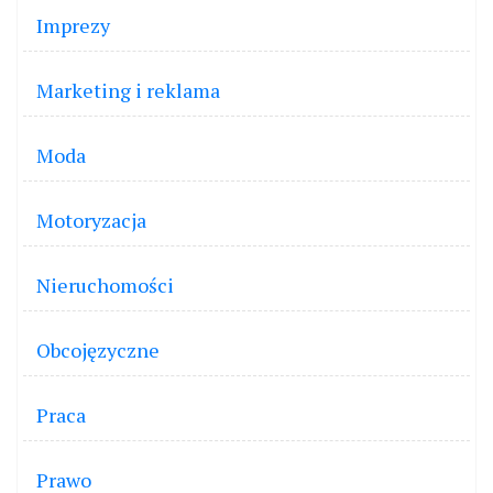
Imprezy
Marketing i reklama
Moda
Motoryzacja
Nieruchomości
Obcojęzyczne
Praca
Prawo