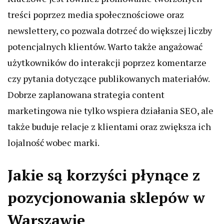
treści poprzez media społecznościowe oraz
newslettery, co pozwala dotrzeć do większej liczby
potencjalnych klientów. Warto także angażować
użytkowników do interakcji poprzez komentarze
czy pytania dotyczące publikowanych materiałów.
Dobrze zaplanowana strategia content
marketingowa nie tylko wspiera działania SEO, ale
także buduje relacje z klientami oraz zwiększa ich
lojalność wobec marki.
Jakie są korzyści płynące z
pozycjonowania sklepów w
Warszawie