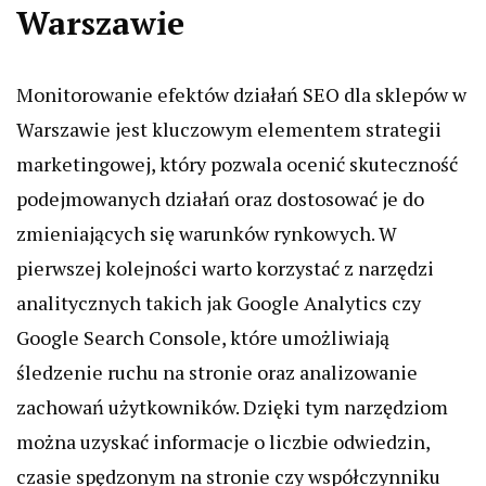
Warszawie
Monitorowanie efektów działań SEO dla sklepów w
Warszawie jest kluczowym elementem strategii
marketingowej, który pozwala ocenić skuteczność
podejmowanych działań oraz dostosować je do
zmieniających się warunków rynkowych. W
pierwszej kolejności warto korzystać z narzędzi
analitycznych takich jak Google Analytics czy
Google Search Console, które umożliwiają
śledzenie ruchu na stronie oraz analizowanie
zachowań użytkowników. Dzięki tym narzędziom
można uzyskać informacje o liczbie odwiedzin,
czasie spędzonym na stronie czy współczynniku