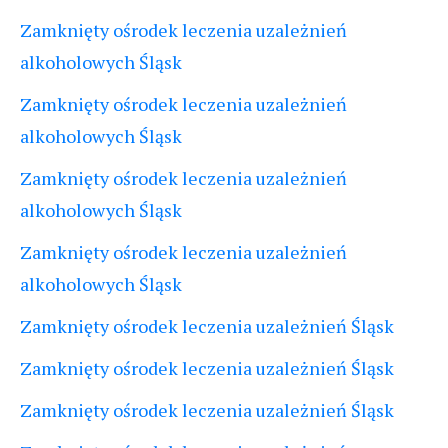
Zamknięty ośrodek leczenia uzależnień
alkoholowych Śląsk
Zamknięty ośrodek leczenia uzależnień
alkoholowych Śląsk
Zamknięty ośrodek leczenia uzależnień
alkoholowych Śląsk
Zamknięty ośrodek leczenia uzależnień
alkoholowych Śląsk
Zamknięty ośrodek leczenia uzależnień Śląsk
Zamknięty ośrodek leczenia uzależnień Śląsk
Zamknięty ośrodek leczenia uzależnień Śląsk