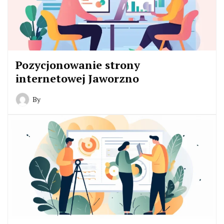
Pozycjonowanie strony
internetowej Jaworzno
By