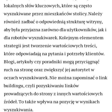
lokalnych słów kluczowych, które są często
wyszukiwane przez mieszkańców stolicy. Należy
również zadbać o odpowiednią strukturę witryny,
aby była przyjazna zarówno dla użytkowników, jak i
dla robotów wyszukiwarek. Kolejnym elementem
strategii jest tworzenie wartościowych treści,
które odpowiadają na pytania i potrzeby klientów.
Blogi, artykuły czy poradniki mogą przyciągnąć
ruch na stronę oraz zwiększyć jej autorytet w
oczach wyszukiwarek. Nie można zapominać o link
buildingu, czyli pozyskiwaniu linków
prowadzących do strony z innych wartościowych
źródeł. To także wpływa na pozycję w wynikach
wyszukiwania.