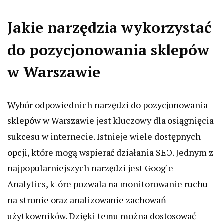
Jakie narzędzia wykorzystać
do pozycjonowania sklepów
w Warszawie
Wybór odpowiednich narzędzi do pozycjonowania
sklepów w Warszawie jest kluczowy dla osiągnięcia
sukcesu w internecie. Istnieje wiele dostępnych
opcji, które mogą wspierać działania SEO. Jednym z
najpopularniejszych narzędzi jest Google
Analytics, które pozwala na monitorowanie ruchu
na stronie oraz analizowanie zachowań
użytkowników. Dzięki temu można dostosować