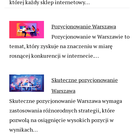
której każdy sklep internetowy…
Pozycjonowanie Warszawa
Pozycjonowanie w Warszawie to
temat, który zyskuje na znaczeniu w miarę
rosnącej konkurencji w internecie.…
Skuteczne pozycjonowanie
Warszawa
Skuteczne pozycjonowanie Warszawa wymaga
zastosowania różnorodnych strategii, które
pozwolą na osiągnięcie wysokich pozycji w
wynikach…