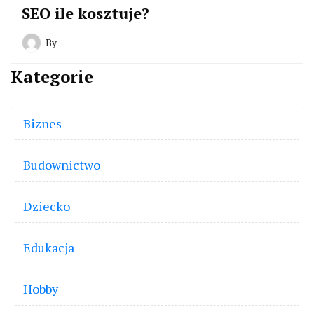
SEO ile kosztuje?
By
Kategorie
Biznes
Budownictwo
Dziecko
Edukacja
Hobby