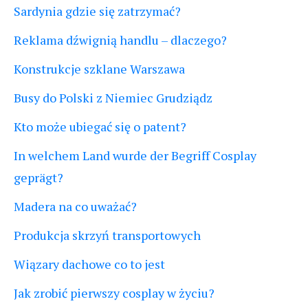
Sardynia gdzie się zatrzymać?
Reklama dźwignią handlu – dlaczego?
Konstrukcje szklane Warszawa
Busy do Polski z Niemiec Grudziądz
Kto może ubiegać się o patent?
In welchem Land wurde der Begriff Cosplay
geprägt?
Madera na co uważać?
Produkcja skrzyń transportowych
Wiązary dachowe co to jest
Jak zrobić pierwszy cosplay w życiu?