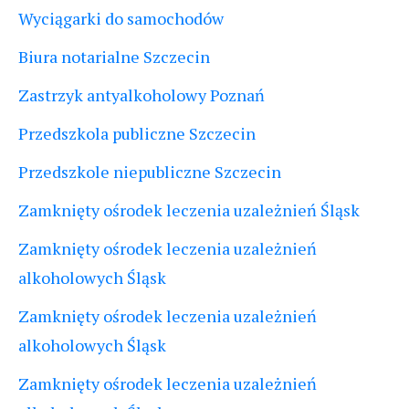
Wyciągarki do samochodów
Biura notarialne Szczecin
Zastrzyk antyalkoholowy Poznań
Przedszkola publiczne Szczecin
Przedszkole niepubliczne Szczecin
Zamknięty ośrodek leczenia uzależnień Śląsk
Zamknięty ośrodek leczenia uzależnień
alkoholowych Śląsk
Zamknięty ośrodek leczenia uzależnień
alkoholowych Śląsk
Zamknięty ośrodek leczenia uzależnień