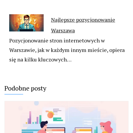
Najlepsze pozycjonowanie
Warszawa
Pozycjonowanie stron internetowych w
Warszawie, jak w każdym innym mieście, opiera
się na kilku kluczowych…
Podobne posty