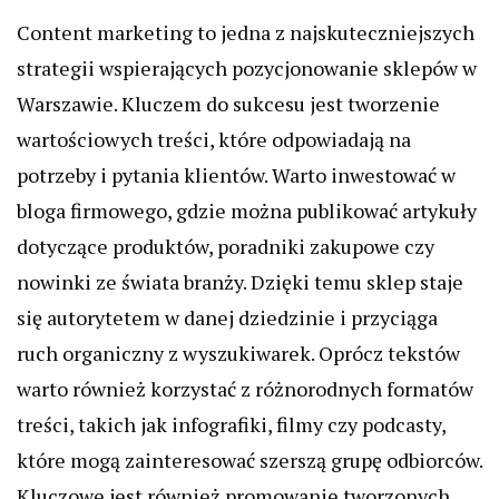
Content marketing to jedna z najskuteczniejszych
strategii wspierających pozycjonowanie sklepów w
Warszawie. Kluczem do sukcesu jest tworzenie
wartościowych treści, które odpowiadają na
potrzeby i pytania klientów. Warto inwestować w
bloga firmowego, gdzie można publikować artykuły
dotyczące produktów, poradniki zakupowe czy
nowinki ze świata branży. Dzięki temu sklep staje
się autorytetem w danej dziedzinie i przyciąga
ruch organiczny z wyszukiwarek. Oprócz tekstów
warto również korzystać z różnorodnych formatów
treści, takich jak infografiki, filmy czy podcasty,
które mogą zainteresować szerszą grupę odbiorców.
Kluczowe jest również promowanie tworzonych