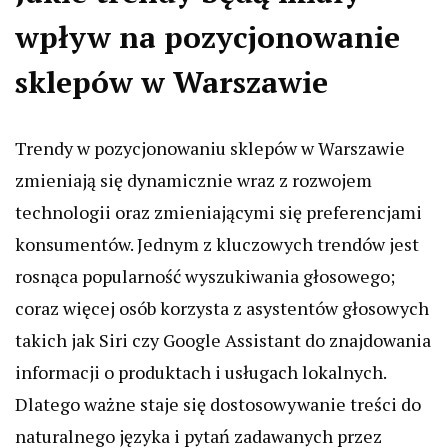
wpływ na pozycjonowanie
sklepów w Warszawie
Trendy w pozycjonowaniu sklepów w Warszawie
zmieniają się dynamicznie wraz z rozwojem
technologii oraz zmieniającymi się preferencjami
konsumentów. Jednym z kluczowych trendów jest
rosnąca popularność wyszukiwania głosowego;
coraz więcej osób korzysta z asystentów głosowych
takich jak Siri czy Google Assistant do znajdowania
informacji o produktach i usługach lokalnych.
Dlatego ważne staje się dostosowywanie treści do
naturalnego języka i pytań zadawanych przez