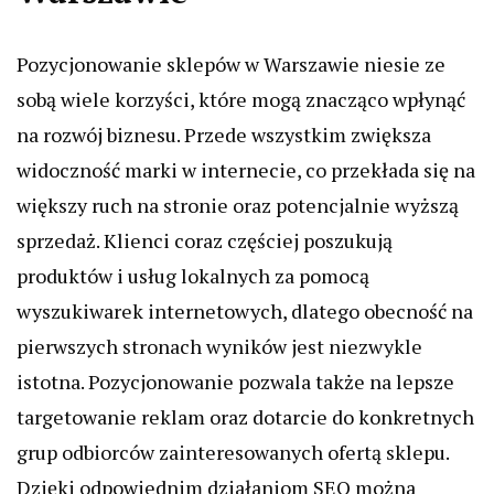
Pozycjonowanie sklepów w Warszawie niesie ze
sobą wiele korzyści, które mogą znacząco wpłynąć
na rozwój biznesu. Przede wszystkim zwiększa
widoczność marki w internecie, co przekłada się na
większy ruch na stronie oraz potencjalnie wyższą
sprzedaż. Klienci coraz częściej poszukują
produktów i usług lokalnych za pomocą
wyszukiwarek internetowych, dlatego obecność na
pierwszych stronach wyników jest niezwykle
istotna. Pozycjonowanie pozwala także na lepsze
targetowanie reklam oraz dotarcie do konkretnych
grup odbiorców zainteresowanych ofertą sklepu.
Dzięki odpowiednim działaniom SEO można