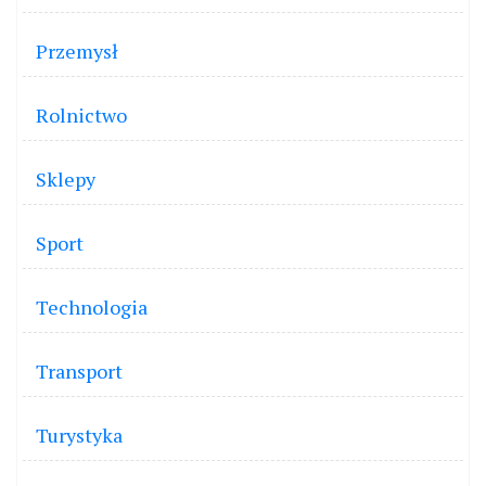
Przemysł
Rolnictwo
Sklepy
Sport
Technologia
Transport
Turystyka