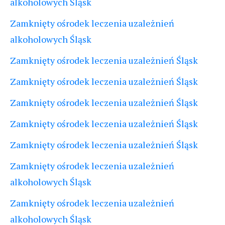
alkoholowych Śląsk
Zamknięty ośrodek leczenia uzależnień
alkoholowych Śląsk
Zamknięty ośrodek leczenia uzależnień Śląsk
Zamknięty ośrodek leczenia uzależnień Śląsk
Zamknięty ośrodek leczenia uzależnień Śląsk
Zamknięty ośrodek leczenia uzależnień Śląsk
Zamknięty ośrodek leczenia uzależnień Śląsk
Zamknięty ośrodek leczenia uzależnień
alkoholowych Śląsk
Zamknięty ośrodek leczenia uzależnień
alkoholowych Śląsk