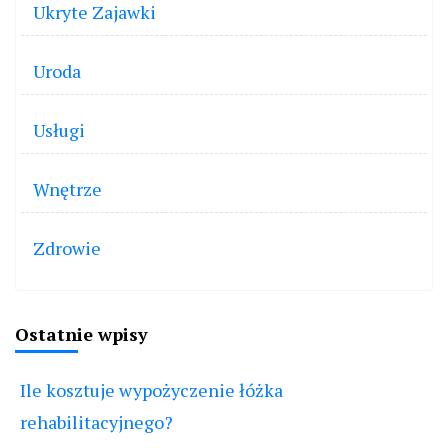
Ukryte Zajawki
Uroda
Usługi
Wnętrze
Zdrowie
Ostatnie wpisy
Ile kosztuje wypożyczenie łóżka
rehabilitacyjnego?