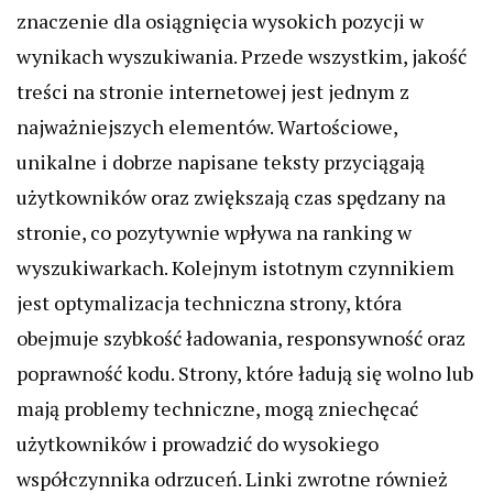
znaczenie dla osiągnięcia wysokich pozycji w
wynikach wyszukiwania. Przede wszystkim, jakość
treści na stronie internetowej jest jednym z
najważniejszych elementów. Wartościowe,
unikalne i dobrze napisane teksty przyciągają
użytkowników oraz zwiększają czas spędzany na
stronie, co pozytywnie wpływa na ranking w
wyszukiwarkach. Kolejnym istotnym czynnikiem
jest optymalizacja techniczna strony, która
obejmuje szybkość ładowania, responsywność oraz
poprawność kodu. Strony, które ładują się wolno lub
mają problemy techniczne, mogą zniechęcać
użytkowników i prowadzić do wysokiego
współczynnika odrzuceń. Linki zwrotne również