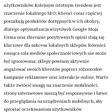
użytkowników. Kolejnym istotnym trendem jest
znaczenie lokalnego SEO; klienci coraz częściej
poszukują produktów dostępnych w ich okolicy,
dlatego optymalizacja wizytówek Google Moja
Firma oraz zbieranie pozytywnych opinii stają się
kluczowe dla sukcesu lokalnych sklepów. Również
rosnąca rola mediów społecznościowych nie może
być ignorowana; sklepy powinny aktywnie
angażować swoich klientów poprzez różnorodne
kampanie reklamowe oraz interakcje online. Warto
także zwrócić uwagę na znaczenie mobilności;
strony internetowe muszą być responsywne i łatwe
do przeglądania na urządzeniach mobilnych, aby
sprostać oczekiwaniom użytkowników