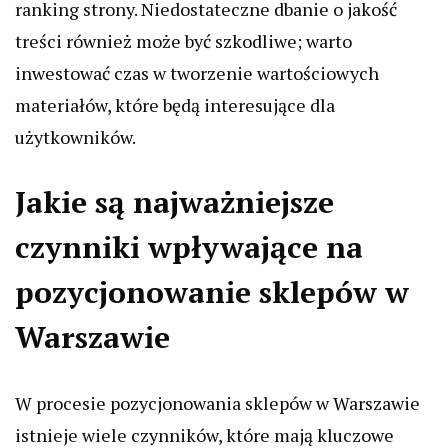
ranking strony. Niedostateczne dbanie o jakość
treści również może być szkodliwe; warto
inwestować czas w tworzenie wartościowych
materiałów, które będą interesujące dla
użytkowników.
Jakie są najważniejsze
czynniki wpływające na
pozycjonowanie sklepów w
Warszawie
W procesie pozycjonowania sklepów w Warszawie
istnieje wiele czynników, które mają kluczowe