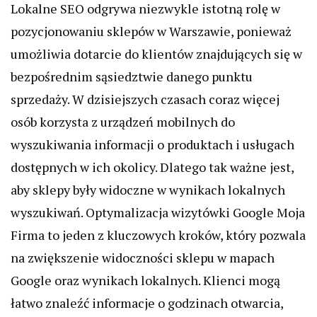
Lokalne SEO odgrywa niezwykle istotną rolę w
pozycjonowaniu sklepów w Warszawie, ponieważ
umożliwia dotarcie do klientów znajdujących się w
bezpośrednim sąsiedztwie danego punktu
sprzedaży. W dzisiejszych czasach coraz więcej
osób korzysta z urządzeń mobilnych do
wyszukiwania informacji o produktach i usługach
dostępnych w ich okolicy. Dlatego tak ważne jest,
aby sklepy były widoczne w wynikach lokalnych
wyszukiwań. Optymalizacja wizytówki Google Moja
Firma to jeden z kluczowych kroków, który pozwala
na zwiększenie widoczności sklepu w mapach
Google oraz wynikach lokalnych. Klienci mogą
łatwo znaleźć informacje o godzinach otwarcia,