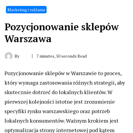
Marketing i reklama
Pozycjonowanie sklepów
Warszawa
By
7 minutes, 50 seconds Read
Pozycjonowanie sklepów w Warszawie to proces,
który wymaga zastosowania różnych strategii, aby
skutecznie dotrzeć do lokalnych klientów. W
pierwszej kolejności istotne jest zrozumienie
specyfiki rynku warszawskiego oraz potrzeb
lokalnych konsumentów. Ważnym krokiem jest
optymalizacja strony internetowej pod kątem