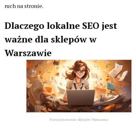
ruch na stronie.
Dlaczego lokalne SEO jest
ważne dla sklepów w
Warszawie
Pozycjonowanie sklepów Warszawa