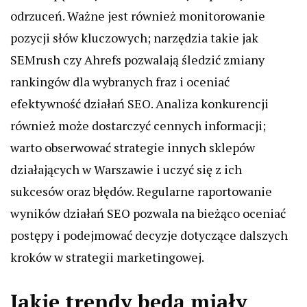
odrzuceń. Ważne jest również monitorowanie
pozycji słów kluczowych; narzędzia takie jak
SEMrush czy Ahrefs pozwalają śledzić zmiany
rankingów dla wybranych fraz i oceniać
efektywność działań SEO. Analiza konkurencji
również może dostarczyć cennych informacji;
warto obserwować strategie innych sklepów
działających w Warszawie i uczyć się z ich
sukcesów oraz błędów. Regularne raportowanie
wyników działań SEO pozwala na bieżąco oceniać
postępy i podejmować decyzje dotyczące dalszych
kroków w strategii marketingowej.
Jakie trendy będą miały