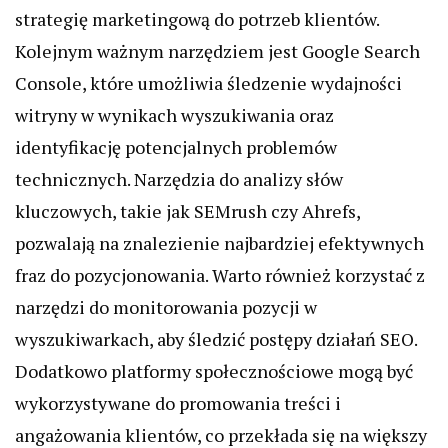
strategię marketingową do potrzeb klientów.
Kolejnym ważnym narzędziem jest Google Search
Console, które umożliwia śledzenie wydajności
witryny w wynikach wyszukiwania oraz
identyfikację potencjalnych problemów
technicznych. Narzędzia do analizy słów
kluczowych, takie jak SEMrush czy Ahrefs,
pozwalają na znalezienie najbardziej efektywnych
fraz do pozycjonowania. Warto również korzystać z
narzędzi do monitorowania pozycji w
wyszukiwarkach, aby śledzić postępy działań SEO.
Dodatkowo platformy społecznościowe mogą być
wykorzystywane do promowania treści i
angażowania klientów, co przekłada się na większy