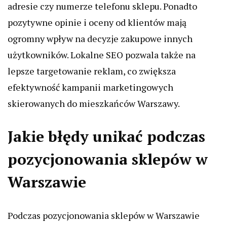
adresie czy numerze telefonu sklepu. Ponadto
pozytywne opinie i oceny od klientów mają
ogromny wpływ na decyzje zakupowe innych
użytkowników. Lokalne SEO pozwala także na
lepsze targetowanie reklam, co zwiększa
efektywność kampanii marketingowych
skierowanych do mieszkańców Warszawy.
Jakie błędy unikać podczas
pozycjonowania sklepów w
Warszawie
Podczas pozycjonowania sklepów w Warszawie